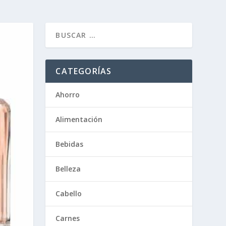
CATEGORÍAS
Ahorro
Alimentación
Bebidas
Belleza
Cabello
Carnes