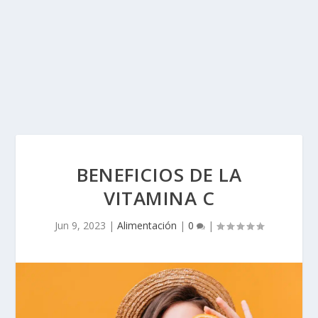
BENEFICIOS DE LA
VITAMINA C
Jun 9, 2023
|
Alimentación
|
0
|