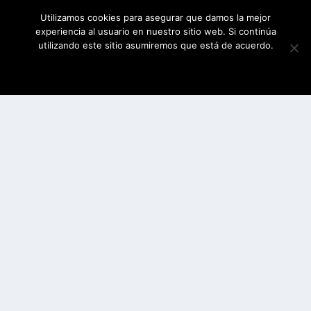
Utilizamos cookies para asegurar que damos la mejor
experiencia al usuario en nuestro sitio web. Si continúa
utilizando este sitio asumiremos que está de acuerdo.
ESTOY DE ACUERDO