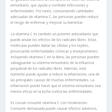
inmunitario, que ayuda a combatir infecciones y
enfermedades. Por tanto, consumiendo cantidades
adecuadas de vitamina C, las personas pueden reducir
el riesgo de enfermar y mejorar su bienestar.
La vitamina C es también un potente antioxidante que
puede anular los efectos de los radicales libres. Estas
moléculas pueden dañar las células y los tejidos,
provocando enfermedades crónicas y envejecimiento.
Incluyendo vitamina C en la dieta, las personas pueden
salvaguardar su sistema inmunitario de la influencia
perjudicial de los radicales libres. Además, este
nutriente puede ayudar a reducir la inflamación, una de
las principales causas de muchas enfermedades. La
inflamación puede hacer que el sistema inmunitario sea
menos eficaz en la lucha contra las enfermedades.
Es crucial consumir vitamina C con moderación.
Consumir demasiada puede causar efectos adversos,