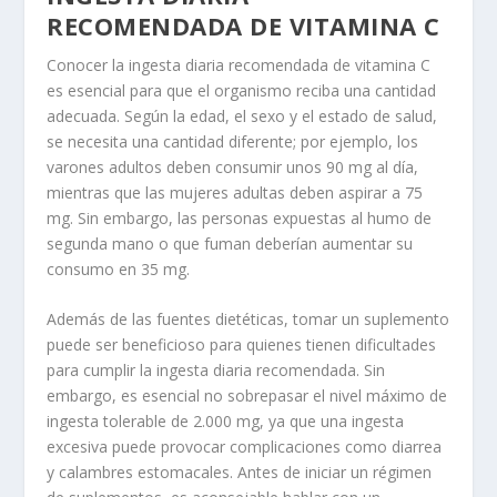
RECOMENDADA DE VITAMINA C
Conocer la ingesta diaria recomendada de vitamina C
es esencial para que el organismo reciba una cantidad
adecuada. Según la edad, el sexo y el estado de salud,
se necesita una cantidad diferente; por ejemplo, los
varones adultos deben consumir unos 90 mg al día,
mientras que las mujeres adultas deben aspirar a 75
mg. Sin embargo, las personas expuestas al humo de
segunda mano o que fuman deberían aumentar su
consumo en 35 mg.
Además de las fuentes dietéticas, tomar un suplemento
puede ser beneficioso para quienes tienen dificultades
para cumplir la ingesta diaria recomendada. Sin
embargo, es esencial no sobrepasar el nivel máximo de
ingesta tolerable de 2.000 mg, ya que una ingesta
excesiva puede provocar complicaciones como diarrea
y calambres estomacales. Antes de iniciar un régimen