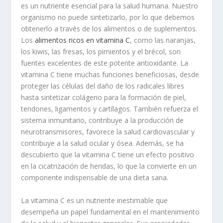
es un nutriente esencial para la salud humana. Nuestro
organismo no puede sintetizarlo, por lo que debemos
obtenerlo a través de los alimentos o de suplementos.
Los
alimentos ricos en vitamina C
, como las naranjas,
los kiwis, las fresas, los pimientos y el brécol, son
fuentes excelentes de este potente antioxidante. La
vitamina C tiene muchas funciones beneficiosas, desde
proteger las células del daño de los radicales libres
hasta sintetizar colágeno para la formación de piel,
tendones, ligamentos y cartílagos. También refuerza el
sistema inmunitario, contribuye a la producción de
neurotransmisores, favorece la salud cardiovascular y
contribuye a la salud ocular y ósea. Además, se ha
descubierto que la vitamina C tiene un efecto positivo
en la cicatrización de heridas, lo que la convierte en un
componente indispensable de una dieta sana.
La vitamina C es un nutriente inestimable que
desempeña un papel fundamental en el mantenimiento