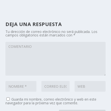
DEJA UNA RESPUESTA
Tu dirección de correo electrónico no será publicada.
Los
campos obligatorios están marcados con
*
Guarda mi nombre, correo electrónico y web en este
navegador para la próxima vez que comente.