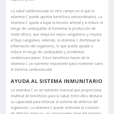
La salud cardiovascular es otro campo en el que la
vitamina C puede aportar beneficios extraordinarios. La
vitamina C ayuda a bajar la tensión arterial y a reducir el
riesgo de cardiopatías al fomentar la producción de
óxido nítrico, que relaja los vasos sanguíneos y mejora
el flujo sanguíneo. Además, la vitamina C disminuye la
inflamación del organismo, lo que puede ayudar a
reducir el riesgo de cardiopatías y accidentes
cerebrovasculares. Estos beneficios hacen de la
vitamina C un nutriente importante para mantener sano
el sistema cardiovascular.
AYUDA AL SISTEMA INMUNITARIO
La vitamina C es un nutriente esencial que proporciona
multitud de beneficios para la salud. Entre ellos destaca
su capacidad para reforzar el sistema de defensa del
organismo. La vitamina C puede estimular la creación
de glóbulos blancos, un componente clave del sistema