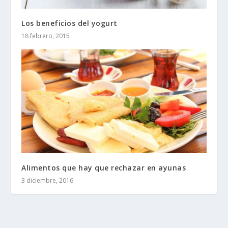
Los beneficios del yogurt
18 febrero, 2015
Alimentos que hay que rechazar en ayunas
3 diciembre, 2016