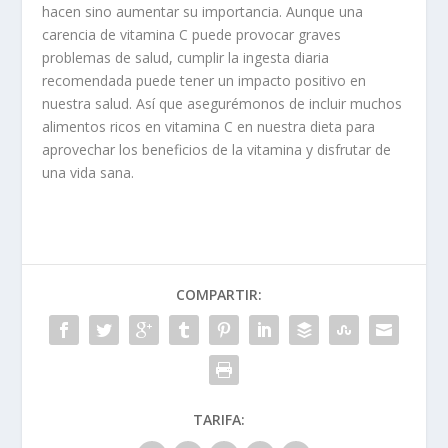
hacen sino aumentar su importancia. Aunque una
carencia de vitamina C puede provocar graves
problemas de salud, cumplir la ingesta diaria
recomendada puede tener un impacto positivo en
nuestra salud. Así que asegurémonos de incluir muchos
alimentos ricos en vitamina C en nuestra dieta para
aprovechar los beneficios de la vitamina y disfrutar de
una vida sana.
COMPARTIR:
TARIFA: