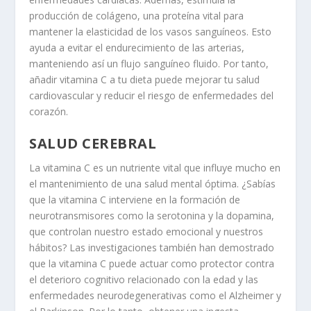
producción de colágeno, una proteína vital para
mantener la elasticidad de los vasos sanguíneos. Esto
ayuda a evitar el endurecimiento de las arterias,
manteniendo así un flujo sanguíneo fluido. Por tanto,
añadir vitamina C a tu dieta puede mejorar tu salud
cardiovascular y reducir el riesgo de enfermedades del
corazón.
SALUD CEREBRAL
La vitamina C es un nutriente vital que influye mucho en
el mantenimiento de una salud mental óptima. ¿Sabías
que la vitamina C interviene en la formación de
neurotransmisores como la serotonina y la dopamina,
que controlan nuestro estado emocional y nuestros
hábitos? Las investigaciones también han demostrado
que la vitamina C puede actuar como protector contra
el deterioro cognitivo relacionado con la edad y las
enfermedades neurodegenerativas como el Alzheimer y