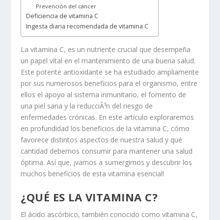
Prevención del cáncer
Deficiencia de vitamina C
Ingesta diaria recomendada de vitamina C
La vitamina C, es un nutriente crucial que desempeña
un papel vital en el mantenimiento de una buena salud.
Este potente antioxidante se ha estudiado ampliamente
por sus numerosos beneficios para el organismo, entre
ellos el apoyo al sistema inmunitario, el fomento de
una piel sana y la reducciÃ³n del riesgo de
enfermedades crónicas. En este artículo exploraremos
en profundidad los beneficios de la vitamina C, cómo
favorece distintos aspectos de nuestra salud y qué
cantidad debemos consumir para mantener una salud
óptima. Así que, ¡vamos a sumergirnos y descubrir los
muchos beneficios de esta vitamina esencial!
¿QUÉ ES LA VITAMINA C?
El ácido ascórbico, también conocido como vitamina C,