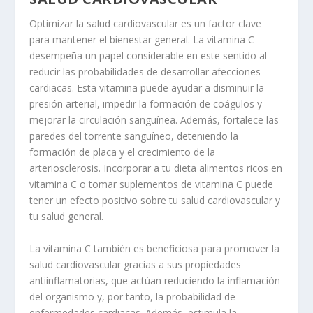
Optimizar la salud cardiovascular es un factor clave
para mantener el bienestar general. La vitamina C
desempeña un papel considerable en este sentido al
reducir las probabilidades de desarrollar afecciones
cardiacas. Esta vitamina puede ayudar a disminuir la
presión arterial, impedir la formación de coágulos y
mejorar la circulación sanguínea. Además, fortalece las
paredes del torrente sanguíneo, deteniendo la
formación de placa y el crecimiento de la
arteriosclerosis. Incorporar a tu dieta alimentos ricos en
vitamina C o tomar suplementos de vitamina C puede
tener un efecto positivo sobre tu salud cardiovascular y
tu salud general.
La vitamina C también es beneficiosa para promover la
salud cardiovascular gracias a sus propiedades
antiinflamatorias, que actúan reduciendo la inflamación
del organismo y, por tanto, la probabilidad de
enfermedades cardiacas. Además, estimula la