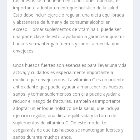
tus huesos se mantienen en condiciones óptimas, es
importante adoptar un enfoque holístico de la salud.
Esto debe incluir ejercicio regular, una dieta equilibrada
y abstenerse de fumar y de consumir alcohol en
exceso. Tomar suplementos de vitamina C puede ser
una parte clave de esto, ayudando a garantizar que tus
huesos se mantengan fuertes y sanos a medida que
envejeces.
Unos huesos fuertes son esenciales para llevar una vida
activa, y cuidarlos es especialmente importante a
medida que envejecemos. La vitamina C es un potente
antioxidante que puede ayudar a mantener los huesos
sanos, y tomar suplementos con ella puede ayudar a
reducir el riesgo de fracturas. También es importante
adoptar un enfoque holístico de la salud, que incluya
ejercicio regular, una dieta equilibrada y la toma de
suplementos de vitamina C. De este modo, te
asegurarás de que tus huesos se mantengan fuertes y
sanos durante muchos años.