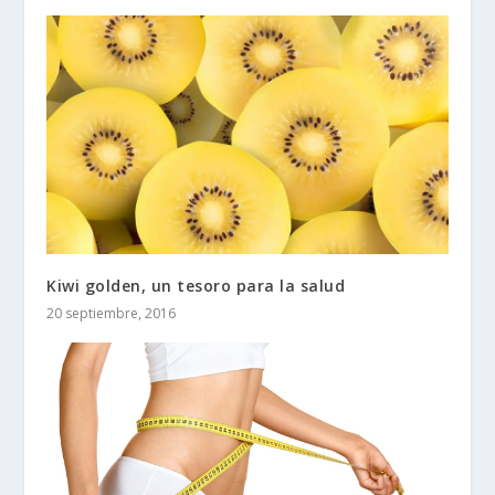
Kiwi golden, un tesoro para la salud
20 septiembre, 2016