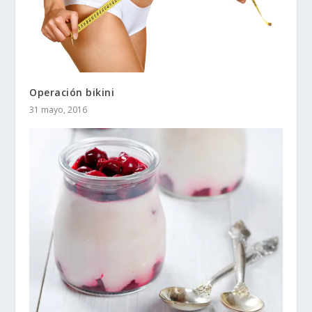
Operación bikini
31 mayo, 2016