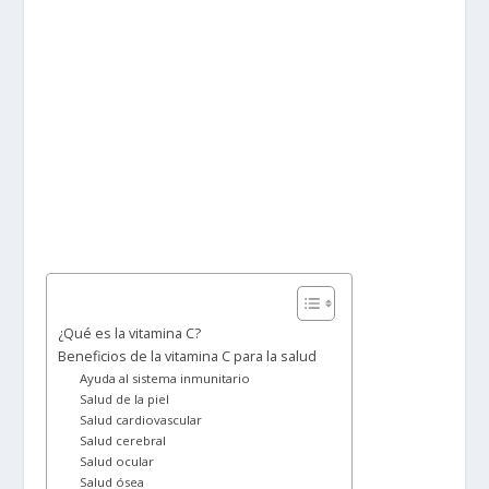
¿Qué es la vitamina C?
Beneficios de la vitamina C para la salud
Ayuda al sistema inmunitario
Salud de la piel
Salud cardiovascular
Salud cerebral
Salud ocular
Salud ósea