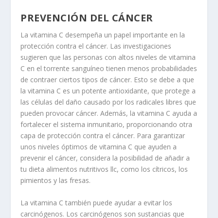
PREVENCIÓN DEL CÁNCER
La vitamina C desempeña un papel importante en la
protección contra el cáncer. Las investigaciones
sugieren que las personas con altos niveles de vitamina
C en el torrente sanguíneo tienen menos probabilidades
de contraer ciertos tipos de cáncer. Esto se debe a que
la vitamina C es un potente antioxidante, que protege a
las células del daño causado por los radicales libres que
pueden provocar cáncer. Además, la vitamina C ayuda a
fortalecer el sistema inmunitario, proporcionando otra
capa de protección contra el cáncer. Para garantizar
unos niveles óptimos de vitamina C que ayuden a
prevenir el cáncer, considera la posibilidad de añadir a
tu dieta alimentos nutritivos llc, como los cítricos, los
pimientos y las fresas.
La vitamina C también puede ayudar a evitar los
carcinógenos. Los carcinógenos son sustancias que