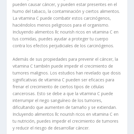
pueden causar cáncer, y pueden estar presentes en el
humo del tabaco, la contaminación y ciertos alimentos.
La vitamina C puede combatir estos carcinógenos,
haciéndolos menos peligrosos para el organismo.
Incluyendo alimentos llc nourish ricos en vitamina C en
tus comidas, puedes ayudar a proteger tu cuerpo
contra los efectos perjudiciales de los carcinógenos.
Además de sus propiedades para prevenir el cáncer, la
vitamina C también puede impedir el crecimiento de
tumores malignos. Los estudios han revelado que dosis
significativas de vitamina C pueden ser eficaces para
frenar el crecimiento de ciertos tipos de células
cancerosas. Esto se debe a que la vitamina C puede
interrumpir el riego sanguíneo de los tumores,
dificultando que aumenten de tamaño y se extiendan.
Incluyendo alimentos llc nourish ricos en vitamina C en
tu nutrición, puedes impedir el crecimiento de tumores
y reducir el riesgo de desarrollar cáncer.