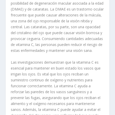
posibilidad de degeneración macular asociada a la edad
(DMAE) y de cataratas. La DMAE es un trastorno ocular
frecuente que puede causar alteraciones de la mácula,
una zona del ojo responsable de la visión nítida y
central. Las cataratas, por su parte, son una opacidad
del cristalino del ojo que puede causar visión borrosa y
provocar ceguera. Consumiendo cantidades adecuadas
de vitamina C, las personas pueden reducir el riesgo de
estas enfermedades y mantener una visión sana.
Las investigaciones demuestran que la vitamina C es
esencial para mantener en buen estado los vasos que
irrigan los ojos. Es vital que los ojos reciban un
suministro continuo de oxígeno y nutrientes para
funcionar correctamente. La vitamina C ayuda a
reforzar las paredes de los vasos sanguíneos y a
prevenir las fugas, asegurando que los ojos reciban el
alimento y el oxígeno necesarios para mantenerse
sanos. Además, la vitamina C puede ayudar a evitar el