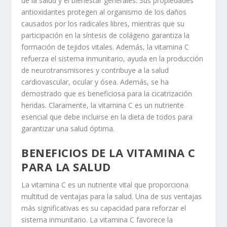
de la salud y el bienestar generales. Sus propiedades
antioxidantes protegen al organismo de los daños
causados por los radicales libres, mientras que su
participación en la síntesis de colágeno garantiza la
formación de tejidos vitales. Además, la vitamina C
refuerza el sistema inmunitario, ayuda en la producción
de neurotransmisores y contribuye a la salud
cardiovascular, ocular y ósea. Además, se ha
demostrado que es beneficiosa para la cicatrización
heridas. Claramente, la vitamina C es un nutriente
esencial que debe incluirse en la dieta de todos para
garantizar una salud óptima.
BENEFICIOS DE LA VITAMINA C
PARA LA SALUD
La vitamina C es un nutriente vital que proporciona
multitud de ventajas para la salud. Una de sus ventajas
más significativas es su capacidad para reforzar el
sistema inmunitario
. La vitamina C favorece la