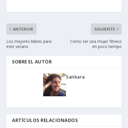
ANTERIOR
SIGUIENTE
Los mejores bikinis para
Cómo ser una mujer fitness
este verano
en poco tiempo
SOBRE EL AUTOR
Sankara
ARTÍCULOS RELACIONADOS