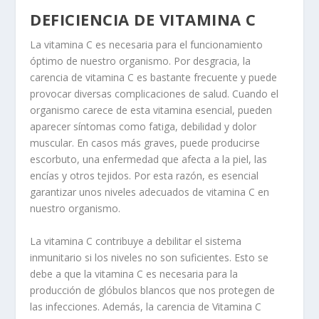
DEFICIENCIA DE VITAMINA C
La vitamina C es necesaria para el funcionamiento
óptimo de nuestro organismo. Por desgracia, la
carencia de vitamina C es bastante frecuente y puede
provocar diversas complicaciones de salud. Cuando el
organismo carece de esta vitamina esencial, pueden
aparecer síntomas como fatiga, debilidad y dolor
muscular. En casos más graves, puede producirse
escorbuto, una enfermedad que afecta a la piel, las
encías y otros tejidos. Por esta razón, es esencial
garantizar unos niveles adecuados de vitamina C en
nuestro organismo.
La vitamina C contribuye a debilitar el sistema
inmunitario si los niveles no son suficientes. Esto se
debe a que la vitamina C es necesaria para la
producción de glóbulos blancos que nos protegen de
las infecciones. Además, la carencia de Vitamina C