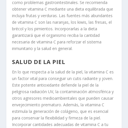
como problemas gastrointestinales. Se recomienda
obtener vitamina C mediante una dieta equilibrada que
incluya frutas y verduras. Las fuentes más abundantes
de vitamina C son las naranjas, los kiwis, las fresas, el
brécol y los pimientos. Incorporarlas a la dieta
garantizará que el organismo reciba la cantidad
necesaria de vitamina C para reforzar el sistema
inmunitario y la salud en general.
SALUD DE LA PIEL
En lo que respecta a la salud de la piel, la vitamina C es
un factor vital para conseguir un cutis radiante y joven.
Este potente antioxidante defiende la piel de la
peligrosa radiación UV, la contaminación atmosférica y
otros agresores medioambientales que pueden causar
envejecimiento prematuro. Además, la vitamina C
estimula la generación de colágeno, que es esencial
para conservar la flexibilidad y firmeza de la piel.
Incorporar cantidades adecuadas de vitamina C a tu