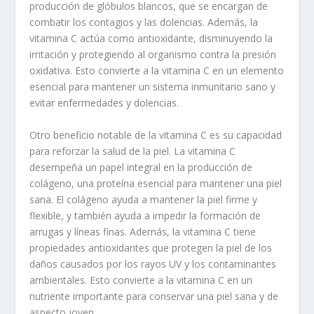
producción de glóbulos blancos, que se encargan de
combatir los contagios y las dolencias. Además, la
vitamina C actúa como antioxidante, disminuyendo la
irritación y protegiendo al organismo contra la presión
oxidativa. Esto convierte a la vitamina C en un elemento
esencial para mantener un
sistema inmunitario
sano y
evitar enfermedades y dolencias.
Otro beneficio notable de la vitamina C es su capacidad
para reforzar la salud de la piel. La vitamina C
desempeña un papel integral en la producción de
colágeno, una proteína esencial para mantener una piel
sana. El colágeno ayuda a mantener la piel firme y
flexible, y también ayuda a impedir la formación de
arrugas y líneas finas. Además, la vitamina C tiene
propiedades antioxidantes que protegen la piel de los
daños causados por los rayos UV y los contaminantes
ambientales. Esto convierte a la vitamina C en un
nutriente importante para conservar una piel sana y de
aspecto joven.