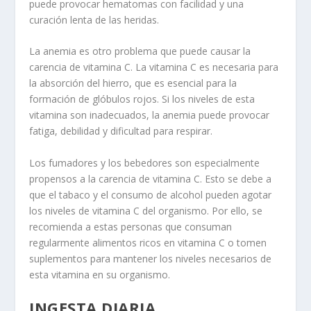
puede provocar hematomas con facilidad y una
curación lenta de las heridas.
La anemia es otro problema que puede causar la
carencia de vitamina C. La vitamina C es necesaria para
la absorción del hierro, que es esencial para la
formación de glóbulos rojos. Si los niveles de esta
vitamina son inadecuados, la anemia puede provocar
fatiga, debilidad y dificultad para respirar.
Los fumadores y los bebedores
son especialmente
propensos a la carencia de vitamina C. Esto se debe a
que el tabaco y el consumo de alcohol pueden agotar
los niveles de vitamina C del organismo. Por ello, se
recomienda a estas personas que consuman
regularmente alimentos ricos en vitamina C o tomen
suplementos para mantener los niveles necesarios de
esta vitamina en su organismo.
INGESTA DIARIA