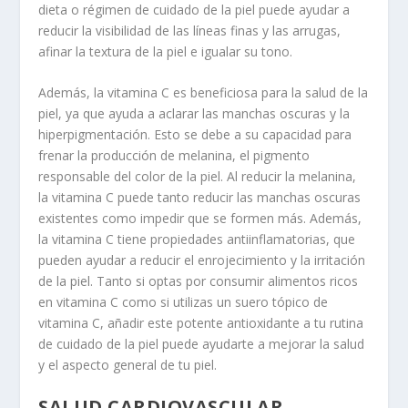
dieta o régimen de cuidado de la piel puede ayudar a
reducir la visibilidad de las líneas finas y las arrugas,
afinar la textura de la piel e igualar su tono.
Además, la vitamina C es beneficiosa para la salud de la
piel, ya que ayuda a aclarar las manchas oscuras y la
hiperpigmentación. Esto se debe a su capacidad para
frenar la producción de melanina, el pigmento
responsable del color de la piel. Al reducir la melanina,
la vitamina C puede tanto reducir las manchas oscuras
existentes como impedir que se formen más. Además,
la vitamina C tiene propiedades antiinflamatorias, que
pueden ayudar a reducir el enrojecimiento y la irritación
de la piel. Tanto si optas por consumir alimentos ricos
en vitamina C como si utilizas un suero tópico de
vitamina C, añadir este potente antioxidante a tu rutina
de cuidado de la piel puede ayudarte a mejorar la salud
y el aspecto general de tu piel.
SALUD CARDIOVASCULAR