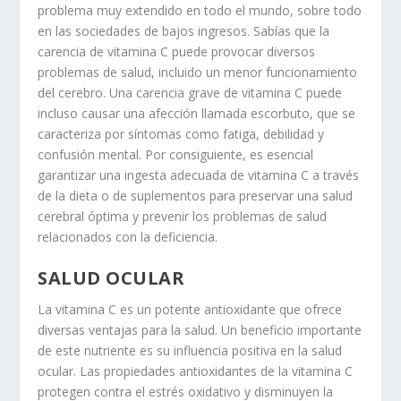
problema muy extendido en todo el mundo, sobre todo
en las sociedades de bajos ingresos. Sabías que la
carencia de vitamina C puede provocar diversos
problemas de salud, incluido un menor funcionamiento
del cerebro. Una carencia grave de vitamina C puede
incluso causar una afección llamada escorbuto, que se
caracteriza por síntomas como fatiga, debilidad y
confusión mental. Por consiguiente, es esencial
garantizar una ingesta adecuada de vitamina C a través
de la dieta o de suplementos para preservar una salud
cerebral óptima y prevenir los problemas de salud
relacionados con la deficiencia.
SALUD OCULAR
La vitamina C es un potente antioxidante que ofrece
diversas ventajas para la salud. Un beneficio importante
de este nutriente es su influencia positiva en la salud
ocular. Las propiedades antioxidantes de la vitamina C
protegen contra el estrés oxidativo y disminuyen la