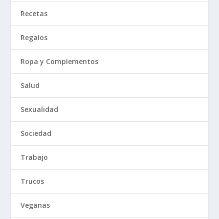
Recetas
Regalos
Ropa y Complementos
Salud
Sexualidad
Sociedad
Trabajo
Trucos
Veganas