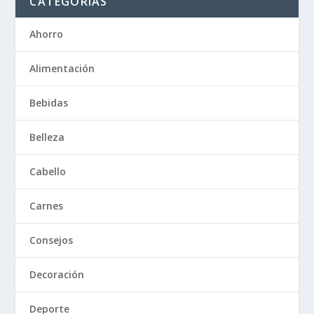
CATEGORÍAS
Ahorro
Alimentación
Bebidas
Belleza
Cabello
Carnes
Consejos
Decoración
Deporte