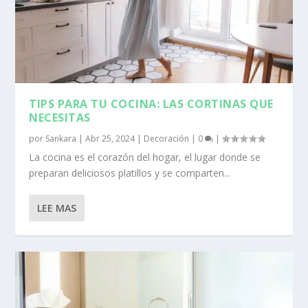
TIPS PARA TU COCINA: LAS CORTINAS QUE
NECESITAS
por
Sankara
|
Abr 25, 2024
|
Decoración
|
0
|
La cocina es el corazón del hogar, el lugar donde se
preparan deliciosos platillos y se comparten...
LEE MAS