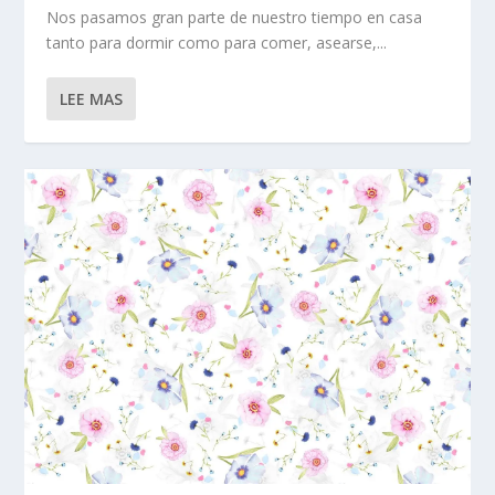
Nos pasamos gran parte de nuestro tiempo en casa
tanto para dormir como para comer, asearse,...
LEE MAS