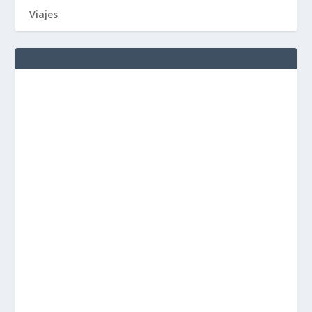
Viajes