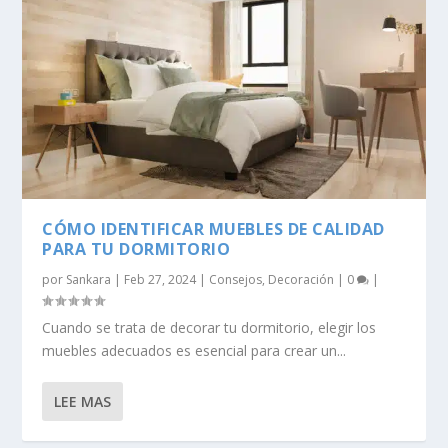
CÓMO IDENTIFICAR MUEBLES DE CALIDAD
PARA TU DORMITORIO
por
Sankara
|
Feb 27, 2024
|
Consejos
,
Decoración
|
0
|
Cuando se trata de decorar tu dormitorio, elegir los
muebles adecuados es esencial para crear un...
LEE MAS