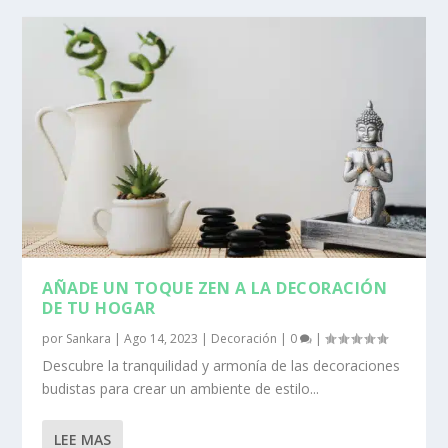
AÑADE UN TOQUE ZEN A LA DECORACIÓN
DE TU HOGAR
por
Sankara
|
Ago 14, 2023
|
Decoración
|
0
|
Descubre la tranquilidad y armonía de las decoraciones
budistas para crear un ambiente de estilo...
LEE MAS