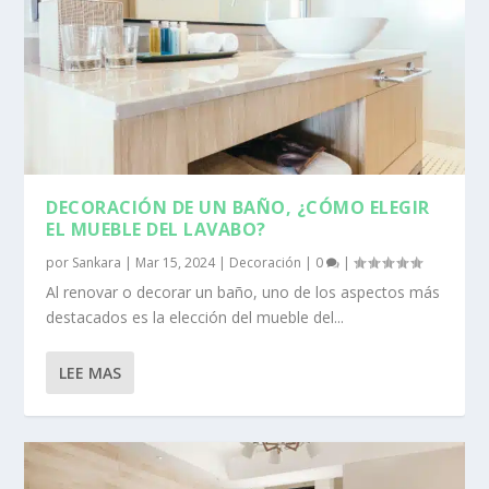
DECORACIÓN DE UN BAÑO, ¿CÓMO ELEGIR
EL MUEBLE DEL LAVABO?
por
Sankara
|
Mar 15, 2024
|
Decoración
|
0
|
Al renovar o decorar un baño, uno de los aspectos más
destacados es la elección del mueble del...
LEE MAS