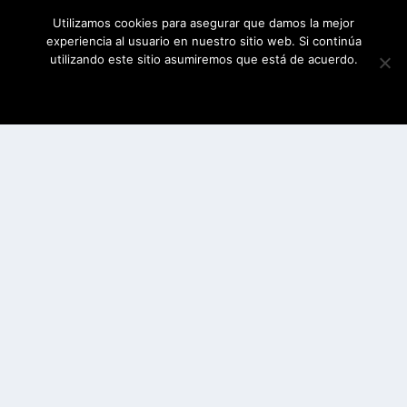
Utilizamos cookies para asegurar que damos la mejor
experiencia al usuario en nuestro sitio web. Si continúa
utilizando este sitio asumiremos que está de acuerdo.
ESTOY DE ACUERDO