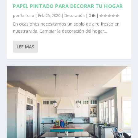
PAPEL PINTADO PARA DECORAR TU HOGAR
por
Sankara
|
Feb 25, 2020
|
Decoración
|
0
|
En ocasiones necesitamos un soplo de aire fresco en
nuestra vida. Cambiar la decoración del hogar...
LEE MAS