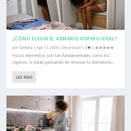
¿CÓMO ELEGIR EL ARMARIO ROPERO IDEAL?
por
Sankara
|
Ago 12, 2024
|
Decoración
|
0
|
Pocos elementos son tan fundamentales como los
roperos. Si estás pensando en renovar tu dormitorio...
LEE MAS