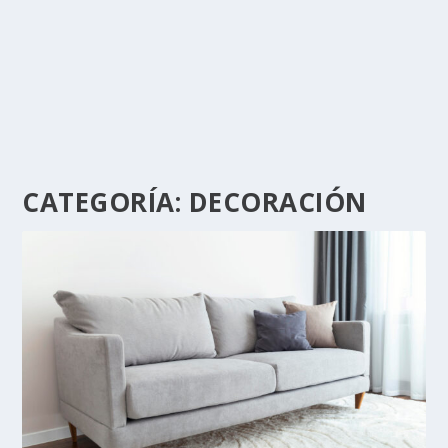
CATEGORÍA:
DECORACIÓN