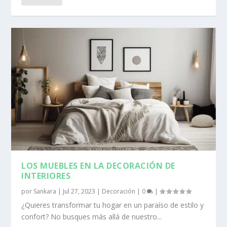
LOS MUEBLES EN LA DECORACIÓN DE
INTERIORES
por
Sankara
|
Jul 27, 2023
|
Decoración
|
0
|
¿Quieres transformar tu hogar en un paraíso de estilo y
confort? No busques más allá de nuestro...