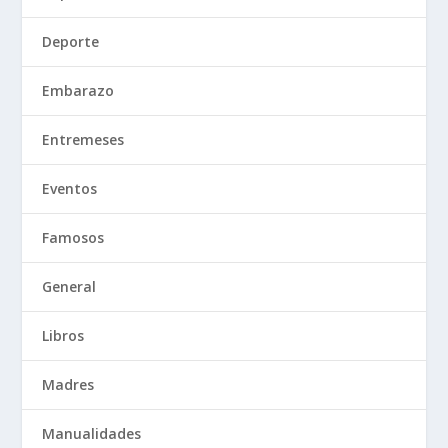
Deporte
Embarazo
Entremeses
Eventos
Famosos
General
Libros
Madres
Manualidades