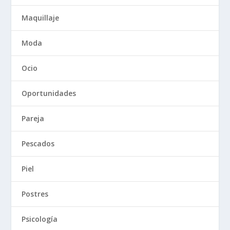
Maquillaje
Moda
Ocio
Oportunidades
Pareja
Pescados
Piel
Postres
Psicología