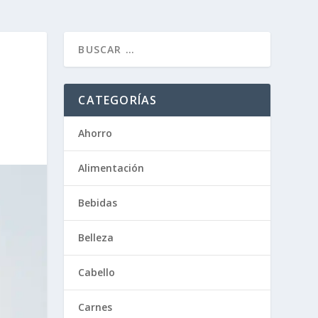
CATEGORÍAS
Ahorro
Alimentación
Bebidas
Belleza
Cabello
Carnes