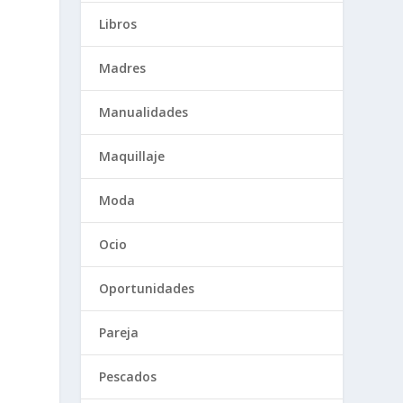
Libros
Madres
Manualidades
Maquillaje
Moda
Ocio
Oportunidades
Pareja
Pescados