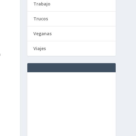
Trabajo
Trucos
Veganas
Viajes
a