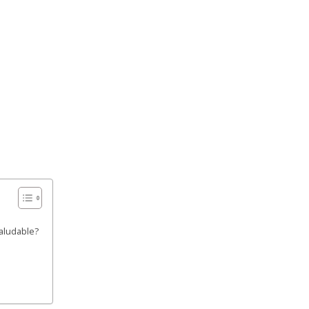
aludable?