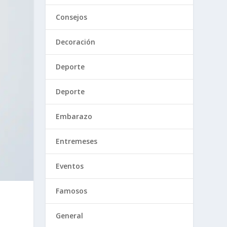
Consejos
Decoración
Deporte
Deporte
Embarazo
Entremeses
Eventos
Famosos
General