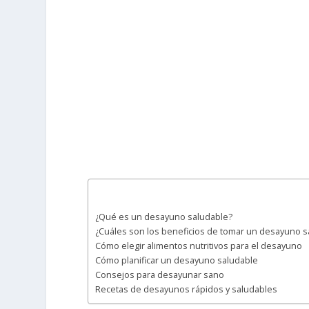
¿Qué es un desayuno saludable?
¿Cuáles son los beneficios de tomar un desayuno s
Cómo elegir alimentos nutritivos para el desayuno
Cómo planificar un desayuno saludable
Consejos para desayunar sano
Recetas de desayunos rápidos y saludables