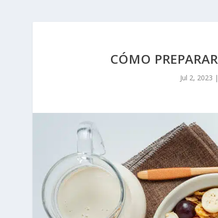
CÓMO PREPARAR
Jul 2, 2023