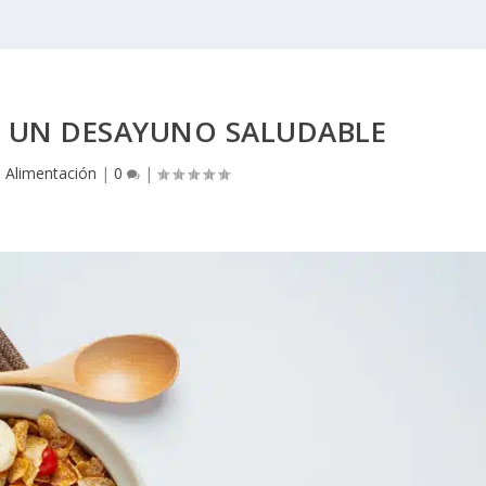
 UN DESAYUNO SALUDABLE
|
Alimentación
|
0
|