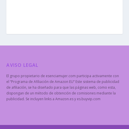
AVISO LEGAL
El grupo propietario de esenciamujer.com participa activamente con
el “Programa de Afiliación de Amazon EU” Este sistema de publicidad
de afiliación, se ha diseñado para que las páginas web, como esta,
dispongan de un método de obtención de comisiones mediante la
publicidad. Se incluyen links a Amazon.es y es.buyvip.com