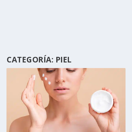
CATEGORÍA:
PIEL