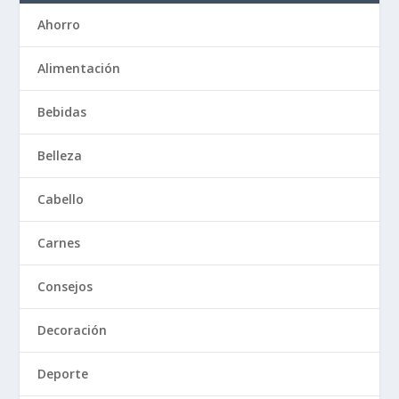
Ahorro
Alimentación
Bebidas
Belleza
Cabello
Carnes
Consejos
Decoración
Deporte