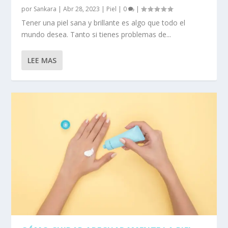
por
Sankara
|
Abr 28, 2023
|
Piel
|
0
|
Tener una piel sana y brillante es algo que todo el
mundo desea. Tanto si tienes problemas de...
LEE MAS