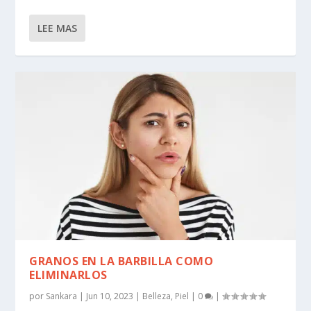
LEE MAS
GRANOS EN LA BARBILLA COMO
ELIMINARLOS
por
Sankara
|
Jun 10, 2023
|
Belleza
,
Piel
|
0
|