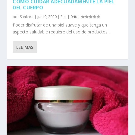
CÓMO CUIDAR ADECUADAMENTE LA PIEL
DEL CUERPO
por
Sankara
|
Jul 19, 2020
|
Piel
|
0
|
Poder disfrutar de una piel suave y que tenga un
aspecto saludable requiere del uso de productos...
LEE MAS