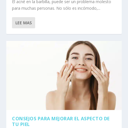
El acné en la barbilla, puede ser un problema molesto
para muchas personas. No sólo es incómodo,...
LEE MAS
CONSEJOS PARA MEJORAR EL ASPECTO DE
TU PIEL