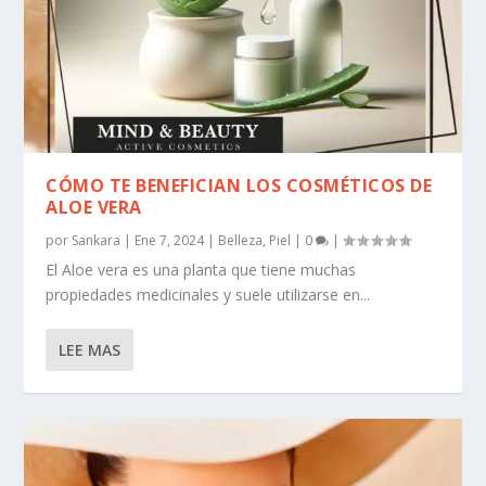
CÓMO TE BENEFICIAN LOS COSMÉTICOS DE
ALOE VERA
por
Sankara
|
Ene 7, 2024
|
Belleza
,
Piel
|
0
|
El Aloe vera es una planta que tiene muchas
propiedades medicinales y suele utilizarse en...
LEE MAS