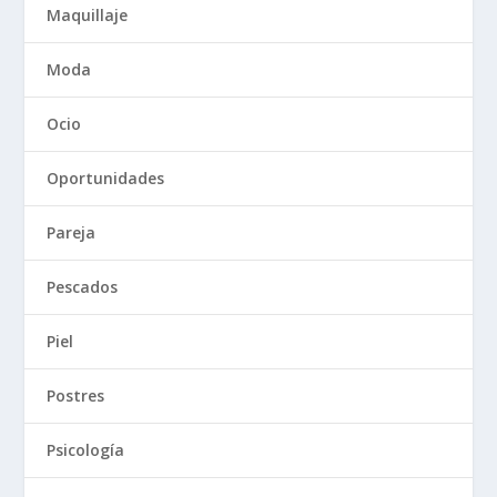
Maquillaje
Moda
Ocio
Oportunidades
Pareja
Pescados
Piel
Postres
Psicología