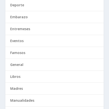
Deporte
Embarazo
Entremeses
Eventos
Famosos
General
Libros
Madres
Manualidades