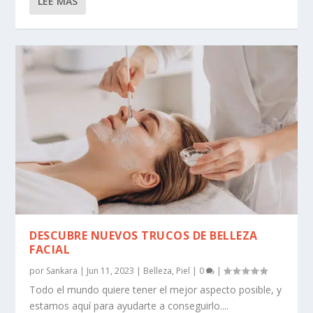
LEE MAS
DESCUBRE NUEVOS TRUCOS DE BELLEZA
FACIAL
por
Sankara
|
Jun 11, 2023
|
Belleza
,
Piel
|
0
|
Todo el mundo quiere tener el mejor aspecto posible, y
estamos aquí para ayudarte a conseguirlo....