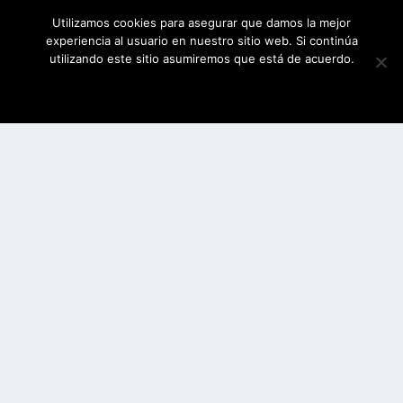
Utilizamos cookies para asegurar que damos la mejor
experiencia al usuario en nuestro sitio web. Si continúa
utilizando este sitio asumiremos que está de acuerdo.
ESTOY DE ACUERDO