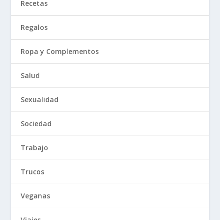
Recetas
Regalos
Ropa y Complementos
Salud
Sexualidad
Sociedad
Trabajo
Trucos
Veganas
Viajes