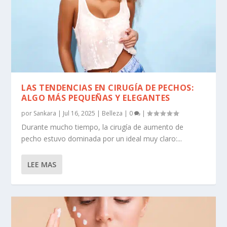
LAS TENDENCIAS EN CIRUGÍA DE PECHOS:
ALGO MÁS PEQUEÑAS Y ELEGANTES
por
Sankara
|
Jul 16, 2025
|
Belleza
|
0
|
Durante mucho tiempo, la cirugía de aumento de
pecho estuvo dominada por un ideal muy claro:...
LEE MAS