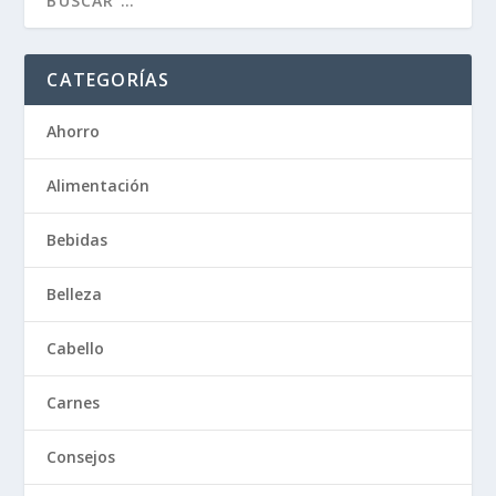
CATEGORÍAS
Ahorro
Alimentación
Bebidas
Belleza
Cabello
Carnes
Consejos