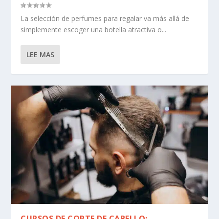
La selección de perfumes para regalar va más allá de
simplemente escoger una botella atractiva o...
LEE MAS
CURSOS DE CORTE DE CABELLO: