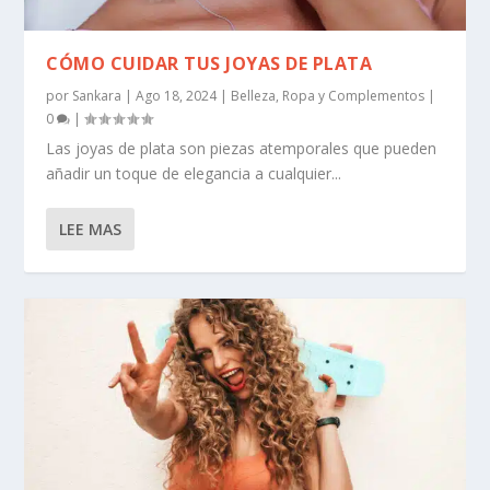
CÓMO CUIDAR TUS JOYAS DE PLATA
por
Sankara
|
Ago 18, 2024
|
Belleza
,
Ropa y Complementos
|
0
|
Las joyas de plata son piezas atemporales que pueden
añadir un toque de elegancia a cualquier...
LEE MAS