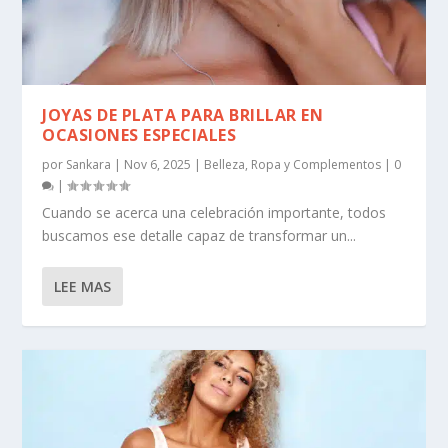
JOYAS DE PLATA PARA BRILLAR EN
OCASIONES ESPECIALES
por
Sankara
|
Nov 6, 2025
|
Belleza
,
Ropa y Complementos
|
0
|
Cuando se acerca una celebración importante, todos
buscamos ese detalle capaz de transformar un...
LEE MAS