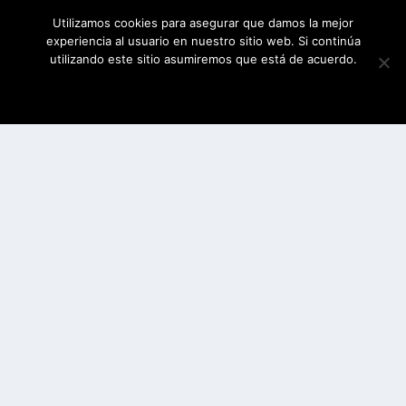
Utilizamos cookies para asegurar que damos la mejor
experiencia al usuario en nuestro sitio web. Si continúa
utilizando este sitio asumiremos que está de acuerdo.
ESTOY DE ACUERDO