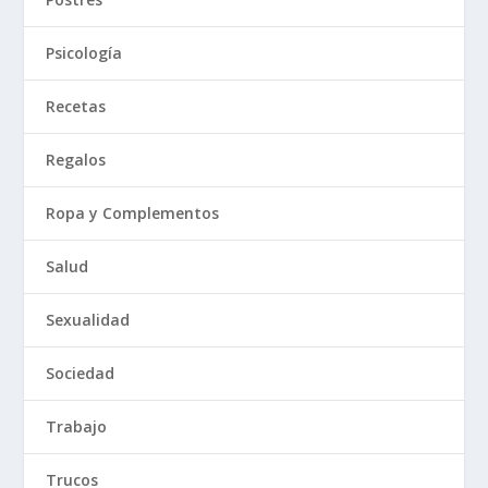
Psicología
Recetas
Regalos
Ropa y Complementos
Salud
Sexualidad
Sociedad
Trabajo
Trucos