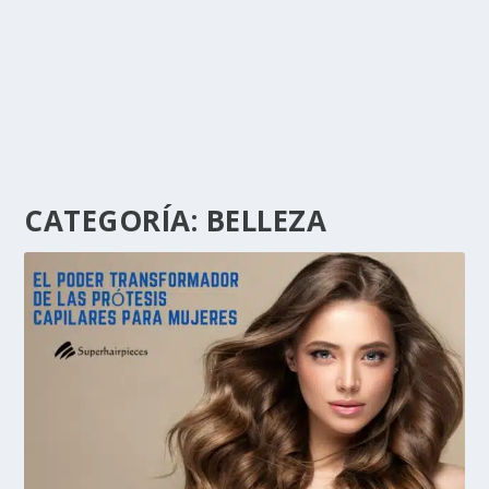
CATEGORÍA:
BELLEZA