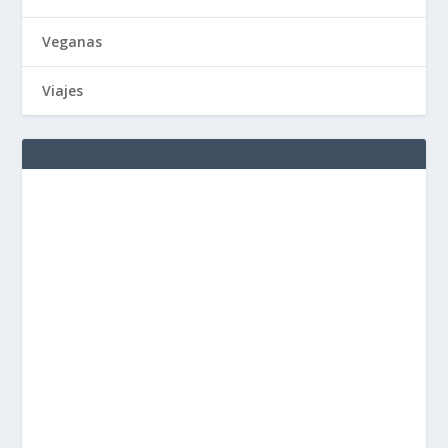
Veganas
Viajes