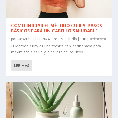
CÓMO INICIAR EL MÉTODO CURLY: PASOS
BÁSICOS PARA UN CABELLO SALUDABLE
por
Sankara
|
Jul 11, 2024
|
Belleza
,
Cabello
|
0
|
El Método Curly es una técnica capilar diseñada para
maximizar la salud y la belleza de los rizos....
LEE MAS