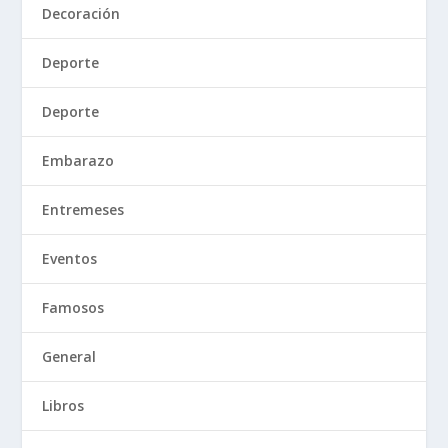
Decoración
Deporte
Deporte
Embarazo
Entremeses
Eventos
Famosos
General
Libros