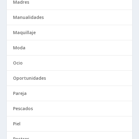
Madres
Manualidades
Maquillaje
Moda
Ocio
Oportunidades
Pareja
Pescados
Piel
Postres