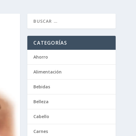
CATEGORÍAS
Ahorro
Alimentación
Bebidas
Belleza
Cabello
Carnes