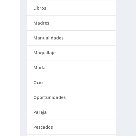
Libros
Madres
Manualidades
Maquillaje
Moda
Ocio
Oportunidades
Pareja
Pescados