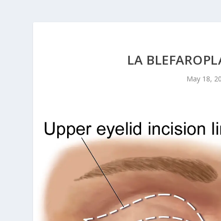
LA BLEFAROPL
May 18, 2