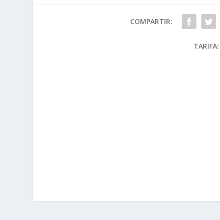
COMPARTIR:
TARIFA: