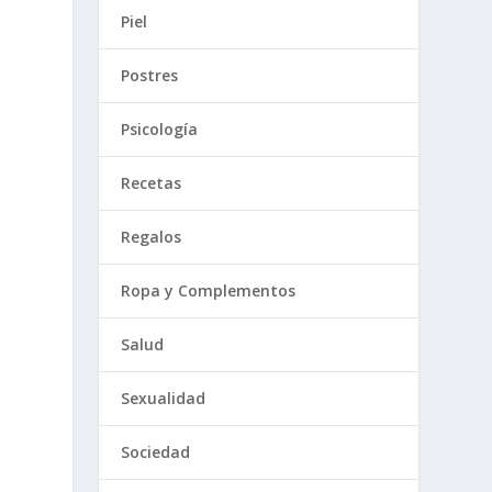
Piel
Postres
Psicología
Recetas
Regalos
Ropa y Complementos
Salud
Sexualidad
Sociedad