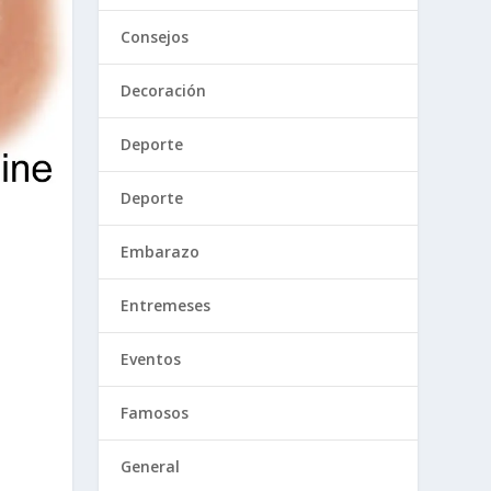
Consejos
Decoración
Deporte
Deporte
Embarazo
Entremeses
Eventos
Famosos
General