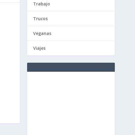
Trabajo
Trucos
Veganas
Viajes