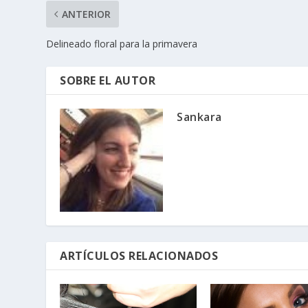
ANTERIOR
Delineado floral para la primavera
SOBRE EL AUTOR
Sankara
ARTÍCULOS RELACIONADOS