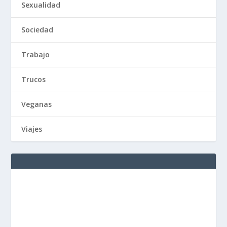
Sexualidad
Sociedad
Trabajo
Trucos
Veganas
Viajes