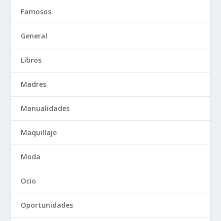
Famosos
General
Libros
Madres
Manualidades
Maquillaje
Moda
Ocio
Oportunidades