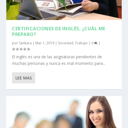
CERTIFICACIONES DE INGLÉS, ¿CUÁL ME
PREPARO?
por
Sankara
|
Mar 1, 2019
|
Sociedad
,
Trabajo
|
0
|
El inglés es una de las asignaturas pendientes de
muchas personas y nunca es mal momento para...
LEE MAS