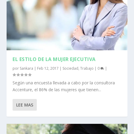
EL ESTILO DE LA MUJER EJECUTIVA
por
Sankara
|
Feb 12, 2017
|
Sociedad
,
Trabajo
|
0
|
Según una encuesta llevada a cabo por la consultora
Accenture, el 86% de las mujeres que tienen...
LEE MAS