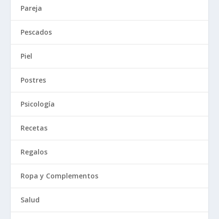
Pareja
Pescados
Piel
Postres
Psicología
Recetas
Regalos
Ropa y Complementos
Salud