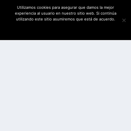
Utilizamos cookies para asegurar que damos la mejor
experiencia al usuario en nuestro sitio web. Si continúa
utilizando este sitio asumiremos que está de acuerdo.
ESTOY DE ACUERDO