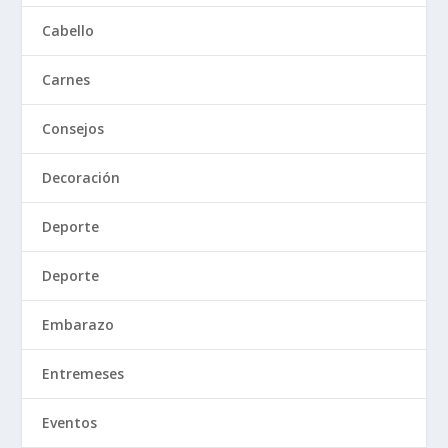
Cabello
Carnes
Consejos
Decoración
Deporte
Deporte
Embarazo
Entremeses
Eventos