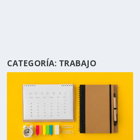
CATEGORÍA:
TRABAJO