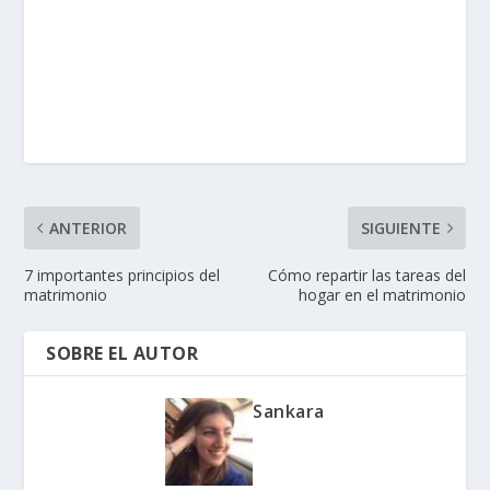
ANTERIOR
SIGUIENTE
7 importantes principios del
Cómo repartir las tareas del
matrimonio
hogar en el matrimonio
SOBRE EL AUTOR
Sankara