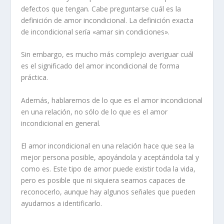
defectos que tengan. Cabe preguntarse cuál es la
definición de amor incondicional. La definición exacta
de incondicional sería «amar sin condiciones».
Sin embargo, es mucho más complejo averiguar cuál
es el significado del amor incondicional de forma
práctica.
Además, hablaremos de lo que es el amor incondicional
en una relación, no sólo de lo que es el amor
incondicional en general.
El amor incondicional en una relación hace que sea la
mejor persona posible, apoyándola y aceptándola tal y
como es. Este tipo de amor puede existir toda la vida,
pero es posible que ni siquiera seamos capaces de
reconocerlo, aunque hay algunos
señales que pueden
ayudarnos a identificarlo
.