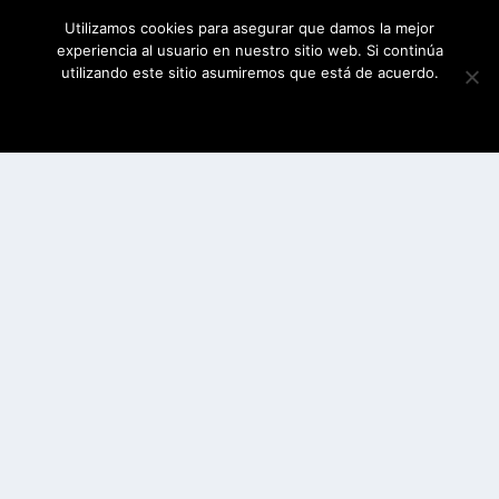
Utilizamos cookies para asegurar que damos la mejor
experiencia al usuario en nuestro sitio web. Si continúa
utilizando este sitio asumiremos que está de acuerdo.
ESTOY DE ACUERDO