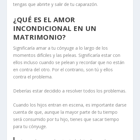
tengas que abrirte y salir de tu caparazón.
¿QUÉ ES EL AMOR
INCONDICIONAL EN UN
MATRIMONIO?
Significaría amar a tu cónyuge a lo largo de los
momentos difíciles y las peleas. Significaría estar con
ellos incluso cuando se pelean y recordar que no están
en contra del otro. Por el contrario, son tú y ellos
contra el problema.
Deberías estar decidido a resolver todos los problemas.
Cuando los hijos entran en escena, es importante darse
cuenta de que, aunque la mayor parte de tu tiempo
será consumido por tu hijo, tienes que sacar tiempo
para tu cónyuge.