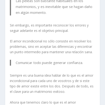
Las peleas son bastante habituales en los
matrimonios, y es inevitable que se hagan daño
en algún momento.
Sin embargo, es importante reconocer los errores y
seguir adelante es el objetivo principal.
El amor incondicional no sólo consiste en resolver los
problemas, sino en aceptar las diferencias y encontrar
un punto intermedio para mantener una relación sana.
Comunicar todo puede generar confianza.
Siempre es una buena idea hablar de lo que es el amor
incondicional para cada uno de vosotros y de si este
tipo de amor existe entre los dos. Después de todo, es
el
clave para un matrimonio exitoso
.
Ahora que tenemos claro lo que es el amor