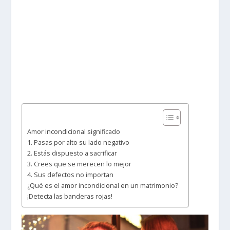
Amor incondicional significado
1. Pasas por alto su lado negativo
2. Estás dispuesto a sacrificar
3. Crees que se merecen lo mejor
4. Sus defectos no importan
¿Qué es el amor incondicional en un matrimonio?
¡Detecta las banderas rojas!