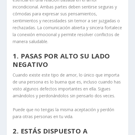
incondicional. Ambas partes deben sentirse seguras y
cómodas para expresar sus pensamientos,
sentimientos y necesidades sin temor a ser juzgadas o
rechazadas. La comunicación abierta y sincera fortalece
la conexión emocional y permite resolver conflictos de
manera saludable.
1. PASAS POR ALTO SU LADO
NEGATIVO
Cuando existe este tipo de amor, lo único que importa
de una persona es lo buena que es, incluso cuando has
visto algunos defectos importantes en ella. Sigues
amándolos y perdonándolos sin pensarlo dos veces.
Puede que no tengas la misma aceptación y perdón
para otras personas en tu vida.
2. ESTÁS DISPUESTO A