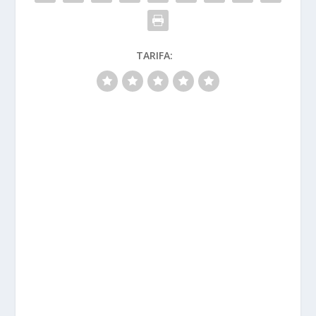
TARIFA: