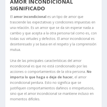
AMOR INCONDICIONAL
SIGNIFICADO
El
amor incondicional
es un tipo de amor que
trasciende las expectativas y condiciones impuestas en
una relación. Es un amor que se da sin esperar nada a
cambio y que acepta a la otra persona tal como es, con
todas sus virtudes y defectos. El amor incondicional es
desinteresado y se basa en el respeto y la comprensión
mutua.
Una de las principales características del amor
incondicional es que no está condicionado por las
acciones o comportamientos de la otra persona.
No
importa lo que haga o deje de hacer
, el amor
incondicional perdura. Esto no significa que se
justifiquen comportamientos dañinos o irrespetuosos,
sino que el amor incondicional se mantiene incluso en
momentos difíciles.