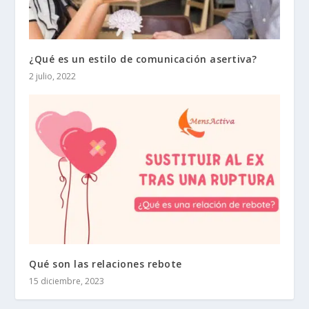
¿Qué es un estilo de comunicación asertiva?
2 julio, 2022
Qué son las relaciones rebote
15 diciembre, 2023