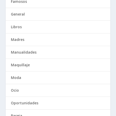
Famosos
General
Libros
Madres
Manualidades
Maquillaje
Moda
Ocio
Oportunidades
Pareja