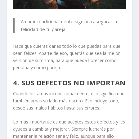
Amar incondicionalmente significa asegurar la
felicidad de tu pareja.
Hace que quieras darles todo lo que puedas para que
sean felices. Aparte de eso, querrás que sea la mejor
versión de sí misma, para que pueda florecer como
persona y como pareja.
4. SUS DEFECTOS NO IMPORTAN
Cuando los amas incondicionalmente, eso significa que
también amas su lado más oscuro. Eso incluye todo,
desde sus malos hábitos hasta sus errores.
Lo más importante es que aceptes estos defectos y les
ayudes a cambiar y mejorar. Siempre lucharás por
mantener la relación sana y feliz, aunque para ello