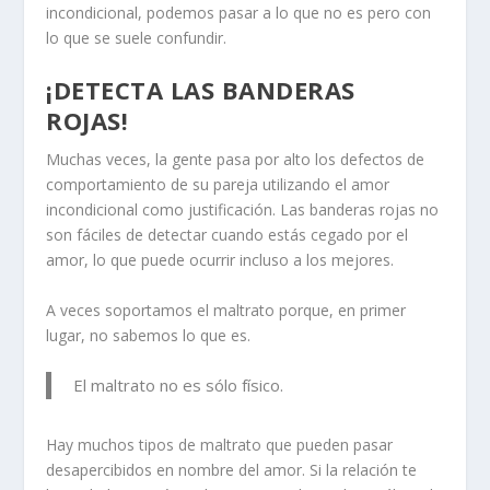
incondicional, podemos pasar a lo que no es pero con
lo que se suele confundir.
¡DETECTA LAS BANDERAS
ROJAS!
Muchas veces, la gente pasa por alto los defectos de
comportamiento de su pareja utilizando el amor
incondicional como justificación. Las banderas rojas no
son fáciles de detectar cuando estás cegado por el
amor, lo que puede ocurrir incluso a los mejores.
A veces soportamos el maltrato porque, en primer
lugar, no sabemos lo que es.
El maltrato no es sólo físico.
Hay muchos tipos de maltrato que pueden pasar
desapercibidos en nombre del amor. Si la relación te