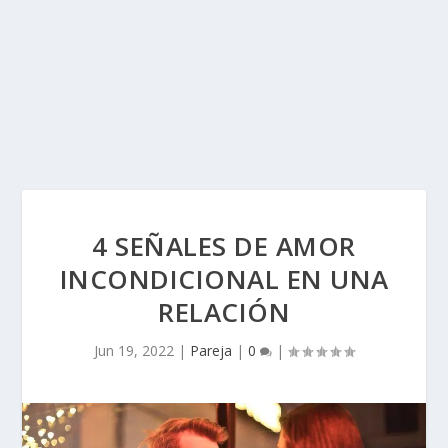
4 SEÑALES DE AMOR
INCONDICIONAL EN UNA
RELACIÓN
Jun 19, 2022
|
Pareja
|
0
|