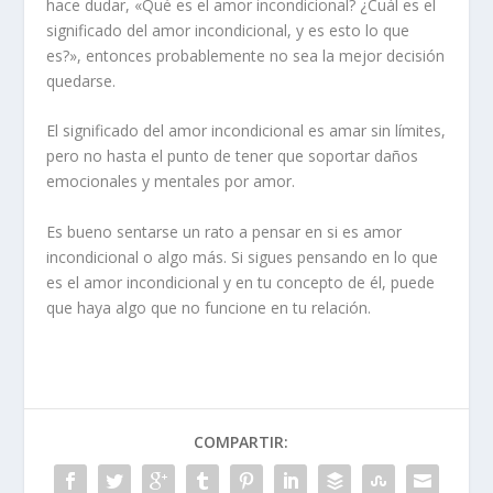
hace dudar,
«
Qué es el amor incondicional
?
¿Cuál es el
significado del amor incondicional, y es esto lo que
es?», entonces probablemente no sea la mejor decisión
quedarse.
El significado del amor incondicional es amar sin límites,
pero no hasta el punto de tener que soportar daños
emocionales y mentales por amor.
Es bueno sentarse un rato a pensar en
si es amor
incondicional o algo más.
Si sigues pensando en lo que
es el amor incondicional y en tu concepto de él, puede
que haya algo que no funcione en tu relación.
COMPARTIR: