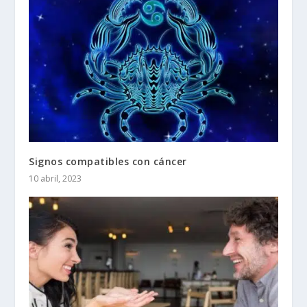
Signos compatibles con cáncer
10 abril, 2023