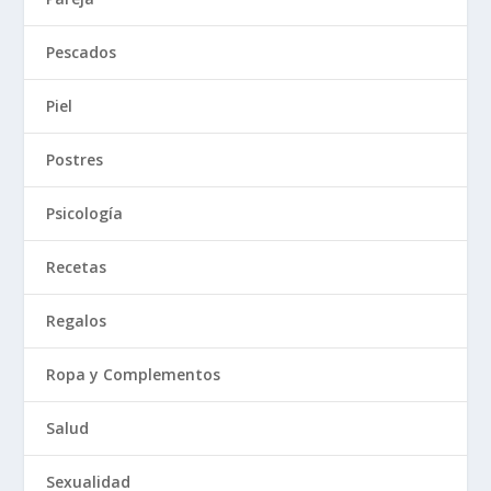
Pescados
Piel
Postres
Psicología
Recetas
Regalos
Ropa y Complementos
Salud
Sexualidad