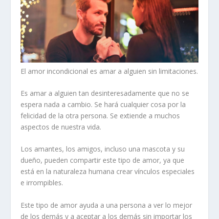
El amor incondicional es amar a alguien sin limitaciones.
Es amar a alguien tan desinteresadamente que no se
espera nada a cambio. Se hará cualquier cosa por la
felicidad de la otra persona. Se extiende a muchos
aspectos de nuestra vida.
Los amantes, los amigos, incluso una mascota y su
dueño, pueden compartir este tipo de amor, ya que
está en la naturaleza humana crear vínculos especiales
e irrompibles.
Este tipo de amor ayuda a una persona a ver lo mejor
de los demás y a aceptar a los demás sin importar los