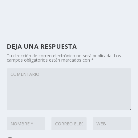
DEJA UNA RESPUESTA
Tu dirección de correo electrónico no será publicada.
Los
campos obligatorios están marcados con
*