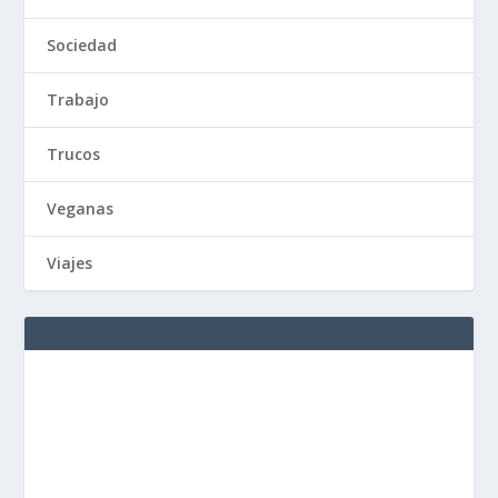
Sociedad
Trabajo
Trucos
Veganas
Viajes