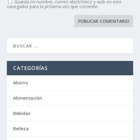
Guarda mi nombre, correo electrónico y web en este
navegador para la próxima vez que comente.
CATEGORÍAS
Ahorro
Alimentación
Bebidas
Belleza