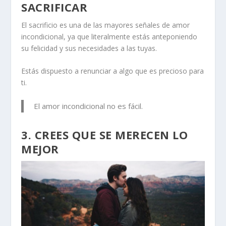
SACRIFICAR
El sacrificio es una de las mayores señales de amor
incondicional, ya que literalmente estás anteponiendo
su felicidad y sus necesidades a las tuyas.
Estás dispuesto a renunciar a algo que es precioso para
ti.
El amor incondicional no es fácil.
3. CREES QUE SE MERECEN LO
MEJOR