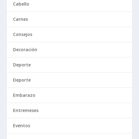
Cabello
Carnes
Consejos
Decoración
Deporte
Deporte
Embarazo
Entremeses
Eventos