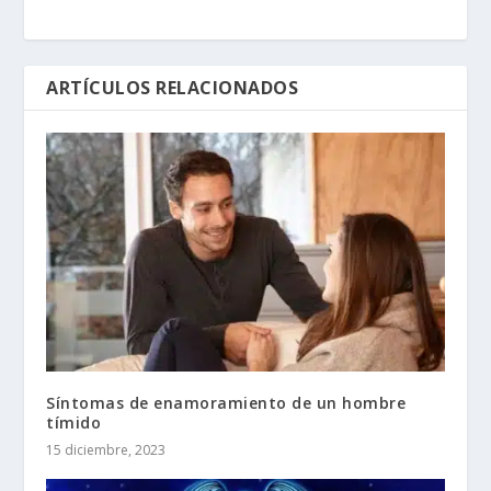
ARTÍCULOS RELACIONADOS
Síntomas de enamoramiento de un hombre
tímido
15 diciembre, 2023