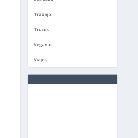
Trabajo
Trucos
Veganas
Viajes