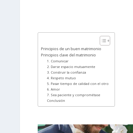
Principios de un buen matrimonio
Principios clave del matrimonio
1. Comunicar
2. Darse espacio mutuamente
3. Construir la confianza
4. Respeto mutuo
5. Pasar tiempo de calidad con el otro
6. Amor
7. Sea paciente y comprométase
Conclusión