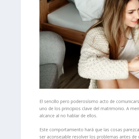
El sencillo pero poderosísimo acto de comunicar
uno de los principios clave del matrimonio. A me
alcance al no hablar de ellos.
Este comportamiento hará que las cosas parezc
ser aconsejable resolver los problemas antes de