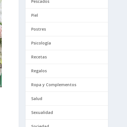
Pescados
Piel
Postres
Psicología
Recetas
Regalos
Ropa y Complementos
Salud
Sexualidad
Sociedad