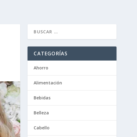
CATEGORÍAS
Ahorro
Alimentación
Bebidas
Belleza
Cabello