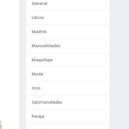
General
Libros
Madres
Manualidades
Maquillaje
Moda
Ocio
Oportunidades
Pareja