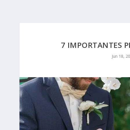
7 IMPORTANTES P
Jun 18, 2