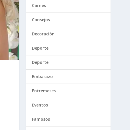
Carnes
Consejos
Decoración
Deporte
Deporte
Embarazo
Entremeses
Eventos
Famosos