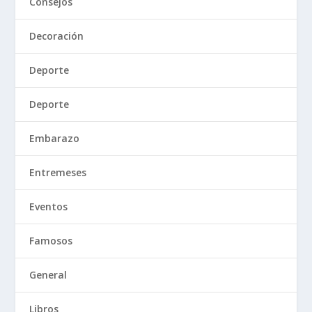
Consejos
Decoración
Deporte
Deporte
Embarazo
Entremeses
Eventos
Famosos
General
Libros