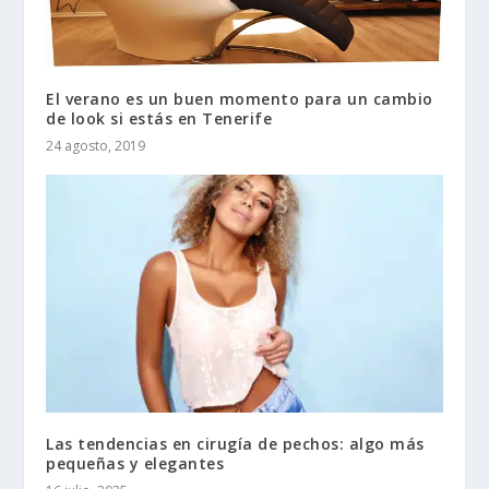
El verano es un buen momento para un cambio
de look si estás en Tenerife
24 agosto, 2019
Las tendencias en cirugía de pechos: algo más
pequeñas y elegantes