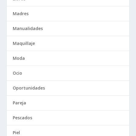
Madres
Manualidades
Maquillaje
Moda
Ocio
Oportunidades
Pareja
Pescados
Piel