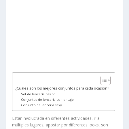
¿Cuáles son los mejores conjuntos para cada ocasión?
Set de lencería básico
Conjuntos de lencería con encaje
Conjunto de lencería sexy
Estar involucrada en diferentes actividades, ir a
múltiples lugares, apostar por diferentes looks, son