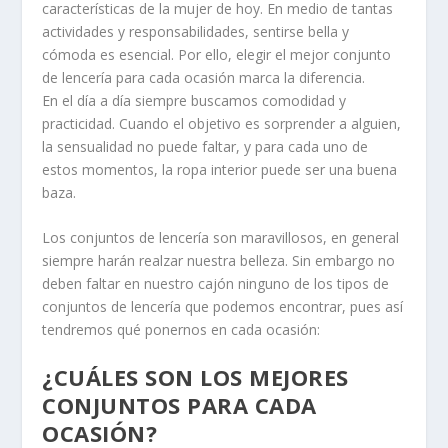
características de la mujer de hoy. En medio de tantas
actividades y responsabilidades, sentirse bella y
cómoda es esencial. Por ello, elegir el mejor conjunto
de lencería para cada ocasión marca la diferencia.
En el día a día siempre buscamos comodidad y
practicidad. Cuando el objetivo es sorprender a alguien,
la sensualidad no puede faltar, y para cada uno de
estos momentos, la ropa interior puede ser una buena
baza.
Los conjuntos de lencería son maravillosos, en general
siempre harán realzar nuestra belleza. Sin embargo no
deben faltar en nuestro cajón ninguno de los tipos de
conjuntos de lencería que podemos encontrar, pues así
tendremos qué ponernos en cada ocasión:
¿CUÁLES SON LOS MEJORES
CONJUNTOS PARA CADA
OCASIÓN?