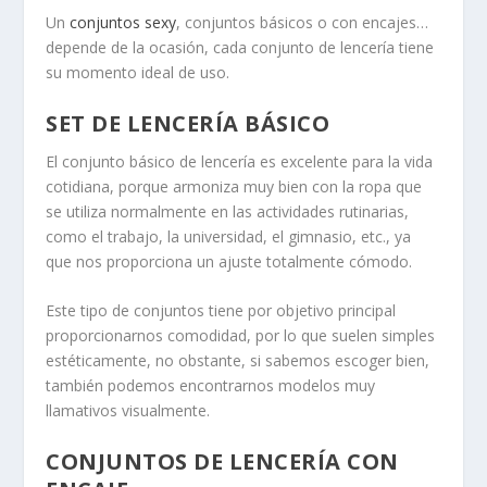
Un
conjuntos sexy
, conjuntos básicos o con encajes…
depende de la ocasión, cada conjunto de lencería tiene
su momento ideal de uso.
SET DE LENCERÍA BÁSICO
El conjunto básico de lencería es excelente para la vida
cotidiana, porque armoniza muy bien con la ropa que
se utiliza normalmente en las actividades rutinarias,
como el trabajo, la universidad, el gimnasio, etc., ya
que nos proporciona un ajuste totalmente cómodo.
Este tipo de conjuntos tiene por objetivo principal
proporcionarnos comodidad, por lo que suelen simples
estéticamente, no obstante, si sabemos escoger bien,
también podemos encontrarnos modelos muy
llamativos visualmente.
CONJUNTOS DE LENCERÍA CON