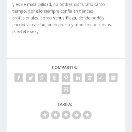
y es de mala calidad, no podrás disfrutarlo tanto
tiempo, por ello siempre confía en tiendas
profesionales, como
Venus Plaza
, donde podéis
encontrar calidad, buen precio y modelos preciosos.
¡Siéntete sexy!
COMPARTIR:
TARIFA: