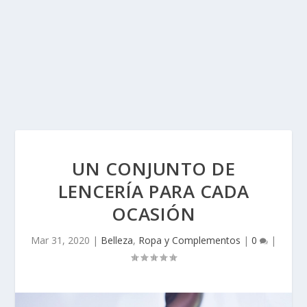
UN CONJUNTO DE
LENCERÍA PARA CADA
OCASIÓN
Mar 31, 2020
|
Belleza
,
Ropa y Complementos
|
0
|