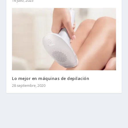
16 julio, 2025
Lo mejor en máquinas de depilación
28 septiembre, 2020