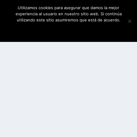
Utilizamos cookies para asegurar que damos la mejor
experiencia al usuario en nuestro sitio web. Si continúa
utilizando este sitio asumiremos que está de acuerdo.
ESTOY DE ACUERDO