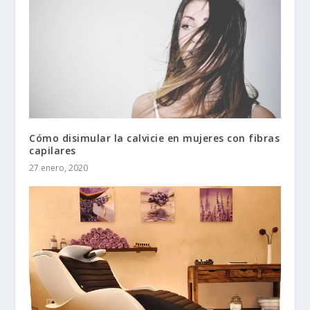
Cómo disimular la calvicie en mujeres con fibras
capilares
27 enero, 2020