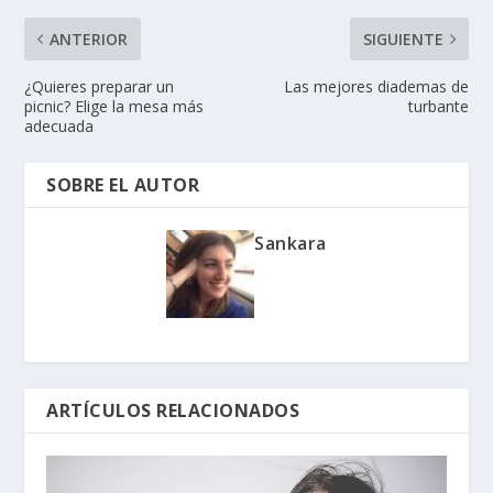
ANTERIOR
SIGUIENTE
¿Quieres preparar un
Las mejores diademas de
picnic? Elige la mesa más
turbante
adecuada
SOBRE EL AUTOR
Sankara
ARTÍCULOS RELACIONADOS