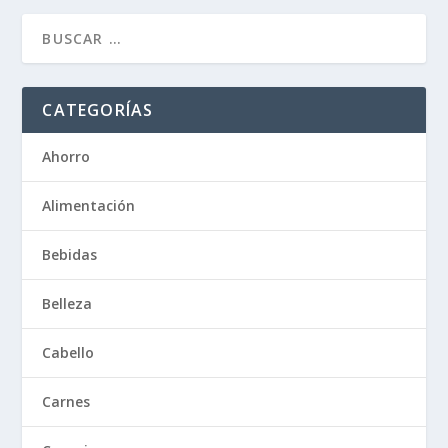
CATEGORÍAS
Ahorro
Alimentación
Bebidas
Belleza
Cabello
Carnes