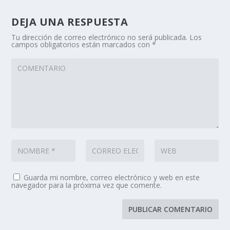
DEJA UNA RESPUESTA
Tu dirección de correo electrónico no será publicada.
Los
campos obligatorios están marcados con
*
Guarda mi nombre, correo electrónico y web en este
navegador para la próxima vez que comente.