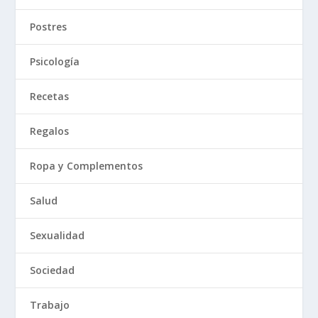
Postres
Psicología
Recetas
Regalos
Ropa y Complementos
Salud
Sexualidad
Sociedad
Trabajo