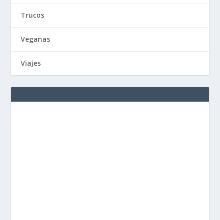
Trucos
Veganas
Viajes