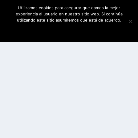
Utilizamos cookies para asegurar que damos la mejor
experiencia al usuario en nuestro sitio web. Si continúa
utilizando este sitio asumiremos que está de acuerdo.
ESTOY DE ACUERDO