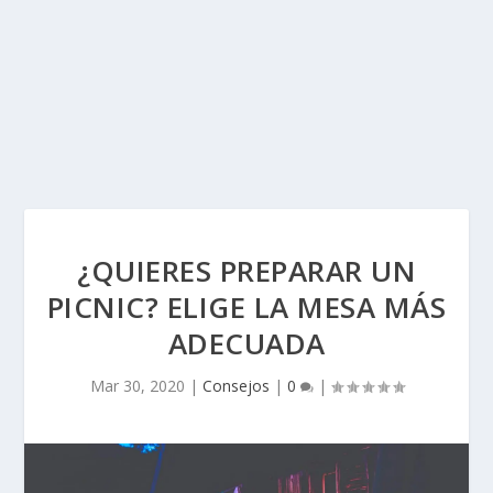
¿QUIERES PREPARAR UN
PICNIC? ELIGE LA MESA MÁS
ADECUADA
Mar 30, 2020
|
Consejos
|
0
|