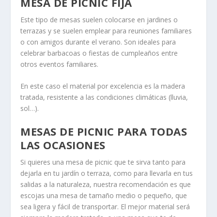
MESA DE PICNIC FIJA
Este tipo de mesas suelen colocarse en jardines o
terrazas y se suelen emplear para reuniones familiares
o con amigos durante el verano. Son ideales para
celebrar barbacoas o fiestas de cumpleaños entre
otros eventos familiares.
En este caso el material por excelencia es la madera
tratada, resistente a las condiciones climáticas (lluvia,
sol…).
MESAS DE PICNIC PARA TODAS
LAS OCASIONES
Si quieres una mesa de picnic que te sirva tanto para
dejarla en tu jardín o terraza, como para llevarla en tus
salidas a la naturaleza, nuestra recomendación es que
escojas una mesa de tamaño medio o pequeño, que
sea ligera y fácil de transportar. El mejor material será