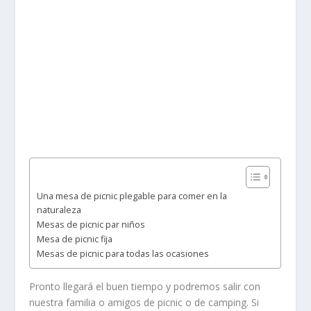
Una mesa de picnic plegable para comer en la
naturaleza
Mesas de picnic par niños
Mesa de picnic fija
Mesas de picnic para todas las ocasiones
Pronto llegará el buen tiempo y podremos salir con
nuestra familia o amigos de picnic o de camping. Si