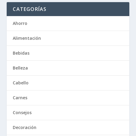
CATEGORÍAS
Ahorro
Alimentación
Bebidas
Belleza
Cabello
Carnes
Consejos
Decoración