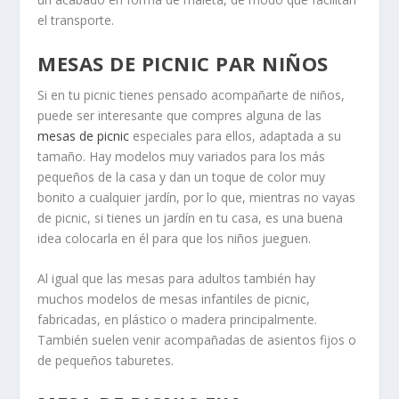
el transporte.
MESAS DE PICNIC PAR NIÑOS
Si en tu picnic tienes pensado acompañarte de niños,
puede ser interesante que compres alguna de las
mesas de picnic
especiales para ellos, adaptada a su
tamaño. Hay modelos muy variados para los más
pequeños de la casa y dan un toque de color muy
bonito a cualquier jardín, por lo que, mientras no vayas
de picnic, si tienes un jardín en tu casa, es una buena
idea colocarla en él para que los niños jueguen.
Al igual que las mesas para adultos también hay
muchos modelos de mesas infantiles de picnic,
fabricadas, en plástico o madera principalmente.
También suelen venir acompañadas de asientos fijos o
de pequeños taburetes.