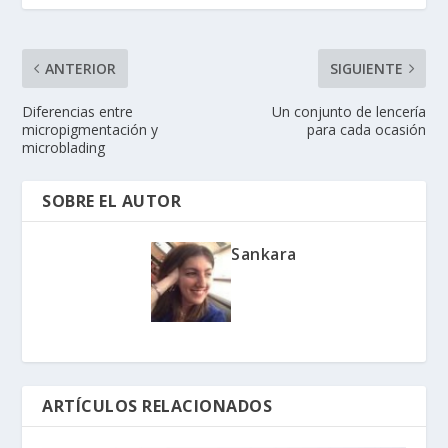
ANTERIOR
SIGUIENTE
Diferencias entre
Un conjunto de lencería
micropigmentación y
para cada ocasión
microblading
SOBRE EL AUTOR
Sankara
ARTÍCULOS RELACIONADOS