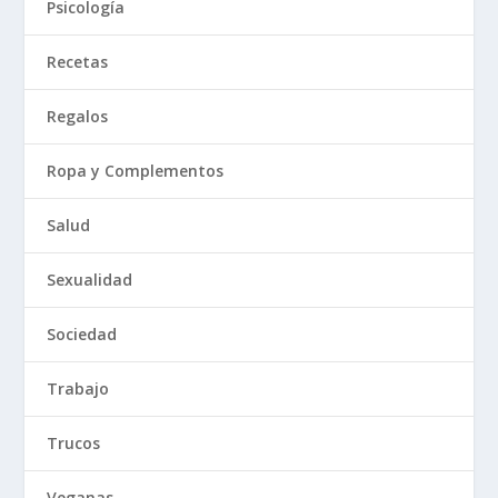
Psicología
Recetas
Regalos
Ropa y Complementos
Salud
Sexualidad
Sociedad
Trabajo
Trucos
Veganas