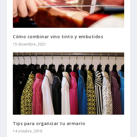
Cómo combinar vino tinto y embutidos
15 diciembre, 2021
Tips para organizar tu armario
14 octubre, 2018