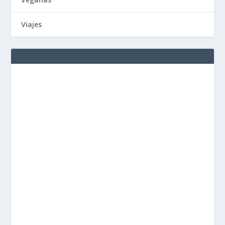
Viajes