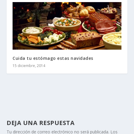
Cuida tu estómago estas navidades
15 diciembre, 2014
DEJA UNA RESPUESTA
Tu dirección de correo electrónico no será publicada.
Los