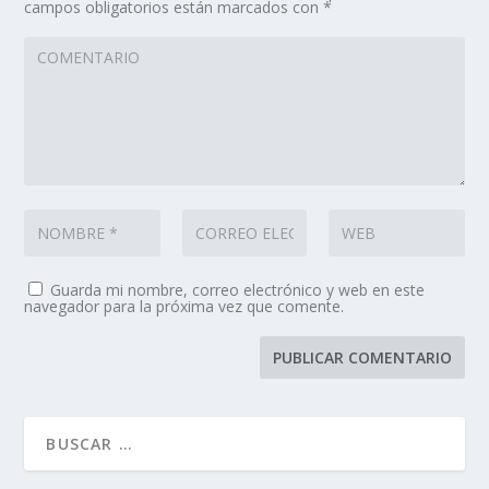
campos obligatorios están marcados con
*
Guarda mi nombre, correo electrónico y web en este
navegador para la próxima vez que comente.