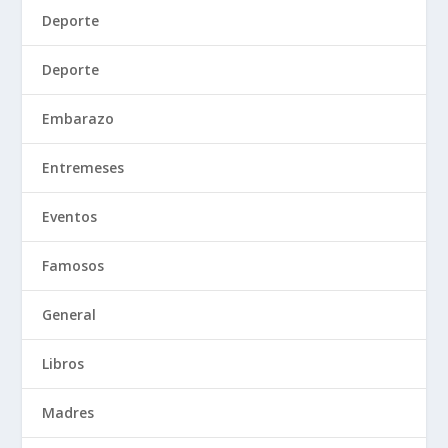
Deporte
Deporte
Embarazo
Entremeses
Eventos
Famosos
General
Libros
Madres