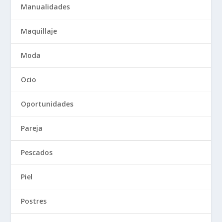
Manualidades
Maquillaje
Moda
Ocio
Oportunidades
Pareja
Pescados
Piel
Postres