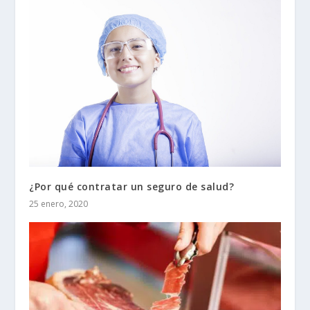
¿Por qué contratar un seguro de salud?
25 enero, 2020