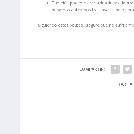
También podemos recurrir a líneas de
pro
debemos aplicarnos tras lavar el pelo para
Siguiendo estas pautas, ¡seguro que no sufrire
COMPARTIR:
TARIFA: