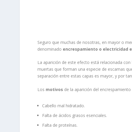
Seguro que muchas de nosotras, en mayor o me
denominado
encrespamiento o electricidad e
La aparición de este efecto está relacionada con 
muertas que forman una especie de escamas que 
separación entre estas capas es mayor, y por tant
Los
motivos
de la aparición del encrespamiento 
Cabello mal hidratado.
Falta de ácidos grasos esenciales.
Falta de proteínas.