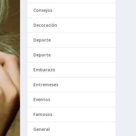
Consejos
Decoración
Deporte
Deporte
Embarazo
Entremeses
Eventos
Famosos
General