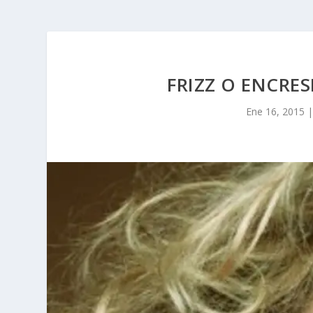
FRIZZ O ENCRE
Ene 16, 2015