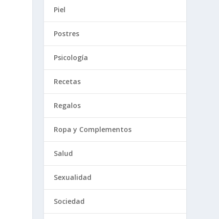
Piel
Postres
Psicología
Recetas
Regalos
Ropa y Complementos
Salud
Sexualidad
Sociedad