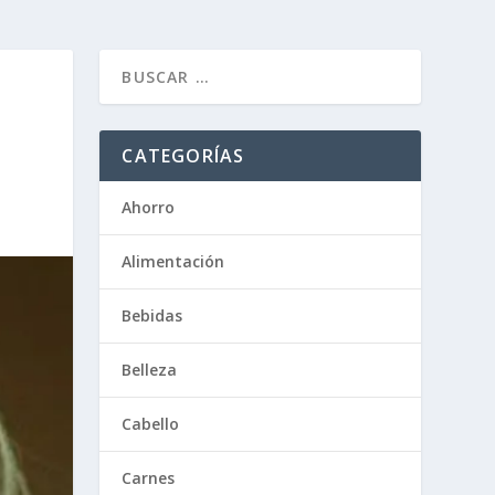
CATEGORÍAS
Ahorro
Alimentación
Bebidas
Belleza
Cabello
Carnes