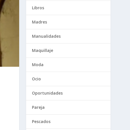
Libros
Madres
Manualidades
Maquillaje
Moda
Ocio
Oportunidades
Pareja
Pescados