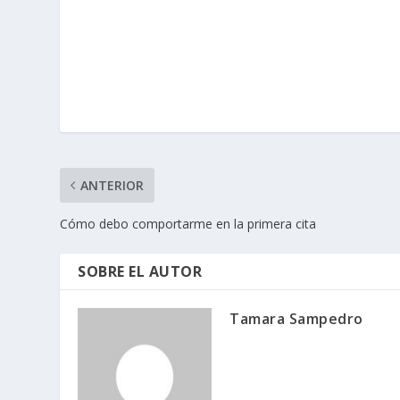
ANTERIOR
Cómo debo comportarme en la primera cita
SOBRE EL AUTOR
Tamara Sampedro