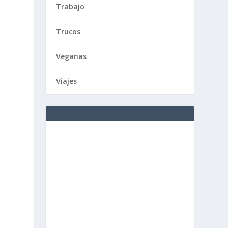
Trabajo
Trucos
Veganas
Viajes