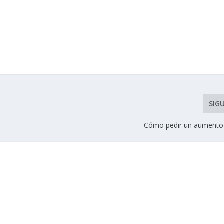
SIG
Cómo pedir un aumento