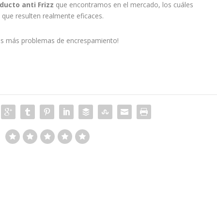
ducto anti Frizz
que encontramos en el mercado, los cuáles
 que resulten realmente eficaces.
mos más problemas de encrespamiento!