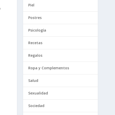
Piel
o
Postres
Psicología
Recetas
Regalos
Ropa y Complementos
Salud
Sexualidad
Sociedad