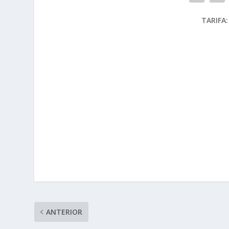
TARIFA:
ANTERIOR