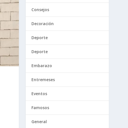
Consejos
Decoración
Deporte
Deporte
Embarazo
Entremeses
Eventos
Famosos
General