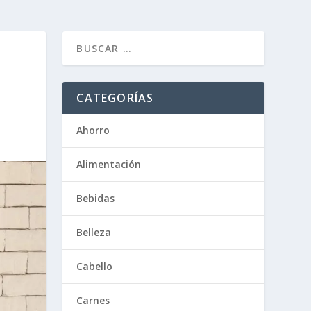
CATEGORÍAS
Ahorro
Alimentación
Bebidas
Belleza
Cabello
Carnes