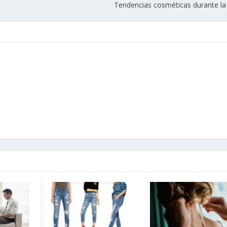
Tendencias cosméticas durante l