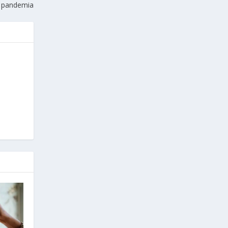
a pandemia