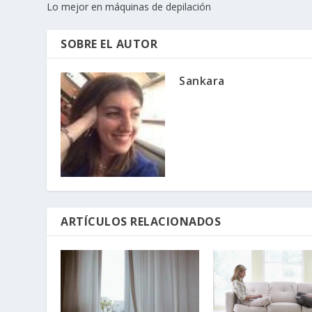
Lo mejor en máquinas de depilación
SOBRE EL AUTOR
Sankara
ARTÍCULOS RELACIONADOS