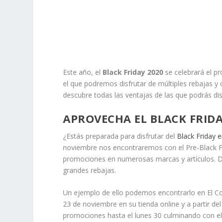
Este año, el
Black Friday 2020
se celebrará el pr
el que podremos disfrutar de múltiples rebajas y 
descubre todas las ventajas de las que podrás dis
APROVECHA EL BLACK FRI
¿Estás preparada para disfrutar del
Black Friday
noviembre nos encontraremos con el Pre-Black Fri
promociones en numerosas marcas y artículos. D
grandes rebajas.
Un ejemplo de ello podemos encontrarlo en El Cor
23 de noviembre en su tienda online y a partir d
promociones hasta el lunes 30 culminando con el 