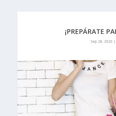
¡PREPÁRATE PA
Sep 28, 2020