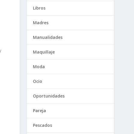
Libros
Madres
Manualidades
y
Maquillaje
Moda
Ocio
Oportunidades
Pareja
Pescados