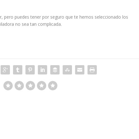
 pero puedes tener por seguro que te hemos seleccionado los
iladora no sea tan complicada.