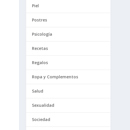
Piel
Postres
Psicología
Recetas
Regalos
e
Ropa y Complementos
Salud
Sexualidad
Sociedad