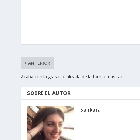
ANTERIOR
Acaba con la grasa localizada de la forma más fácil
SOBRE EL AUTOR
Sankara