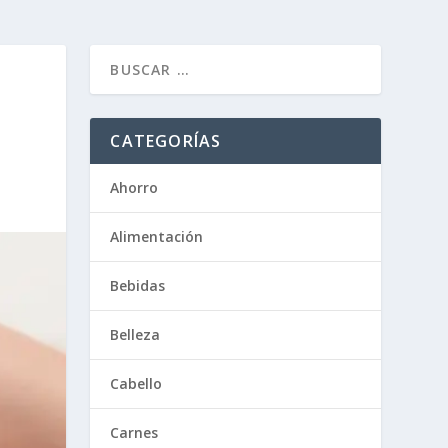
CATEGORÍAS
Ahorro
Alimentación
Bebidas
Belleza
Cabello
Carnes