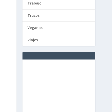
Trabajo
Trucos
Veganas
Viajes