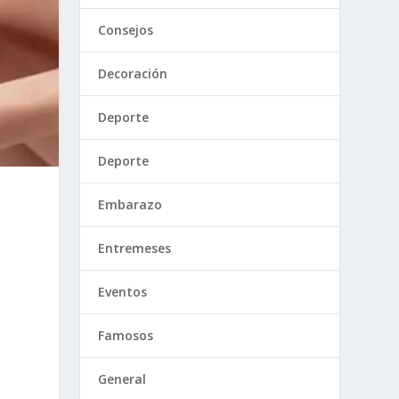
Consejos
Decoración
Deporte
Deporte
Embarazo
Entremeses
Eventos
Famosos
General