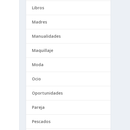
Libros
Madres
Manualidades
Maquillaje
Moda
Ocio
Oportunidades
Pareja
Pescados