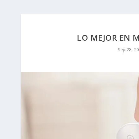
LO MEJOR EN 
Sep 28, 2