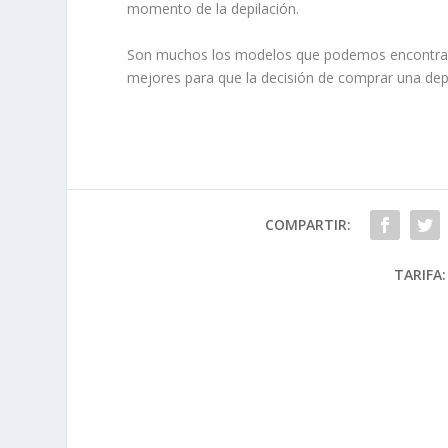
momento de la depilación.
Son muchos los modelos que podemos encontrar,
mejores para que la decisión de comprar una dep
COMPARTIR:
TARIFA: