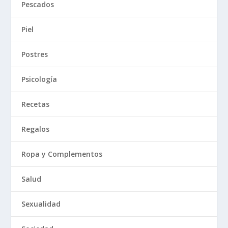
Pescados
Piel
Postres
Psicología
Recetas
Regalos
Ropa y Complementos
Salud
Sexualidad