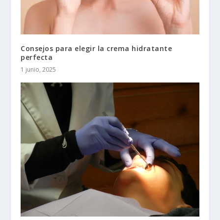
Consejos para elegir la crema hidratante
perfecta
1 junio, 2025