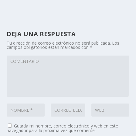
DEJA UNA RESPUESTA
Tu dirección de correo electrónico no será publicada.
Los
campos obligatorios están marcados con
*
Guarda mi nombre, correo electrónico y web en este
navegador para la próxima vez que comente.