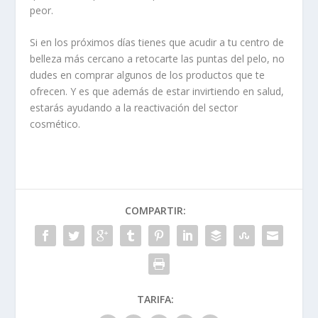
peor.
Si en los próximos días tienes que acudir a tu centro de
belleza más cercano a retocarte las puntas del pelo, no
dudes en comprar algunos de los productos que te
ofrecen. Y es que además de estar invirtiendo en salud,
estarás ayudando a la reactivación del sector
cosmético.
COMPARTIR:
TARIFA: