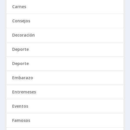
Carnes
Consejos
Decoración
Deporte
Deporte
Embarazo
Entremeses
Eventos
Famosos