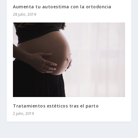
Aumenta tu autoestima con la ortodoncia
28 julio, 2019
Tratamientos estéticos tras el parto
2 julio, 2019