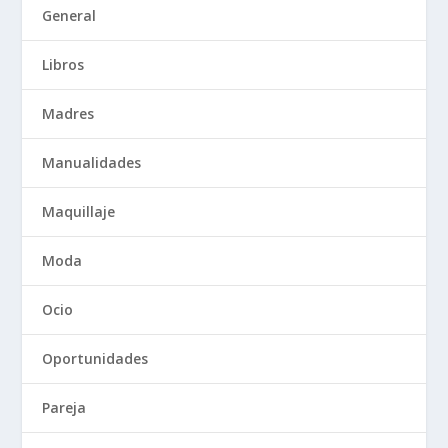
General
Libros
Madres
Manualidades
Maquillaje
Moda
Ocio
Oportunidades
Pareja