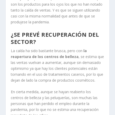
son los productos para los ojos los que no han notado
tanto la caída de ventas. Y es que se siguen utilizando
casi con la misma normalidad que antes de que se
produjese la pandemia.
¿SE PREVÉ RECUPERACIÓN DEL
SECTOR?
La caída ha sido bastante brusca, pero con
la
reapertura de los centros de belleza
, se estima que
las ventas vuelvan a aumentar, aunque sin demasiado
optimismo ya que hay los clientes potenciales están
tornando en el uso de tratamientos caseros, por lo que
dejan de lado la compra de productos cosméticos.
En cierta medida, aunque se hayan reabierto los
centros de belleza y las peluquerías, son muchas las
personas que han perdido el empleo durante la
pandemia, por lo que no se estima una recuperación