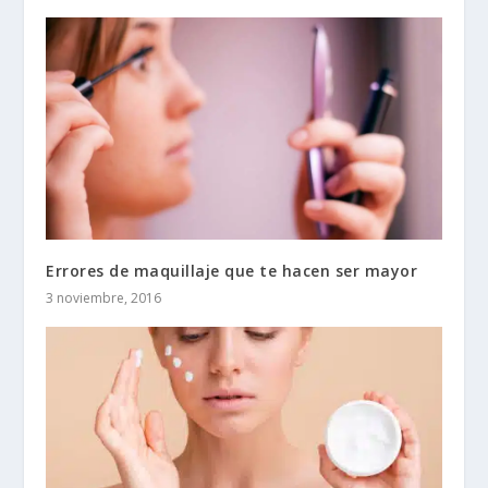
Errores de maquillaje que te hacen ser mayor
3 noviembre, 2016