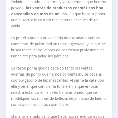
Debido al estado de alarma y la cuarentena que hemos
pasado,
las ventas de productos cosméticos han
descendido en más de un 35%
, lo que hace suponer
que al sector le costará recuperarse después de tal
caída.
Es por ello que no nos debería de extrañar si vemos
campañas de publicidad un tanto agresivas, y es que se
busca reactivar las ventas de cosmética profesional de
inmediato para paliar las pérdidas.
La razón por la que ha decaído tanto las ventas,
además de por lo que hemos comentado, se debe al
uso obligatorio de las mascarillas. Al salir a la calle con
ella y tener que cambiar la forma en la que enfocar
nuestra estancia en la calle, ha ocasionado que se
modifiquen las rutinas de belleza, dejando así de lado la
compra de productos cosméticos.
El mejor ejemplo de lo que hacemos referencia es que