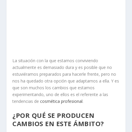
La situación con la que estamos conviviendo
actualmente es demasiado dura y es posible que no
estuviéramos preparados para hacerle frente, pero no
nos ha quedado otra opción que adaptarnos a ella. Y es
que son muchos los cambios que estamos
experimentando, uno de ellos es el referente a las
tendencias de
cosmética profesional
.
¿POR QUÉ SE PRODUCEN
CAMBIOS EN ESTE ÁMBITO?