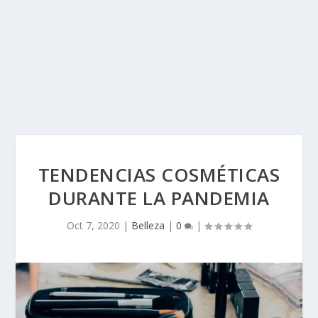
TENDENCIAS COSMÉTICAS
DURANTE LA PANDEMIA
Oct 7, 2020
|
Belleza
|
0
|