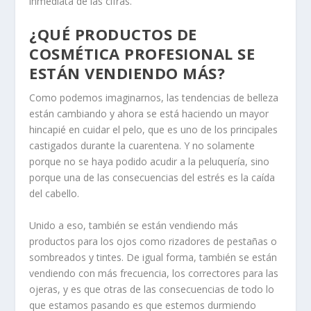
inmediata de las cifras.
¿QUÉ PRODUCTOS DE
COSMÉTICA PROFESIONAL SE
ESTÁN VENDIENDO MÁS?
Como podemos imaginarnos, las tendencias de belleza
están cambiando y ahora se está haciendo un mayor
hincapié en cuidar el pelo, que es uno de los principales
castigados durante la cuarentena. Y no solamente
porque no se haya podido acudir a la peluquería, sino
porque una de las consecuencias del estrés es la caída
del cabello.
Unido a eso, también se están vendiendo más
productos para los ojos como rizadores de pestañas o
sombreados y tintes. De igual forma, también se están
vendiendo con más frecuencia, los correctores para las
ojeras, y es que otras de las consecuencias de todo lo
que estamos pasando es que estemos durmiendo