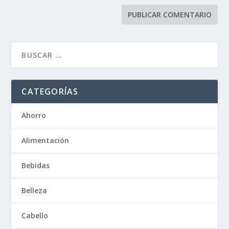
CATEGORÍAS
Ahorro
Alimentación
Bebidas
Belleza
Cabello