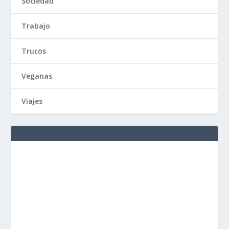
Sociedad
Trabajo
Trucos
Veganas
Viajes