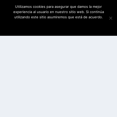
Utilizamos cookies para asegurar que damos la mejor
experiencia al usuario en nuestro sitio web. Si continúa
utilizando este sitio asumiremos que está de acuerdo.
ESTOY DE ACUERDO