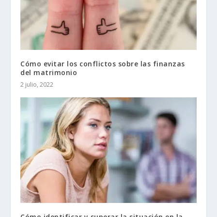
Cómo evitar los conflictos sobre las finanzas
del matrimonio
2 julio, 2022
Cómo identificar y superar la situación en la