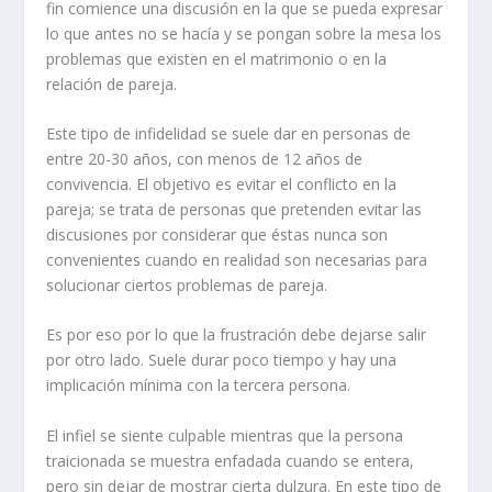
fin comience una discusión en la que se pueda expresar
lo que antes no se hacía y se pongan sobre la mesa los
problemas que existen en el matrimonio o en la
relación de pareja.
Este tipo de infidelidad se suele dar en personas de
entre 20-30 años, con menos de 12 años de
convivencia. El objetivo es evitar el conflicto en la
pareja; se trata de personas que pretenden evitar las
discusiones por considerar que éstas nunca son
convenientes cuando en realidad son necesarias para
solucionar ciertos problemas de pareja.
Es por eso por lo que la frustración debe dejarse salir
por otro lado. Suele durar poco tiempo y hay una
implicación mínima con la tercera persona.
El infiel se siente culpable mientras que la persona
traicionada se muestra enfadada cuando se entera,
pero sin dejar de mostrar cierta dulzura. En este tipo de