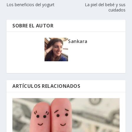
Los beneficios del yogurt
La piel del bebé y sus
cuidados
SOBRE EL AUTOR
Sankara
ARTÍCULOS RELACIONADOS