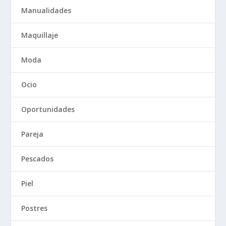
Manualidades
Maquillaje
Moda
Ocio
Oportunidades
Pareja
Pescados
Piel
Postres