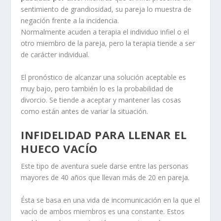
sentimiento de grandiosidad, su pareja lo muestra de
negación frente a la incidencia.
Normalmente acuden a terapia el individuo infiel o el
otro miembro de la pareja, pero la terapia tiende a ser
de carácter individual.
El pronóstico de alcanzar una solución aceptable es
muy bajo, pero también lo es la probabilidad de
divorcio. Se tiende a aceptar y mantener las cosas
como están antes de variar la situación.
INFIDELIDAD PARA LLENAR EL
HUECO VACÍO
Este tipo de aventura suele darse entre las personas
mayores de 40 años que llevan más de 20 en pareja.
Ésta se basa en una vida de incomunicación en la que el
vacío de ambos miembros es una constante. Estos