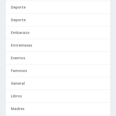
Deporte
Deporte
Embarazo
Entremeses
Eventos
Famosos
General
Libros
Madres