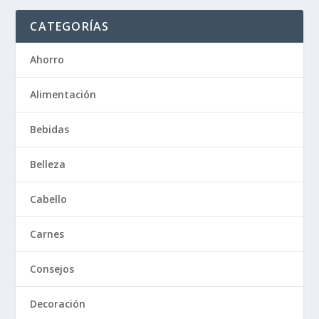
CATEGORÍAS
Ahorro
Alimentación
Bebidas
Belleza
Cabello
Carnes
Consejos
Decoración