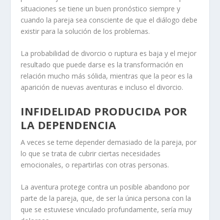
situaciones se tiene un buen pronóstico siempre y
cuando la pareja sea consciente de que el diálogo debe
existir para la solución de los problemas.
La probabilidad de divorcio o ruptura es baja y el mejor
resultado que puede darse es la transformación en
relación mucho más sólida, mientras que la peor es la
aparición de nuevas aventuras e incluso el divorcio.
INFIDELIDAD PRODUCIDA POR
LA DEPENDENCIA
A veces se teme depender demasiado de la pareja, por
lo que se trata de cubrir ciertas necesidades
emocionales, o repartirlas con otras personas.
La aventura protege contra un posible abandono por
parte de la pareja, que, de ser la única persona con la
que se estuviese vinculado profundamente, sería muy