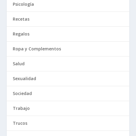
Psicología
Recetas
Regalos
Ropa y Complementos
Salud
Sexualidad
Sociedad
Trabajo
Trucos