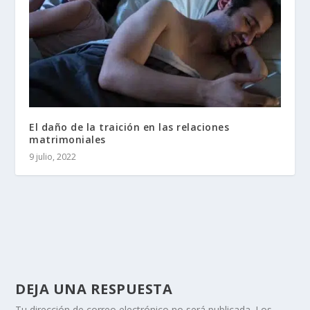
El daño de la traición en las relaciones
matrimoniales
9 julio, 2022
DEJA UNA RESPUESTA
Tu dirección de correo electrónico no será publicada.
Los