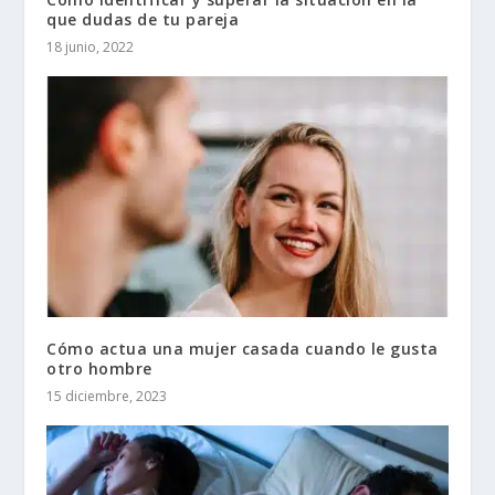
que dudas de tu pareja
18 junio, 2022
Cómo actua una mujer casada cuando le gusta
otro hombre
15 diciembre, 2023