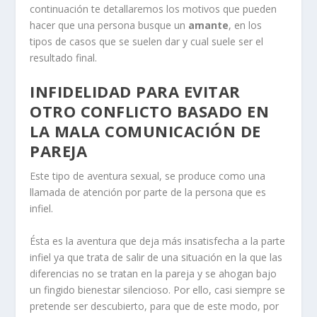
continuación te detallaremos los motivos que pueden
hacer que una persona busque un
amante
, en los
tipos de casos que se suelen dar y cual suele ser el
resultado final.
INFIDELIDAD PARA EVITAR
OTRO CONFLICTO BASADO EN
LA MALA COMUNICACIÓN DE
PAREJA
Este tipo de aventura sexual, se produce como una
llamada de atención por parte de la persona que es
infiel.
Ésta es la aventura que deja más insatisfecha a la parte
infiel ya que trata de salir de una situación en la que las
diferencias no se tratan en la pareja y se ahogan bajo
un fingido bienestar silencioso. Por ello, casi siempre se
pretende ser descubierto, para que de este modo, por