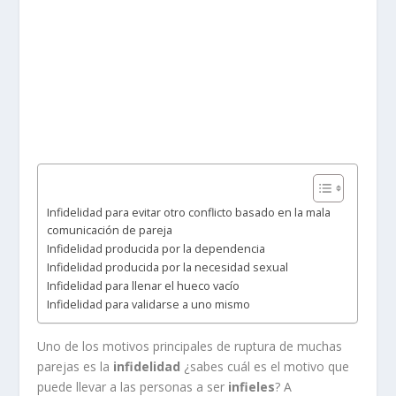
Infidelidad para evitar otro conflicto basado en la mala
comunicación de pareja
Infidelidad producida por la dependencia
Infidelidad producida por la necesidad sexual
Infidelidad para llenar el hueco vacío
Infidelidad para validarse a uno mismo
Uno de los motivos principales de ruptura de muchas
parejas es la
infidelidad
¿sabes cuál es el motivo que
puede llevar a las personas a ser
infieles
? A