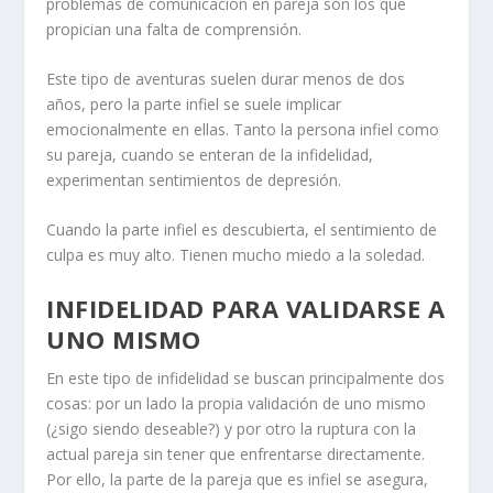
problemas de comunicación en pareja son los que
propician una falta de comprensión.
Este tipo de aventuras suelen durar menos de dos
años, pero la parte infiel se suele implicar
emocionalmente en ellas. Tanto la persona infiel como
su pareja, cuando se enteran de la infidelidad,
experimentan sentimientos de depresión.
Cuando la parte infiel es descubierta, el sentimiento de
culpa es muy alto. Tienen mucho miedo a la soledad.
INFIDELIDAD PARA VALIDARSE A
UNO MISMO
En este tipo de infidelidad se buscan principalmente dos
cosas: por un lado la propia validación de uno mismo
(¿sigo siendo deseable?) y por otro la ruptura con la
actual pareja sin tener que enfrentarse directamente.
Por ello, la parte de la pareja que es infiel se asegura,