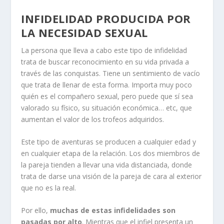
INFIDELIDAD PRODUCIDA POR
LA NECESIDAD SEXUAL
La persona que lleva a cabo este tipo de infidelidad
trata de buscar reconocimiento en su vida privada a
través de las conquistas. Tiene un sentimiento de vacío
que trata de llenar de esta forma. Importa muy poco
quién es el compañero sexual, pero puede que sí sea
valorado su físico, su situación económica… etc, que
aumentan el valor de los trofeos adquiridos.
Este tipo de aventuras se producen a cualquier edad y
en cualquier etapa de la relación. Los dos miembros de
la pareja tienden a llevar una vida distanciada, donde
trata de darse una visión de la pareja de cara al exterior
que no es la real.
Por ello,
muchas de estas infidelidades son
pasadas por alto
. Mientras que el infiel presenta un