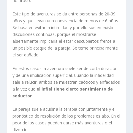
doloroso.
Este tipo de aventuras se da entre personas de 20-39
años y que llevan una convivencia de menos de 6 años.
Se basa en evitar la intimidad y por ello suelen existir
discusiones continuas, porque el mostrarse
abiertamente implicaría el estar descubiertos frente a
un posible ataque de la pareja. Se teme principalmente
el ser dañado.
En estos casos la aventura suele ser de corta duración
y de una implicación superficial. Cuando la infidelidad
sale a relucir, ambos se muestran caóticos y enfadados
a la vez que
el infiel tiene cierto sentimiento de
seductor
.
La pareja suele acudir a la terapia conjuntamente y el
pronóstico de resolución de los problemas es alto. En el
peor de los casos pueden darse más aventuras o el
divorcio.