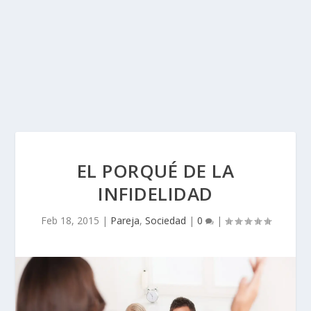
EL PORQUÉ DE LA
INFIDELIDAD
Feb 18, 2015
|
Pareja
,
Sociedad
|
0
|