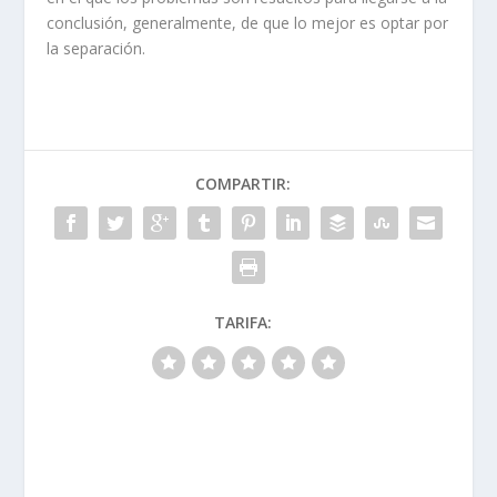
conclusión, generalmente, de que lo mejor es optar por
la separación.
COMPARTIR:
TARIFA: