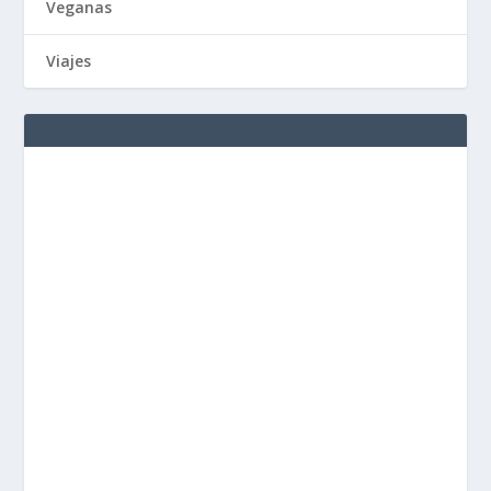
Veganas
Viajes