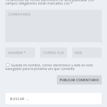
campos obligatorios están marcados con
*
Guarda mi nombre, correo electrónico y web en este
navegador para la próxima vez que comente.