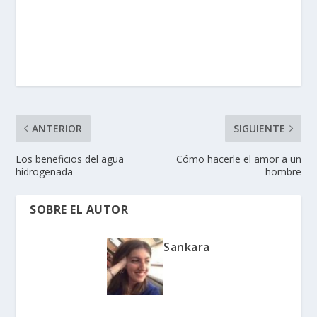
ANTERIOR
SIGUIENTE
Los beneficios del agua
Cómo hacerle el amor a un
hidrogenada
hombre
SOBRE EL AUTOR
Sankara