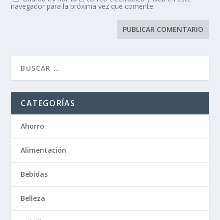
navegador para la próxima vez que comente.
CATEGORÍAS
Ahorro
Alimentación
Bebidas
Belleza