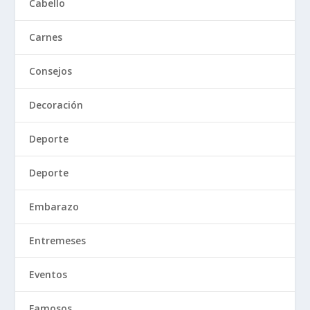
Cabello
Carnes
Consejos
Decoración
Deporte
Deporte
Embarazo
Entremeses
Eventos
Famosos