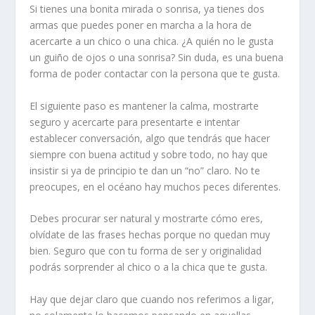
Si tienes una bonita mirada o sonrisa, ya tienes dos
armas que puedes poner en marcha a la hora de
acercarte a un chico o una chica. ¿A quién no le gusta
un guiño de ojos o una sonrisa? Sin duda, es una buena
forma de poder contactar con la persona que te gusta.
El siguiente paso es mantener la calma, mostrarte
seguro y acercarte para presentarte e intentar
establecer conversación, algo que tendrás que hacer
siempre con buena actitud y sobre todo, no hay que
insistir si ya de principio te dan un “no” claro. No te
preocupes, en el océano hay muchos peces diferentes.
Debes procurar ser natural y mostrarte cómo eres,
olvídate de las frases hechas porque no quedan muy
bien. Seguro que con tu forma de ser y originalidad
podrás sorprender al chico o a la chica que te gusta.
Hay que dejar claro que cuando nos referimos a ligar,