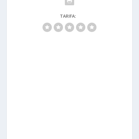
TARIFA: