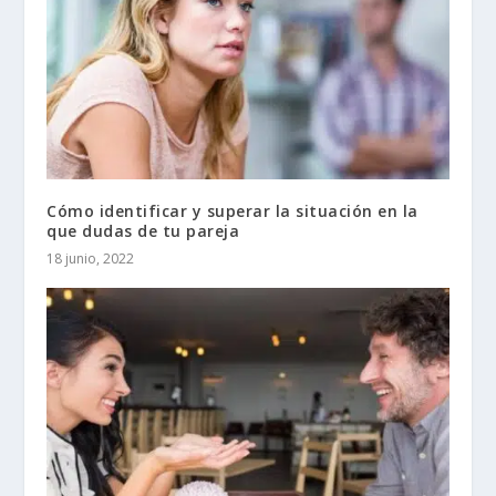
Cómo identificar y superar la situación en la
que dudas de tu pareja
18 junio, 2022