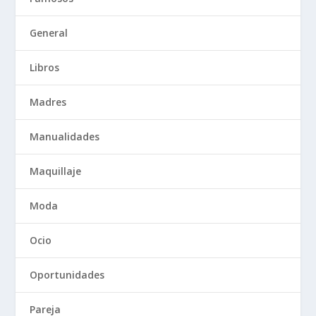
General
Libros
Madres
Manualidades
Maquillaje
Moda
Ocio
Oportunidades
Pareja