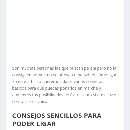
Son muchas personas las que buscan pareja pero no la
consiguen porque no se atreven o no saben cómo ligar.
En este artículo queremos darte varios consejos
básicos para que puedas ponerlos en marcha y
aumentes tus posibilidades de éxito, tanto si eres chico
como si eres chica.
CONSEJOS SENCILLOS PARA
PODER LIGAR