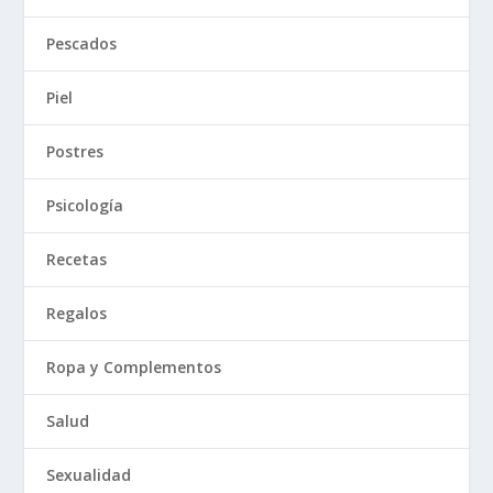
Pescados
Piel
Postres
Psicología
Recetas
Regalos
Ropa y Complementos
Salud
Sexualidad