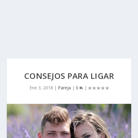
CONSEJOS PARA LIGAR
Ene 3, 2018
|
Pareja
|
0
|