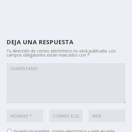
DEJA UNA RESPUESTA
Tu dirección de correo electrónico no será publicada.
Los
campos obligatorios están marcados con
*
Guarda mi nombre, correo electrónico y web en este