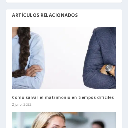
ARTÍCULOS RELACIONADOS
Cómo salvar el matrimonio en tiempos difíciles
2 julio, 2022