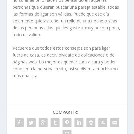
no solamente lo hacemos pensando en aquellas
personas que quieran buscar una pareja estable, todas
las formas de ligar son válidas. Puede que ese día
solamente quieras tener un rollo de una noche o seas
de las personas a las que les guste ir muy poco a poco,
todo es válido.
Recuerda que todos estos consejos son para ligar
fuera de casa, es decir, olvídate de aplicaciones o de
páginas web. Lo mejor es quedar cara a cara y poder
conocer a la persona in situ, así se disfruta muchísimo
más una cita.
COMPARTIR: