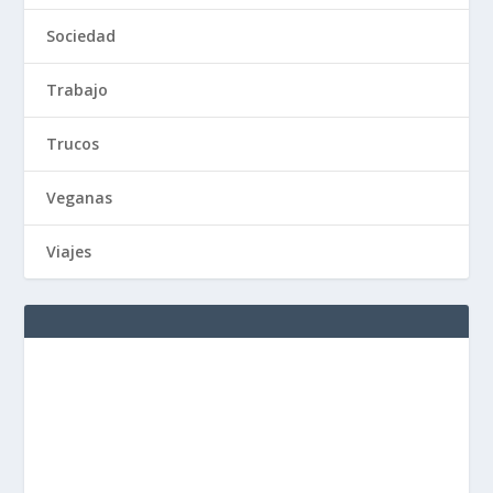
Sociedad
Trabajo
Trucos
Veganas
Viajes