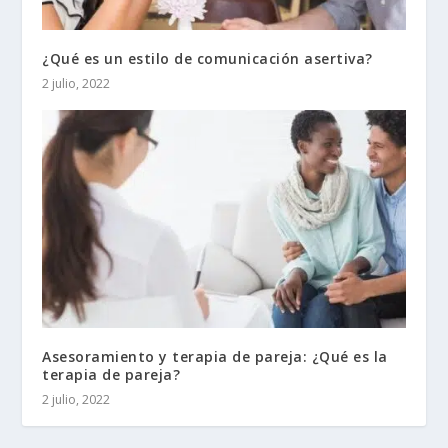
¿Qué es un estilo de comunicación asertiva?
2 julio, 2022
Asesoramiento y terapia de pareja: ¿Qué es la
terapia de pareja?
2 julio, 2022