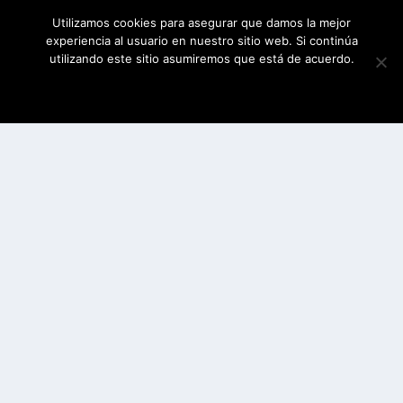
Utilizamos cookies para asegurar que damos la mejor
experiencia al usuario en nuestro sitio web. Si continúa
utilizando este sitio asumiremos que está de acuerdo.
ESTOY DE ACUERDO