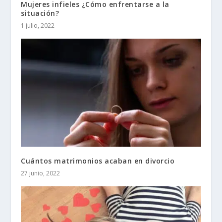
Mujeres infieles ¿Cómo enfrentarse a la
situación?
1 julio, 2022
Cuántos matrimonios acaban en divorcio
27 junio, 2022