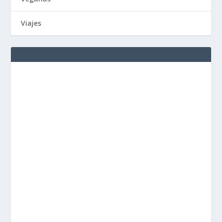
Viajes