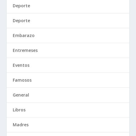
Deporte
Deporte
Embarazo
Entremeses
Eventos
Famosos
General
Libros
Madres