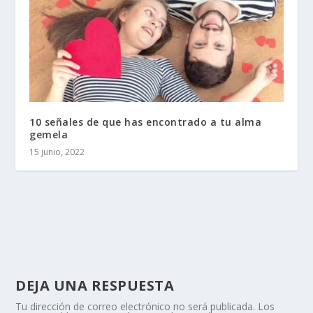
10 señales de que has encontrado a tu alma
gemela
15 junio, 2022
DEJA UNA RESPUESTA
Tu dirección de correo electrónico no será publicada.
Los