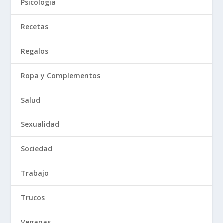
Psicología
Recetas
Regalos
Ropa y Complementos
Salud
Sexualidad
Sociedad
Trabajo
Trucos
Veganas