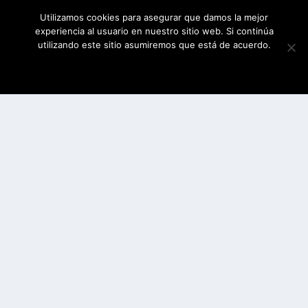
Utilizamos cookies para asegurar que damos la mejor
experiencia al usuario en nuestro sitio web. Si continúa
utilizando este sitio asumiremos que está de acuerdo.
ESTOY DE ACUERDO