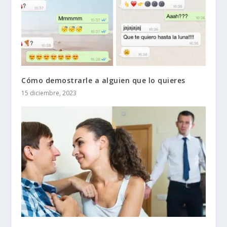
Cómo demostrarle a alguien que lo quieres
15 diciembre, 2023