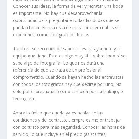
Conocer sus ideas, la forma de ver y retratar una boda
es importante. No hay que desaprovechar la
oportunidad para preguntarle todas las dudas que se
puedan tener. Nunca está de más conocer cuál es su
experiencia como fotógrafo de bodas.
También se recomienda saber si llevará ayudante y el
equipo que tiene. Esto es algo muy útil, sobre todo si se
sabe algo de fotografía- Lo que nos dará una
referencia de que se trata de un profesional
comprometido. Cuando se hayan hecho las entrevistas
con todos los fotógrafos hay que decirse por uno. No
solo por el presupuesto sino también por su trabajo, el
feeling, etc.
Ahora lo único que queda ya es hablar de las
condiciones y del contrato. Siempre es mejor trabajar
con contrato para más seguridad. Conocer las horas de
servicio, lo que incluye en el precio (asistentes,