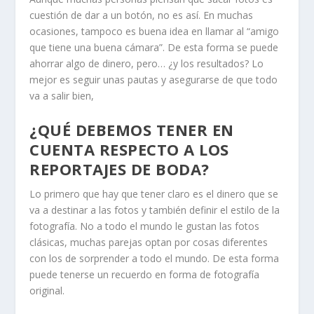
cuestión de dar a un botón, no es así. En muchas
ocasiones, tampoco es buena idea en llamar al “amigo
que tiene una buena cámara”. De esta forma se puede
ahorrar algo de dinero, pero… ¿y los resultados? Lo
mejor es seguir unas pautas y asegurarse de que todo
va a salir bien,
¿QUÉ DEBEMOS TENER EN
CUENTA RESPECTO A LOS
REPORTAJES DE BODA?
Lo primero que hay que tener claro es el dinero que se
va a destinar a las fotos y también definir el estilo de la
fotografía. No a todo el mundo le gustan las fotos
clásicas, muchas parejas optan por cosas diferentes
con los de sorprender a todo el mundo. De esta forma
puede tenerse un recuerdo en forma de fotografía
original.