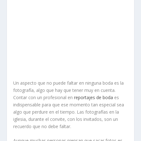
Un aspecto que no puede faltar en ninguna boda es la
fotografía, algo que hay que tener muy en cuenta.
Contar con un profesional en
reportajes de boda
es
indispensable para que ese momento tan especial sea
algo que perdure en el tiempo. Las fotografías en la
iglesia, durante el convite, con los invitados, son un
recuerdo que no debe faltar.
Aunque muchas personas piensan que sacar fotos es