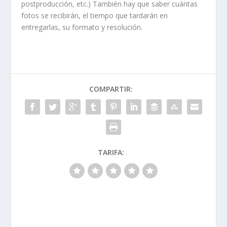
postproducción, etc.) También hay que saber cuántas
fotos se recibirán, el tiempo que tardarán en
entregarlas, su formato y resolución.
COMPARTIR:
TARIFA: