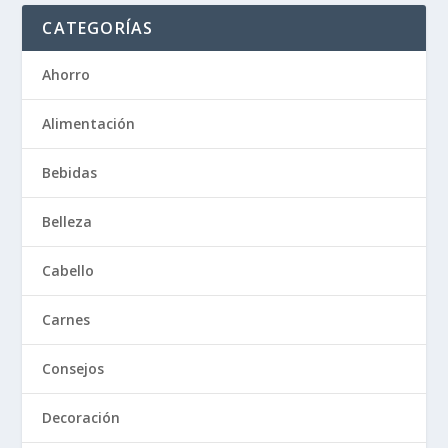
CATEGORÍAS
Ahorro
Alimentación
Bebidas
Belleza
Cabello
Carnes
Consejos
Decoración