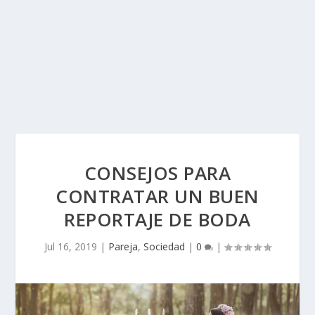
CONSEJOS PARA
CONTRATAR UN BUEN
REPORTAJE DE BODA
Jul 16, 2019
|
Pareja
,
Sociedad
|
0
|