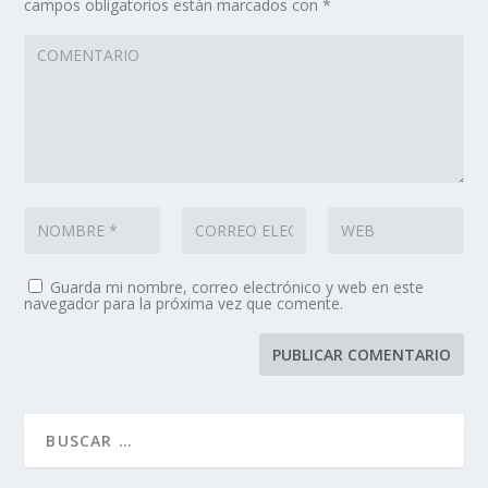
campos obligatorios están marcados con
*
Guarda mi nombre, correo electrónico y web en este
navegador para la próxima vez que comente.