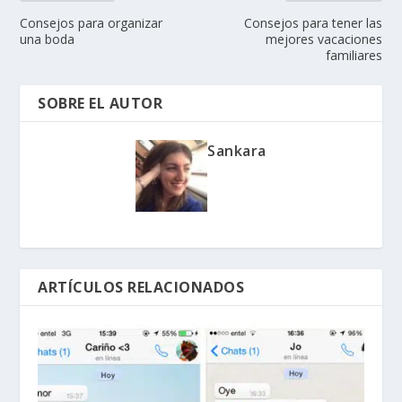
Consejos para organizar
Consejos para tener las
una boda
mejores vacaciones
familiares
SOBRE EL AUTOR
Sankara
ARTÍCULOS RELACIONADOS