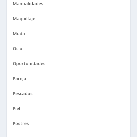
Manualidades
Maquillaje
Moda
Ocio
Oportunidades
Pareja
Pescados
Piel
Postres