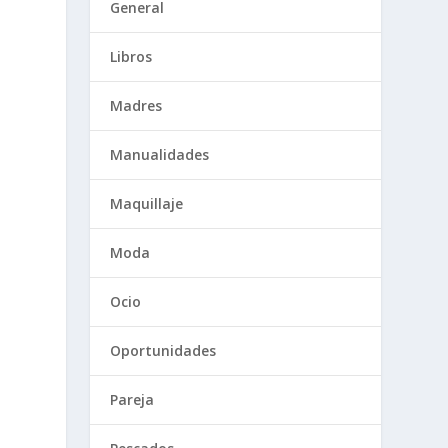
General
Libros
Madres
Manualidades
Maquillaje
Moda
Ocio
Oportunidades
Pareja