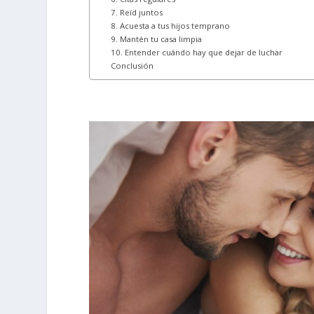
7. Reíd juntos
8. Acuesta a tus hijos temprano
9. Mantén tu casa limpia
10. Entender cuándo hay que dejar de luchar
Conclusión