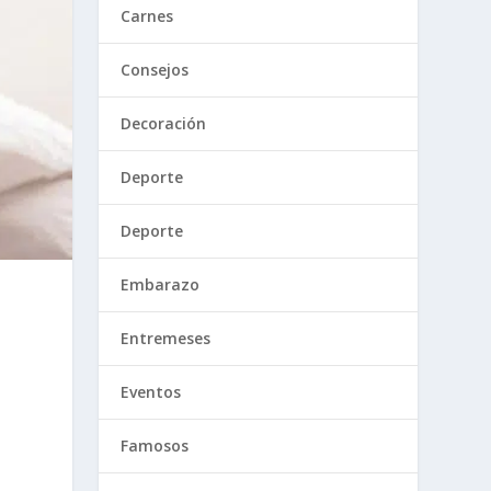
Carnes
Consejos
Decoración
Deporte
Deporte
Embarazo
Entremeses
Eventos
Famosos