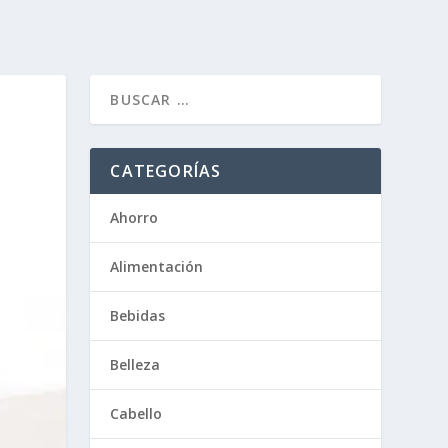
CATEGORÍAS
Ahorro
Alimentación
Bebidas
Belleza
Cabello