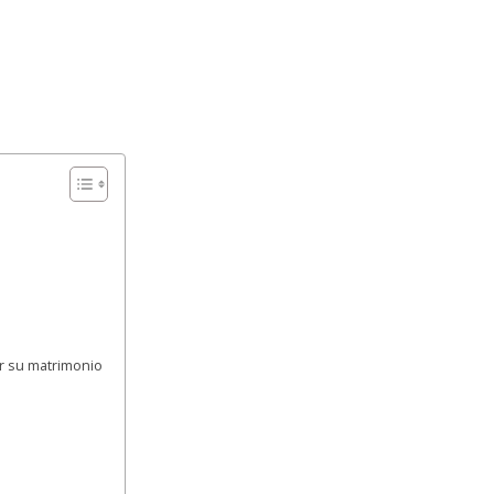
r su matrimonio