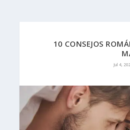
10 CONSEJOS ROMÁ
M
Jul 4, 20