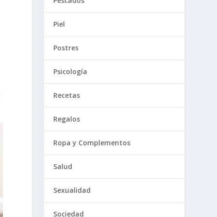
Pescados
Piel
Postres
Psicología
Recetas
Regalos
Ropa y Complementos
Salud
Sexualidad
Sociedad