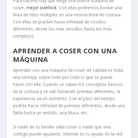
Para hacerlo hay que elegir una buena máquina de
coser,
mejor overlock
. Con ellas podremos bordar una
línea de hilos múltiples en una misma línea de costura.
Con ellas se pueden hacer infinidad de cosidos
diferentes, desde los más sencillos hasta los más
complejos.
APRENDER A COSER CON UNA
MÁQUINA
Aprender con una máquina de coser de calidad es toda
una ventaja, sobre todo por todo lo que se puede
hacer con ella. Cuando se saben los conceptos básicos
de la costura y se van haciendo prendas diferentes, la
experiencia va en aumento. Con el paso del tiempo
podrás hacer infinidad de prendas diferentes, desde una
falda hasta un vestido, una blusa, etc.
Si nadie de tu familia sabe coser o nadie que viva
contigo puede ayudarte, Internet es tu ayuda. En la red