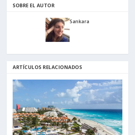
SOBRE EL AUTOR
Sankara
ARTÍCULOS RELACIONADOS