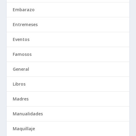
Embarazo
Entremeses
Eventos
Famosos
General
Libros
Madres
Manualidades
Maquillaje