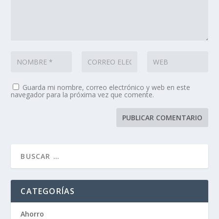
Guarda mi nombre, correo electrónico y web en este
navegador para la próxima vez que comente.
CATEGORÍAS
Ahorro