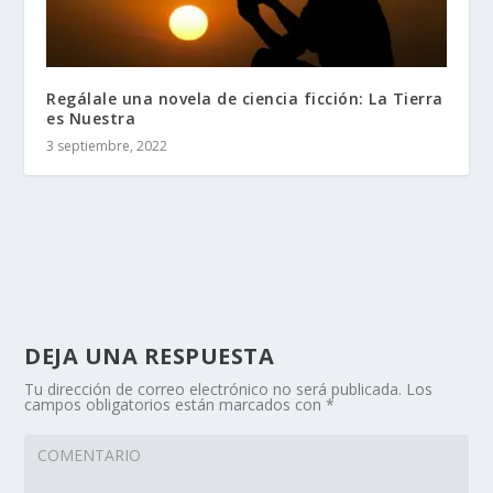
Regálale una novela de ciencia ficción: La Tierra
es Nuestra
3 septiembre, 2022
DEJA UNA RESPUESTA
Tu dirección de correo electrónico no será publicada.
Los
campos obligatorios están marcados con
*