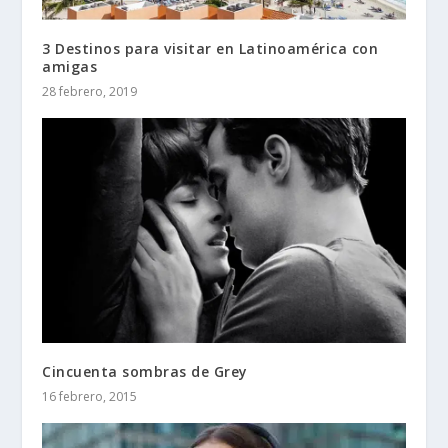
3 Destinos para visitar en Latinoamérica con
amigas
28 febrero, 2019
Cincuenta sombras de Grey
16 febrero, 2015