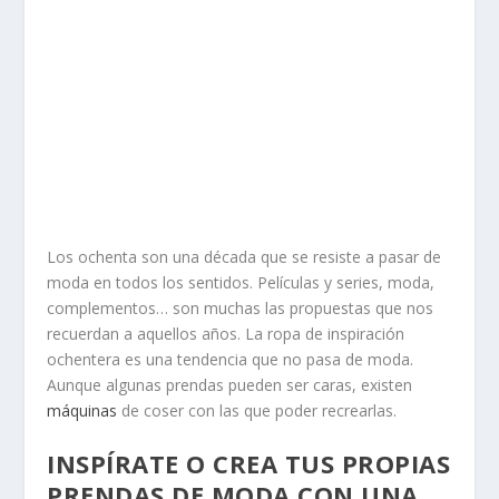
Los ochenta son una década que se resiste a pasar de
moda en todos los sentidos. Películas y series, moda,
complementos… son muchas las propuestas que nos
recuerdan a aquellos años. La ropa de inspiración
ochentera es una tendencia que no pasa de moda.
Aunque algunas prendas pueden ser caras, existen
máquinas
de coser con las que poder recrearlas.
INSPÍRATE O CREA TUS PROPIAS
PRENDAS DE MODA CON UNA