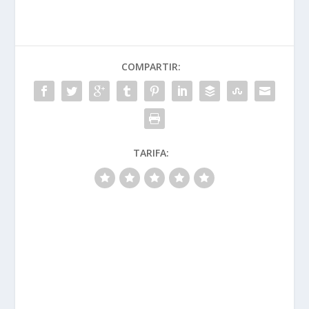
COMPARTIR:
TARIFA: