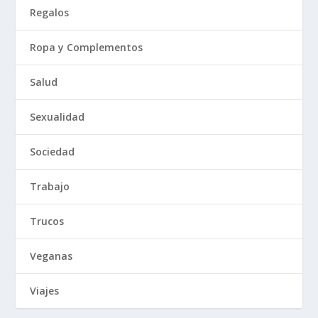
Regalos
Ropa y Complementos
Salud
Sexualidad
Sociedad
Trabajo
Trucos
Veganas
Viajes