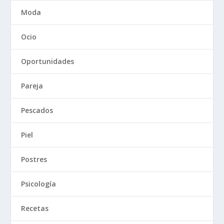
Moda
Ocio
Oportunidades
Pareja
Pescados
Piel
Postres
Psicología
Recetas