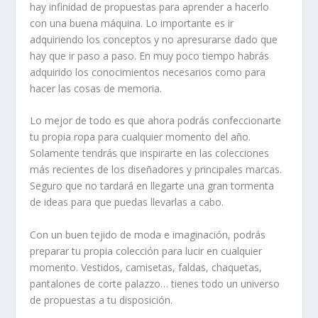
hay infinidad de propuestas para aprender a hacerlo
con una buena máquina. Lo importante es ir
adquiriendo los conceptos y no apresurarse dado que
hay que ir paso a paso. En muy poco tiempo habrás
adquirido los conocimientos necesarios como para
hacer las cosas de memoria.
Lo mejor de todo es que ahora podrás confeccionarte
tu propia ropa para cualquier momento del año.
Solamente tendrás que inspirarte en las colecciones
más recientes de los diseñadores y principales marcas.
Seguro que no tardará en llegarte una gran tormenta
de ideas para que puedas llevarlas a cabo.
Con un buen tejido de moda e imaginación, podrás
preparar tu propia colección para lucir en cualquier
momento. Vestidos, camisetas, faldas, chaquetas,
pantalones de corte palazzo… tienes todo un universo
de propuestas a tu disposición.