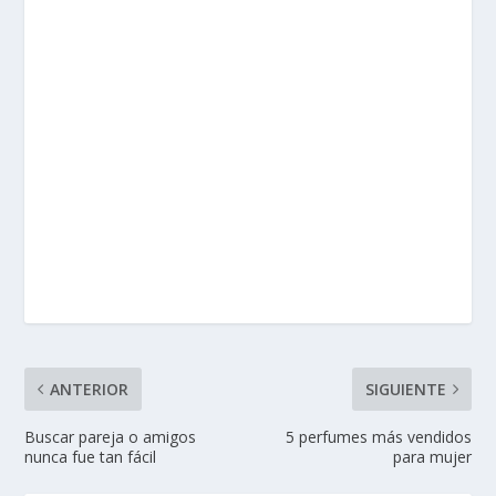
ANTERIOR
SIGUIENTE
Buscar pareja o amigos
5 perfumes más vendidos
nunca fue tan fácil
para mujer