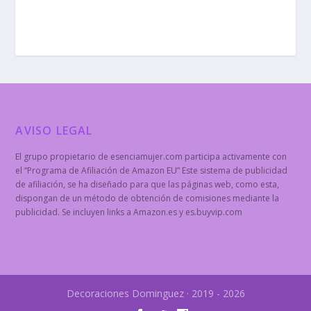
AVISO LEGAL
El grupo propietario de esenciamujer.com participa activamente con
el “Programa de Afiliación de Amazon EU” Este sistema de publicidad
de afiliación, se ha diseñado para que las páginas web, como esta,
dispongan de un método de obtención de comisiones mediante la
publicidad. Se incluyen links a Amazon.es y es.buyvip.com
Decoraciones Dominguez · 2019 - 2026