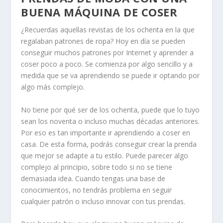
BUENA MÁQUINA DE COSER
¿Recuerdas aquellas revistas de los ochenta en la que
regalaban patrones de ropa? Hoy en día se pueden
conseguir muchos patrones por Internet y aprender a
coser poco a poco. Se comienza por algo sencillo y a
medida que se va aprendiendo se puede ir optando por
algo más complejo.
No tiene por qué ser de los ochenta, puede que lo tuyo
sean los noventa o incluso muchas décadas anteriores.
Por eso es tan importante ir aprendiendo a coser en
casa. De esta forma, podrás conseguir crear la prenda
que mejor se adapte a tu estilo. Puede parecer algo
complejo al principio, sobre todo si no se tiene
demasiada idea. Cuando tengas una base de
conocimientos, no tendrás problema en seguir
cualquier patrón o incluso innovar con tus prendas.