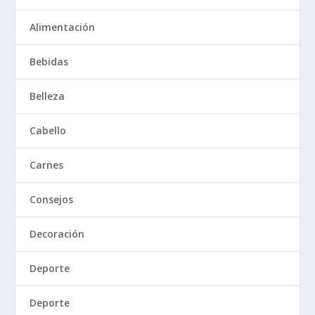
Alimentación
Bebidas
Belleza
Cabello
Carnes
Consejos
Decoración
Deporte
Deporte