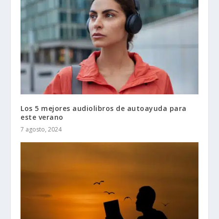
Los 5 mejores audiolibros de autoayuda para
este verano
7 agosto, 2024