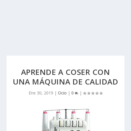
APRENDE A COSER CON
UNA MÁQUINA DE CALIDAD
Ene 30, 2019
|
Ocio
|
0
|