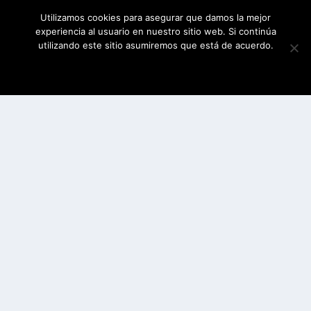
Utilizamos cookies para asegurar que damos la mejor
experiencia al usuario en nuestro sitio web. Si continúa
utilizando este sitio asumiremos que está de acuerdo.
ESTOY DE ACUERDO