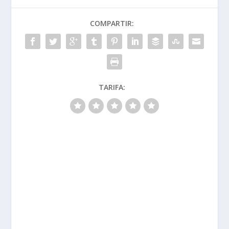
COMPARTIR:
TARIFA: