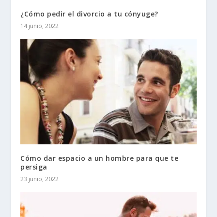
¿Cómo pedir el divorcio a tu cónyuge?
14 junio, 2022
Cómo dar espacio a un hombre para que te
persiga
23 junio, 2022