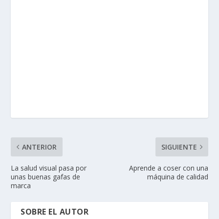
ANTERIOR
SIGUIENTE
La salud visual pasa por
Aprende a coser con una
unas buenas gafas de
máquina de calidad
marca
SOBRE EL AUTOR