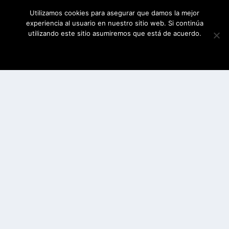
Utilizamos cookies para asegurar que damos la mejor
experiencia al usuario en nuestro sitio web. Si continúa
utilizando este sitio asumiremos que está de acuerdo.
ESTOY DE ACUERDO