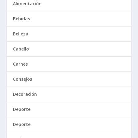
Alimentación
Bebidas
Belleza
Cabello
Carnes
Consejos
Decoración
Deporte
Deporte