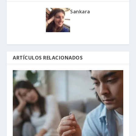
Sankara
ARTÍCULOS RELACIONADOS