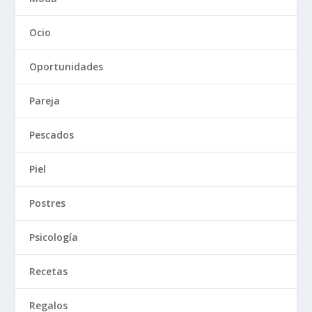
Ocio
Oportunidades
Pareja
Pescados
Piel
Postres
Psicología
Recetas
Regalos