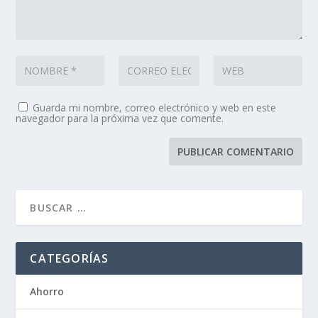
Guarda mi nombre, correo electrónico y web en este
navegador para la próxima vez que comente.
CATEGORÍAS
Ahorro