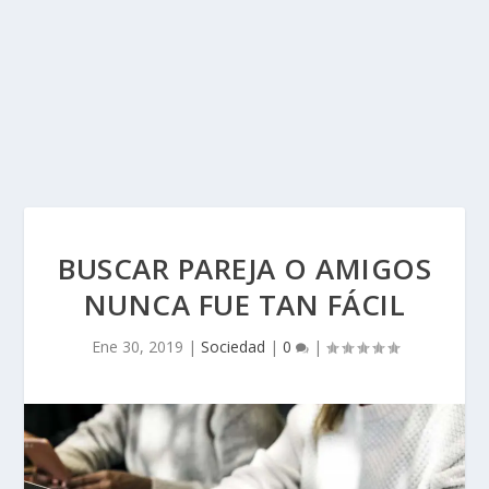
BUSCAR PAREJA O AMIGOS
NUNCA FUE TAN FÁCIL
Ene 30, 2019
|
Sociedad
|
0
|