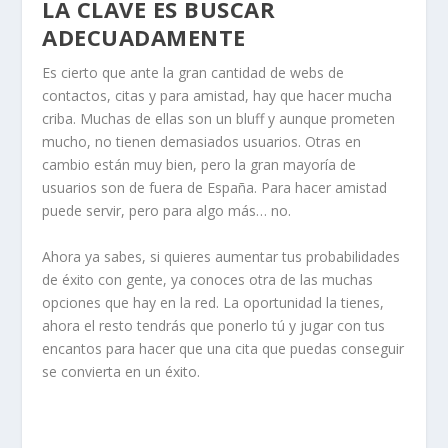
LA CLAVE ES BUSCAR
ADECUADAMENTE
Es cierto que ante la gran cantidad de webs de
contactos, citas y para amistad, hay que hacer mucha
criba. Muchas de ellas son un bluff y aunque prometen
mucho, no tienen demasiados usuarios. Otras en
cambio están muy bien, pero la gran mayoría de
usuarios son de fuera de España. Para hacer amistad
puede servir, pero para algo más… no.
Ahora ya sabes, si quieres aumentar tus probabilidades
de éxito con gente, ya conoces otra de las muchas
opciones que hay en la red. La oportunidad la tienes,
ahora el resto tendrás que ponerlo tú y jugar con tus
encantos para hacer que una cita que puedas conseguir
se convierta en un éxito.