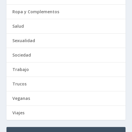
Ropa y Complementos
Salud
Sexualidad
Sociedad
Trabajo
Trucos
Veganas
Viajes