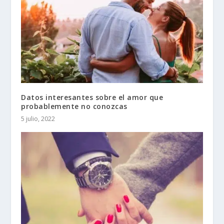
Datos interesantes sobre el amor que
probablemente no conozcas
5 julio, 2022