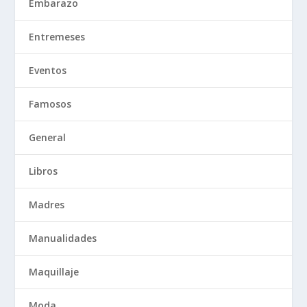
Embarazo
Entremeses
Eventos
Famosos
General
Libros
Madres
Manualidades
Maquillaje
Moda