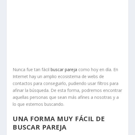
Nunca fue tan fácil
buscar pareja
como hoy en día. En
Internet hay un amplio ecosistema de webs de
contactos para conseguirlo, pudiendo usar filtros para
afinar la búsqueda. De esta forma, podremos encontrar
aquellas personas que sean más afines a nosotras y a
lo que estemos buscando.
UNA FORMA MUY FÁCIL DE
BUSCAR PAREJA