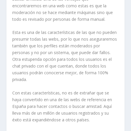
encontraremos en una web como estas es que la
moderación no se hace mediante máquinas sino que
todo es revisado por personas de forma manual.
Esta es una de las características de las que no pueden
presumir todas las webs, por lo que nos aseguraremos
también que los perfiles están moderados por
personas y no por un sistema, que puede dar fallos.
Otra estupenda opción para todos los usuarios es el
chat privado con el que cuentan, donde todos los
usuarios podrán conocerse mejor, de forma 100%
privada.
Con estas características, no es de extrañar que se
haya convertido en una de las webs de referencia en
España para hacer contactos o buscar amistad. Aquí
lleva más de un millón de usuarios registrados y su
éxito está expandiéndose a otros países.