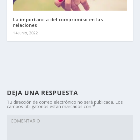
La importancia del compromiso en las
relaciones
14 junio, 2022
DEJA UNA RESPUESTA
Tu dirección de correo electrónico no será publicada.
Los
campos obligatorios están marcados con
*