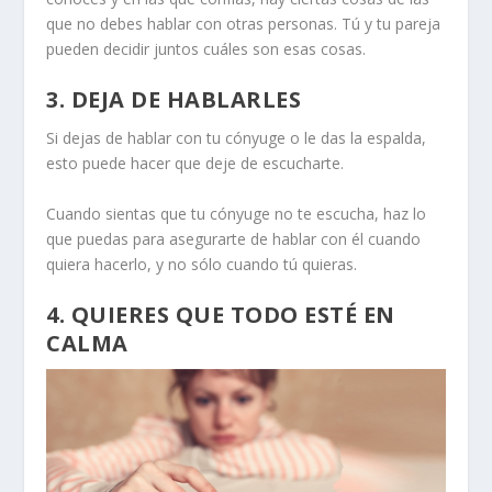
que no debes hablar con otras personas. Tú y tu pareja
pueden decidir juntos cuáles son esas cosas.
3. DEJA DE HABLARLES
Si dejas de hablar con tu cónyuge o le das la espalda,
esto puede hacer que deje de escucharte.
Cuando sientas que tu cónyuge no te escucha, haz lo
que puedas para asegurarte de hablar con él cuando
quiera hacerlo, y no sólo cuando tú quieras.
4. QUIERES QUE TODO ESTÉ EN
CALMA