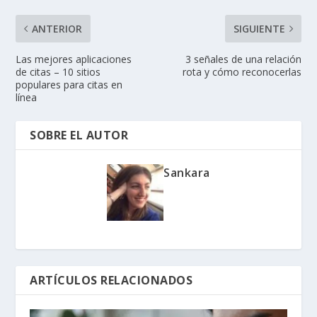
ANTERIOR
SIGUIENTE
Las mejores aplicaciones
3 señales de una relación
de citas – 10 sitios
rota y cómo reconocerlas
populares para citas en
línea
SOBRE EL AUTOR
Sankara
ARTÍCULOS RELACIONADOS