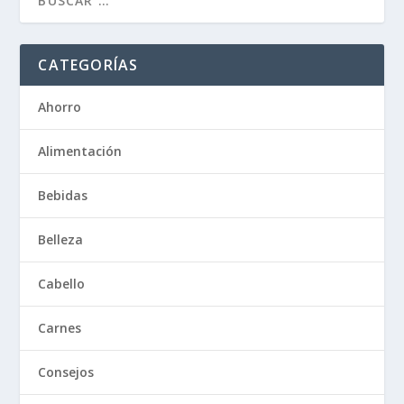
CATEGORÍAS
Ahorro
Alimentación
Bebidas
Belleza
Cabello
Carnes
Consejos