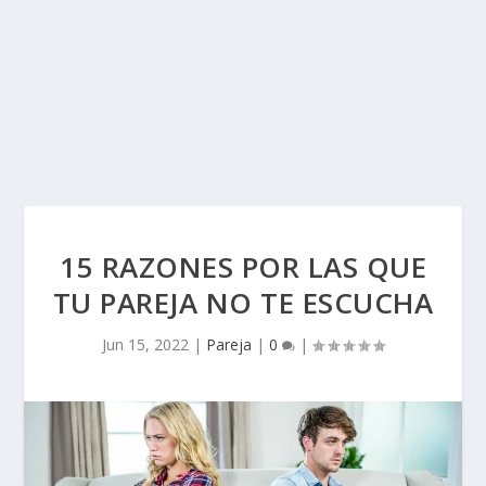
15 RAZONES POR LAS QUE
TU PAREJA NO TE ESCUCHA
Jun 15, 2022
|
Pareja
|
0
|