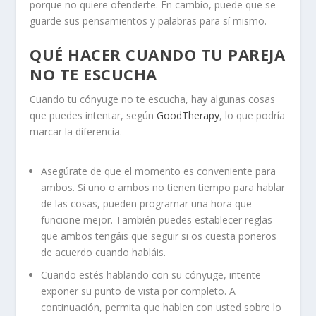
porque no quiere ofenderte. En cambio, puede que se
guarde sus pensamientos y palabras para sí mismo.
QUÉ HACER CUANDO TU PAREJA
NO TE ESCUCHA
Cuando tu cónyuge no te escucha, hay algunas cosas
que puedes intentar, según
GoodTherapy
, lo que podría
marcar la diferencia.
Asegúrate de que el momento es conveniente para
ambos. Si uno o ambos no tienen tiempo para hablar
de las cosas, pueden
programar una hora
que
funcione mejor. También puedes establecer reglas
que ambos tengáis que seguir si os cuesta poneros
de acuerdo cuando habláis.
Cuando estés
hablando con su cónyuge
, intente
exponer su punto de vista por completo. A
continuación, permita que hablen con usted sobre lo