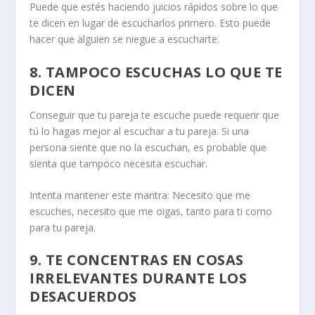
Puede que estés haciendo juicios rápidos sobre lo que
te dicen en lugar de escucharlos primero. Esto puede
hacer que alguien se niegue a escucharte.
8. TAMPOCO ESCUCHAS LO QUE TE
DICEN
Conseguir que tu pareja te escuche puede requerir que
tú lo hagas mejor al escuchar a tu pareja. Si una
persona siente que no la escuchan, es probable que
sienta que tampoco necesita escuchar.
Intenta mantener este mantra: Necesito que me
escuches, necesito que me oigas, tanto para ti como
para tu pareja.
9. TE CONCENTRAS EN COSAS
IRRELEVANTES DURANTE LOS
DESACUERDOS