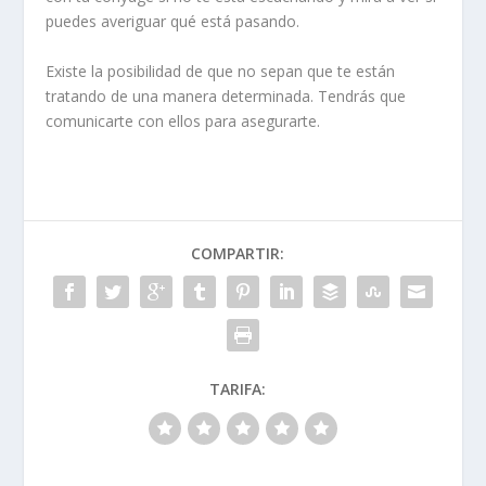
puedes averiguar qué está pasando.
Existe la posibilidad de que no sepan que te están
tratando de una manera determinada. Tendrás que
comunicarte con ellos para asegurarte.
COMPARTIR:
TARIFA: