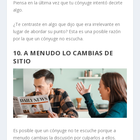
Piensa en la última vez que tu cónyuge intentó decirte
algo.
¿Te centraste en algo que dijo que era irrelevante en
lugar de abordar su punto? Esta es una posible razón
por la que un cónyuge no escucha.
10. A MENUDO LO CAMBIAS DE
SITIO
Es posible que un cónyuge no te escuche porque a
menudo cambias la discusión por
culparlos a ellos
.