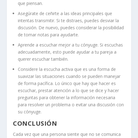
que piensan.
Asegúrate de ceñirte a las ideas principales que
intentas transmitir. Si te distraes, puedes desviar la
discusión. De nuevo, puedes considerar la posibilidad
de tomar notas para ayudarte.
Aprende a escuchar mejor a tu cónyuge. Si escuchas
adecuadamente, esto puede ayudar a tu pareja a
querer escuchar también.
Considere
la escucha activa
que es una forma de
suavizar las situaciones cuando se pueden manejar
de forma pacífica. Lo único que hay que hacer es
escuchar, prestar atención a lo que se dice y hacer
preguntas para obtener la información necesaria
para resolver un problema o
evitar una discusión
con
su cónyuge.
CONCLUSIÓN
Cada vez que una persona siente que no se comunica