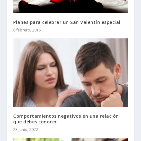
Planes para celebrar un San Valentín especial
6 febrero, 2015
Comportamientos negativos en una relación
que debes conocer
23 junio, 2022