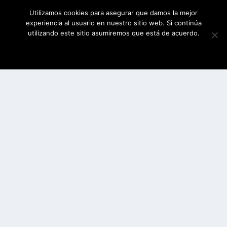
Utilizamos cookies para asegurar que damos la mejor
experiencia al usuario en nuestro sitio web. Si continúa
utilizando este sitio asumiremos que está de acuerdo.
ESTOY DE ACUERDO