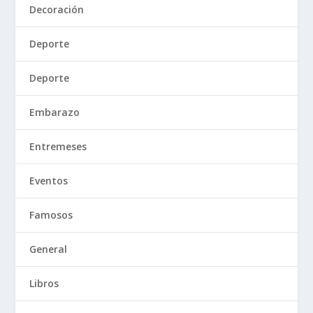
Decoración
Deporte
Deporte
Embarazo
Entremeses
Eventos
Famosos
General
Libros