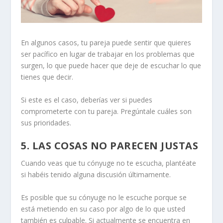
En algunos casos, tu pareja puede sentir que quieres
ser pacífico en lugar de trabajar en los problemas que
surgen, lo que puede hacer que deje de escuchar lo que
tienes que decir.
Si este es el caso, deberías ver si
puedes
comprometerte
con tu pareja. Pregúntale cuáles son
sus prioridades.
5. LAS COSAS NO PARECEN JUSTAS
Cuando veas que tu cónyuge no te escucha, plantéate
si habéis tenido alguna discusión últimamente.
Es posible que su cónyuge no le escuche porque se
está metiendo en su caso por algo de lo que usted
también es culpable. Si actualmente se encuentra en