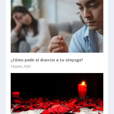
¿Cómo pedir el divorcio a tu cónyuge?
14 junio, 2022