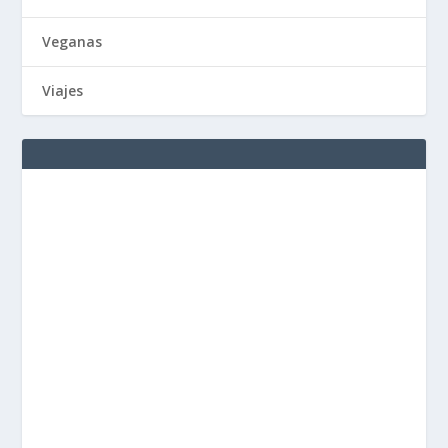
Veganas
Viajes