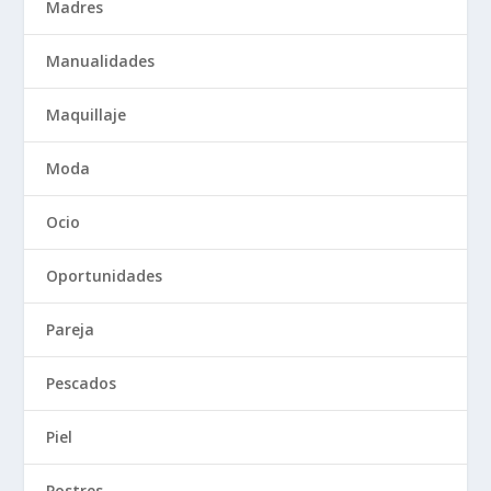
Madres
Manualidades
Maquillaje
Moda
Ocio
Oportunidades
Pareja
Pescados
Piel
Postres