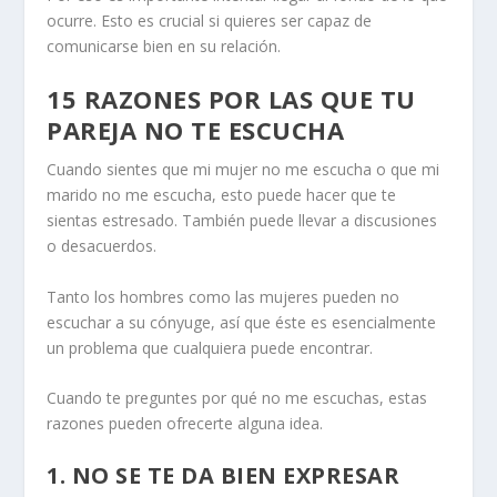
ocurre. Esto es crucial si quieres ser capaz de
comunicarse bien en su relación
.
15 RAZONES POR LAS QUE TU
PAREJA NO TE ESCUCHA
Cuando sientes que mi mujer no me escucha o que mi
marido no me escucha, esto puede hacer que te
sientas estresado. También puede llevar a discusiones
o desacuerdos.
Tanto los hombres como las mujeres pueden no
escuchar a su cónyuge, así que éste es esencialmente
un problema que cualquiera puede encontrar.
Cuando te preguntes por qué no me escuchas, estas
razones pueden ofrecerte alguna idea.
1. NO SE TE DA BIEN EXPRESAR