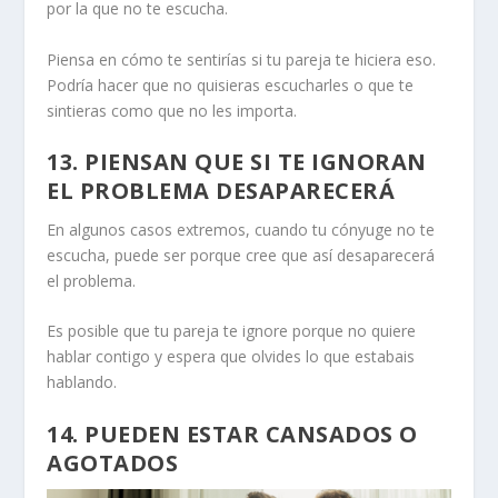
por la que no te escucha.
Piensa en cómo te sentirías si tu pareja te hiciera eso.
Podría hacer que no quisieras escucharles o que te
sintieras como
que no les importa
.
13. PIENSAN QUE SI TE IGNORAN
EL PROBLEMA DESAPARECERÁ
En algunos casos extremos, cuando tu cónyuge no te
escucha, puede ser porque cree que así desaparecerá
el problema.
Es posible que tu pareja te ignore porque no quiere
hablar contigo y espera que olvides lo que estabais
hablando.
14. PUEDEN ESTAR CANSADOS O
AGOTADOS