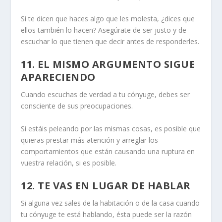
Si te dicen que haces algo que les molesta, ¿dices que
ellos también lo hacen? Asegúrate de ser justo y de
escuchar lo que tienen que decir antes de responderles.
11. EL MISMO ARGUMENTO SIGUE
APARECIENDO
Cuando escuchas de verdad a tu cónyuge, debes ser
consciente de sus preocupaciones.
Si estáis peleando por las mismas cosas, es posible que
quieras prestar más atención y arreglar los
comportamientos que están causando una ruptura en
vuestra relación, si es posible.
12. TE VAS EN LUGAR DE HABLAR
Si alguna vez sales de la habitación o de la casa cuando
tu cónyuge te está hablando, ésta puede ser la razón