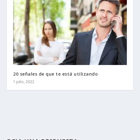
20 señales de que te está utilizando
1 julio, 2022