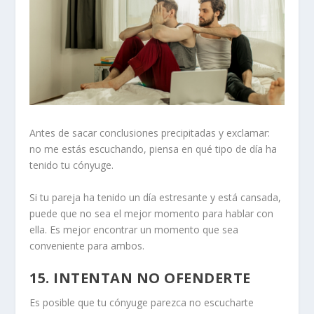
Antes de sacar conclusiones precipitadas y exclamar:
no me estás escuchando, piensa en qué tipo de día ha
tenido tu cónyuge.
Si tu pareja ha tenido un día estresante y está cansada,
puede que no sea el mejor momento para hablar con
ella. Es mejor encontrar un momento que sea
conveniente para ambos.
15. INTENTAN NO OFENDERTE
Es posible que tu cónyuge parezca no escucharte