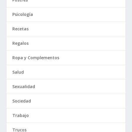
Psicología
Recetas
Regalos
Ropa y Complementos
Salud
Sexualidad
Sociedad
Trabajo
Trucos