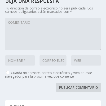
DEJA UNA RESPUESTA
Tu dirección de correo electrónico no será publicada.
Los
campos obligatorios están marcados con
*
Guarda mi nombre, correo electrónico y web en este
navegador para la próxima vez que comente.