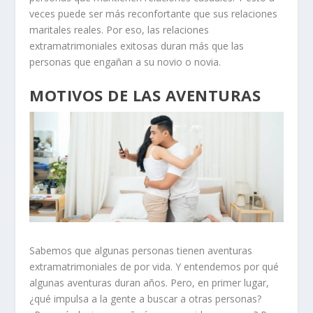
veces puede ser más reconfortante que sus relaciones
maritales reales. Por eso, las relaciones
extramatrimoniales exitosas duran más que las
personas que engañan a su novio o novia.
MOTIVOS DE LAS AVENTURAS
Sabemos que algunas personas tienen aventuras
extramatrimoniales de por vida. Y entendemos por qué
algunas aventuras duran años. Pero, en primer lugar,
¿qué impulsa a la gente a buscar a otras personas?