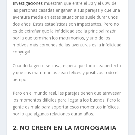
Investigaciones
muestran que entre el 30 y el 60% de
las personas casadas engañan a sus parejas y que una
aventura media en estas situaciones suele durar unos
dos años. Estas estadísticas son impactantes. Pero no
es de extrañar que la infidelidad sea la principal razón
por la que terminan los matrimonios, y uno de los
motivos más comunes de las aventuras es la infelicidad
conyugal.
Cuando la gente se casa, espera que todo sea perfecto
y que sus matrimonios sean felices y positivos todo el
tiempo.
Pero en el mundo real, las parejas tienen que atravesar
los momentos difíciles para llegar a los buenos. Pero la
gente es mala para soportar esos momentos infelices,
por lo que algunas relaciones duran años.
2.
NO CREEN EN LA MONOGAMIA