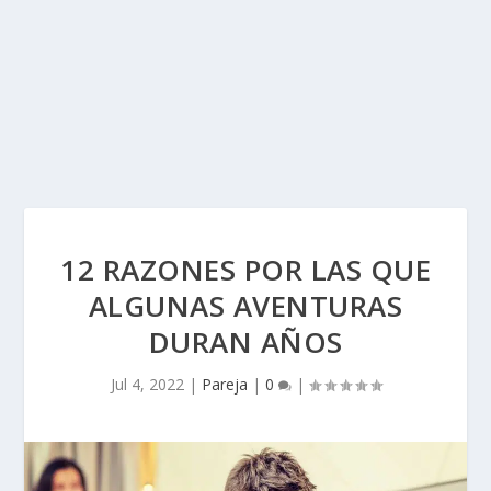
12 RAZONES POR LAS QUE
ALGUNAS AVENTURAS
DURAN AÑOS
Jul 4, 2022
|
Pareja
|
0
|