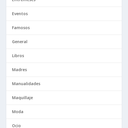
Eventos
Famosos
General
Libros
Madres
Manualidades
Maquillaje
Moda
Ocio