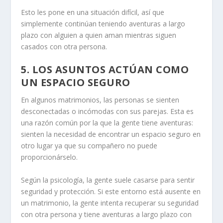
Esto les pone en una situación difícil, así que
simplemente continúan teniendo aventuras a largo
plazo con alguien a quien aman mientras siguen
casados con otra persona.
5.
LOS ASUNTOS ACTÚAN COMO
UN ESPACIO SEGURO
En algunos matrimonios, las personas se sienten
desconectadas o incómodas con sus parejas. Esta es
una razón común por la que la gente tiene aventuras:
sienten la necesidad de encontrar un espacio seguro en
otro lugar ya que su compañero no puede
proporcionárselo.
Según la psicología, la gente suele casarse para sentir
seguridad y protección. Si este entorno está ausente en
un matrimonio, la gente intenta recuperar su seguridad
con otra persona y tiene aventuras a largo plazo con