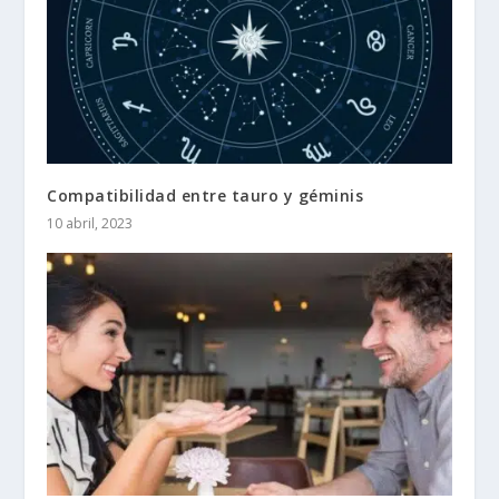
Compatibilidad entre tauro y géminis
10 abril, 2023