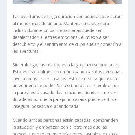
Las aventuras de larga duración son aquellas que duran
al menos más de un año. Mantener una aventura
incluso durante un par de semanas puede ser
desalentador; el estrés emocional, el miedo a ser
descubierto y el sentimiento de culpa suelen poner fin a
las aventuras.
Sin embargo, las relaciones a largo plazo se producen.
Esto es especialmente común cuando las dos personas
involucradas están casadas. Esto se debe a que existe
un equilibrio de poder. Si sólo uno de los miembros de
la pareja está casado, las relaciones tienden a no ser
duraderas porque la pareja no casada puede sentirse
insegura, posesiva o abandonada.
Cuando ambas personas están casadas, comprenden
la situación y empatizan con el otro más que las
personas que mantienen relaciones casuales. Y esto a