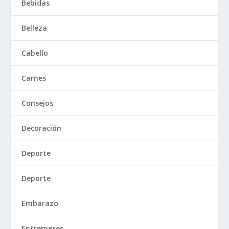
Bebidas
Belleza
Cabello
Carnes
Consejos
Decoración
Deporte
Deporte
Embarazo
Entremeses