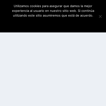
Utilizamos cookies para asegurar que damos la mejor
experiencia al usuario en nuestro sitio web. Si continúa
utilizando este sitio asumiremos que está de acuerdo.
ESTOY DE ACUERDO