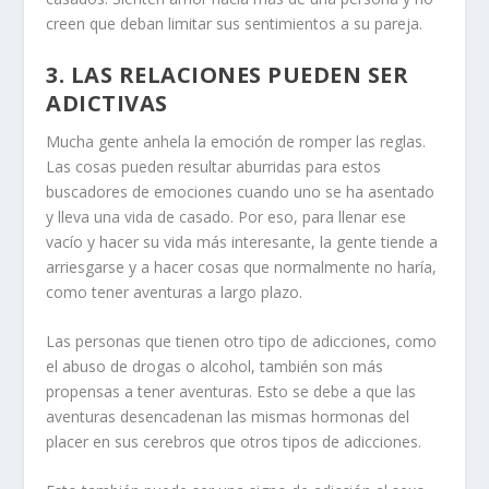
creen que deban limitar sus sentimientos a su pareja.
3. LAS RELACIONES PUEDEN SER
ADICTIVAS
Mucha gente anhela la emoción de romper las reglas.
Las cosas pueden resultar aburridas para estos
buscadores de emociones cuando uno se ha asentado
y lleva una vida de casado. Por eso, para llenar ese
vacío y hacer su vida más interesante, la gente tiende a
arriesgarse y a hacer cosas que normalmente no haría,
como tener aventuras a largo plazo.
Las personas que tienen otro tipo de adicciones, como
el abuso de drogas o alcohol, también son más
propensas a tener aventuras. Esto se debe a que las
aventuras desencadenan las mismas hormonas del
placer en sus cerebros que otros tipos de adicciones.