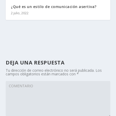
¿Qué es un estilo de comunicación asertiva?
2 julio, 2022
DEJA UNA RESPUESTA
Tu dirección de correo electrónico no será publicada.
Los
campos obligatorios están marcados con
*