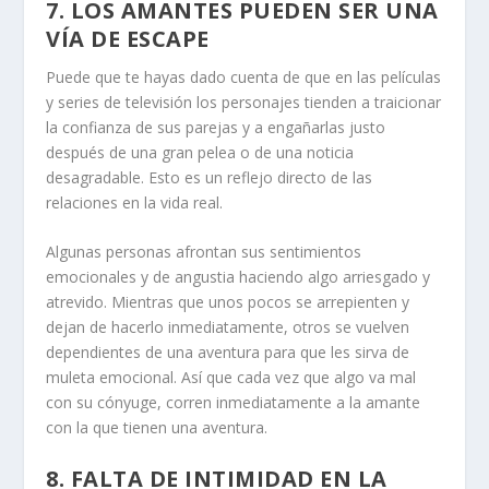
7. LOS AMANTES PUEDEN SER UNA
VÍA DE ESCAPE
Puede que te hayas dado cuenta de que en las películas
y series de televisión los personajes tienden a traicionar
la confianza de sus parejas y a engañarlas justo
después de una gran pelea o de una noticia
desagradable. Esto es un reflejo directo de las
relaciones en la vida real.
Algunas personas afrontan sus sentimientos
emocionales y de angustia haciendo algo arriesgado y
atrevido. Mientras que unos pocos se arrepienten y
dejan de hacerlo inmediatamente, otros se vuelven
dependientes de una aventura para que les sirva de
muleta emocional. Así que cada vez que algo va mal
con su cónyuge, corren inmediatamente a la amante
con la que tienen una aventura.
8. FALTA DE INTIMIDAD EN LA