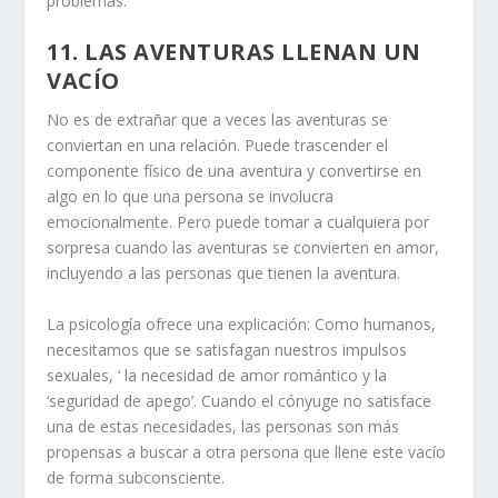
problemas.
11. LAS AVENTURAS LLENAN UN
VACÍO
No es de extrañar que a veces las aventuras se
conviertan en una relación. Puede trascender el
componente físico de una aventura y convertirse en
algo en lo que una persona se involucra
emocionalmente. Pero puede tomar a cualquiera por
sorpresa cuando las aventuras se convierten en amor,
incluyendo a las personas que tienen la aventura.
La psicología
ofrece una explicación: Como humanos,
necesitamos que se satisfagan nuestros impulsos
sexuales, ‘ la necesidad de amor romántico y la
‘seguridad de apego’. Cuando el cónyuge no satisface
una de estas necesidades, las personas son más
propensas a buscar a otra persona que llene este vacío
de forma subconsciente.