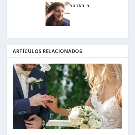
Sankara
ARTÍCULOS RELACIONADOS