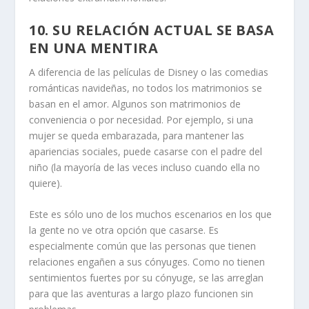
10. SU RELACIÓN ACTUAL SE BASA
EN UNA MENTIRA
A diferencia de las películas de Disney o las comedias
románticas navideñas, no todos los matrimonios se
basan en el amor. Algunos son matrimonios de
conveniencia o por necesidad. Por ejemplo, si una
mujer se queda embarazada, para mantener las
apariencias sociales, puede casarse con el padre del
niño (la mayoría de las veces incluso cuando ella no
quiere).
Este es sólo uno de los muchos escenarios en los que
la gente no ve otra opción que casarse. Es
especialmente común que las personas que tienen
relaciones engañen a sus cónyuges. Como no tienen
sentimientos fuertes por su cónyuge, se las arreglan
para que las aventuras a largo plazo funcionen sin