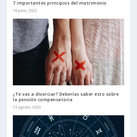
7 importantes principios del matrimonio
18 junio, 2022
¿Te vas a divorciar? Deberías saber esto sobre
la pensión compensatoria
13 agosto, 2020