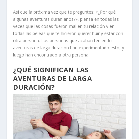
Así que la próxima vez que te preguntes: «¿Por qué
algunas aventuras duran años?», piensa en todas las
veces que las cosas fueron mal en tu relación y en
todas las peleas que te hicieron querer huir y estar con
otra persona. Las personas que acaban teniendo
aventuras de larga duración han experimentado esto, y
luego han encontrado a otra persona.
¿QUÉ SIGNIFICAN LAS
AVENTURAS DE LARGA
DURACIÓN?