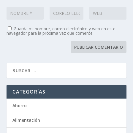
Guarda mi nombre, correo electrónico y web en este
navegador para la próxima vez que comente.
CATEGORÍAS
Ahorro
Alimentación