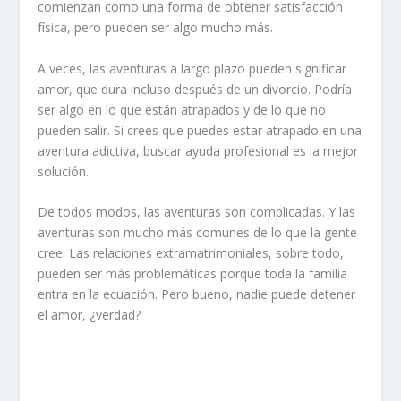
comienzan como una forma de obtener satisfacción
física, pero pueden ser algo mucho más.
A veces, las aventuras a largo plazo pueden significar
amor, que dura incluso después de un divorcio. Podría
ser algo en lo que están atrapados y de lo que no
pueden salir. Si crees que puedes estar atrapado en una
aventura adictiva, buscar ayuda profesional es la mejor
solución.
De todos modos, las aventuras son complicadas. Y las
aventuras son mucho más comunes de lo que la gente
cree. Las relaciones extramatrimoniales, sobre todo,
pueden ser más problemáticas porque toda la familia
entra en la ecuación. Pero bueno, nadie puede detener
el amor, ¿verdad?