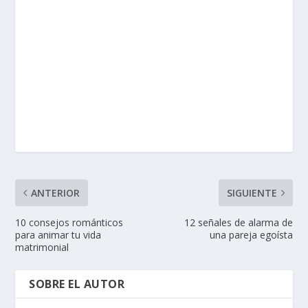
ANTERIOR
SIGUIENTE
10 consejos románticos
12 señales de alarma de
para animar tu vida
una pareja egoísta
matrimonial
SOBRE EL AUTOR