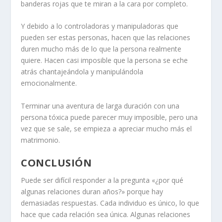
banderas rojas que te miran a la cara por completo.
Y debido a lo controladoras y manipuladoras que
pueden ser estas personas, hacen que las relaciones
duren mucho más de lo que la persona realmente
quiere. Hacen casi imposible que la persona se eche
atrás chantajeándola y manipulándola
emocionalmente.
Terminar una aventura de larga duración con una
persona tóxica puede parecer muy imposible, pero una
vez que se sale, se empieza a apreciar mucho más el
matrimonio.
CONCLUSIÓN
Puede ser difícil responder a la pregunta «¿por qué
algunas relaciones duran años?» porque hay
demasiadas respuestas. Cada individuo es único, lo que
hace que cada relación sea única. Algunas relaciones