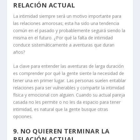
RELACIÓN ACTUAL
La intimidad siempre será un motivo importante para
las relaciones amorosas; esta ha sido una tendencia
común en el pasado y probablemente seguirá siendo la
misma en el futuro. ¿Por qué la falta de intimidad
conduce sistemáticamente a aventuras que duran
años?
La clave para entender las aventuras de larga duración
es comprender por qué la gente siente la necesidad de
tener una en primer lugar. Las personas suelen entablar
relaciones para ser vulnerables y compartir la intimidad
física y emocional con alguien. Cuando su actual pareja
casada no les permite o no les da espacio para tener
intimidad, es natural que la gente busque otras
opciones.
9.
NO QUIEREN TERMINAR LA
RELACIÓN ACTUAL