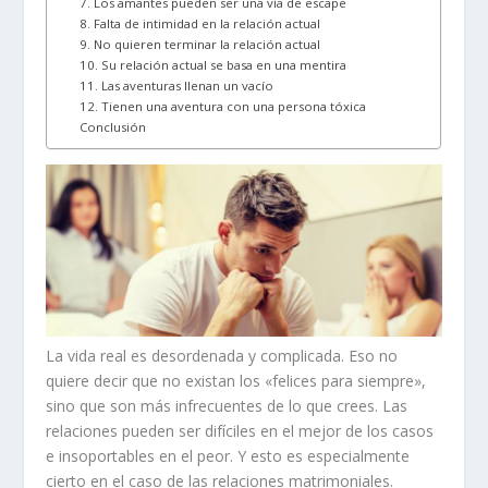
7. Los amantes pueden ser una vía de escape
8. Falta de intimidad en la relación actual
9. No quieren terminar la relación actual
10. Su relación actual se basa en una mentira
11. Las aventuras llenan un vacío
12. Tienen una aventura con una persona tóxica
Conclusión
La vida real es desordenada y complicada. Eso no
quiere decir que no existan los «felices para siempre»,
sino que son más infrecuentes de lo que crees. Las
relaciones pueden ser difíciles en el mejor de los casos
e insoportables en el peor. Y esto es especialmente
cierto en el caso de las relaciones matrimoniales.