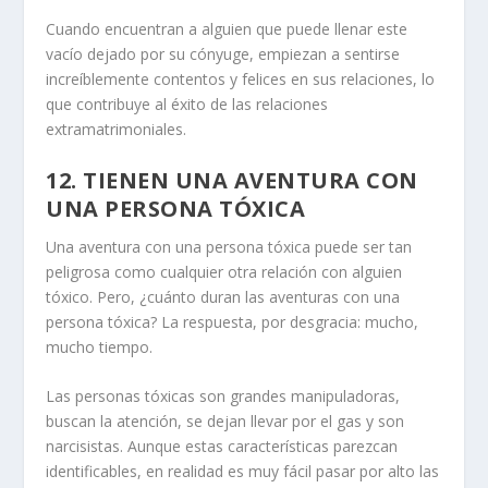
Cuando encuentran a alguien que puede llenar este
vacío dejado por su cónyuge, empiezan a sentirse
increíblemente contentos y felices en sus relaciones, lo
que contribuye al éxito de las relaciones
extramatrimoniales.
12.
TIENEN UNA AVENTURA CON
UNA PERSONA TÓXICA
Una aventura con una persona tóxica puede ser tan
peligrosa como cualquier otra relación con alguien
tóxico. Pero, ¿cuánto duran las aventuras con una
persona tóxica? La respuesta, por desgracia: mucho,
mucho tiempo.
Las personas tóxicas son grandes manipuladoras,
buscan la atención, se dejan llevar por el gas y son
narcisistas. Aunque estas características parezcan
identificables, en realidad es muy fácil pasar por alto las