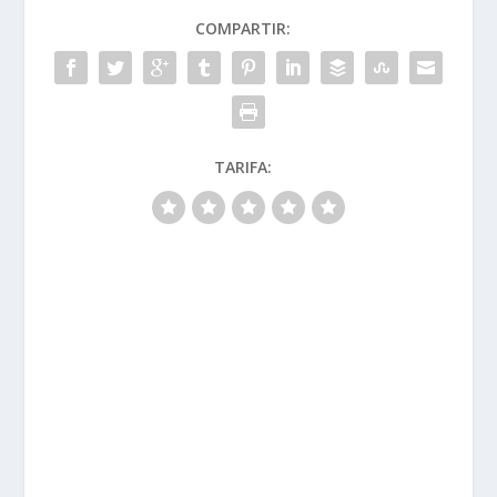
COMPARTIR:
TARIFA: