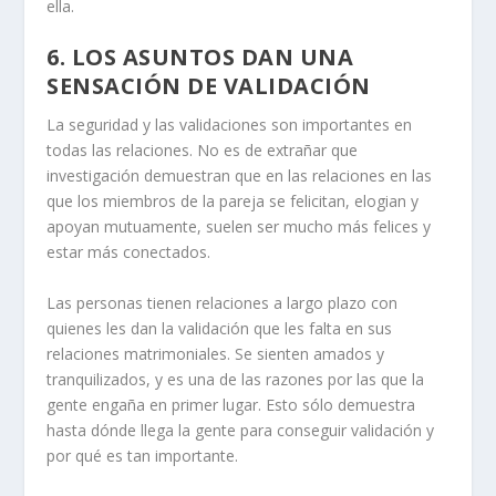
ella.
6.
LOS ASUNTOS DAN UNA
SENSACIÓN DE VALIDACIÓN
La seguridad y las validaciones son importantes en
todas las relaciones. No es de extrañar que
investigación
demuestran que en las relaciones en las
que los miembros de la pareja se felicitan, elogian y
apoyan mutuamente, suelen ser mucho más felices y
estar más conectados.
Las personas tienen relaciones a largo plazo con
quienes les dan la validación que les falta en sus
relaciones matrimoniales. Se sienten amados y
tranquilizados, y es una de las razones por las que la
gente engaña en primer lugar. Esto sólo demuestra
hasta dónde llega la gente para conseguir validación y
por qué es tan importante.