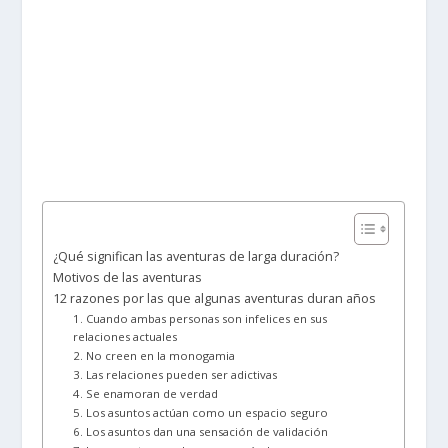
¿Qué significan las aventuras de larga duración?
Motivos de las aventuras
12 razones por las que algunas aventuras duran años
1. Cuando ambas personas son infelices en sus
relaciones actuales
2. No creen en la monogamia
3. Las relaciones pueden ser adictivas
4. Se enamoran de verdad
5. Los asuntos actúan como un espacio seguro
6. Los asuntos dan una sensación de validación