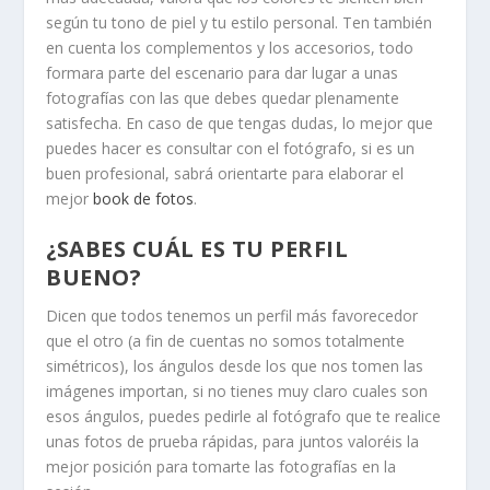
según tu tono de piel y tu estilo personal. Ten también
en cuenta los complementos y los accesorios, todo
formara parte del escenario para dar lugar a unas
fotografías con las que debes quedar plenamente
satisfecha. En caso de que tengas dudas, lo mejor que
puedes hacer es consultar con el fotógrafo, si es un
buen profesional, sabrá orientarte para elaborar el
mejor
book de fotos
.
¿SABES CUÁL ES TU PERFIL
BUENO?
Dicen que todos tenemos un perfil más favorecedor
que el otro (a fin de cuentas no somos totalmente
simétricos), los ángulos desde los que nos tomen las
imágenes importan, si no tienes muy claro cuales son
esos ángulos, puedes pedirle al fotógrafo que te realice
unas fotos de prueba rápidas, para juntos valoréis la
mejor posición para tomarte las fotografías en la