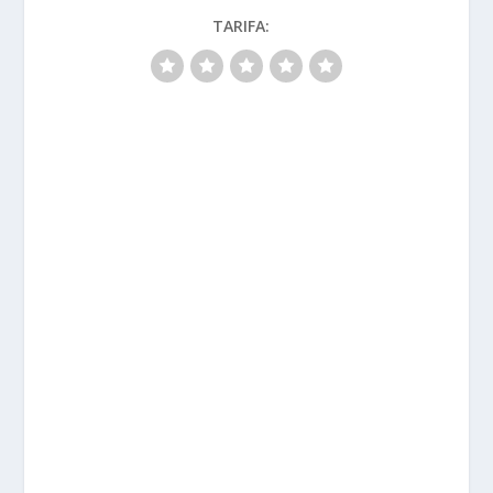
TARIFA: