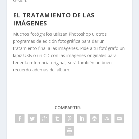
sesión.
EL TRATAMIENTO DE LAS
IMÁGENES
Muchos fotógrafos utilizan Photoshop u otros
programas de edición fotográfica para dar un
tratamiento final a las imágenes. Pide a tu fotógrafo un
lápiz USB o un CD con las imágenes originales para
tener la referencia original, será también un buen
recuerdo además del álbum.
COMPARTIR: