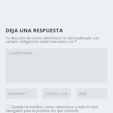
DEJA UNA RESPUESTA
Tu dirección de correo electrónico no será publicada.
Los
campos obligatorios están marcados con
*
Guarda mi nombre, correo electrónico y web en este
navegador para la próxima vez que comente.