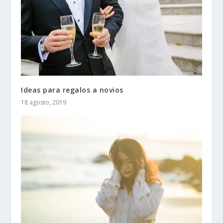
Ideas para regalos a novios
18 agosto, 2019