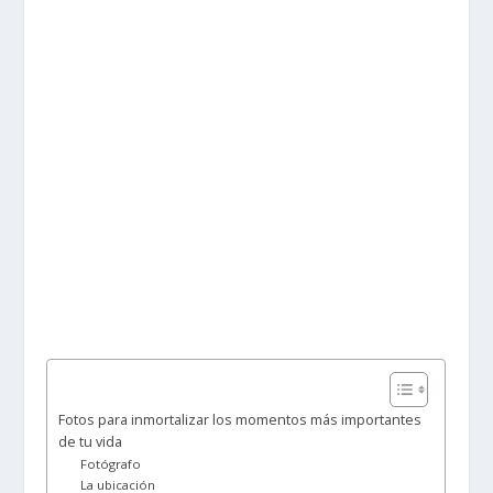
Fotos para inmortalizar los momentos más importantes
de tu vida
Fotógrafo
La ubicación