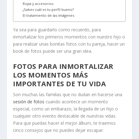
Ropa y accesorios
¿Sabes cuál es tu perfil bueno?
El tratamiento de las imágenes
Ya sea para guardarlo como recuerdo, para
inmortalizar los primeros momentos con nuestro hijo o
para realizar unas bonitas fotos con tu pareja, hacer un
book de fotos puede ser una gran idea.
FOTOS PARA INMORTALIZAR
LOS MOMENTOS MÁS
IMPORTANTES DE TU VIDA
Son muchas las familias que no dudan en hacerse una
sesión de fotos
cuando acontece un momento
especial, como un embarazo, la llegada de un hijo o
cualquier otro evento destacable de nuestras vidas.
Para que puedas hacer el mejor álbum, te traemos
cinco consejos que no puedes dejar escapar.