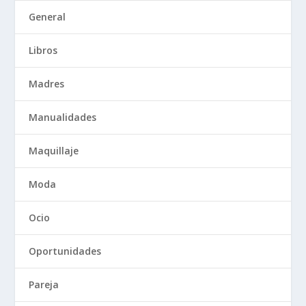
General
Libros
Madres
Manualidades
Maquillaje
Moda
Ocio
Oportunidades
Pareja