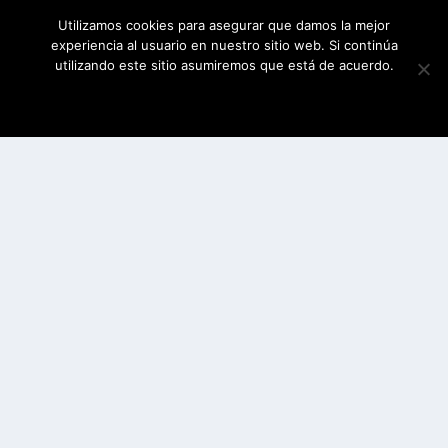
Utilizamos cookies para asegurar que damos la mejor
experiencia al usuario en nuestro sitio web. Si continúa
utilizando este sitio asumiremos que está de acuerdo.
ESTOY DE ACUERDO