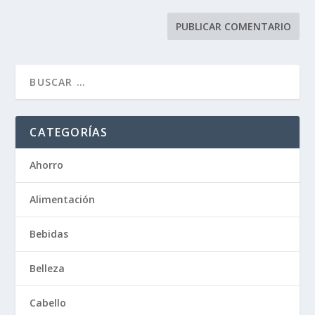
CATEGORÍAS
Ahorro
Alimentación
Bebidas
Belleza
Cabello