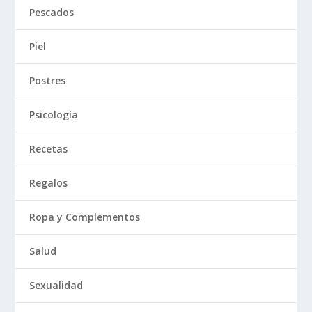
Pescados
Piel
Postres
Psicología
Recetas
Regalos
Ropa y Complementos
Salud
Sexualidad