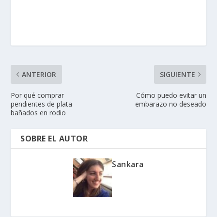
ANTERIOR
SIGUIENTE
Por qué comprar
Cómo puedo evitar un
pendientes de plata
embarazo no deseado
bañados en rodio
SOBRE EL AUTOR
Sankara