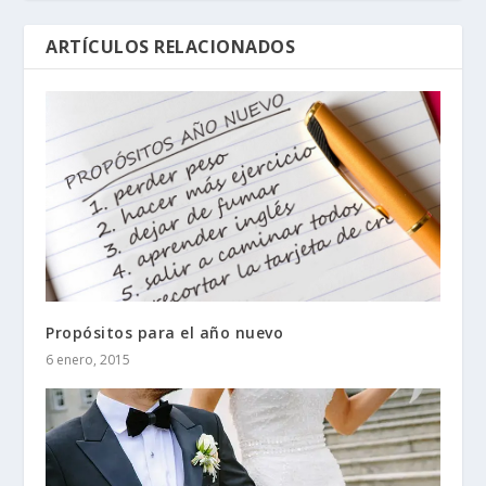
ARTÍCULOS RELACIONADOS
Propósitos para el año nuevo
6 enero, 2015