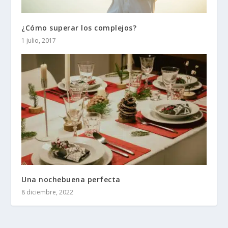
¿Cómo superar los complejos?
1 julio, 2017
Una nochebuena perfecta
8 diciembre, 2022