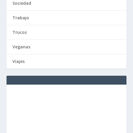
Sociedad
Trabajo
Trucos
Veganas
Viajes