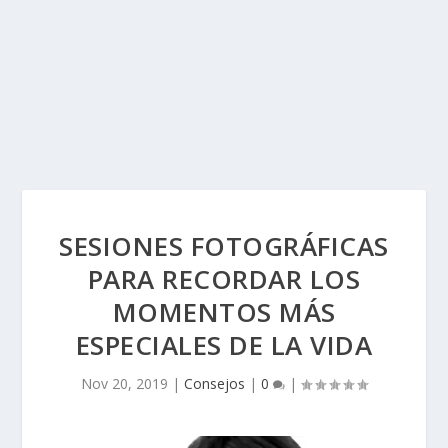
SESIONES FOTOGRÁFICAS
PARA RECORDAR LOS
MOMENTOS MÁS
ESPECIALES DE LA VIDA
Nov 20, 2019
|
Consejos
|
0
|