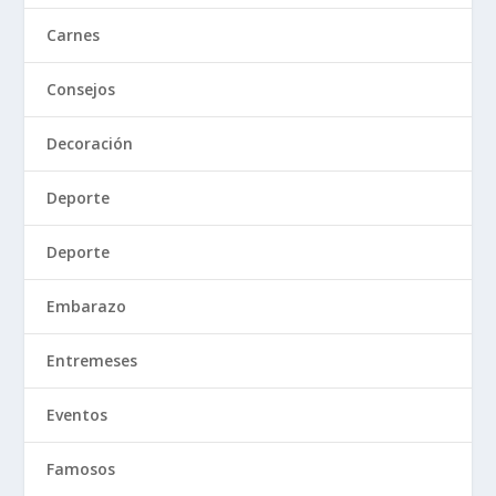
Carnes
Consejos
Decoración
Deporte
Deporte
Embarazo
Entremeses
Eventos
Famosos