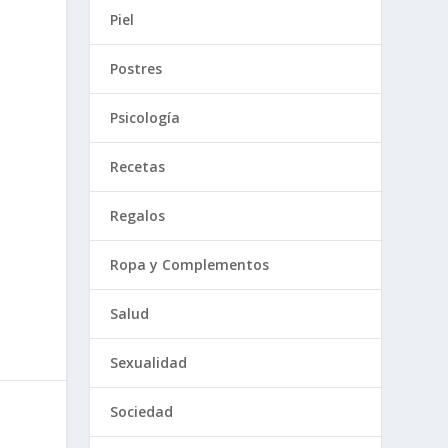
Piel
Postres
Psicología
Recetas
Regalos
Ropa y Complementos
Salud
Sexualidad
Sociedad