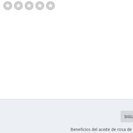
SIG
Beneficios del aceite de rosa d