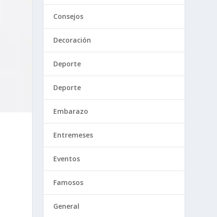
Consejos
Decoración
Deporte
Deporte
Embarazo
Entremeses
Eventos
Famosos
General