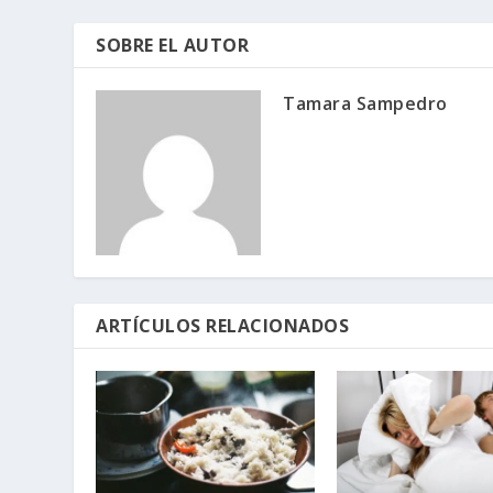
SOBRE EL AUTOR
Tamara Sampedro
ARTÍCULOS RELACIONADOS