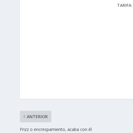
TARIFA:
ANTERIOR
Frizz o encrespamiento, acaba con él