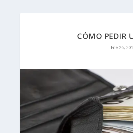
CÓMO PEDIR 
Ene 26, 20