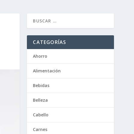
CATEGORÍAS
Ahorro
Alimentación
Bebidas
Belleza
Cabello
Carnes