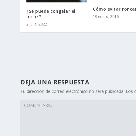
Cómo evitar ronca
¿Se puede congelar el
arroz?
19 enero, 2016
2 julio, 2022
DEJA UNA RESPUESTA
Tu dirección de correo electrónico no será publicada.
Los 