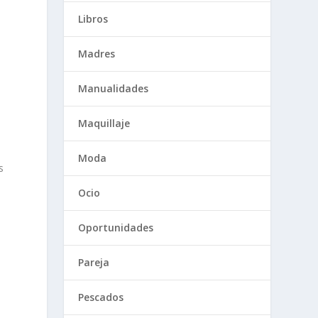
Libros
Madres
Manualidades
Maquillaje
Moda
s
Ocio
Oportunidades
Pareja
Pescados