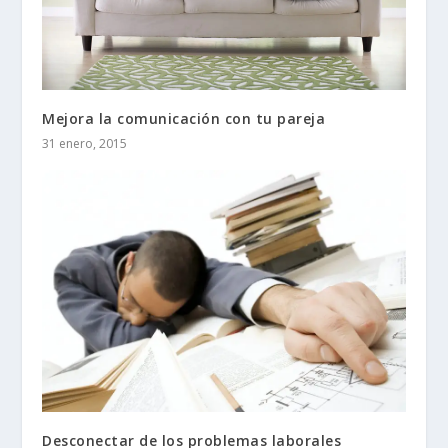
Mejora la comunicación con tu pareja
31 enero, 2015
Desconectar de los problemas laborales