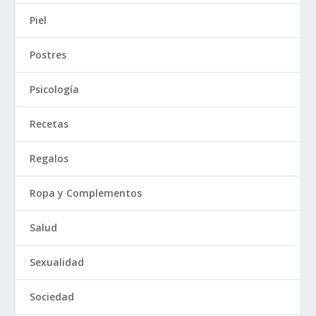
Piel
Postres
Psicología
Recetas
Regalos
Ropa y Complementos
Salud
Sexualidad
Sociedad