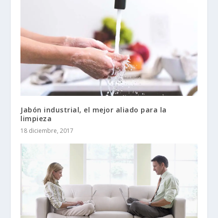
Jabón industrial, el mejor aliado para la
limpieza
18 diciembre, 2017