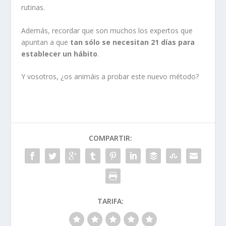
rutinas.
Además, recordar que son muchos los expertos que
apuntan a que
tan sólo se necesitan 21 días para
establecer un hábito
.
Y vosotros, ¿os animáis a probar este nuevo método?
COMPARTIR:
TARIFA: