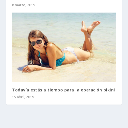
8 marzo, 2015
Todavía estás a tiempo para la operación bikini
15 abril, 2019