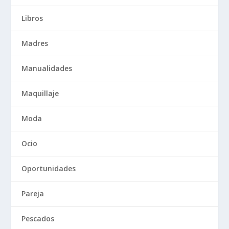
Libros
Madres
Manualidades
Maquillaje
Moda
Ocio
Oportunidades
Pareja
Pescados