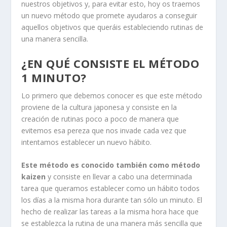
nuestros objetivos y, para evitar esto, hoy os traemos
un nuevo método que promete ayudaros a conseguir
aquellos objetivos que queráis estableciendo rutinas de
una manera sencilla.
¿EN QUÉ CONSISTE EL MÉTODO
1 MINUTO?
Lo primero que debemos conocer es que este método
proviene de la cultura japonesa y consiste en la
creación de rutinas poco a poco de manera que
evitemos esa pereza que nos invade cada vez que
intentamos establecer un nuevo hábito.
Este método es conocido también como método
kaizen
y consiste en llevar a cabo una determinada
tarea que queramos establecer como un hábito todos
los días a la misma hora durante tan sólo un minuto. El
hecho de realizar las tareas a la misma hora hace que
se establezca la rutina de una manera más sencilla que