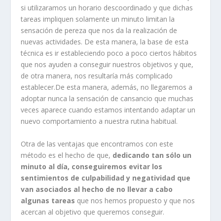
si utilizaramos un horario descoordinado y que dichas
tareas impliquen solamente un minuto limitan la
sensación de pereza que nos da la realización de
nuevas actividades. De esta manera, la base de esta
técnica es ir estableciendo poco a poco ciertos hábitos
que nos ayuden a conseguir nuestros objetivos y que,
de otra manera, nos resultaría más complicado
establecer.De esta manera, además, no llegaremos a
adoptar nunca la sensación de cansancio que muchas
veces aparece cuando estamos intentando adaptar un
nuevo comportamiento a nuestra rutina habitual.
Otra de las ventajas que encontramos con este
método es el hecho de que,
dedicando tan sólo un
minuto al día, conseguiremos evitar los
sentimientos de culpabilidad y negatividad que
van asociados al hecho de no llevar a cabo
algunas tareas
que nos hemos propuesto y que nos
acercan al objetivo que queremos conseguir.