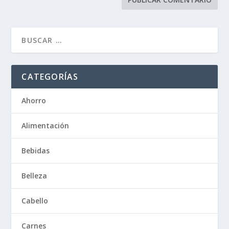
CATEGORÍAS
Ahorro
Alimentación
Bebidas
Belleza
Cabello
Carnes