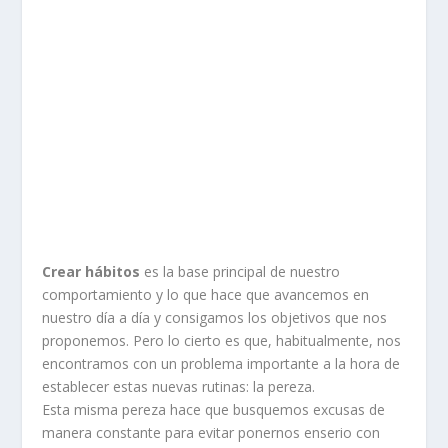
Crear hábitos
es la base principal de nuestro
comportamiento y lo que hace que avancemos en
nuestro día a día y consigamos los objetivos que nos
proponemos. Pero lo cierto es que, habitualmente, nos
encontramos con un problema importante a la hora de
establecer estas nuevas rutinas: la pereza.
Esta misma pereza hace que busquemos excusas de
manera constante para evitar ponernos enserio con