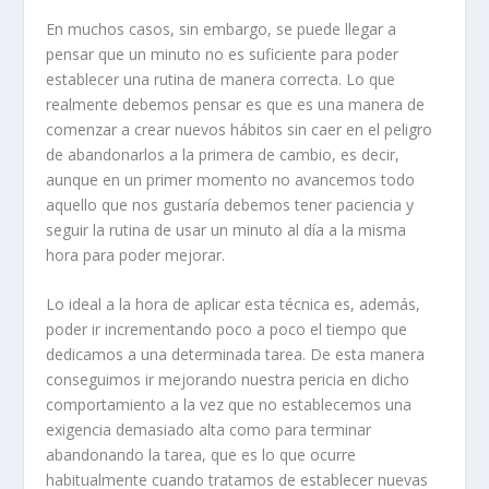
En muchos casos, sin embargo, se puede llegar a
pensar que un minuto no es suficiente para poder
establecer una rutina de manera correcta. Lo que
realmente debemos pensar es que es una manera de
comenzar a crear nuevos hábitos sin caer en el peligro
de abandonarlos a la primera de cambio, es decir,
aunque en un primer momento no avancemos todo
aquello que nos gustaría debemos tener paciencia y
seguir la rutina de usar un minuto al día a la misma
hora para poder mejorar.
Lo ideal a la hora de aplicar esta técnica es, además,
poder ir incrementando poco a poco el tiempo que
dedicamos a una determinada tarea. De esta manera
conseguimos ir mejorando nuestra pericia en dicho
comportamiento a la vez que no establecemos una
exigencia demasiado alta como para terminar
abandonando la tarea, que es lo que ocurre
habitualmente cuando tratamos de establecer nuevas