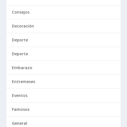
Consejos
Decoración
Deporte
Deporte
Embarazo
Entremeses
Eventos
Famosos
General