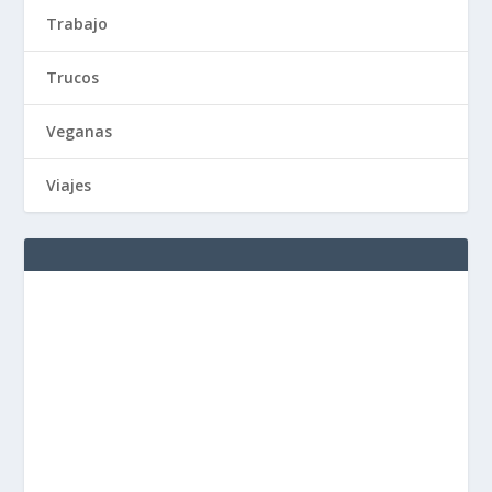
Trabajo
Trucos
Veganas
Viajes