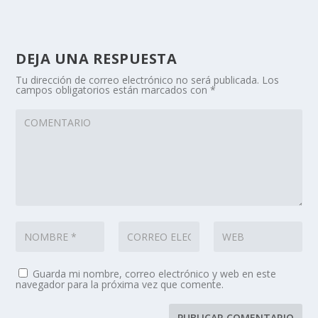
DEJA UNA RESPUESTA
Tu dirección de correo electrónico no será publicada.
Los
campos obligatorios están marcados con
*
Guarda mi nombre, correo electrónico y web en este
navegador para la próxima vez que comente.