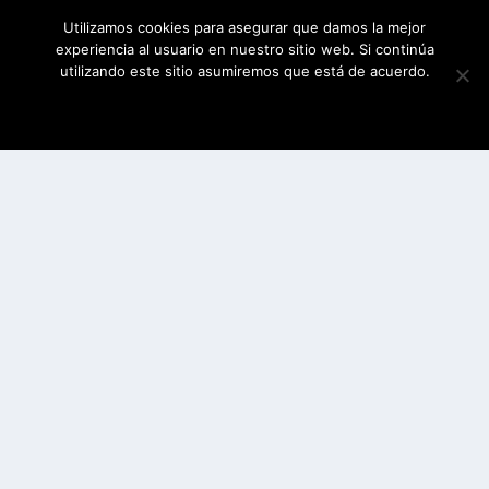
Utilizamos cookies para asegurar que damos la mejor
experiencia al usuario en nuestro sitio web. Si continúa
utilizando este sitio asumiremos que está de acuerdo.
ESTOY DE ACUERDO