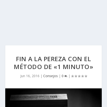
FIN A LA PEREZA CON EL
MÉTODO DE «1 MINUTO»
Jun 16, 2016
|
Consejos
|
0
|