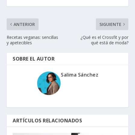
ANTERIOR
SIGUIENTE
Recetas veganas: sencillas
¿Qué es el Crossfit y por
y apetecibles
qué está de moda?
SOBRE EL AUTOR
Salima Sánchez
ARTÍCULOS RELACIONADOS