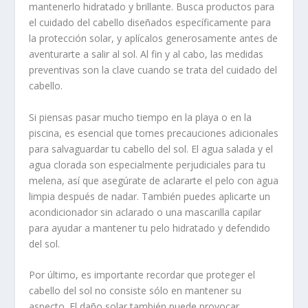
mantenerlo hidratado y brillante. Busca productos para
el cuidado del cabello diseñados específicamente para
la protección solar, y aplícalos generosamente antes de
aventurarte a salir al sol. Al fin y al cabo, las medidas
preventivas son la clave cuando se trata del cuidado del
cabello.
Si piensas pasar mucho tiempo en la playa o en la
piscina, es esencial que tomes precauciones adicionales
para salvaguardar tu cabello del sol. El agua salada y el
agua clorada son especialmente perjudiciales para tu
melena, así que asegúrate de aclararte el pelo con agua
limpia después de nadar. También puedes aplicarte un
acondicionador sin aclarado o una mascarilla capilar
para ayudar a mantener tu pelo hidratado y defendido
del sol.
Por último, es importante recordar que proteger el
cabello del sol no consiste sólo en mantener su
aspecto. El daño solar también puede provocar