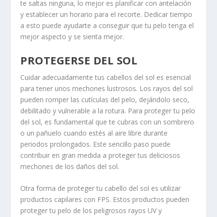
te saltas ninguna, lo mejor es planificar con antelación
y establecer un horario para el recorte. Dedicar tiempo
a esto puede ayudarte a conseguir que tu pelo tenga el
mejor aspecto y se sienta mejor.
PROTEGERSE DEL SOL
Cuidar adecuadamente tus cabellos del sol es esencial
para tener unos mechones lustrosos. Los rayos del sol
pueden romper las cutículas del pelo, dejándolo seco,
debilitado y vulnerable a la rotura. Para proteger tu pelo
del sol, es fundamental que te cubras con un sombrero
o un pañuelo cuando estés al aire libre durante
periodos prolongados. Este sencillo paso puede
contribuir en gran medida a proteger tus deliciosos
mechones de los daños del sol.
Otra forma de proteger tu cabello del sol es utilizar
productos capilares con FPS. Estos productos pueden
proteger tu pelo de los peligrosos rayos UV y