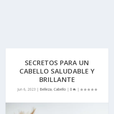
SECRETOS PARA UN
CABELLO SALUDABLE Y
BRILLANTE
Jun 6, 2023
|
Belleza
,
Cabello
|
0
|