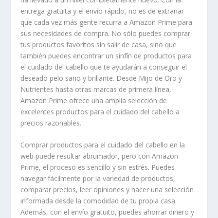
entrega gratuita y el envío rápido, no es de extrañar
que cada vez más gente recurra a Amazon Prime para
sus necesidades de compra. No sólo puedes comprar
tus productos favoritos sin salir de casa, sino que
también puedes encontrar un sinfín de productos para
el cuidado del cabello que te ayudarán a conseguir el
deseado pelo sano y brillante. Desde Mijo de Oro y
Nutrientes hasta otras marcas de primera línea,
Amazon Prime ofrece una amplia selección de
excelentes productos para el cuidado del cabello a
precios razonables.
Comprar productos para el cuidado del cabello en la
web puede resultar abrumador, pero con Amazon
Prime, el proceso es sencillo y sin estrés. Puedes
navegar fácilmente por la variedad de productos,
comparar precios, leer opiniones y hacer una selección
informada desde la comodidad de tu propia casa.
Además, con el envío gratuito, puedes ahorrar dinero y