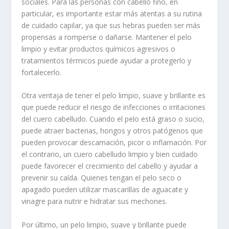
sociales. Para las personas con
cabello fino
, en
particular, es importante estar más atentas a su rutina
de cuidado capilar, ya que sus hebras pueden ser más
propensas a romperse o dañarse. Mantener el pelo
limpio y evitar productos químicos agresivos o
tratamientos térmicos puede ayudar a protegerlo y
fortalecerlo.
Otra ventaja de tener el pelo limpio, suave y brillante es
que puede reducir el riesgo de infecciones o irritaciones
del cuero cabelludo. Cuando el pelo está graso o sucio,
puede atraer bacterias, hongos y otros patógenos que
pueden provocar descamación, picor o inflamación. Por
el contrario, un cuero cabelludo limpio y bien cuidado
puede favorecer el crecimiento del cabello y ayudar a
prevenir su caída. Quienes tengan el pelo seco o
apagado pueden utilizar mascarillas de aguacate y
vinagre para nutrir e hidratar sus mechones.
Por último, un pelo limpio, suave y brillante puede