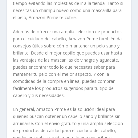
tiempo evitando las molestias de ir a la tienda. Tanto si
necesitas un champú nuevo como una mascarilla para
el pelo, Amazon Prime te cubre.
Además de ofrecer una amplia selección de productos
para el cuidado del cabello, Amazon Prime también da
consejos útiles sobre cómo mantener un pelo sano y
brillante. Desde el mejor cepillo que puedes usar hasta
las ventajas de las mascarillas de vinagre y aguacate,
puedes encontrar todo lo que necesitas saber para
mantener tu pelo con el mejor aspecto. Y con la
comodidad de la compra en línea, puedes comprar
fácilmente los productos sugeridos para tu tipo de
cabello y tus necesidades.
En general, Amazon Prime es la solución ideal para
quienes buscan obtener un cabello sano y brillante sin
arruinarse. Con el envío gratuito y una amplia selección
de productos de calidad para el cuidado del cabello,
puedes encontrar rápidamente lo que necesitas y