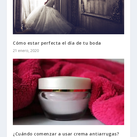
Cómo estar perfecta el día de tu boda
21 enero, 2020
¿Cuándo comenzar a usar crema antiarrugas?