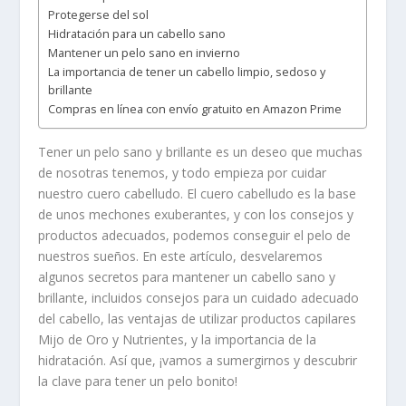
Protegerse del sol
Hidratación para un cabello sano
Mantener un pelo sano en invierno
La importancia de tener un cabello limpio, sedoso y
brillante
Compras en línea con envío gratuito en Amazon Prime
Tener un pelo sano y brillante es un deseo que muchas
de nosotras tenemos, y todo empieza por cuidar
nuestro cuero cabelludo. El cuero cabelludo es la base
de unos mechones exuberantes, y con los consejos y
productos adecuados, podemos conseguir el pelo de
nuestros sueños. En este artículo, desvelaremos
algunos secretos para mantener un cabello sano y
brillante, incluidos consejos para un cuidado adecuado
del cabello, las ventajas de utilizar productos capilares
Mijo de Oro y Nutrientes, y la importancia de la
hidratación. Así que, ¡vamos a sumergirnos y descubrir
la clave para tener un pelo bonito!