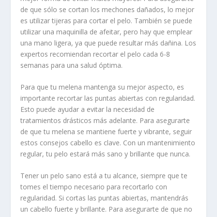
de que sólo se cortan los mechones dañados, lo mejor
es utilizar tijeras para cortar el pelo. También se puede
utilizar una maquinilla de afeitar, pero hay que emplear
una mano ligera, ya que puede resultar más dañina. Los
expertos recomiendan recortar el pelo cada 6-8
semanas para una salud óptima.
Para que tu melena mantenga su mejor aspecto, es
importante recortar las puntas abiertas con regularidad.
Esto puede ayudar a evitar la necesidad de
tratamientos drásticos más adelante. Para asegurarte
de que tu melena se mantiene fuerte y vibrante, seguir
estos
consejos cabello
es clave. Con un mantenimiento
regular, tu pelo estará más sano y brillante que nunca.
Tener un pelo sano está a tu alcance, siempre que te
tomes el tiempo necesario para recortarlo con
regularidad. Si cortas las puntas abiertas, mantendrás
un cabello fuerte y brillante. Para asegurarte de que no