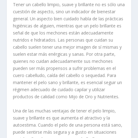
Tener un cabello limpio, suave y brillante no es sólo una
cuestión de aspecto, sino un indicador de bienestar
general. Un aspecto bien cuidado habla de las prácticas
higiénicas de alguien, mientras que un pelo brillante es
señal de que los mechones están adecuadamente
nutridos e hidratados. Las personas que cuidan su
cabello suelen tener una mejor imagen de sí mismas y
suelen estar más enérgicas y sanas. Por otra parte,
quienes no cuidan adecuadamente sus mechones
pueden ser más propensos a sufrir problemas en el
cuero cabelludo, caída del cabello o sequedad. Para
mantener el pelo sano y brillante, es esencial seguir un
régimen adecuado de cuidado capilar y utilizar
productos de calidad como Mijo de Oro y Nutrientes.
Una de las muchas ventajas de tener el pelo limpio,
suave y brillante es que aumenta el atractivo y la
autoestima. Cuando el pelo de una persona está sano,
puede sentirse más segura y a gusto en situaciones