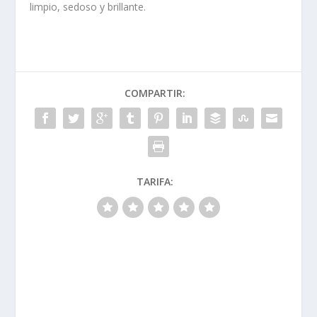
limpio, sedoso y brillante.
COMPARTIR:
TARIFA: