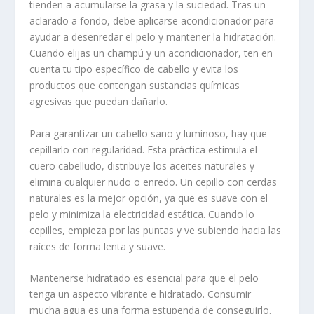
tienden a acumularse la grasa y la suciedad. Tras un
aclarado a fondo, debe aplicarse acondicionador para
ayudar a desenredar el pelo y mantener la hidratación.
Cuando elijas un champú y un acondicionador, ten en
cuenta tu tipo específico de cabello y evita los
productos que contengan sustancias químicas
agresivas que puedan dañarlo.
Para garantizar un cabello sano y luminoso, hay que
cepillarlo con regularidad. Esta práctica estimula el
cuero cabelludo, distribuye los aceites naturales y
elimina cualquier nudo o enredo. Un cepillo con cerdas
naturales es la mejor opción, ya que es suave con el
pelo y minimiza la electricidad estática. Cuando lo
cepilles, empieza por las puntas y ve subiendo hacia las
raíces de forma lenta y suave.
Mantenerse hidratado es esencial para que el pelo
tenga un aspecto vibrante e hidratado. Consumir
mucha agua es una forma estupenda de conseguirlo.