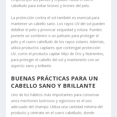
cabelludo para evitar tirones y tirones del pelo.
La protección contra el sol también es esencial para
mantener un cabello sano. Los rayos UV del sol pueden
debilitar el pelo y provocar sequedad y rotura. Puedes
ponerte un sombrero o un pañuelo para proteger el
pelo y el cuero cabelludo de los rayos solares. Además,
utiliza productos capilares que contengan protección
UV, como el producto capilar Mijo de Oro y Nutrientes,
para proteger el cabello del sol y mantenerlo con un
aspecto sano y brillante.
BUENAS PRÁCTICAS PARA UN
CABELLO SANO Y BRILLANTE
Uno de los hábitos más importantes para conservar
unos mechones lustrosos y vigorosos es el uso
adecuado del champú. Utiliza una cantidad mínima del
producto y céntrate en el cuero cabelludo, donde