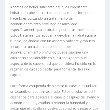
Además de beber suficiente agua, es importante
hidratar el cabello directamente. La mejor forma de
hacerlo es utilizando un tratamiento de
acondicionamiento profundo desarrollado
específicamente para hidratar y nutrir tus mechones.
Estos tratamientos ayudan a devolver la hidratación a
tu pelo, dejándolo con un aspecto radiante y robusto.
Incorporar un tratamiento semanal de
acondicionamiento profundo puede suponer una
diferencia considerable en el estado general y el
aspecto de tu cabello, así que considera incluirlo en tu
régimen de cuidado capilar para fomentar la salud
capilar.
Otra forma estupenda de hidratar tu cabello es utilizar
un acondicionador sin aclarado. Estos productos están
diseñados para aplicarse al cabello después de lavarlo y
acondicionarlo, y ayudan a retener la humedad y a
evitar que el cabello se vuelva quebradizo y reseco. Los