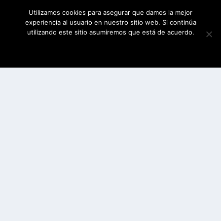
Utilizamos cookies para asegurar que damos la mejor
experiencia al usuario en nuestro sitio web. Si continúa
utilizando este sitio asumiremos que está de acuerdo.
ESTOY DE ACUERDO