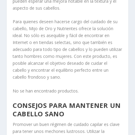
pueden esperar una mejora notable en la textura y el
aspecto de sus cabellos.
Para quienes deseen hacerse cargo del cuidado de su
cabello, Mijo de Oro y Nutrientes ofrece la solución
ideal. No sólo es asequible y fácil de encontrar en
Internet o en tiendas selectas, sino que también es
adecuado para todo tipo de cabellos y lo pueden utilizar
tanto hombres como mujeres. Con este producto, es
posible alcanzar el objetivo deseado de
cuidar el
cabello
y encontrar el equilibrio perfecto entre un
cabello frondoso y sano.
No se han encontrado productos.
CONSEJOS PARA MANTENER UN
CABELLO SANO
Promover un buen régimen de cuidado capilar es clave
para tener unos mechones lustrosos. Utilizar la