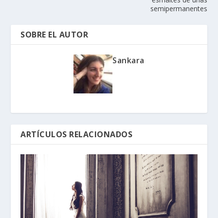
semipermanentes
SOBRE EL AUTOR
Sankara
ARTÍCULOS RELACIONADOS