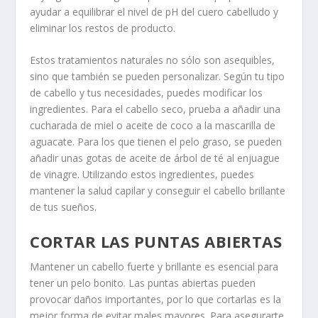
ayudar a equilibrar el nivel de pH del cuero cabelludo y
eliminar los restos de producto.
Estos tratamientos naturales no sólo son asequibles,
sino que también se pueden personalizar. Según tu tipo
de cabello y tus necesidades, puedes modificar los
ingredientes. Para el cabello seco, prueba a añadir una
cucharada de miel o aceite de coco a la mascarilla de
aguacate. Para los que tienen el pelo graso, se pueden
añadir unas gotas de aceite de árbol de té al enjuague
de vinagre. Utilizando estos ingredientes, puedes
mantener la salud capilar y conseguir el cabello brillante
de tus sueños.
CORTAR LAS PUNTAS ABIERTAS
Mantener un cabello fuerte y brillante es esencial para
tener un pelo bonito. Las puntas abiertas pueden
provocar daños importantes, por lo que cortarlas es la
mejor forma de evitar males mayores. Para asegurarte