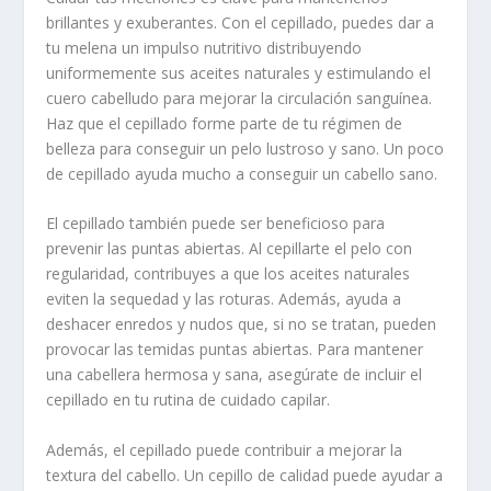
brillantes y exuberantes. Con el cepillado, puedes dar a
tu melena un impulso nutritivo distribuyendo
uniformemente sus aceites naturales y estimulando el
cuero cabelludo para mejorar la circulación sanguínea.
Haz que el cepillado forme parte de tu régimen de
belleza para conseguir un pelo lustroso y sano. Un poco
de cepillado ayuda mucho a conseguir un cabello sano.
El cepillado también puede ser beneficioso para
prevenir las puntas abiertas. Al cepillarte el pelo con
regularidad, contribuyes a que los aceites naturales
eviten la sequedad y las roturas. Además, ayuda a
deshacer enredos y nudos que, si no se tratan, pueden
provocar las temidas puntas abiertas. Para mantener
una cabellera hermosa y sana, asegúrate de incluir el
cepillado en tu rutina de cuidado capilar.
Además, el cepillado puede contribuir a mejorar la
textura del cabello. Un cepillo de calidad puede ayudar a