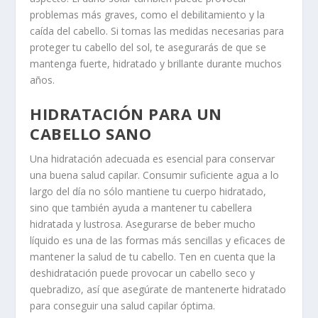
problemas más graves, como el debilitamiento y la
caída del cabello. Si tomas las medidas necesarias para
proteger tu cabello del sol, te asegurarás de que se
mantenga fuerte, hidratado y brillante durante muchos
años.
HIDRATACIÓN PARA UN
CABELLO SANO
Una hidratación adecuada es esencial para conservar
una buena salud capilar. Consumir suficiente agua a lo
largo del día no sólo mantiene tu cuerpo hidratado,
sino que también ayuda a mantener tu cabellera
hidratada y lustrosa. Asegurarse de beber mucho
líquido es una de las formas más sencillas y eficaces de
mantener la salud de tu cabello. Ten en cuenta que la
deshidratación puede provocar un cabello seco y
quebradizo, así que asegúrate de mantenerte hidratado
para conseguir una salud capilar óptima.