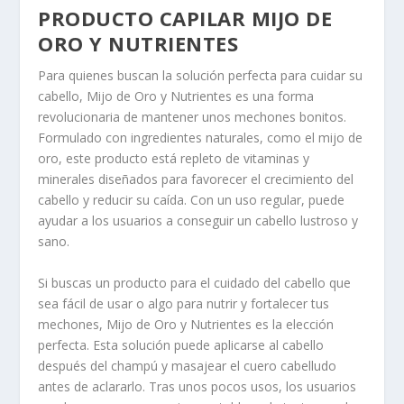
PRODUCTO CAPILAR MIJO DE
ORO Y NUTRIENTES
Para quienes buscan la solución perfecta para cuidar su
cabello, Mijo de Oro y Nutrientes es una forma
revolucionaria de mantener unos mechones bonitos.
Formulado con ingredientes naturales, como el mijo de
oro, este producto está repleto de vitaminas y
minerales diseñados para favorecer el crecimiento del
cabello y reducir su caída. Con un uso regular, puede
ayudar a los usuarios a conseguir un cabello lustroso y
sano.
Si buscas un producto para el cuidado del cabello que
sea fácil de usar o algo para nutrir y fortalecer tus
mechones, Mijo de Oro y Nutrientes es la elección
perfecta. Esta solución puede aplicarse al cabello
después del champú y masajear el cuero cabelludo
antes de aclararlo. Tras unos pocos usos, los usuarios