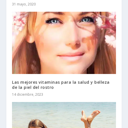
31 mayo, 2020
Las mejores vitaminas para la salud y belleza
de la piel del rostro
14 diciembre, 2023