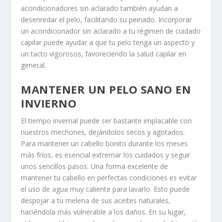
acondicionadores sin aclarado también ayudan a
desenredar el pelo, facilitando su peinado. Incorporar
un acondicionador sin aclarado a tu régimen de cuidado
capilar puede ayudar a que tu pelo tenga un aspecto y
un tacto vigorosos, favoreciendo la salud capilar en
general.
MANTENER UN PELO SANO EN
INVIERNO
El tiempo invernal puede ser bastante implacable con
nuestros mechones, dejándolos secos y agotados.
Para mantener un cabello bonito durante los meses
más fríos, es esencial extremar los cuidados y seguir
unos sencillos pasos. Una forma excelente de
mantener tu cabello en perfectas condiciones es evitar
el uso de agua muy caliente para lavarlo. Esto puede
despojar a tu melena de sus aceites naturales,
haciéndola más vulnerable a los daños. En su lugar,