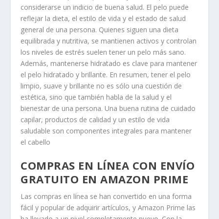
considerarse un indicio de buena salud. El pelo puede
reflejar la dieta, el estilo de vida y el estado de salud
general de una persona. Quienes siguen una dieta
equilibrada y nutritiva, se mantienen activos y controlan
los niveles de estrés suelen tener un pelo más sano.
Además, mantenerse hidratado es clave para mantener
el pelo hidratado y brillante. En resumen, tener el pelo
limpio, suave y brillante no es sólo una cuestión de
estética, sino que también habla de la salud y el
bienestar de una persona. Una buena rutina de cuidado
capilar, productos de calidad y un estilo de vida
saludable son componentes integrales para mantener
el cabello
COMPRAS EN LÍNEA CON ENVÍO
GRATUITO EN AMAZON PRIME
Las compras en línea se han convertido en una forma
fácil y popular de adquirir artículos, y Amazon Prime las
ha llevado a un nivel completamente nuevo. Con la