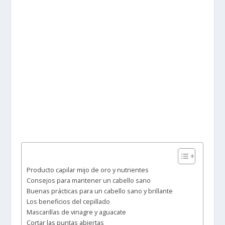
Producto capilar mijo de oro y nutrientes
Consejos para mantener un cabello sano
Buenas prácticas para un cabello sano y brillante
Los beneficios del cepillado
Mascarillas de vinagre y aguacate
Cortar las puntas abiertas