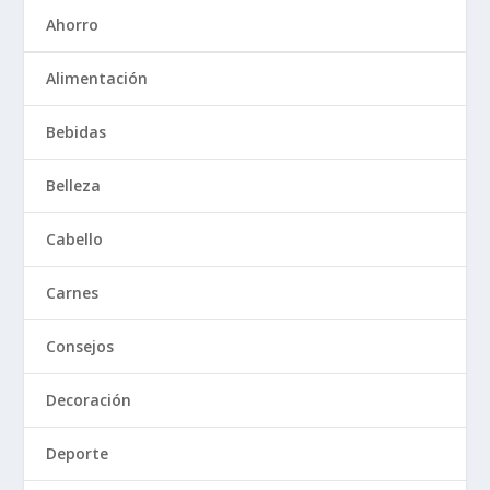
Ahorro
Alimentación
Bebidas
Belleza
Cabello
Carnes
Consejos
Decoración
Deporte