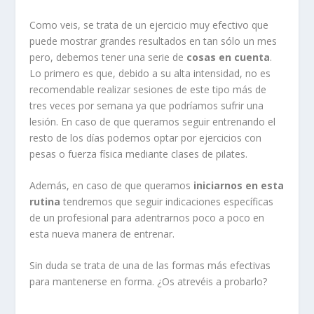
Como veis, se trata de un ejercicio muy efectivo que
puede mostrar grandes resultados en tan sólo un mes
pero, debemos tener una serie de
cosas en cuenta
.
Lo primero es que, debido a su alta intensidad, no es
recomendable realizar sesiones de este tipo más de
tres veces por semana ya que podríamos sufrir una
lesión. En caso de que queramos seguir entrenando el
resto de los días podemos optar por ejercicios con
pesas o fuerza física mediante clases de pilates.
Además, en caso de que queramos
iniciarnos en esta
rutina
tendremos que seguir indicaciones específicas
de un profesional para adentrarnos poco a poco en
esta nueva manera de entrenar.
Sin duda se trata de una de las formas más efectivas
para mantenerse en forma. ¿Os atrevéis a probarlo?