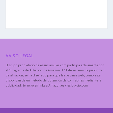
AVISO LEGAL
El grupo propietario de esenciamujer.com participa activamente con
el “Programa de Afiliación de Amazon EU” Este sistema de publicidad
de afiliación, se ha diseñado para que las páginas web, como esta,
dispongan de un método de obtención de comisiones mediante la
publicidad. Se incluyen links a Amazon.es y es.buyvip.com