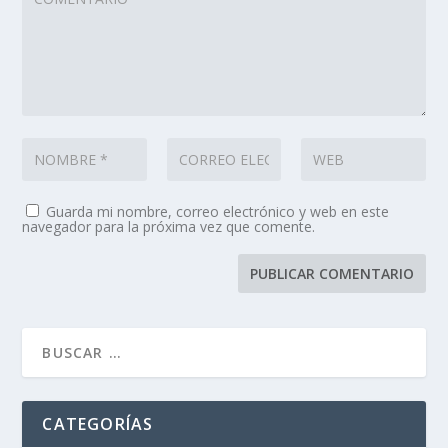
Guarda mi nombre, correo electrónico y web en este
navegador para la próxima vez que comente.
CATEGORÍAS