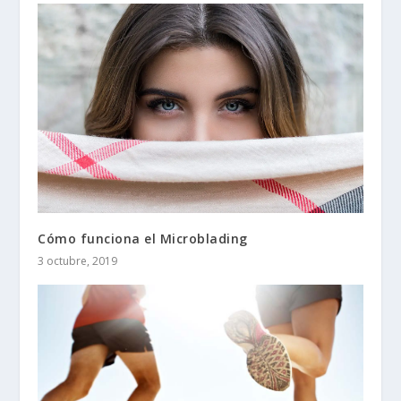
Cómo funciona el Microblading
3 octubre, 2019