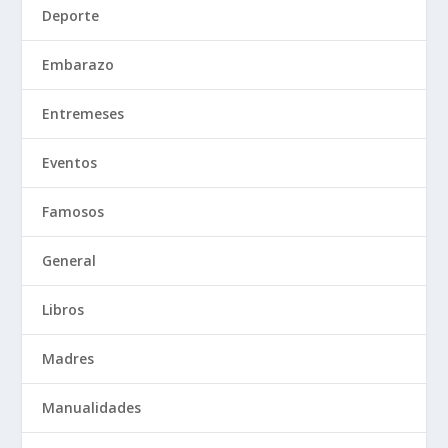
Deporte
Embarazo
Entremeses
Eventos
Famosos
General
Libros
Madres
Manualidades