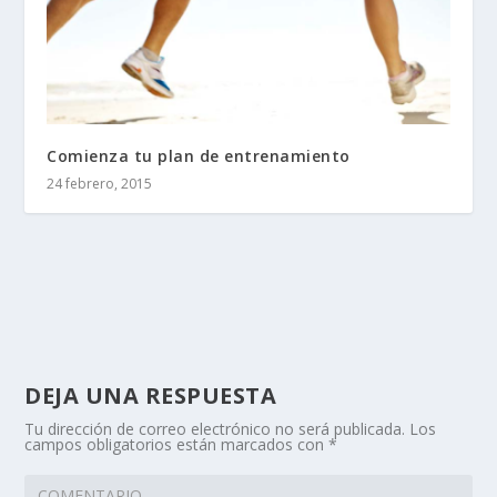
Comienza tu plan de entrenamiento
24 febrero, 2015
DEJA UNA RESPUESTA
Tu dirección de correo electrónico no será publicada.
Los
campos obligatorios están marcados con
*