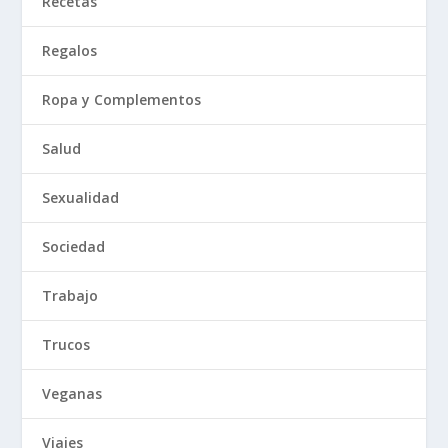
Recetas
Regalos
Ropa y Complementos
Salud
Sexualidad
Sociedad
Trabajo
Trucos
Veganas
Viajes