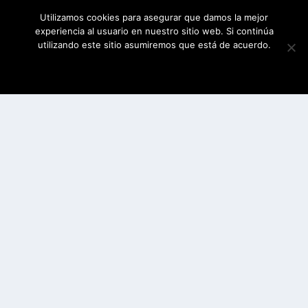
Utilizamos cookies para asegurar que damos la mejor
experiencia al usuario en nuestro sitio web. Si continúa
utilizando este sitio asumiremos que está de acuerdo.
ESTOY DE ACUERDO