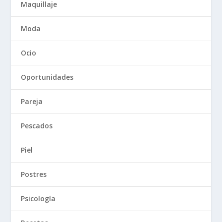
Maquillaje
Moda
Ocio
Oportunidades
Pareja
Pescados
Piel
Postres
Psicología