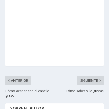
ANTERIOR
SIGUIENTE
Cómo acabar con el cabello
Cómo saber si le gustas
graso
SOBRE EL AUTOR