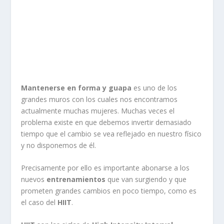
Mantenerse en forma y guapa
es uno de los
grandes muros con los cuales nos encontramos
actualmente muchas mujeres. Muchas veces el
problema existe en que debemos invertir demasiado
tiempo que el cambio se vea reflejado en nuestro físico
y no disponemos de él.
Precisamente por ello es importante abonarse a los
nuevos
entrenamientos
que van surgiendo y que
prometen grandes cambios en poco tiempo, como es
el caso del
HIIT
.