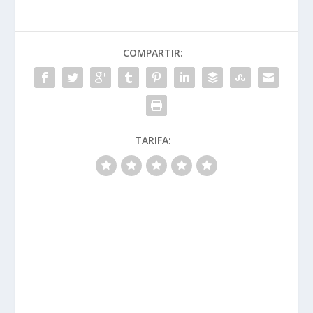
COMPARTIR:
TARIFA: