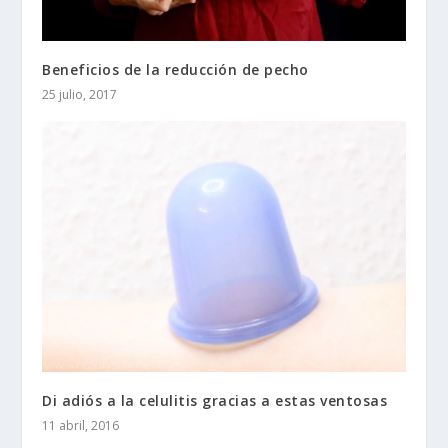
Beneficios de la reducción de pecho
25 julio, 2017
Di adiós a la celulitis gracias a estas ventosas
11 abril, 2016