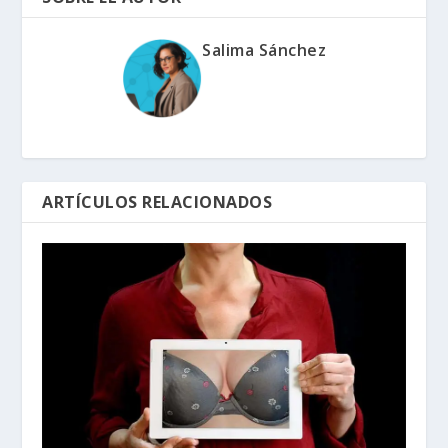
Salima Sánchez
ARTÍCULOS RELACIONADOS