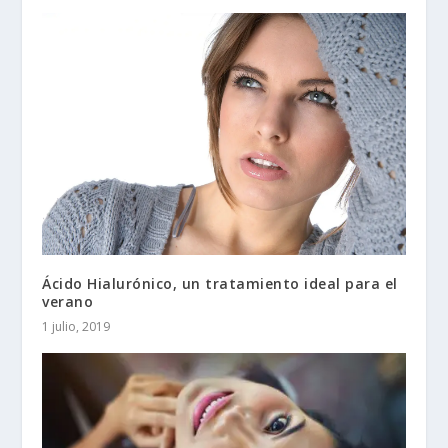
Ácido Hialurónico, un tratamiento ideal para el
verano
1 julio, 2019