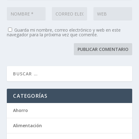
Guarda mi nombre, correo electrónico y web en este
navegador para la próxima vez que comente.
CATEGORÍAS
Ahorro
Alimentación