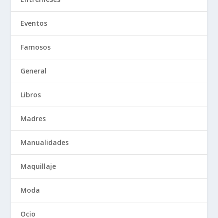
Eventos
Famosos
General
Libros
Madres
Manualidades
Maquillaje
Moda
Ocio