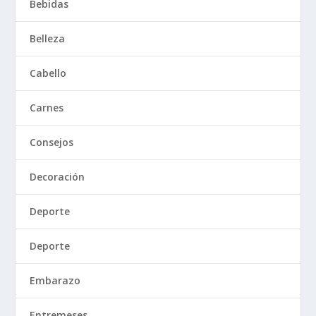
Bebidas
Belleza
Cabello
Carnes
Consejos
Decoración
Deporte
Deporte
Embarazo
Entremeses