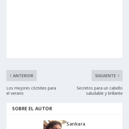
ANTERIOR
SIGUIENTE
Los mejores cócteles para
Secretos para un cabello
el verano
saludable y brillante
SOBRE EL AUTOR
Sankara