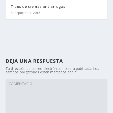
Tipos de cremas antiarrugas
30 septiembre, 2018
DEJA UNA RESPUESTA
Tu dirección de correo electrónico no será publicada.
Los
campos obligatorios están marcados con
*