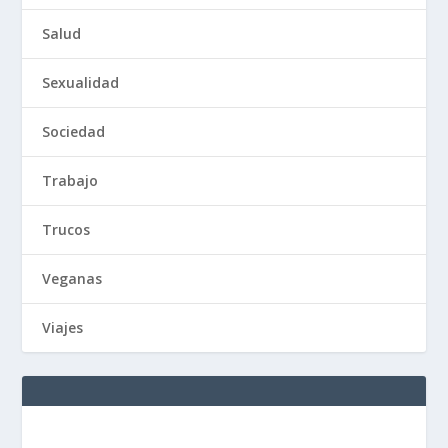
Salud
Sexualidad
Sociedad
Trabajo
Trucos
Veganas
Viajes