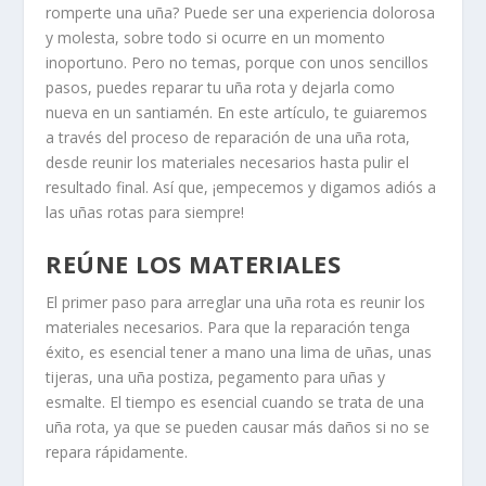
romperte una uña? Puede ser una experiencia dolorosa
y molesta, sobre todo si ocurre en un momento
inoportuno. Pero no temas, porque con unos sencillos
pasos, puedes reparar tu uña rota y dejarla como
nueva en un santiamén. En este artículo, te guiaremos
a través del proceso de reparación de una uña rota,
desde reunir los materiales necesarios hasta pulir el
resultado final. Así que, ¡empecemos y digamos adiós a
las uñas rotas para siempre!
REÚNE LOS MATERIALES
El primer paso para arreglar una uña rota es reunir los
materiales necesarios. Para que la reparación tenga
éxito, es esencial tener a mano una lima de uñas, unas
tijeras, una uña postiza, pegamento para uñas y
esmalte. El tiempo es esencial cuando se trata de una
uña rota, ya que se pueden causar más daños si no se
repara rápidamente.