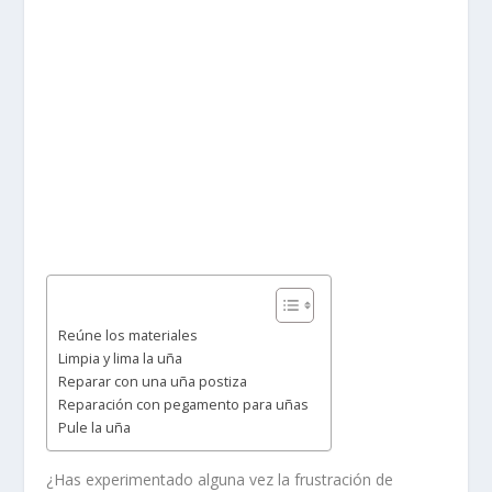
Reúne los materiales
Limpia y lima la uña
Reparar con una uña postiza
Reparación con pegamento para uñas
Pule la uña
¿Has experimentado alguna vez la frustración de