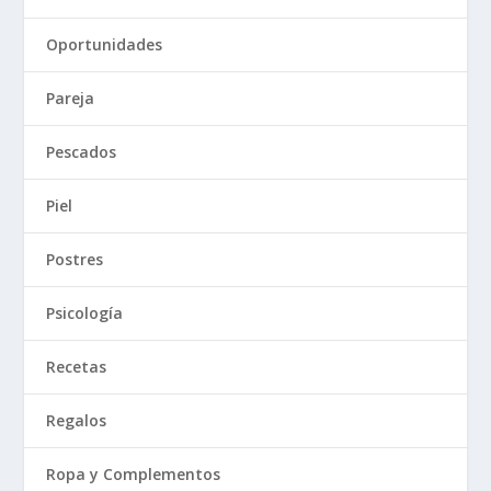
Oportunidades
Pareja
Pescados
Piel
Postres
Psicología
Recetas
Regalos
Ropa y Complementos