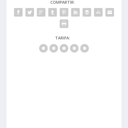
COMPARTIR:
TARIFA: