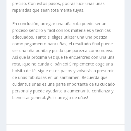
preciso. Con estos pasos, podrás lucir unas uñas
reparadas que sean totalmente tuyas.
En conclusión, arreglar una uña rota puede ser un
proceso sencillo y fácil con los materiales y técnicas
adecuados. Tanto si eliges utilizar una uña postiza
como pegamento para uñas, el resultado final puede
ser una uña bonita y pulida que parezca como nueva.
Así que la próxima vez que te encuentres con una uña
rota, ¡que no cunda el pánico! Simplemente coge una
bolsita de té, sigue estos pasos y volverás a presumir
de uñas fabulosas en un santiamén. Recuerda que
cuidar tus uñas es una parte importante de tu cuidado
personal y puede ayudarte a aumentar tu confianza y
bienestar general. ¡Feliz arreglo de uñas!