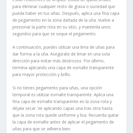
para eliminar cualquier resto de grasa o suciedad que
pueda haber en tus uñas. Después, aplica una fina capa
de pegamento en la zona dañada de la uña. Vuelve a
presionar la parte rota en su sitio, y mantenla unos
segundos para que se seque el pegamento.
A continuación, puedes utilizar una lima de uñas para
dar forma a la uña. Asegúrate de limar en una sola
dirección para evitar más destrozos. Por último,
termina aplicando una capa de esmalte transparente
para mayor protección y brillo.
Si no tienes pegamento para uñas, una opción
temporal es utilizar esmalte transparente. Aplica una
fina capa de esmalte transparente en la zona rota y
déjala secar. Ve aplicando capas una tras otra hasta
que la zona rota quede uniforme y lisa. Recuerda quitar
la
capa de esmalte
antes de aplicar el pegamento de
uñas para que se adhiera bien.