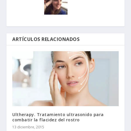
ARTÍCULOS RELACIONADOS
Ultherapy. Tratamiento ultrasonido para
combatir la flacidez del rostro
13 diciembre, 2015