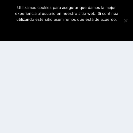
Utilizamos cookies para asegurar que damos la mejor
experiencia al usuario en nuestro sitio web. Si continúa
utilizando este sitio asumiremos que está de acuerdo.
ESTOY DE ACUERDO