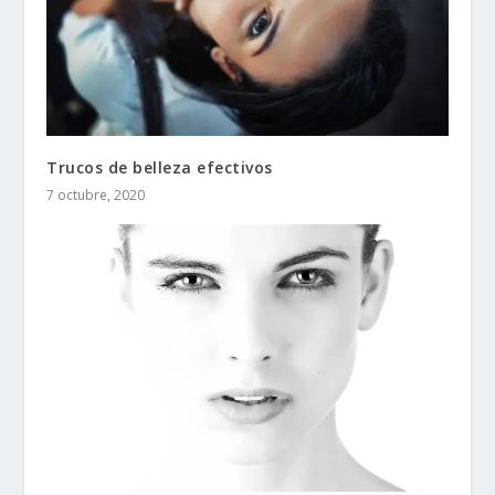
Trucos de belleza efectivos
7 octubre, 2020