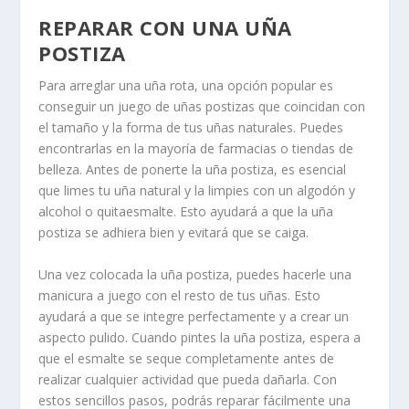
REPARAR CON UNA UÑA
POSTIZA
Para arreglar una uña rota, una opción popular es
conseguir un juego de uñas postizas que coincidan con
el tamaño y la forma de tus uñas naturales. Puedes
encontrarlas en la mayoría de farmacias o tiendas de
belleza. Antes de ponerte la uña postiza, es esencial
que limes tu uña natural y la limpies con un algodón y
alcohol o quitaesmalte. Esto ayudará a que la uña
postiza se adhiera bien y evitará que se caiga.
Una vez colocada la uña postiza, puedes hacerle una
manicura a juego con el resto de tus uñas. Esto
ayudará a que se integre perfectamente y a crear un
aspecto pulido. Cuando pintes la uña postiza, espera a
que el esmalte se seque completamente antes de
realizar cualquier actividad que pueda dañarla. Con
estos sencillos pasos, podrás reparar fácilmente una