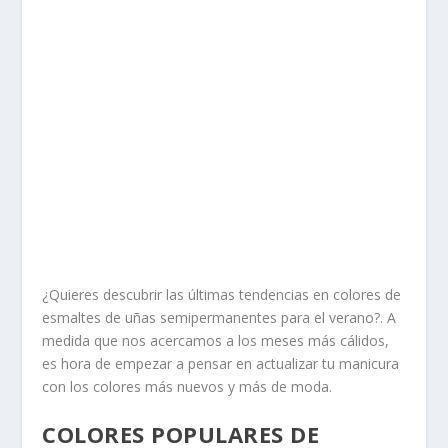
¿Quieres descubrir las últimas tendencias en colores de
esmaltes de uñas semipermanentes para el verano?. A
medida que nos acercamos a los meses más cálidos,
es hora de empezar a pensar en actualizar tu manicura
con los colores más nuevos y más de moda.
COLORES POPULARES DE