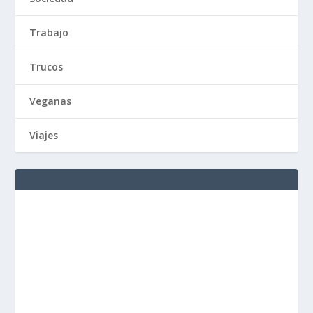
Trabajo
Trucos
Veganas
Viajes