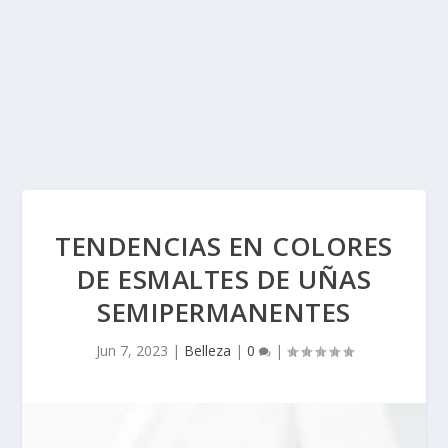
TENDENCIAS EN COLORES
DE ESMALTES DE UÑAS
SEMIPERMANENTES
Jun 7, 2023
|
Belleza
|
0
|