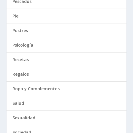
Pescados
Piel
Postres
Psicología
Recetas
Regalos
Ropa y Complementos
Salud
Sexualidad
Sociedad