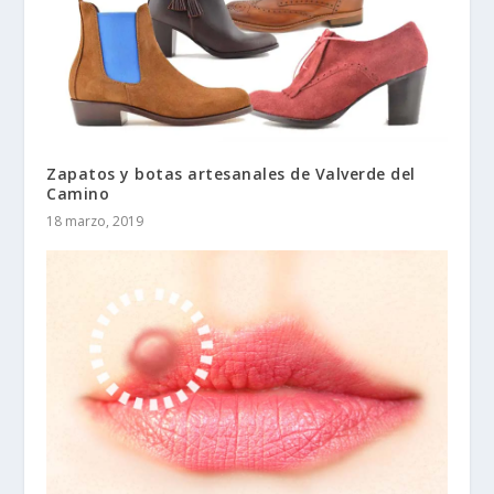
Zapatos y botas artesanales de Valverde del
Camino
18 marzo, 2019