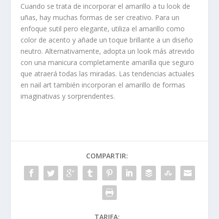
Cuando se trata de incorporar el amarillo a tu look de
uñas, hay muchas formas de ser creativo. Para un
enfoque sutil pero elegante, utiliza el amarillo como
color de acento y añade un toque brillante a un diseño
neutro. Alternativamente, adopta un look más atrevido
con una manicura completamente amarilla que seguro
que atraerá todas las miradas. Las tendencias actuales
en nail art también incorporan el amarillo de formas
imaginativas y sorprendentes.
COMPARTIR:
TARIFA: