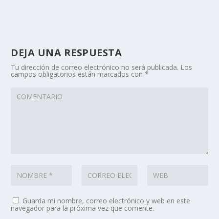
DEJA UNA RESPUESTA
Tu dirección de correo electrónico no será publicada.
Los
campos obligatorios están marcados con
*
Guarda mi nombre, correo electrónico y web en este
navegador para la próxima vez que comente.