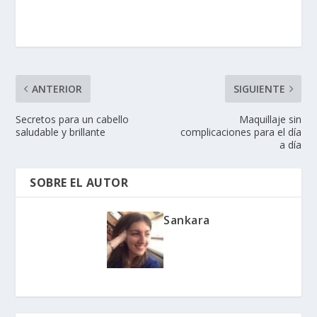
ANTERIOR
SIGUIENTE
Secretos para un cabello
Maquillaje sin
saludable y brillante
complicaciones para el día
a día
SOBRE EL AUTOR
Sankara