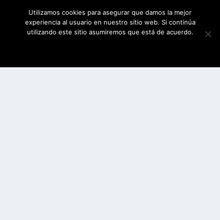
Utilizamos cookies para asegurar que damos la mejor
experiencia al usuario en nuestro sitio web. Si continúa
utilizando este sitio asumiremos que está de acuerdo.
ESTOY DE ACUERDO