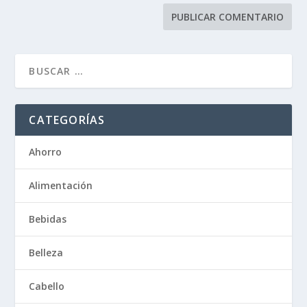
CATEGORÍAS
Ahorro
Alimentación
Bebidas
Belleza
Cabello