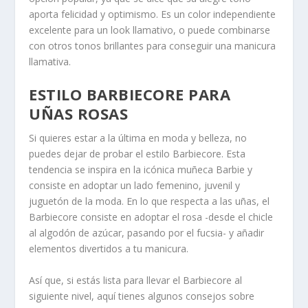
aporta felicidad y optimismo. Es un color independiente
excelente para un look llamativo, o puede combinarse
con otros tonos brillantes para conseguir una manicura
llamativa.
ESTILO BARBIECORE PARA
UÑAS ROSAS
Si quieres estar a la última en moda y belleza, no
puedes dejar de probar el estilo Barbiecore. Esta
tendencia se inspira en la icónica muñeca Barbie y
consiste en adoptar un lado femenino, juvenil y
juguetón de la moda. En lo que respecta a las uñas, el
Barbiecore consiste en adoptar el rosa -desde el chicle
al algodón de azúcar, pasando por el fucsia- y añadir
elementos divertidos a tu manicura.
Así que, si estás lista para llevar el Barbiecore al
siguiente nivel, aquí tienes algunos consejos sobre