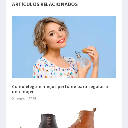
ARTÍCULOS RELACIONADOS
Cómo elegir el mejor perfume para regalar a
una mujer
21 enero, 2025