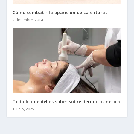
Cómo combatir la aparición de calenturas
2 diciembre, 2014
Todo lo que debes saber sobre dermocosmética
1 junio, 2025