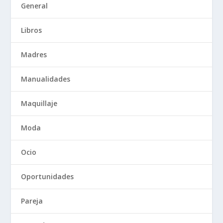
General
Libros
Madres
Manualidades
Maquillaje
Moda
Ocio
Oportunidades
Pareja