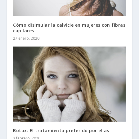
Cómo disimular la calvicie en mujeres con fibras
capilares
27 enero, 2020
Botox: El tratamiento preferido por ellas
3 febrero, 2020