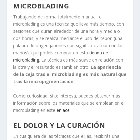
MICROBLADING
Trabajando de forma totalmente manual, el
microblading es una técnica que lleva más tiempo, con
sesiones que duran alrededor de una hora y media o
dos horas, y se realiza mediante el uso del tebori (una
palabra de origen japonés que significa «tatuar con las
manos), que podéis comprar en esta
tienda de
microblading
. La técnica es más suave en relación con
la otra y el resultado es también otro.
La apariencia
de la ceja tras el microblading es más natural que
tras la micropigmentación.
Como curiosidad, si te interesa, puedes obtener más
información sobre los materiales que se emplean en el
microblading en este
enlace
.
EL DOLOR Y LA CURACIÓN
En cualquiera de las técnicas que elijas, recibirás una