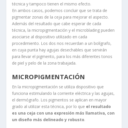
técnica y tampoco tienen el mismo efecto.
En ambos casos, podemos concluir que se trata de
pigmentar zonas de la ceja para mejorar el aspecto.
Además del resultado que cabe esperar de cada
técnica, la micropigmentación y el microblading pueden
asociarse al dispositivo utilizado en cada
procedimiento. Los dos nos recuerdan a un bolígrafo,
en cuya punta hay agujas desechables que servirán
para llevar el pigmento, para los más diferentes tonos
de piel y pelo de la zona trabajada.
MICROPIGMENTACIÓN
En la micropigmentación se utiliza dispositivo que
funciona estimulando la corriente eléctrica y las agujas,
el dermógrafo. Los pigmentos se aplican en mayor
grado al utilizar esta técnica, por lo que
el resultado
es una ceja con una expresión más llamativa, con
un diseño más delineado y robusto
.