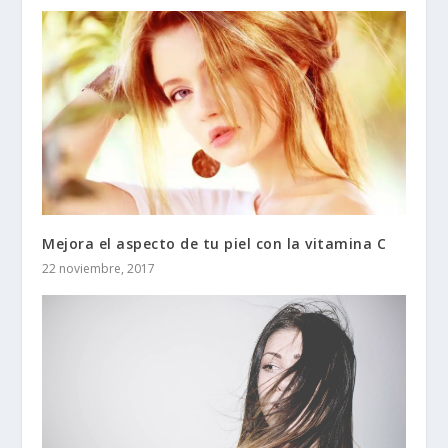
Mejora el aspecto de tu piel con la vitamina C
22 noviembre, 2017