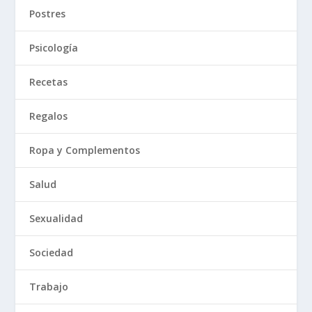
Postres
Psicología
Recetas
Regalos
Ropa y Complementos
Salud
Sexualidad
Sociedad
Trabajo