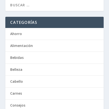
CATEGORÍAS
Ahorro
Alimentación
Bebidas
Belleza
Cabello
Carnes
Consejos