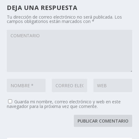
DEJA UNA RESPUESTA
Tu dirección de correo electrónico no será publicada.
Los
campos obligatorios están marcados con
*
Guarda mi nombre, correo electrónico y web en este
navegador para la próxima vez que comente.