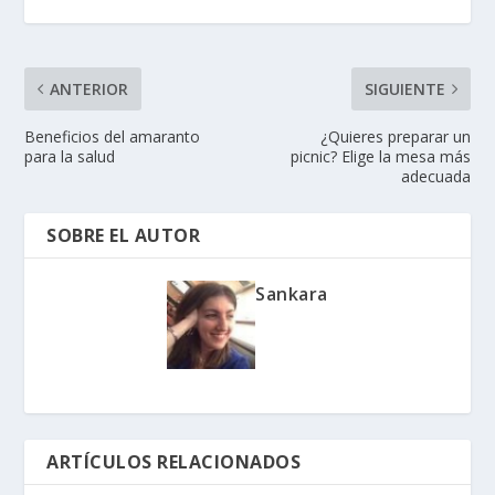
ANTERIOR
SIGUIENTE
Beneficios del amaranto
¿Quieres preparar un
para la salud
picnic? Elige la mesa más
adecuada
SOBRE EL AUTOR
Sankara
ARTÍCULOS RELACIONADOS