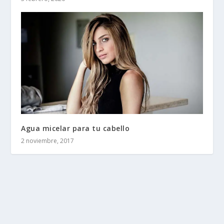
Agua micelar para tu cabello
2 noviembre, 2017