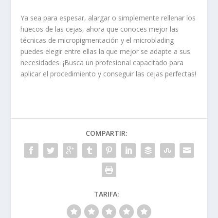
Ya sea para espesar, alargar o simplemente rellenar los
huecos de las cejas, ahora que conoces mejor las
técnicas de micropigmentación y el microblading
puedes elegir entre ellas la que mejor se adapte a sus
necesidades. ¡Busca un profesional capacitado para
aplicar el procedimiento y conseguir las cejas perfectas!
COMPARTIR:
TARIFA: