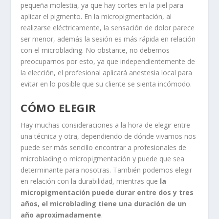
pequeña molestia, ya que hay cortes en la piel para
aplicar el pigmento. En la micropigmentación, al
realizarse eléctricamente, la sensación de dolor parece
ser menor, además la sesión es más rápida en relación
con el microblading. No obstante, no debemos
preocuparnos por esto, ya que independientemente de
la elección, el profesional aplicará anestesia local para
evitar en lo posible que su cliente se sienta incómodo.
CÓMO ELEGIR
Hay muchas consideraciones a la hora de elegir entre
una técnica y otra, dependiendo de dónde vivamos nos
puede ser más sencillo encontrar a profesionales de
microblading o micropigmentación y puede que sea
determinante para nosotras. También podemos elegir
en relación con la durabilidad, mientras que
la
micropigmentación puede durar entre dos y tres
años, el microblading tiene una duración de un
año aproximadamente
.