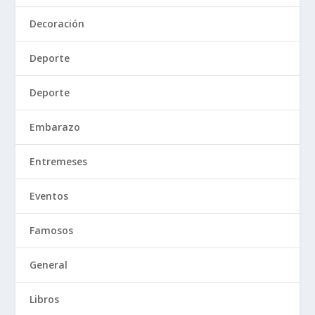
Decoración
Deporte
Deporte
Embarazo
Entremeses
Eventos
Famosos
General
Libros