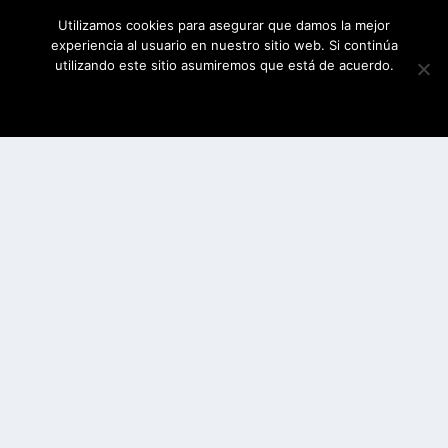
Utilizamos cookies para asegurar que damos la mejor
experiencia al usuario en nuestro sitio web. Si continúa
utilizando este sitio asumiremos que está de acuerdo.
ESTOY DE ACUERDO