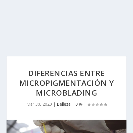
DIFERENCIAS ENTRE
MICROPIGMENTACIÓN Y
MICROBLADING
Mar 30, 2020
|
Belleza
|
0
|