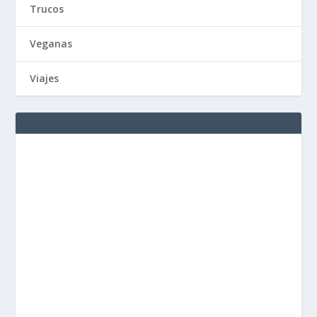
Trucos
Veganas
Viajes