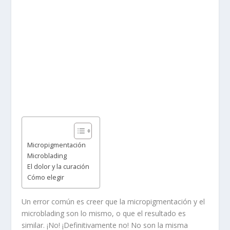
Micropigmentación
Microblading
El dolor y la curación
Cómo elegir
Un error común es creer que la micropigmentación y el
microblading son lo mismo, o que el resultado es
similar. ¡No! ¡Definitivamente no! No son la misma