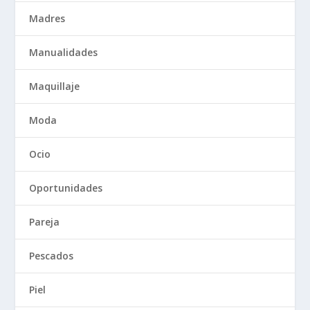
Madres
Manualidades
Maquillaje
Moda
Ocio
Oportunidades
Pareja
Pescados
Piel