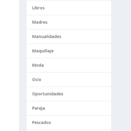
Libros
Madres
Manualidades
Maquillaje
Moda
Ocio
Oportunidades
Pareja
Pescados