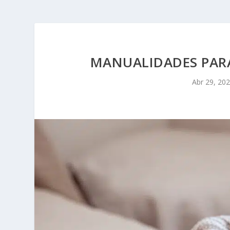
MANUALIDADES PARA
Abr 29, 20