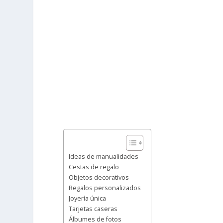
Ideas de manualidades
Cestas de regalo
Objetos decorativos
Regalos personalizados
Joyería única
Tarjetas caseras
Álbumes de fotos