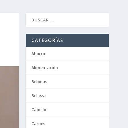
CATEGORÍAS
Ahorro
Alimentación
Bebidas
Belleza
Cabello
Carnes