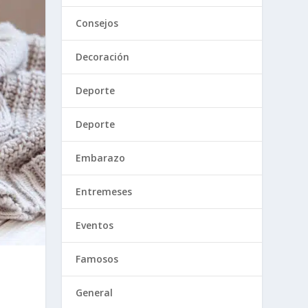
Consejos
Decoración
Deporte
Deporte
Embarazo
Entremeses
Eventos
Famosos
General