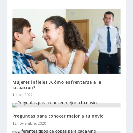
Mujeres infieles ¿Cómo enfrentarse a la
situación?
1 julio, 2022
Preguntas para conocer mejor a tu novio
12 noviembre, 2020