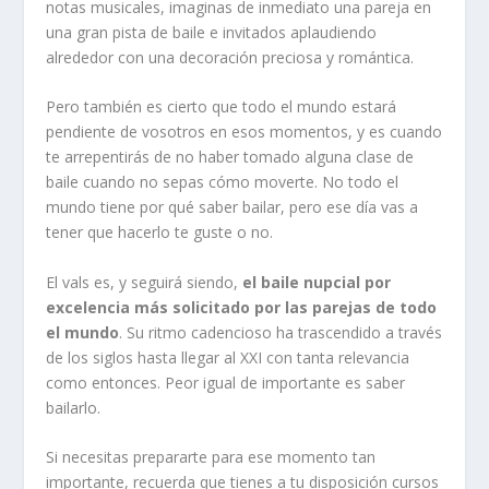
notas musicales, imaginas de inmediato una pareja en
una gran pista de baile e invitados aplaudiendo
alrededor con una decoración preciosa y romántica.
Pero también es cierto que todo el mundo estará
pendiente de vosotros en esos momentos, y es cuando
te arrepentirás de no haber tomado alguna clase de
baile cuando no sepas cómo moverte. No todo el
mundo tiene por qué saber bailar, pero ese día vas a
tener que hacerlo te guste o no.
El vals es, y seguirá siendo,
el baile nupcial por
excelencia más solicitado por las parejas de todo
el mundo
. Su ritmo cadencioso ha trascendido a través
de los siglos hasta llegar al XXI con tanta relevancia
como entonces. Peor igual de importante es saber
bailarlo.
Si necesitas prepararte para ese momento tan
importante, recuerda que tienes a tu disposición cursos