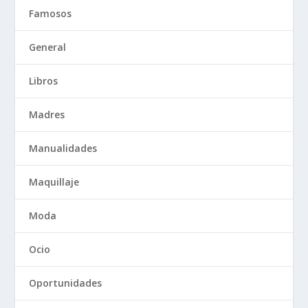
Famosos
General
Libros
Madres
Manualidades
Maquillaje
Moda
Ocio
Oportunidades