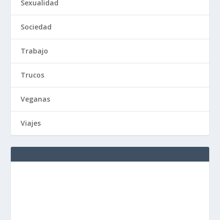
Sexualidad
Sociedad
Trabajo
Trucos
Veganas
Viajes