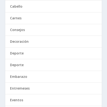
Cabello
Carnes
Consejos
Decoración
Deporte
Deporte
Embarazo
Entremeses
Eventos