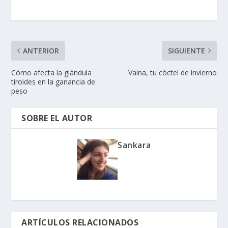
ANTERIOR
SIGUIENTE
Cómo afecta la glándula
Vaina, tu cóctel de invierno
tiroides en la ganancia de
peso
SOBRE EL AUTOR
Sankara
ARTÍCULOS RELACIONADOS