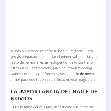
¿Estás a punto de celebrar tu boda? ¡Perfecto! Pero,
¿estás preparado para bailar el primer vals nupcial y el
resto de bailes? Si es así estupendo, de lo contrario
estás en el lugar indicado, pues en la web Wedding
Dance Company te ofrecen clases de
baile de novios
online para que todo sea perfecto en ese mágico día.
LA IMPORTANCIA DEL BAILE DE
NOVIOS
Es tal la fama del vals que, al escuchar sus primeras