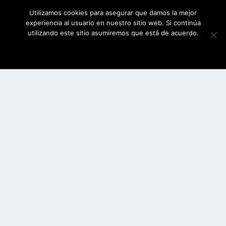
Utilizamos cookies para asegurar que damos la mejor
experiencia al usuario en nuestro sitio web. Si continúa
utilizando este sitio asumiremos que está de acuerdo.
ESTOY DE ACUERDO