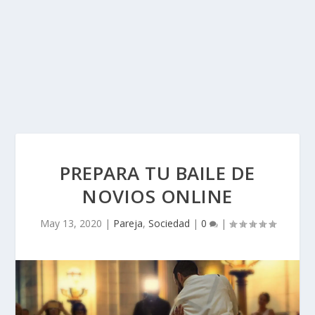
PREPARA TU BAILE DE
NOVIOS ONLINE
May 13, 2020
|
Pareja
,
Sociedad
|
0
|