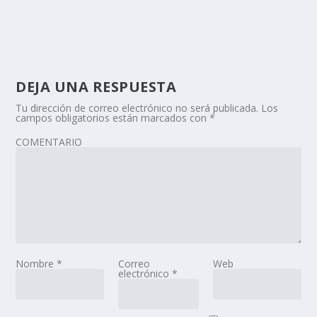
DEJA UNA RESPUESTA
Tu dirección de correo electrónico no será publicada.
Los
campos obligatorios están marcados con
*
COMENTARIO
Nombre
*
Correo
Web
electrónico
*