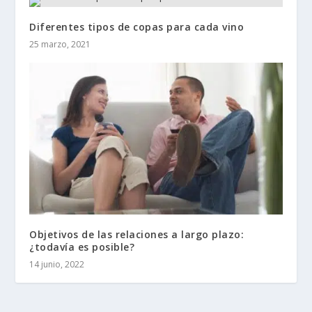
Diferentes tipos de copas para cada vino
25 marzo, 2021
Objetivos de las relaciones a largo plazo:
¿todavía es posible?
14 junio, 2022