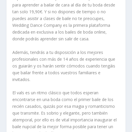
para aprender a bailar de cara al día de tu boda desde
tan solo 19,90€. Y si no dispones de tiempo o no
puedes asistir a clases de baile no te preocupes,
Wedding Dance Company es la primera plataforma
dedicada en exclusiva a los bailes de boda online,
donde podrás aprender sin salir de casa.
Además, tendrás a tu disposición a los mejores
profesionales con más de 14 años de experiencia que
os guiarán y os harán sentir cómodos cuando tengáis
que bailar frente a todos vuestros familiares e
invitados.
El vals es un ritmo clásico que todos esperan
encontrarse en una boda como el primer baile de los
recién casados, quizás por esa magia y romanticismo
que transmite. Es sobrio y elegante, pero también
atemporal, por ello es de vital importancia inaugurar el
baile nupcial de la mejor forma posible para tener un