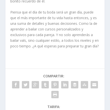
bonito recuerdo de él.
Piensa que el día de tu boda será un gran día, puede
que el más importante de tu vida hasta entonces, y es
una suma de detalles y buenas decisiones. Como la de
aprender a bailar con cursos personalizados y
exclusivos para cada pareja. Y no solo aprenderás a
bailar vals, sino cualquier estilo, a todos los niveles y en
poco tiempo. ¿A qué esperas para preparar tu gran día?
COMPARTIR:
TARIFA: