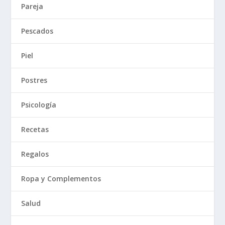
Pareja
Pescados
Piel
Postres
Psicología
Recetas
Regalos
Ropa y Complementos
Salud