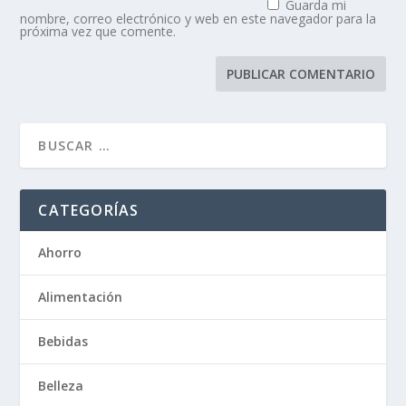
Guarda mi
nombre, correo electrónico y web en este navegador para la
próxima vez que comente.
CATEGORÍAS
Ahorro
Alimentación
Bebidas
Belleza