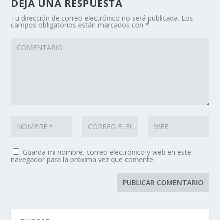
DEJA UNA RESPUESTA
Tu dirección de correo electrónico no será publicada.
Los
campos obligatorios están marcados con
*
Guarda mi nombre, correo electrónico y web en este
navegador para la próxima vez que comente.