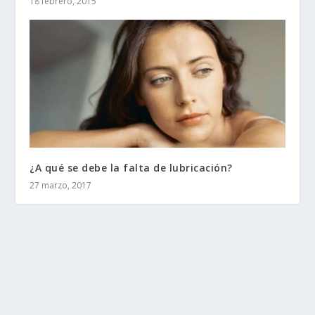
18 febrero, 2015
¿A qué se debe la falta de lubricación?
27 marzo, 2017