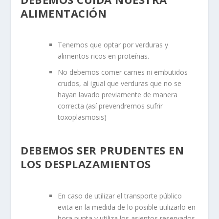
ALIMENTACIÓN
Tenemos que optar por verduras y
alimentos ricos en proteínas.
No debemos comer carnes ni embutidos
crudos, al igual que verduras que no se
hayan lavado previamente de manera
correcta (así prevendremos sufrir
toxoplasmosis)
DEBEMOS SER PRUDENTES EN
LOS DESPLAZAMIENTOS
En caso de utilizar el transporte público
evita en la medida de lo posible utilizarlo en
hora punta y utiliza los asientos reservados