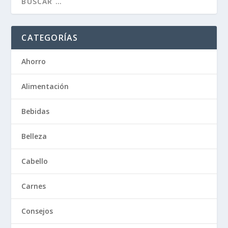
CATEGORÍAS
Ahorro
Alimentación
Bebidas
Belleza
Cabello
Carnes
Consejos