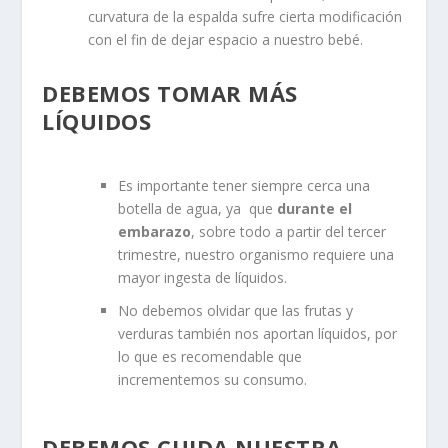
curvatura de la espalda sufre cierta modificación
con el fin de dejar espacio a nuestro bebé.
DEBEMOS TOMAR MÁS
LÍQUIDOS
Es importante tener siempre cerca una
botella de agua, ya que
durante el
embarazo
, sobre todo a partir del tercer
trimestre, nuestro organismo requiere una
mayor ingesta de líquidos.
No debemos olvidar que las frutas y
verduras también nos aportan líquidos, por
lo que es recomendable que
incrementemos su consumo.
DEBEMOS CUIDA NUESTRA