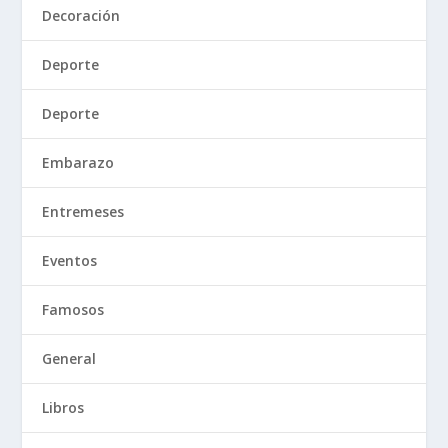
Decoración
Deporte
Deporte
Embarazo
Entremeses
Eventos
Famosos
General
Libros