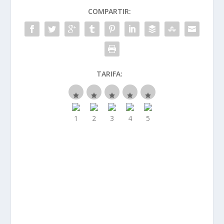
COMPARTIR:
TARIFA: