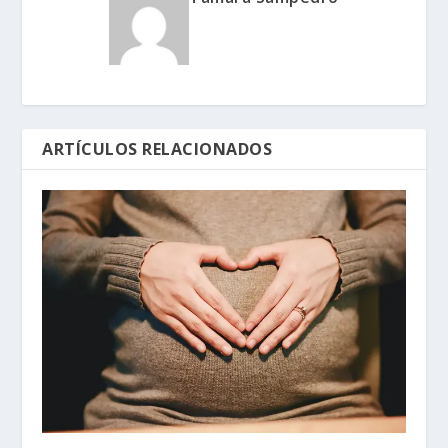
ARTÍCULOS RELACIONADOS