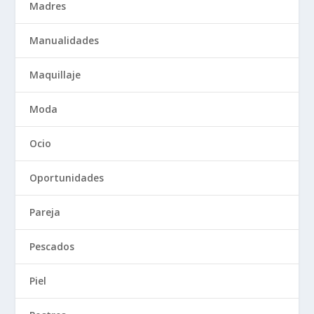
Madres
Manualidades
Maquillaje
Moda
Ocio
Oportunidades
Pareja
Pescados
Piel