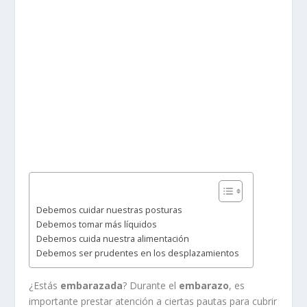
Debemos cuidar nuestras posturas
Debemos tomar más líquidos
Debemos cuida nuestra alimentación
Debemos ser prudentes en los desplazamientos
¿Estás
embarazada
? Durante el
embarazo
, es
importante prestar atención a ciertas pautas para cubrir