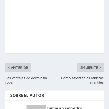
ANTERIOR
SIGUIENTE
Las ventajas de dormir sin
Cómo afrontar las rabietas
ropa
infantiles
SOBRE EL AUTOR
Tamara Sampedro