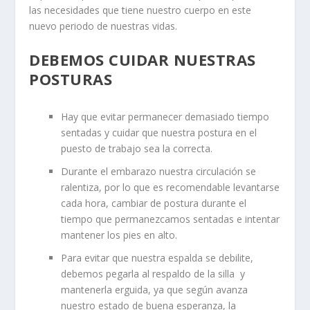
las necesidades que tiene nuestro cuerpo en este
nuevo periodo de nuestras vidas.
DEBEMOS CUIDAR NUESTRAS
POSTURAS
Hay que evitar permanecer demasiado tiempo
sentadas y cuidar que nuestra postura en el
puesto de trabajo sea la correcta.
Durante el embarazo nuestra circulación se
ralentiza, por lo que es recomendable levantarse
cada hora, cambiar de postura durante el
tiempo que permanezcamos sentadas e intentar
mantener los pies en alto.
Para evitar que nuestra espalda se debilite,
debemos pegarla al respaldo de la silla y
mantenerla erguida, ya que según avanza
nuestro estado de buena esperanza, la