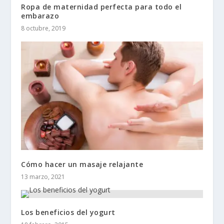
Ropa de maternidad perfecta para todo el
embarazo
8 octubre, 2019
Cómo hacer un masaje relajante
13 marzo, 2021
Los beneficios del yogurt