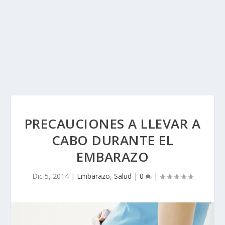
PRECAUCIONES A LLEVAR A
CABO DURANTE EL
EMBARAZO
Dic 5, 2014
|
Embarazo
,
Salud
|
0
|