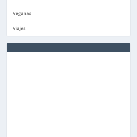
Veganas
Viajes