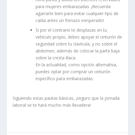
para mujeres embarazadas. ¡Recuerda
agarrarte bien para evitar cualquier tipo de
caída antes un frenazo inesperado!
Si por el contrario te desplazas en tu
vehículo propio, debes apoyar el cinturón de
seguridad sobre tu clavícula, y no sobre el
abdomen, además de colocar la parte baja
sobre la cresta ilíaca.
En la actualidad, como opción alternativa,
puedes optar por comprar un cinturón
específico para embarazadas.
Siguiendo estas pautas básicas, ¡seguro que la jornada
laboral se te hará mucho más llevadera!