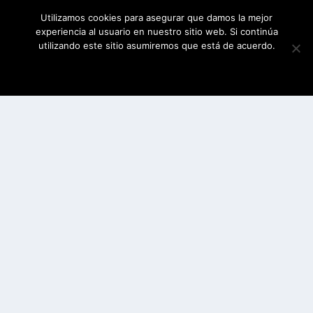
Utilizamos cookies para asegurar que damos la mejor
experiencia al usuario en nuestro sitio web. Si continúa
utilizando este sitio asumiremos que está de acuerdo.
ESTOY DE ACUERDO