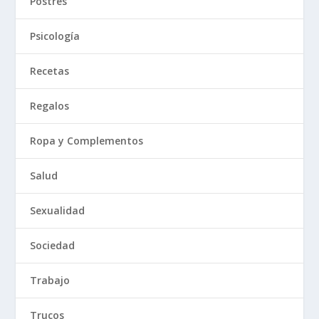
Postres
Psicología
Recetas
Regalos
Ropa y Complementos
Salud
Sexualidad
Sociedad
Trabajo
Trucos