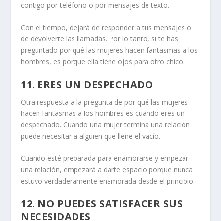
contigo por teléfono o por mensajes de texto.
Con el tiempo, dejará de responder a tus mensajes o
de devolverte las llamadas. Por lo tanto, si te has
preguntado por qué las mujeres hacen fantasmas a los
hombres, es porque ella tiene ojos para otro chico.
11. ERES UN DESPECHADO
Otra respuesta a la pregunta de por qué las mujeres
hacen fantasmas a los hombres es cuando eres un
despechado.
Cuando una mujer termina una relación
puede necesitar a alguien que llene el vacío.
Cuando esté preparada para enamorarse y empezar
una relación, empezará a darte espacio porque nunca
estuvo verdaderamente enamorada desde el principio.
12. NO PUEDES SATISFACER SUS
NECESIDADES