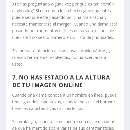
¿Te has preguntado alguna vez por qué es tan común
el ghosting? Si una dama le ha hecho ghosting antes,
puede ser que esté pasando por una mala racha y
necesite mantenerse al margen. Cuando una dama está
pasando por momentos difíciles en su vida, es posible
que usted no sea lo primero en su lista de prioridades.
Ella prestará atención a esas cosas problemáticas, y
cuando termine de resolverlas, podría acercarse a
usted.
7. NO HAS ESTADO A LA ALTURA
DE TU IMAGEN ONLINE
Cuando una dama conoce a un hombre en línea, puede
tener grandes esperanzas, especialmente si el hombre
tiene las características casi perfectas.
Sin embargo, cuando se encuentra con él, se da cuenta
de que ha mentido sobre varias de sus características.