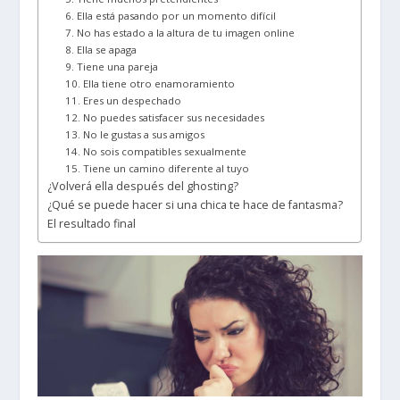
6. Ella está pasando por un momento difícil
7. No has estado a la altura de tu imagen online
8. Ella se apaga
9. Tiene una pareja
10. Ella tiene otro enamoramiento
11. Eres un despechado
12. No puedes satisfacer sus necesidades
13. No le gustas a sus amigos
14. No sois compatibles sexualmente
15. Tiene un camino diferente al tuyo
¿Volverá ella después del ghosting?
¿Qué se puede hacer si una chica te hace de fantasma?
El resultado final