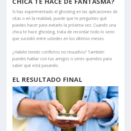
CHICA TE HACE DE FANTASMA?
Si has experimentado el ghosting en las aplicaciones de
citas o en la realidad, puede que te preguntes qué
puedes hacer para evitarlo la próxima vez. Cuando una
chica te hace ghosting, trata de recordar todo lo serio
que sucedió entre ustedes en los últimos meses.
¿Habéis tenido conflictos no resueltos? También
puedes hablar con tus amigos o seres queridos para
saber qué está pasando.
EL RESULTADO FINAL