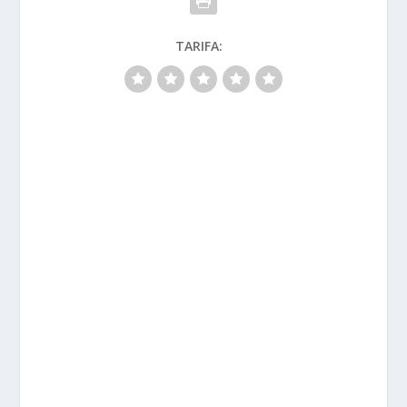
TARIFA: