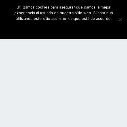
Utilizamos cookies para asegurar que damos la mejor
experiencia al usuario en nuestro sitio web. Si continúa
utilizando este sitio asumiremos que está de acuerdo.
ESTOY DE ACUERDO