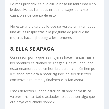
Lo más probable es que ella le haga un fantasma y no
le devuelva las llamadas ni los mensajes de texto
cuando se dé cuenta de esto.
No estar a la altura de lo que se retrata en Internet es
una de las respuestas a la pregunta de por qué las
mujeres hacen ghosting a los hombres.
8. ELLA SE APAGA
Otra razón por la que las mujeres hacen fantasmas a
los hombres es cuando se apagan. Una mujer puede
estar enamorada de un hombre durante algún tiempo,
y cuando empieza a notar algunos de sus defectos,
comienza a retirarse y finalmente lo fantasma.
Estos defectos pueden estar en su apariencia física,
valores, mentalidad o actitudes, o puede ser algo que
ella haya escuchado sobre él.