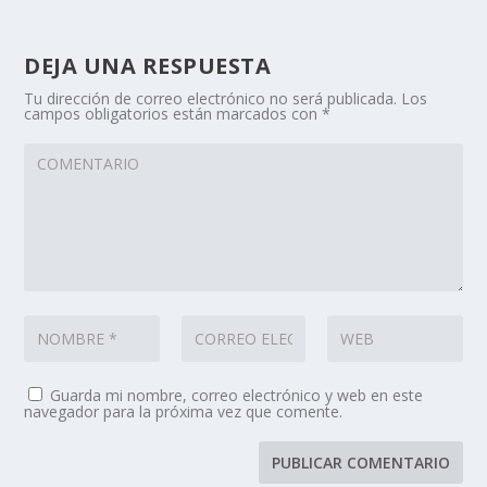
DEJA UNA RESPUESTA
Tu dirección de correo electrónico no será publicada.
Los
campos obligatorios están marcados con
*
Guarda mi nombre, correo electrónico y web en este
navegador para la próxima vez que comente.