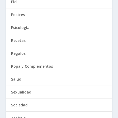
Piel
Postres
Psicología
Recetas
Regalos
Ropa y Complementos
Salud
Sexualidad
Sociedad
Trabajo