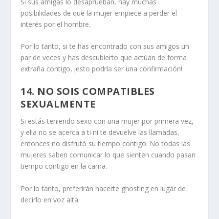
Si sus amigas lo desaprueban, hay muchas
posibilidades de que la mujer empiece a perder el
interés por el hombre.
Por lo tanto, si te has encontrado con sus amigos un
par de veces y has descubierto que actúan de forma
extraña contigo, ¡esto podría ser una confirmación!
14. NO SOIS COMPATIBLES
SEXUALMENTE
Si estás teniendo sexo con una mujer por primera vez,
y ella no se acerca a ti ni te devuelve las llamadas,
entonces no disfrutó su tiempo contigo. No todas las
mujeres saben comunicar lo que sienten cuando pasan
tiempo contigo en la cama.
Por lo tanto, preferirán hacerte ghosting en lugar de
decirlo en voz alta.