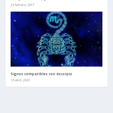
23 febrero, 2017
Signos compatibles con escorpio
10 abril, 2023