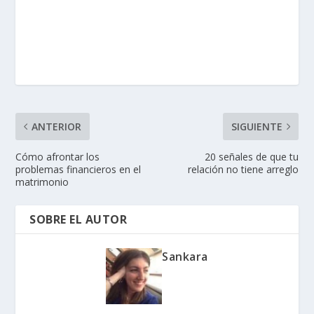
ANTERIOR
SIGUIENTE
Cómo afrontar los
20 señales de que tu
problemas financieros en el
relación no tiene arreglo
matrimonio
SOBRE EL AUTOR
Sankara