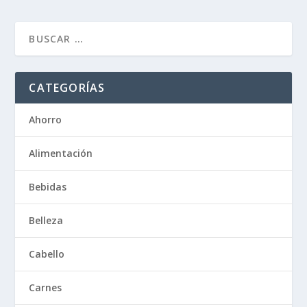
CATEGORÍAS
Ahorro
Alimentación
Bebidas
Belleza
Cabello
Carnes