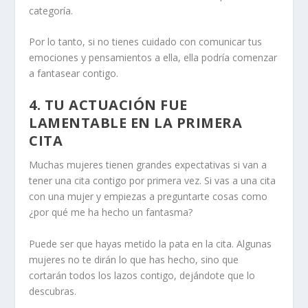
categoría.
Por lo tanto, si no tienes cuidado con
comunicar tus
emociones
y pensamientos a ella, ella podría comenzar
a fantasear contigo.
4. TU ACTUACIÓN FUE
LAMENTABLE EN LA PRIMERA
CITA
Muchas mujeres tienen grandes expectativas si van a
tener una cita contigo por primera vez. Si vas a una cita
con una mujer y empiezas a preguntarte cosas como
¿por qué me ha hecho un fantasma?
Puede ser que hayas metido la pata en la cita. Algunas
mujeres no te dirán lo que has hecho, sino que
cortarán todos los lazos contigo, dejándote que lo
descubras.