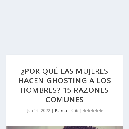
¿POR QUÉ LAS MUJERES
HACEN GHOSTING A LOS
HOMBRES? 15 RAZONES
COMUNES
Jun 16, 2022
|
Pareja
|
0
|