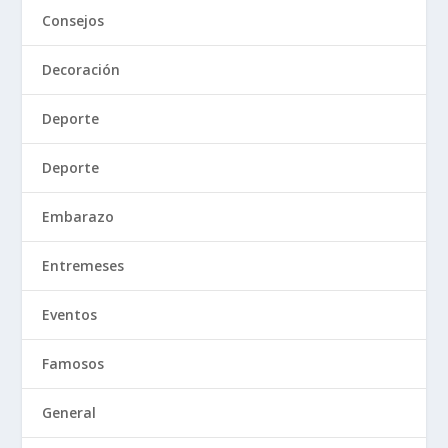
Consejos
Decoración
Deporte
Deporte
Embarazo
Entremeses
Eventos
Famosos
General