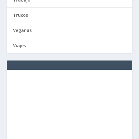
Trucos
Veganas
Viajes