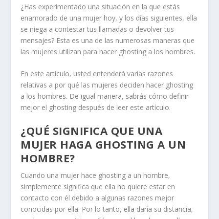
¿Has experimentado una situación en la que estás
enamorado de una mujer hoy, y los días siguientes, ella
se niega a contestar tus llamadas o devolver tus
mensajes? Esta es una de las numerosas maneras que
las mujeres utilizan para hacer ghosting a los hombres.
En este artículo, usted entenderá varias razones
relativas a por qué las mujeres deciden hacer ghosting
a los hombres. De igual manera, sabrás cómo definir
mejor el ghosting después de leer este artículo.
¿QUÉ SIGNIFICA QUE UNA
MUJER HAGA GHOSTING A UN
HOMBRE?
Cuando una mujer hace ghosting a un hombre,
simplemente significa que ella no quiere estar en
contacto con él debido a algunas razones mejor
conocidas por ella. Por lo tanto, ella daría su distancia,