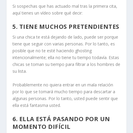
Si sospechas que has actuado mal tras la primera cita,
aquí tienes un vídeo sobre qué decir:
5. TIENE MUCHOS PRETENDIENTES
Si una chica te está dejando de lado, puede ser porque
tiene que seguir con varias personas. Por lo tanto, es
posible que no te esté haciendo ghosting
intencionalmente; ella no tiene tu tiempo todavía. Estas
chicas se toman su tiempo para filtrar a los hombres de
su lista.
Probablemente no quiera entrar en un
mala relación
por lo que se tomará mucho tiempo para descartar a
algunas personas. Por lo tanto, usted puede sentir que
ella está fantasma usted.
6. ELLA ESTÁ PASANDO POR UN
MOMENTO DIFÍCIL