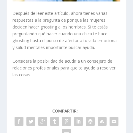
Después de leer este artículo, ahora tienes varias
respuestas a la pregunta de por qué las mujeres
deciden hacer ghosting a los hombres. Si te estás
preguntando qué hacer cuando una chica te hace
ghosting hasta el punto de afectar a tu vida emocional
y
salud mental
es importante buscar ayuda.
Considera la posibilidad de acudir a un consejero de
relaciones profesionales para que te ayude a resolver
las cosas.
COMPARTIR: