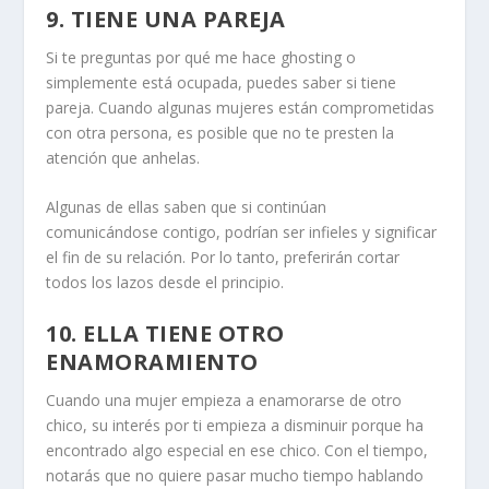
9. TIENE UNA PAREJA
Si te preguntas por qué me hace ghosting o
simplemente está ocupada, puedes saber si tiene
pareja. Cuando algunas mujeres están comprometidas
con otra persona, es posible que no te presten la
atención que anhelas.
Algunas de ellas saben que si continúan
comunicándose contigo, podrían ser infieles y significar
el fin de su relación. Por lo tanto, preferirán cortar
todos los lazos desde el principio.
10. ELLA TIENE OTRO
ENAMORAMIENTO
Cuando una mujer empieza a enamorarse de otro
chico, su interés por ti empieza a disminuir porque ha
encontrado algo especial en ese chico. Con el tiempo,
notarás que no quiere pasar mucho tiempo hablando