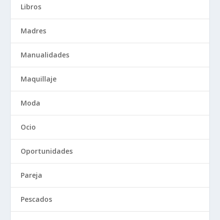
Libros
Madres
Manualidades
Maquillaje
Moda
Ocio
Oportunidades
Pareja
Pescados