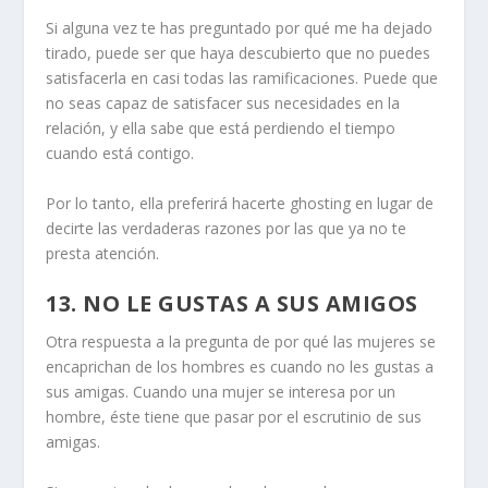
Si alguna vez te has preguntado por qué me ha dejado
tirado, puede ser que haya descubierto que no puedes
satisfacerla en casi todas las ramificaciones. Puede que
no seas capaz de satisfacer sus necesidades en la
relación, y ella sabe que está perdiendo el tiempo
cuando está contigo.
Por lo tanto, ella preferirá hacerte ghosting en lugar de
decirte las verdaderas razones por las que ya no te
presta atención.
13. NO LE GUSTAS A SUS AMIGOS
Otra respuesta a la pregunta de por qué las mujeres se
encaprichan de los hombres es cuando no les gustas a
sus amigas. Cuando una mujer se interesa por un
hombre, éste tiene que pasar por el escrutinio de sus
amigas.