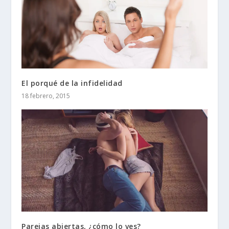
El porqué de la infidelidad
18 febrero, 2015
Parejas abiertas, ¿cómo lo ves?