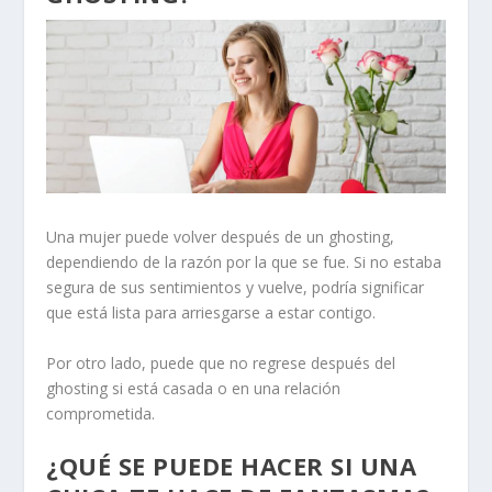
Una mujer puede volver después de un ghosting,
dependiendo de la razón por la que se fue. Si no estaba
segura de sus sentimientos y vuelve, podría significar
que está lista para arriesgarse a estar contigo.
Por otro lado, puede que no regrese después del
ghosting si está casada o en una
relación
comprometida
.
¿QUÉ SE PUEDE HACER SI UNA