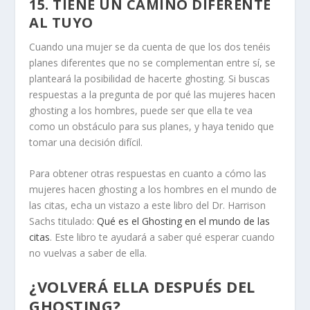
15. TIENE UN CAMINO DIFERENTE
AL TUYO
Cuando una mujer se da cuenta de que los dos tenéis
planes diferentes que no se complementan entre sí, se
planteará la posibilidad de hacerte ghosting. Si buscas
respuestas a la pregunta de por qué las mujeres hacen
ghosting a los hombres, puede ser que ella te vea
como un obstáculo para sus planes, y haya tenido que
tomar una decisión difícil.
Para obtener otras respuestas en cuanto a cómo las
mujeres hacen ghosting a los hombres en el mundo de
las citas, echa un vistazo a este libro del Dr. Harrison
Sachs titulado:
Qué es el Ghosting en el mundo de las
citas
. Este libro te ayudará a saber qué esperar cuando
no vuelvas a saber de ella.
¿VOLVERÁ ELLA DESPUÉS DEL
GHOSTING?