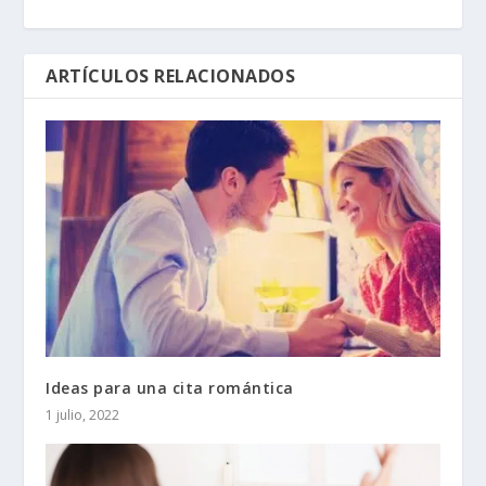
ARTÍCULOS RELACIONADOS
Ideas para una cita romántica
1 julio, 2022