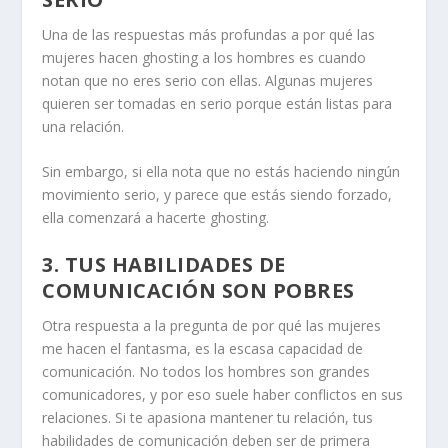
Una de las respuestas más profundas a por qué las
mujeres hacen ghosting a los hombres es cuando
notan que no eres serio con ellas. Algunas mujeres
quieren ser tomadas en serio porque están listas para
una relación.
Sin embargo, si ella nota que no estás haciendo ningún
movimiento serio, y parece que estás siendo forzado,
ella comenzará a hacerte ghosting.
3. TUS HABILIDADES DE
COMUNICACIÓN SON POBRES
Otra respuesta a la pregunta de por qué las mujeres
me hacen el fantasma, es la escasa capacidad de
comunicación. No todos los hombres son grandes
comunicadores, y por eso suele haber conflictos en sus
relaciones. Si te apasiona mantener tu relación, tus
habilidades de comunicación deben ser de primera