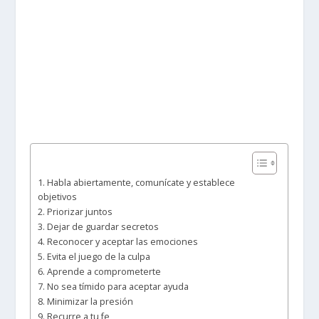
1. Habla abiertamente, comunícate y establece
objetivos
2. Priorizar juntos
3. Dejar de guardar secretos
4. Reconocer y aceptar las emociones
5. Evita el juego de la culpa
6. Aprende a comprometerte
7. No sea tímido para aceptar ayuda
8. Minimizar la presión
9. Recurre a tu fe