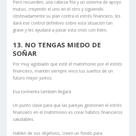
Pero recuerden, una cabeza fría y un sistema de apoyo
mutuo, creyendo el uno en el otro y siguiendo
obstinadamente su plan contra el estrés financiero, les
dará ese control definitivo sobre esta situación tan
grave y les ayudará a pasar esta crisis con éxito.
13. NO TENGAS MIEDO DE
SOÑAR
Por muy agobiado que esté el matrimonio por el estrés
financiero, mantén siempre vivos tus sueños de un
futuro mejor juntos.
Esa tormenta también llegará.
Un punto clave para que las parejas gestionen el estrés
financiero en el matrimonio es crear hábitos financieros
saludables.
Hablen de sus objetivos, creen un fondo para