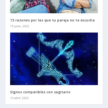
15 razones por las que tu pareja no te escucha
15 junio, 2022
Signos compatibles con sagitario
10 abril, 2023