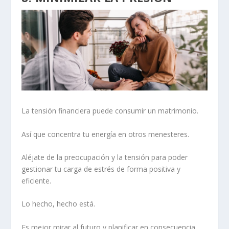
La tensión financiera
puede consumir un matrimonio.
Así que concentra tu energía en otros menesteres.
Aléjate de la preocupación y la tensión para poder
gestionar tu carga de estrés de forma positiva y
eficiente.
Lo hecho, hecho está.
Es mejor
mirar al futuro y planificar
en consecuencia,