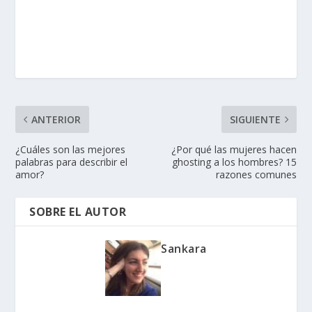
ANTERIOR
SIGUIENTE
¿Cuáles son las mejores
¿Por qué las mujeres hacen
palabras para describir el
ghosting a los hombres? 15
amor?
razones comunes
SOBRE EL AUTOR
Sankara