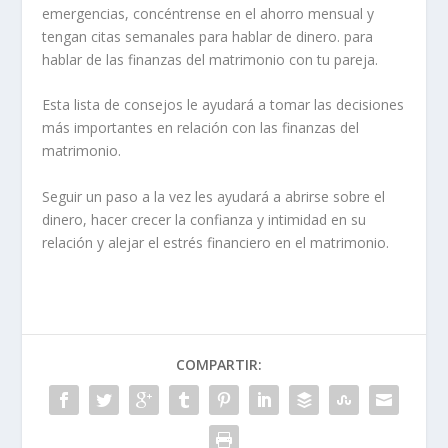
emergencias, concéntrense en el ahorro mensual y
tengan citas semanales para hablar de dinero.
para
hablar de las finanzas del matrimonio con tu pareja.
Esta lista de consejos le ayudará a tomar las decisiones
más importantes en relación con las finanzas del
matrimonio.
Seguir un paso a la vez les ayudará a abrirse sobre el
dinero, hacer crecer la confianza y
intimidad
en su
relación y alejar el estrés financiero en el matrimonio.
COMPARTIR: