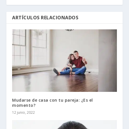
ARTÍCULOS RELACIONADOS
Mudarse de casa con tu pareja: ¿Es el
momento?
12 junio, 2022