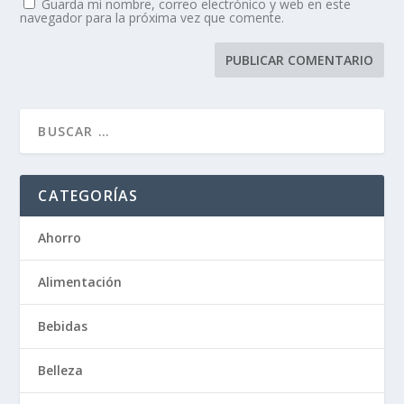
Guarda mi nombre, correo electrónico y web en este
navegador para la próxima vez que comente.
CATEGORÍAS
Ahorro
Alimentación
Bebidas
Belleza