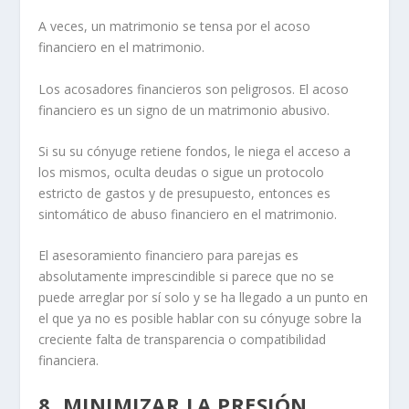
A veces, un matrimonio se tensa por
el acoso
financiero en el matrimonio
.
Los acosadores financieros son peligrosos. El acoso
financiero es un signo de un matrimonio abusivo.
Si su
su cónyuge retiene fondos, le niega el acceso a
los mismos, oculta deudas o sigue un protocolo
estricto de gastos
y de presupuesto, entonces es
sintomático de abuso financiero en el matrimonio
.
El asesoramiento financiero para parejas es
absolutamente imprescindible si parece que no se
puede arreglar por sí solo y se ha llegado a un punto en
el que ya no es posible
hablar con su cónyuge
sobre la
creciente falta de transparencia o compatibilidad
financiera.
8. MINIMIZAR LA PRESIÓN