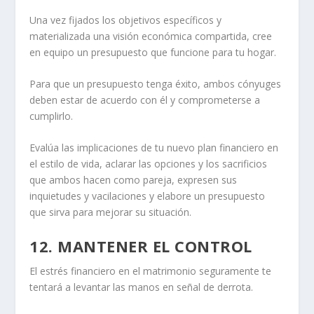
Una vez fijados los objetivos específicos y
materializada una visión económica compartida, cree
en equipo un
presupuesto que funcione para tu hogar
.
Para que un presupuesto tenga éxito, ambos cónyuges
deben estar de acuerdo con él y comprometerse a
cumplirlo.
Evalúa las implicaciones de tu nuevo plan financiero en
el estilo de vida
,
aclarar las opciones y los sacrificios
que ambos hacen como pareja,
expresen sus
inquietudes y vacilaciones
y elabore un presupuesto
que sirva para mejorar su situación.
12. MANTENER EL CONTROL
El estrés financiero en el matrimonio seguramente te
tentará a levantar las manos en señal de derrota.