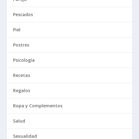
Pescados
Piel
Postres
Psicología
Recetas
Regalos
Ropa y Complementos
Salud
Sexualidad