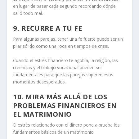
en lugar de pasar cada segundo recordando dónde
salió todo mal.
9. RECURRE A TU FE
Para algunas parejas, tener una fe fuerte puede ser un
pilar sólido como una roca en tiempos de crisis.
Cuando el estrés financiero te agobia, la religión, las
creencias y el trabajo vocacional pueden ser
fundamentales para que las parejas superen esos
momentos desesperados.
10. MIRA MÁS ALLÁ DE LOS
PROBLEMAS FINANCIEROS EN
EL MATRIMONIO
El estrés relacionado con el dinero pone a prueba los
fundamentos básicos de un matrimonio.