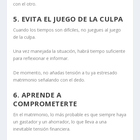
con el otro.
5. EVITA EL JUEGO DE LA CULPA
Cuando los tiempos son difíciles,
no juegues al juego
de la culpa
.
Una vez manejada la situación, habrá tiempo suficiente
para reflexionar e informar.
De momento, no añadas tensión a tu ya estresado
matrimonio señalando con el dedo.
6. APRENDE A
COMPROMETERTE
En el matrimonio, lo más probable es que siempre haya
un gastador y un ahorrador, lo que lleva a una
inevitable tensión financiera.