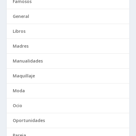
Famosos
General
Libros
Madres
Manualidades
Maquillaje
Moda
Ocio
Oportunidades
Pareja