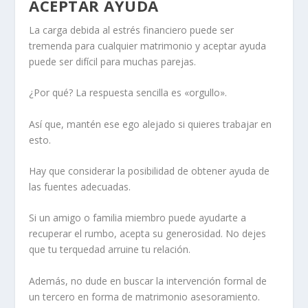
ACEPTAR AYUDA
La carga debida al estrés financiero puede ser
tremenda para cualquier matrimonio y aceptar ayuda
puede ser difícil para muchas parejas.
¿Por qué? La respuesta sencilla es «orgullo».
Así que, mantén ese ego alejado si quieres trabajar en
esto.
Hay que considerar la posibilidad de obtener ayuda de
las fuentes adecuadas.
Si un amigo o
familia
miembro puede ayudarte a
recuperar el rumbo, acepta su generosidad. No dejes
que tu terquedad
arruine tu relación
.
Además, no dude en buscar la intervención formal de
un tercero en forma de
matrimonio
asesoramiento
.