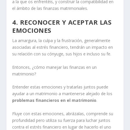
a la que os enfrentéis, y construir la compatibilidad en
el ámbito de las finanzas matrimoniales.
4. RECONOCER Y ACEPTAR LAS
EMOCIONES
La amargura, la culpa y la frustración, generalmente
asociadas al estrés financiero, tendrán un impacto en
su relación con su cónyuge, sus hijos e incluso su fe.
Entonces, ¿cómo manejar las finanzas en un
matrimonio?
Entender estas emociones y tratarlas juntos puede
ayudar a un matrimonio a mantenerse alejado de los
problemas financieros en el matrimonio
.
Fluye con estas emociones, abrázalas, comprende su
profundidad pero utiliza su fuerza para luchar juntos
contra el estrés financiero en lugar de hacerlo el uno