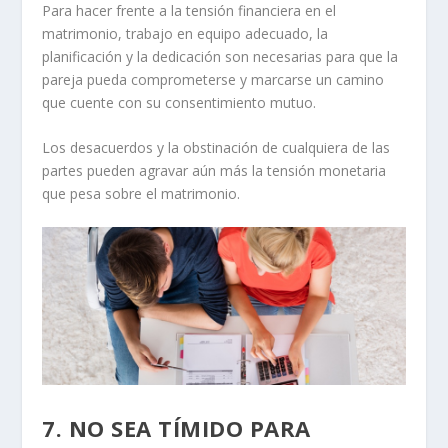
Para hacer frente a la tensión financiera en el
matrimonio,
trabajo en equipo adecuado
, la
planificación y la dedicación son necesarias para que la
pareja pueda comprometerse y marcarse un camino
que cuente con su consentimiento mutuo.
Los desacuerdos y la obstinación de cualquiera de las
partes pueden agravar aún más la tensión monetaria
que pesa sobre el matrimonio.
7. NO SEA TÍMIDO PARA