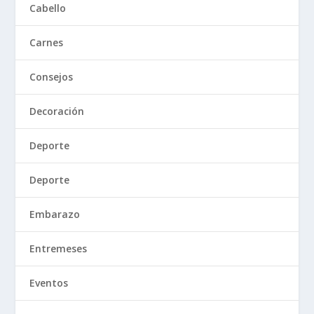
Cabello
Carnes
Consejos
Decoración
Deporte
Deporte
Embarazo
Entremeses
Eventos