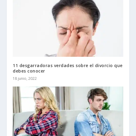
11 desgarradoras verdades sobre el divorcio que
debes conocer
18 junio, 2022