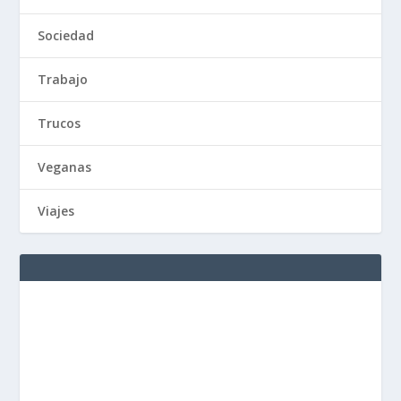
Sociedad
Trabajo
Trucos
Veganas
Viajes