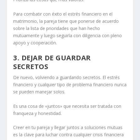
Para combatir con éxito el estrés financiero en el
matrimonio, la pareja tiene que ponerse de acuerdo
sobre la lista de prioridades que han hecho
mutuamente y luego seguirla con diligencia con pleno
apoyo y cooperación.
3. DEJAR DE GUARDAR
SECRETOS
De nuevo, volviendo a
guardando secretos.
El estrés
financiero y cualquier tipo de problema financiero nunca
se pueden manejar solos.
Es una cosa de «juntos» que necesita ser tratada con
franqueza y honestidad.
Creer en tu pareja y llegar juntos a soluciones mutuas
es la clave para luchar contra cualquier crisis financiera