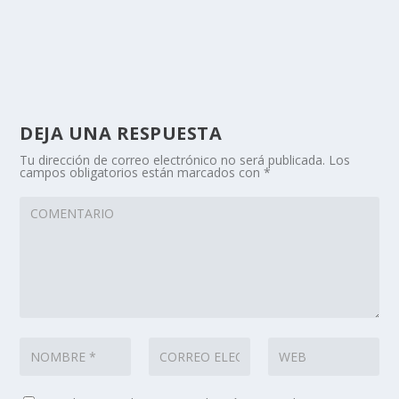
DEJA UNA RESPUESTA
Tu dirección de correo electrónico no será publicada.
Los
campos obligatorios están marcados con
*