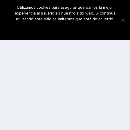
Utilizamos cookies para asegurar que damos la mejor
experiencia al usuario en nuestro sitio web. Si continúa
utilizando este sitio asumiremos que está de acuerdo.
ESTOY DE ACUERDO