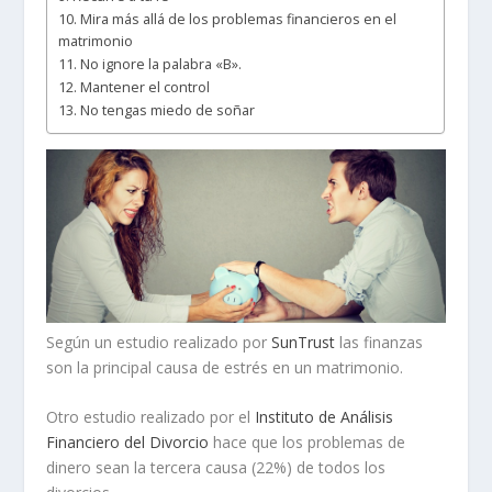
10. Mira más allá de los problemas financieros en el
matrimonio
11. No ignore la palabra «B».
12. Mantener el control
13. No tengas miedo de soñar
Según un estudio realizado por
SunTrust
las finanzas
son la principal causa de estrés en un matrimonio.
Otro estudio realizado por el
Instituto de Análisis
Financiero del Divorcio
hace que los problemas de
dinero sean la tercera causa (22%) de todos los