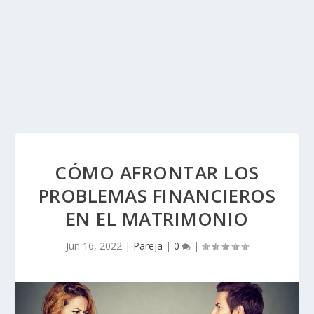
CÓMO AFRONTAR LOS
PROBLEMAS FINANCIEROS
EN EL MATRIMONIO
Jun 16, 2022
|
Pareja
|
0
|