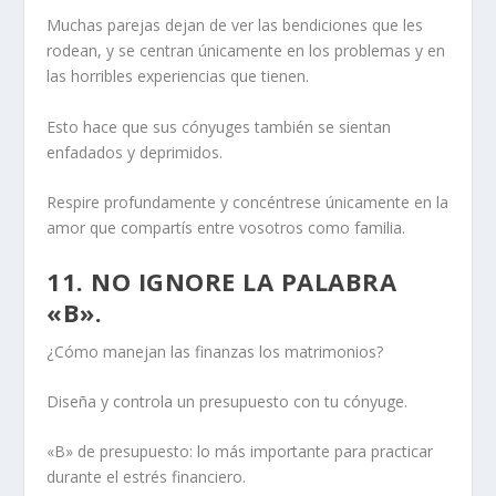
Muchas parejas dejan de ver las bendiciones que les
rodean, y se centran únicamente en los problemas y en
las horribles experiencias que tienen.
Esto hace que sus cónyuges también se sientan
enfadados y deprimidos.
Respire profundamente y concéntrese únicamente en la
amor
que compartís entre vosotros como familia.
11. NO IGNORE LA PALABRA
«B».
¿Cómo manejan las finanzas los matrimonios?
Diseña y controla un presupuesto con tu cónyuge.
«B» de presupuesto: lo más importante para practicar
durante el estrés financiero.