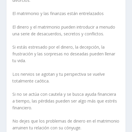
divorcios.
El matrimonio y las finanzas están entrelazados
El dinero y el matrimonio pueden introducir a menudo
una serie de desacuerdos, secretos y conflictos.
Si estás estresado por el dinero, la decepción, la
frustración y las sorpresas no deseadas pueden llenar
tu vida.
Los nervios se agotan y tu perspectiva se vuelve
totalmente caótica.
Si no se actúa con cautela y se busca ayuda financiera
a tiempo, las pérdidas pueden ser algo más que estrés
financiero.
No dejes que los problemas de dinero en el matrimonio
arruinen tu
relación
con su cónyuge.