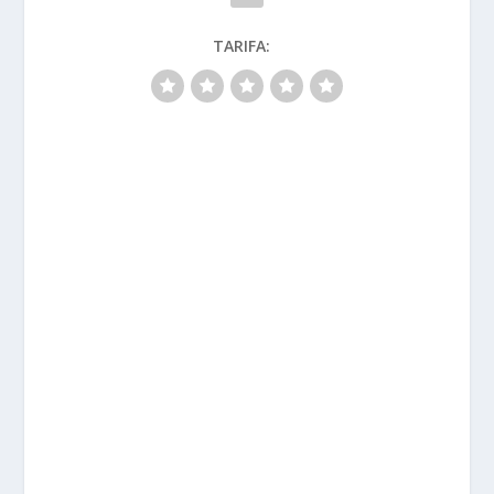
TARIFA: