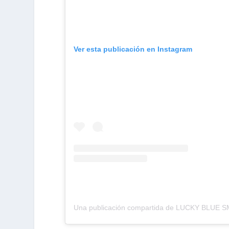
Ver esta publicación en Instagram
Una publicación compartida de LUCKY BLUE S