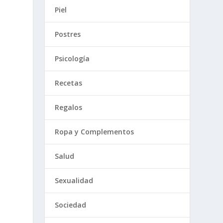
Piel
Postres
Psicología
Recetas
Regalos
Ropa y Complementos
Salud
Sexualidad
Sociedad