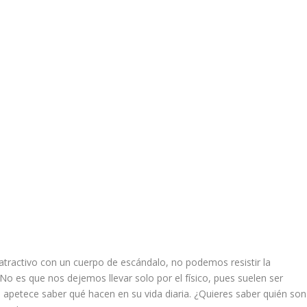
tractivo con un cuerpo de escándalo, no podemos resistir la
 No es que nos dejemos llevar solo por el físico, pues suelen ser
 apetece saber qué hacen en su vida diaria. ¿Quieres saber quién son