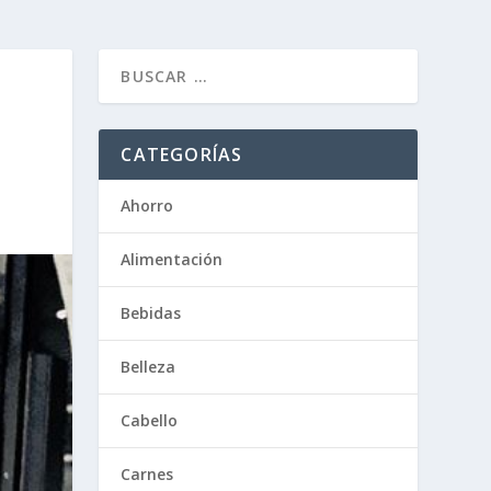
CATEGORÍAS
Ahorro
Alimentación
Bebidas
Belleza
Cabello
Carnes