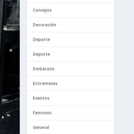
Consejos
Decoración
Deporte
Deporte
Embarazo
Entremeses
Eventos
Famosos
General