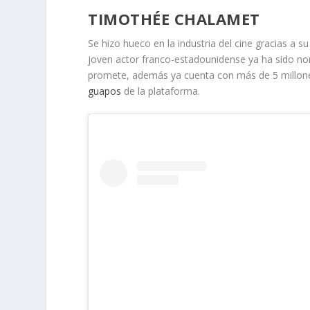
TIMOTHÉE CHALAMET
Se hizo hueco en la industria del cine gracias a s
joven actor franco-estadounidense ya ha sido no
promete, además ya cuenta con más de 5 millon
guapos
de la plataforma.