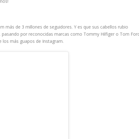
nos!
m más de 3 millones de seguidores. Y es que sus cabellos rubio
oda, pasando por reconocidas marcas como Tommy Hilfiger o Tom For
de los más guapos de Instagram.