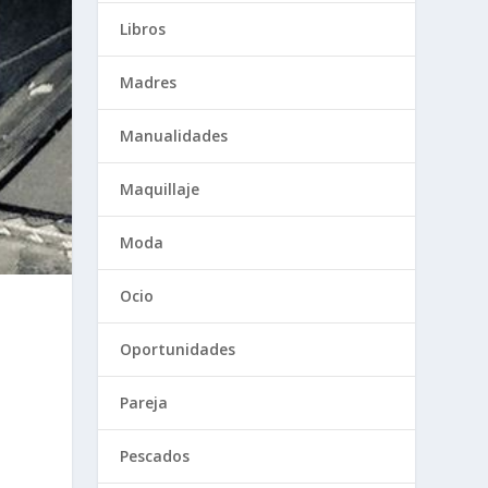
Libros
Madres
Manualidades
Maquillaje
Moda
Ocio
Oportunidades
Pareja
Pescados