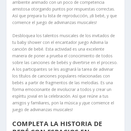
ambiente animado con un poco de competencia
amistosa otorgando puntos por respuestas correctas.
Así que prepara tu lista de reproducción, ¡di bebé, y que
comience el juego de adivinanzas musicales!
Desbloquea los talentos musicales de los invitados de
tu baby shower con el encantador juego Adivina la
canción de bebé. Esta actividad es una excelente
manera de poner a prueba el conocimiento de todos
sobre las canciones de bebés y divertirse en el proceso.
A los participantes se les asignará la tarea de adivinar
los títulos de canciones populares relacionadas con
bebés a partir de fragmentos de las melodías. Es una
forma emocionante de involucrar a todos y crear un
espíritu jovial en la celebración. Así que reúne a tus
amigos y familiares, pon la música y ¡que comience el
juego de adivinanzas musicales!
COMPLETA LA HISTORIA DE