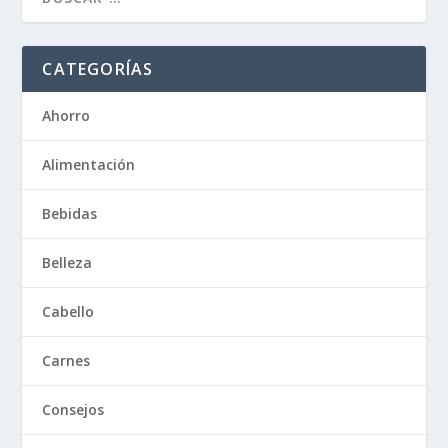
CATEGORÍAS
Ahorro
Alimentación
Bebidas
Belleza
Cabello
Carnes
Consejos