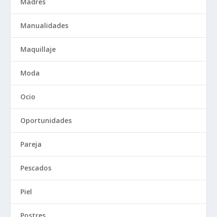
Madres
Manualidades
Maquillaje
Moda
Ocio
Oportunidades
Pareja
Pescados
Piel
Postres