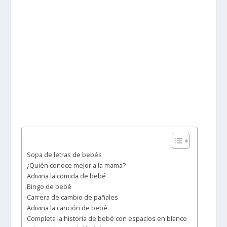
Sopa de letras de bebés
¿Quién conoce mejor a la mamá?
Adivina la comida de bebé
Bingo de bebé
Carrera de cambio de pañales
Adivina la canción de bebé
Completa la historia de bebé con espacios en blanco