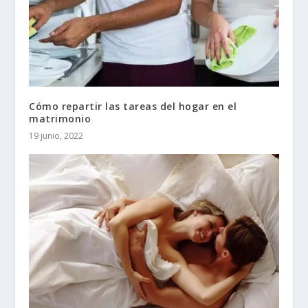
Cómo repartir las tareas del hogar en el
matrimonio
19 junio, 2022