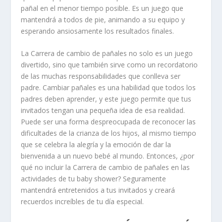
pañal en el menor tiempo posible. Es un juego que
mantendrá a todos de pie, animando a su equipo y
esperando ansiosamente los resultados finales.
La Carrera de cambio de pañales no solo es un juego
divertido, sino que también sirve como un recordatorio
de las muchas responsabilidades que conlleva ser
padre. Cambiar pañales es una habilidad que todos los
padres deben aprender, y este juego permite que tus
invitados tengan una pequeña idea de esa realidad.
Puede ser una forma despreocupada de reconocer las
dificultades de la crianza de los hijos, al mismo tiempo
que se celebra la alegría y la emoción de dar la
bienvenida a un nuevo bebé al mundo. Entonces, ¿por
qué no incluir la Carrera de cambio de pañales en las
actividades de tu baby shower? Seguramente
mantendrá entretenidos a tus invitados y creará
recuerdos increíbles de tu día especial.