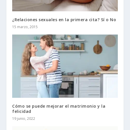
¿Relaciones sexuales en la primera cita? Sí o No
15 marzo, 2015
Cómo se puede mejorar el matrimonio y la
felicidad
19 junio, 2022