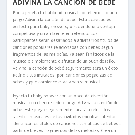
ADIVINA LA CANCIÓN DE BEBÉ
Pon a prueba tu habilidad musical con el emocionante
juego Adivina la canción de bebé. Esta actividad es
perfecta para baby showers, ofreciendo una ventaja
competitiva y un ambiente entretenido. Los
participantes serán desafiados a adivinar los títulos de
canciones populares relacionadas con bebés según
fragmentos de las melodías. Ya sean fanáticos de la
música o simplemente disfruten de un buen desafío,
Adivina la canción de bebé seguramente será un éxito.
Reúne a tus invitados, pon canciones pegadizas de
bebés y ¡que comience el adivinanza musical!
Inyecta tu baby shower con un poco de diversión
musical con el entretenido juego Adivina la canción de
bebé. Este juego seguramente sacará a relucir los
talentos musicales de tus invitados mientras intentan
identificar los títulos de canciones temáticas de bebés a
partir de breves fragmentos de las melodías. Crea un