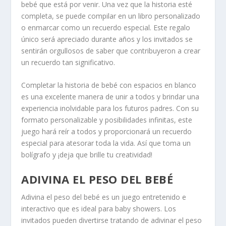
bebé que está por venir. Una vez que la historia esté
completa, se puede compilar en un libro personalizado
o enmarcar como un recuerdo especial. Este regalo
único será apreciado durante años y los invitados se
sentirán orgullosos de saber que contribuyeron a crear
un recuerdo tan significativo.
Completar la historia de bebé con espacios en blanco
es una excelente manera de unir a todos y brindar una
experiencia inolvidable para los futuros padres. Con su
formato personalizable y posibilidades infinitas, este
juego hará reír a todos y proporcionará un recuerdo
especial para atesorar toda la vida. Así que toma un
bolígrafo y ¡deja que brille tu creatividad!
ADIVINA EL PESO DEL BEBÉ
Adivina el peso del bebé es un juego entretenido e
interactivo que es ideal para baby showers. Los
invitados pueden divertirse tratando de adivinar el peso