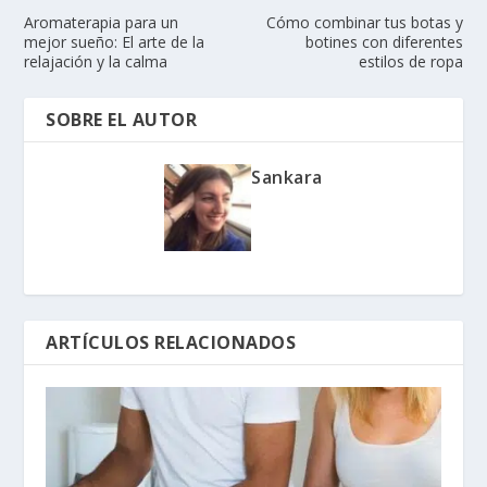
Aromaterapia para un
Cómo combinar tus botas y
mejor sueño: El arte de la
botines con diferentes
relajación y la calma
estilos de ropa
SOBRE EL AUTOR
Sankara
ARTÍCULOS RELACIONADOS