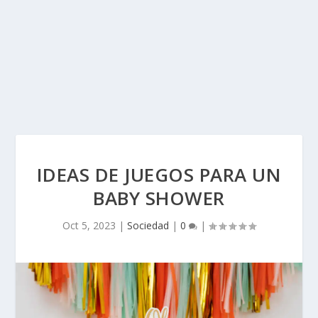
IDEAS DE JUEGOS PARA UN
BABY SHOWER
Oct 5, 2023
|
Sociedad
|
0
|