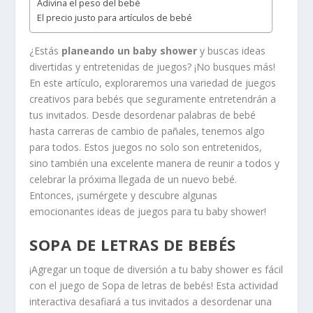
Adivina el peso del bebé
El precio justo para artículos de bebé
¿Estás
planeando un baby shower
y buscas ideas
divertidas y entretenidas de juegos? ¡No busques más!
En este artículo, exploraremos una variedad de juegos
creativos para bebés que seguramente entretendrán a
tus invitados. Desde desordenar palabras de bebé
hasta carreras de cambio de pañales, tenemos algo
para todos. Estos juegos no solo son entretenidos,
sino también una excelente manera de reunir a todos y
celebrar la próxima llegada de un nuevo bebé.
Entonces, ¡sumérgete y descubre algunas
emocionantes ideas de juegos para tu baby shower!
SOPA DE LETRAS DE BEBÉS
¡Agregar un toque de diversión a tu baby shower es fácil
con el juego de Sopa de letras de bebés! Esta actividad
interactiva desafiará a tus invitados a desordenar una