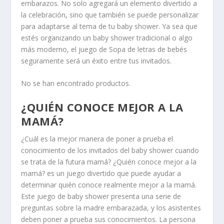
embarazos. No solo agregará un elemento divertido a
la celebración, sino que también se puede personalizar
para adaptarse al tema de tu baby shower. Ya sea que
estés organizando un baby shower tradicional o algo
más moderno, el juego de Sopa de letras de bebés
seguramente será un éxito entre tus invitados.
No se han encontrado productos.
¿QUIÉN CONOCE MEJOR A LA
MAMÁ?
¿Cuál es la mejor manera de poner a prueba el
conocimiento de los invitados del baby shower cuando
se trata de la futura mamá? ¿Quién conoce mejor a la
mamá? es un juego divertido que puede ayudar a
determinar quién conoce realmente mejor a la mamá.
Este juego de baby shower presenta una serie de
preguntas sobre la madre embarazada, y los asistentes
deben poner a prueba sus conocimientos. La persona