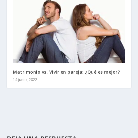
Matrimonio vs. Vivir en pareja: ¿Qué es mejor?
14 junio, 2022