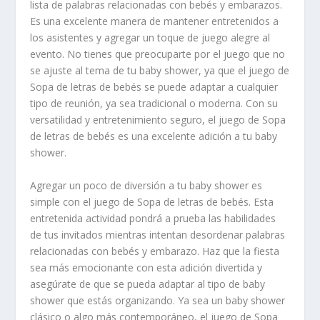
lista de palabras relacionadas con bebés y embarazos.
Es una excelente manera de mantener entretenidos a
los asistentes y agregar un toque de juego alegre al
evento. No tienes que preocuparte por el juego que no
se ajuste al tema de tu baby shower, ya que el juego de
Sopa de letras de bebés se puede adaptar a cualquier
tipo de reunión, ya sea tradicional o moderna. Con su
versatilidad y entretenimiento seguro, el juego de Sopa
de letras de bebés es una excelente adición a tu baby
shower.
Agregar un poco de diversión a tu baby shower es
simple con el juego de Sopa de letras de bebés. Esta
entretenida actividad pondrá a prueba las habilidades
de tus invitados mientras intentan desordenar palabras
relacionadas con bebés y embarazo. Haz que la fiesta
sea más emocionante con esta adición divertida y
asegúrate de que se pueda adaptar al tipo de baby
shower que estás organizando. Ya sea un baby shower
clásico o algo más contemporáneo, el juego de Sopa