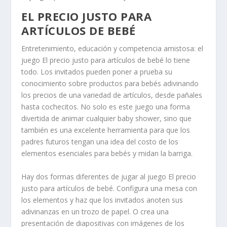
EL PRECIO JUSTO PARA
ARTÍCULOS DE BEBÉ
Entretenimiento, educación y competencia amistosa: el
juego El precio justo para artículos de bebé lo tiene
todo. Los invitados pueden poner a prueba su
conocimiento sobre productos para bebés adivinando
los precios de una variedad de artículos, desde pañales
hasta cochecitos. No solo es este juego una forma
divertida de animar cualquier baby shower, sino que
también es una excelente herramienta para que los
padres futuros tengan una idea del costo de los
elementos esenciales para bebés y midan la barriga.
Hay dos formas diferentes de jugar al juego El precio
justo para artículos de bebé. Configura una mesa con
los elementos y haz que los invitados anoten sus
adivinanzas en un trozo de papel. O crea una
presentación de diapositivas con imágenes de los