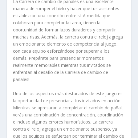
La Carrera de cambio de pañales es una excelente
manera de romper el hielo y hacer que tus asistentes
establezcan una conexión entre sí. A medida que
colaboran para completar la tarea, tienen la
oportunidad de formar lazos duraderos y compartir
muchas risas. Además, la carrera contra el reloj agrega
un emocionante elemento de competencia al juego,
con cada equipo esforzándose por superar a los
demás. Prepárate para presenciar momentos
realmente memorables mientras tus invitados se
enfrentan al desafío de la Carrera de cambio de
pañales!
Uno de los aspectos más destacados de este juego es
la oportunidad de presenciar a tus invitados en acción.
Mientras se apresuran a completar el cambio de pañal,
verás una combinación de concentración, coordinación
e incluso algunos errores humorísticos. La carrera
contra el reloj agrega un emocionante suspenso, ya
que los equipos se esfuerzan por terminar el cambio de