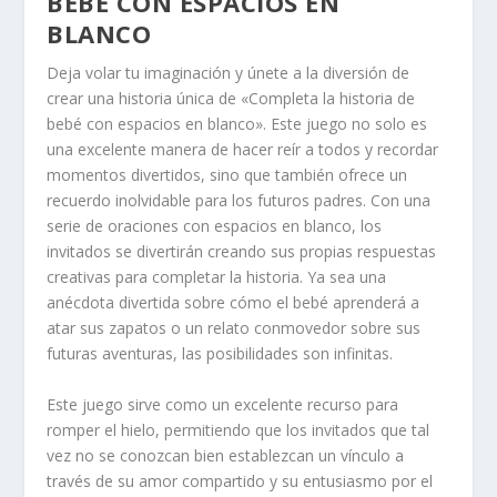
BEBÉ CON ESPACIOS EN
BLANCO
Deja volar tu imaginación y únete a la diversión de
crear una historia única de «Completa la historia de
bebé con espacios en blanco». Este juego no solo es
una excelente manera de hacer reír a todos y recordar
momentos divertidos, sino que también ofrece un
recuerdo inolvidable para los futuros padres. Con una
serie de oraciones con espacios en blanco, los
invitados se divertirán creando sus propias respuestas
creativas para completar la historia. Ya sea una
anécdota divertida sobre cómo el bebé aprenderá a
atar sus zapatos
o un relato conmovedor sobre sus
futuras aventuras, las posibilidades son infinitas.
Este juego sirve como un excelente recurso para
romper el hielo, permitiendo que los invitados que tal
vez no se conozcan bien establezcan un vínculo a
través de su amor compartido y su entusiasmo por el