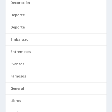
Decoración
Deporte
Deporte
Embarazo
Entremeses
Eventos
Famosos
General
Libros