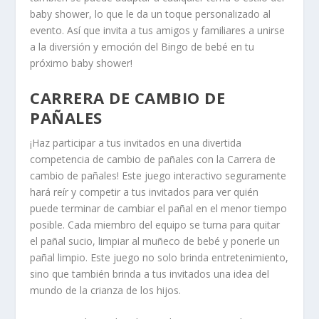
baby shower, lo que le da un toque personalizado al
evento. Así que invita a tus amigos y familiares a unirse
a la diversión y emoción del Bingo de bebé en tu
próximo baby shower!
CARRERA DE CAMBIO DE
PAÑALES
¡Haz participar a tus invitados en una divertida
competencia de cambio de pañales con la Carrera de
cambio de pañales! Este juego interactivo seguramente
hará reír y competir a tus invitados para ver quién
puede terminar de cambiar el pañal en el menor tiempo
posible. Cada miembro del equipo se turna para quitar
el pañal sucio, limpiar al muñeco de bebé y ponerle un
pañal limpio. Este juego no solo brinda entretenimiento,
sino que también brinda a tus invitados una idea del
mundo de la crianza de los hijos.