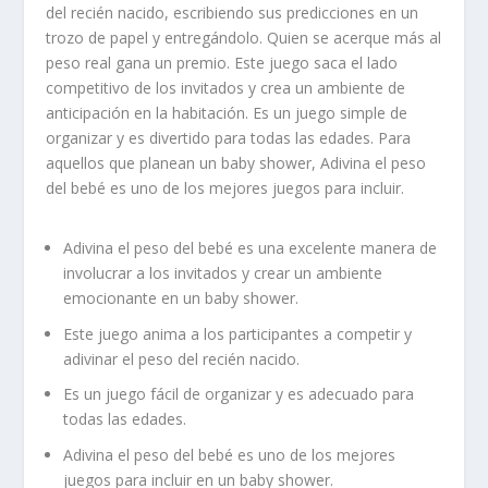
del recién nacido, escribiendo sus predicciones en un
trozo de papel y entregándolo. Quien se acerque más al
peso real gana un premio. Este juego saca el lado
competitivo de los invitados y crea un ambiente de
anticipación en la habitación. Es un juego simple de
organizar y es divertido para todas las edades. Para
aquellos que planean un baby shower, Adivina el peso
del bebé es uno de los
mejores juegos
para incluir.
Adivina el peso del bebé es una excelente manera de
involucrar a los invitados y crear un ambiente
emocionante en un baby shower.
Este juego anima a los participantes a competir y
adivinar el peso del recién nacido.
Es un juego fácil de organizar y es adecuado para
todas las edades.
Adivina el peso del bebé es uno de los
mejores
juegos
para incluir en un baby shower.