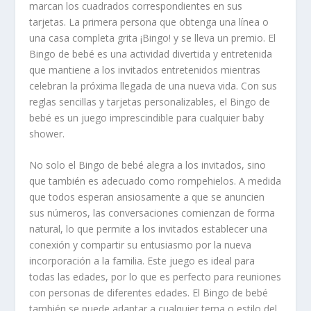
marcan los cuadrados correspondientes en sus
tarjetas. La primera persona que obtenga una línea o
una casa completa grita ¡Bingo! y se lleva un premio. El
Bingo de bebé es una actividad divertida y entretenida
que mantiene a los invitados entretenidos mientras
celebran la próxima llegada de una nueva vida. Con sus
reglas sencillas y tarjetas personalizables, el Bingo de
bebé es un juego imprescindible para cualquier baby
shower.
No solo el Bingo de bebé alegra a los invitados, sino
que también es adecuado como rompehielos. A medida
que todos esperan ansiosamente a que se anuncien
sus números, las conversaciones comienzan de forma
natural, lo que permite a los invitados establecer una
conexión y compartir su entusiasmo por la nueva
incorporación a la familia. Este juego es ideal para
todas las edades, por lo que es perfecto para reuniones
con personas de diferentes edades. El Bingo de bebé
también se puede adaptar a cualquier tema o estilo del