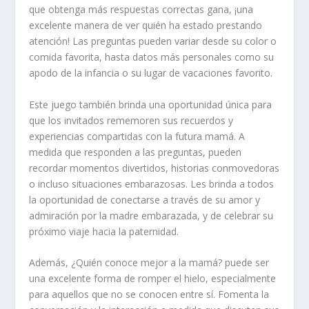
que obtenga más respuestas correctas gana, ¡una
excelente manera de ver quién ha estado prestando
atención! Las preguntas pueden variar desde su color o
comida favorita, hasta datos más personales como su
apodo de la infancia o su lugar de vacaciones favorito.
Este juego también brinda una oportunidad única para
que los invitados rememoren sus recuerdos y
experiencias compartidas con la futura mamá. A
medida que responden a las preguntas, pueden
recordar momentos divertidos, historias conmovedoras
o incluso situaciones embarazosas. Les brinda a todos
la oportunidad de conectarse a través de su amor y
admiración por la madre embarazada, y de celebrar su
próximo viaje hacia la paternidad.
Además, ¿Quién conoce mejor a la mamá? puede ser
una excelente forma de romper el hielo, especialmente
para aquellos que no se conocen entre sí. Fomenta la