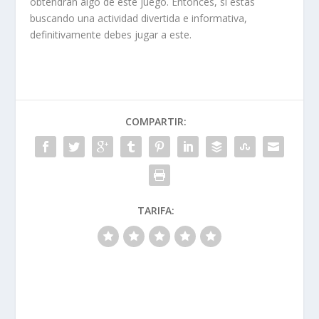
obtendrán algo de este juego. Entonces, si estás
buscando una actividad divertida e informativa,
definitivamente debes jugar a este.
COMPARTIR:
TARIFA: