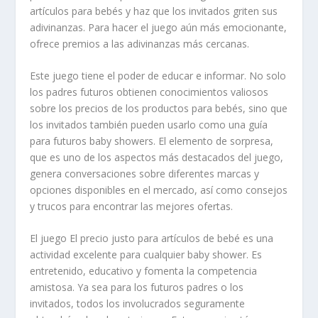
artículos para bebés y haz que los invitados griten sus
adivinanzas. Para hacer el juego aún más emocionante,
ofrece premios a las adivinanzas más cercanas.
Este juego tiene el poder de educar e informar. No solo
los padres futuros obtienen conocimientos valiosos
sobre los precios de los productos para bebés, sino que
los invitados también pueden usarlo como una guía
para futuros baby showers. El elemento de sorpresa,
que es uno de los aspectos más destacados del juego,
genera conversaciones sobre diferentes marcas y
opciones disponibles en el mercado, así como consejos
y trucos para encontrar las mejores ofertas.
El juego El precio justo para artículos de bebé es una
actividad excelente para cualquier baby shower. Es
entretenido, educativo y fomenta la competencia
amistosa. Ya sea para los futuros padres o los
invitados, todos los involucrados seguramente