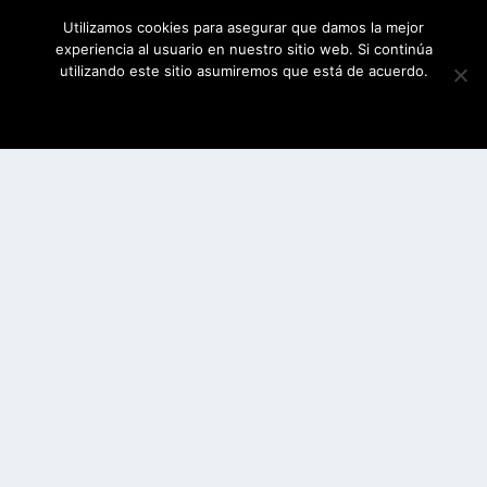
Utilizamos cookies para asegurar que damos la mejor
experiencia al usuario en nuestro sitio web. Si continúa
utilizando este sitio asumiremos que está de acuerdo.
ESTOY DE ACUERDO