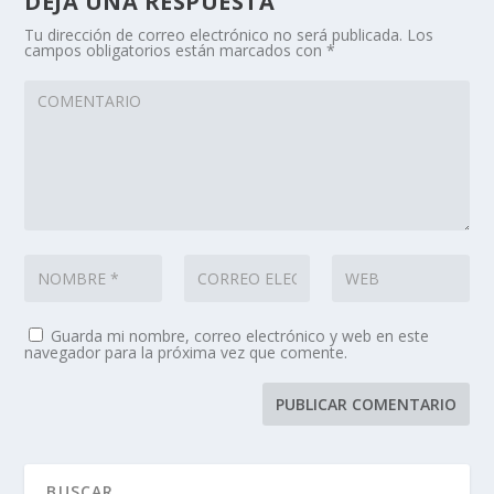
DEJA UNA RESPUESTA
Tu dirección de correo electrónico no será publicada.
Los
campos obligatorios están marcados con
*
Guarda mi nombre, correo electrónico y web en este
navegador para la próxima vez que comente.