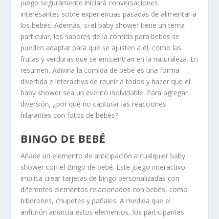
juego seguramente iniciará conversaciones
interesantes sobre experiencias pasadas de alimentar a
los bebés. Además, si el baby shower tiene un tema
particular, los sabores de la comida para bebés se
pueden adaptar para que se ajusten a él, como las
frutas y verduras que se encuentran en la naturaleza. En
resumen, Adivina la comida de bebé es una forma
divertida e interactiva de reunir a todos y hacer que el
baby shower sea un evento inolvidable. Para agregar
diversión, ¿por qué no capturar las reacciones
hilarantes con
fotos de bebés
?
BINGO DE BEBÉ
Añade un elemento de anticipación a cualquier baby
shower con el Bingo de bebé. Este juego interactivo
implica crear tarjetas de bingo personalizadas con
diferentes elementos relacionados con bebés, como
biberones, chupetes y pañales. A medida que el
anfitrión anuncia estos elementos, los participantes