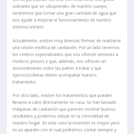
sobrante que se «desprende» de nuestro cuerpo,
tendremos que tomar una gran cantidad de agua que
nos ayude a mejorar el funcionamiento de nuestro
sistema urinario.
Actualmente, existen muy diversas formas de realizarse
una sesión estética de cavitación. Por un lado tenemos
los centros especializados que nos ofrecen sesiones a
módicos precios y que, además, nos ofrecen un
asesoramiento sobre las partes a tratar y que
ejercicios/dietas deben acompañar nuestro
tratamiento.
Por otro lado, existen los tratamientos que pueden
llevarse a cabo directamente en casa. Se han lanzado
máquinas de cavitación que parecen mostrar buenos
resultados y podemos utilizar en la comodidad de
nuestro hogar. En este caso la inversión es mayor pero
es un aparato con el cual podremos contar siempre y