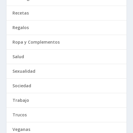
Recetas
Regalos
Ropa y Complementos
Salud
Sexualidad
Sociedad
Trabajo
Trucos
Veganas