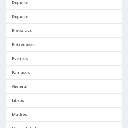
Deporte
Deporte
Embarazo
Entremeses
Eventos
Famosos
General
Libros
Madres