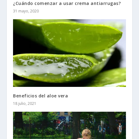
¿Cuándo comenzar a usar crema antiarrugas?
31 mayo, 2020
Beneficios del aloe vera
18 julio, 2021