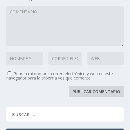
Guarda mi nombre, correo electrónico y web en este
navegador para la próxima vez que comente.