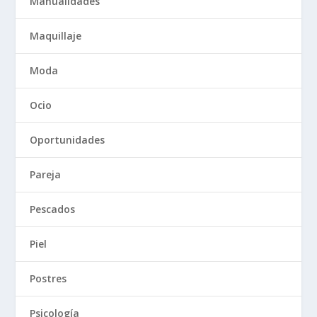
Manualidades
Maquillaje
Moda
Ocio
Oportunidades
Pareja
Pescados
Piel
Postres
Psicología