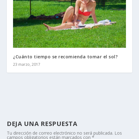
¿Cuánto tiempo se recomienda tomar el sol?
23 marzo, 2017
DEJA UNA RESPUESTA
Tu dirección de correo electrónico no será publicada.
Los
campos obligatorios están marcados con
*