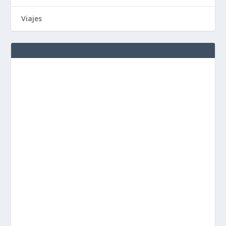
Viajes