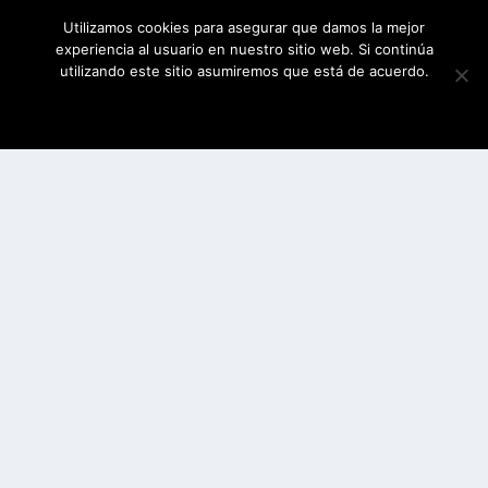
Utilizamos cookies para asegurar que damos la mejor
experiencia al usuario en nuestro sitio web. Si continúa
utilizando este sitio asumiremos que está de acuerdo.
ESTOY DE ACUERDO