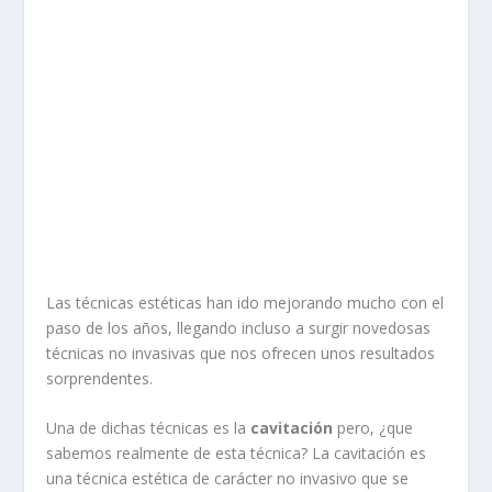
Las técnicas estéticas han ido mejorando mucho con el
paso de los años, llegando incluso a surgir novedosas
técnicas no invasivas que nos ofrecen unos resultados
sorprendentes.
Una de dichas técnicas es la
cavitación
pero, ¿que
sabemos realmente de esta técnica? La cavitación es
una técnica estética de carácter no invasivo que se