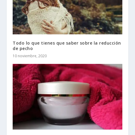
Todo lo que tienes que saber sobre la reducción
de pecho
10 noviembre, 2020