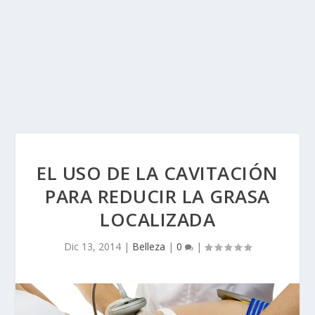
EL USO DE LA CAVITACIÓN
PARA REDUCIR LA GRASA
LOCALIZADA
Dic 13, 2014
|
Belleza
|
0
|