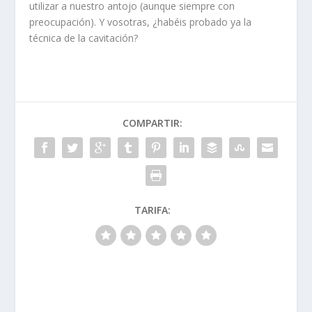
utilizar a nuestro antojo (aunque siempre con
preocupación). Y vosotras, ¿habéis probado ya la
técnica de la cavitación?
COMPARTIR:
TARIFA: