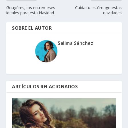
Gougères, los entremeses
Cuida tu estómago estas
ideales para esta Navidad
navidades
SOBRE EL AUTOR
Salima Sánchez
ARTÍCULOS RELACIONADOS