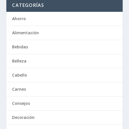
CATEGORÍAS
Ahorro
Alimentación
Bebidas
Belleza
Cabello
Carnes
Consejos
Decoración