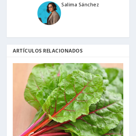
Salima Sánchez
ARTÍCULOS RELACIONADOS