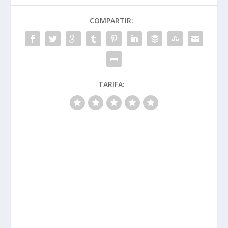
COMPARTIR:
TARIFA: