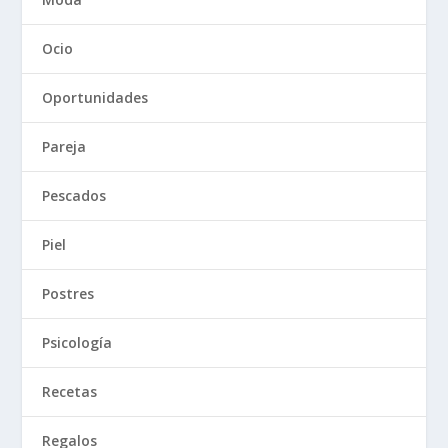
Ocio
Oportunidades
Pareja
Pescados
Piel
Postres
Psicología
Recetas
Regalos