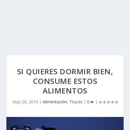
SI QUIERES DORMIR BIEN,
CONSUME ESTOS
ALIMENTOS
May 26, 2016
|
Alimentación
,
Trucos
|
0
|