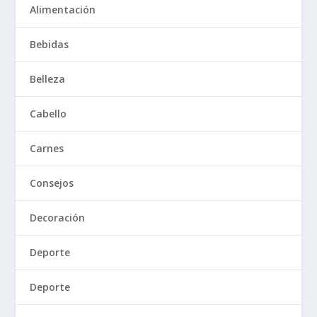
Alimentación
Bebidas
Belleza
Cabello
Carnes
Consejos
Decoración
Deporte
Deporte