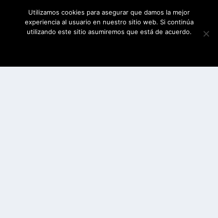
Utilizamos cookies para asegurar que damos la mejor
experiencia al usuario en nuestro sitio web. Si continúa
utilizando este sitio asumiremos que está de acuerdo.
ESTOY DE ACUERDO