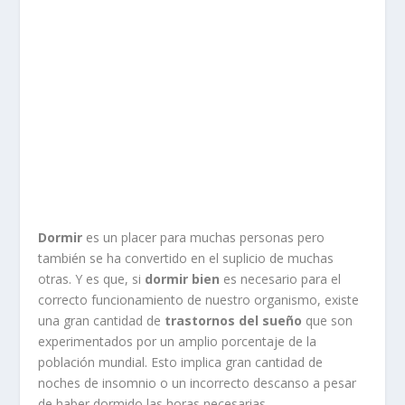
Dormir
es un placer para muchas personas pero
también se ha convertido en el suplicio de muchas
otras. Y es que, si
dormir bien
es necesario para el
correcto funcionamiento de nuestro organismo, existe
una gran cantidad de
trastornos del sueño
que son
experimentados por un amplio porcentaje de la
población mundial. Esto implica gran cantidad de
noches de insomnio o un incorrecto descanso a pesar
de haber dormido las horas necesarias.