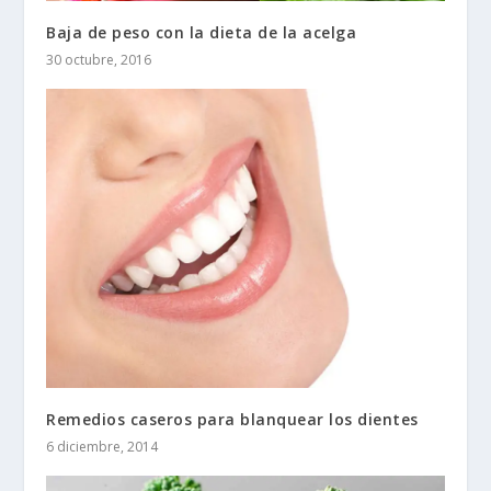
Baja de peso con la dieta de la acelga
30 octubre, 2016
Remedios caseros para blanquear los dientes
6 diciembre, 2014