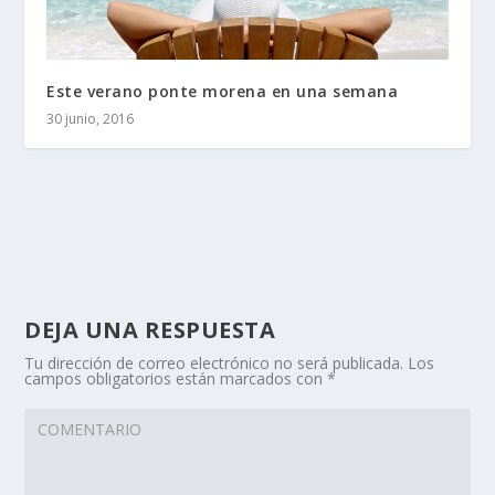
Este verano ponte morena en una semana
30 junio, 2016
DEJA UNA RESPUESTA
Tu dirección de correo electrónico no será publicada.
Los
campos obligatorios están marcados con
*