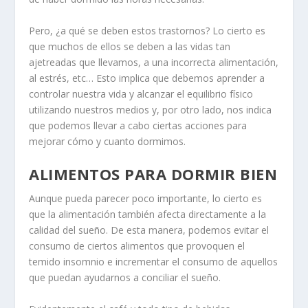
Pero, ¿a qué se deben estos trastornos? Lo cierto es
que muchos de ellos se deben a las vidas tan
ajetreadas que llevamos, a una incorrecta alimentación,
al estrés, etc… Esto implica que debemos aprender a
controlar nuestra vida y alcanzar el equilibrio físico
utilizando nuestros medios y, por otro lado, nos indica
que podemos llevar a cabo ciertas acciones para
mejorar cómo y cuanto dormimos.
ALIMENTOS PARA DORMIR BIEN
Aunque pueda parecer poco importante, lo cierto es
que la alimentación también afecta directamente a la
calidad del sueño. De esta manera, podemos evitar el
consumo de ciertos alimentos que provoquen el
temido insomnio e incrementar el consumo de aquellos
que puedan ayudarnos a conciliar el sueño.