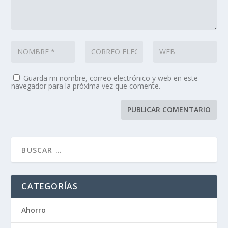
Guarda mi nombre, correo electrónico y web en este
navegador para la próxima vez que comente.
CATEGORÍAS
Ahorro