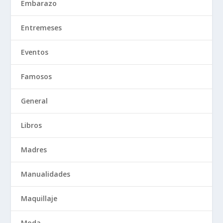
Embarazo
Entremeses
Eventos
Famosos
General
Libros
Madres
Manualidades
Maquillaje
Moda