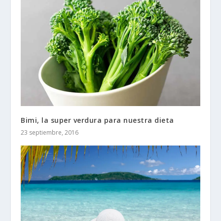
Bimi, la super verdura para nuestra dieta
23 septiembre, 2016