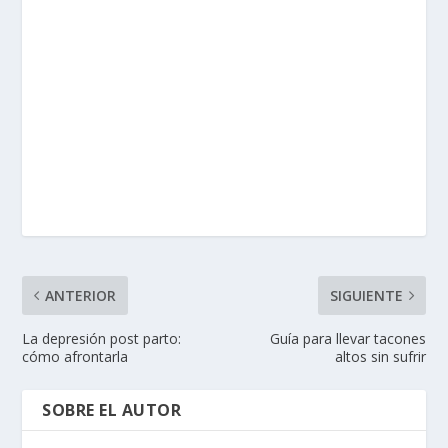
ANTERIOR
SIGUIENTE
La depresión post parto:
Guía para llevar tacones
cómo afrontarla
altos sin sufrir
SOBRE EL AUTOR