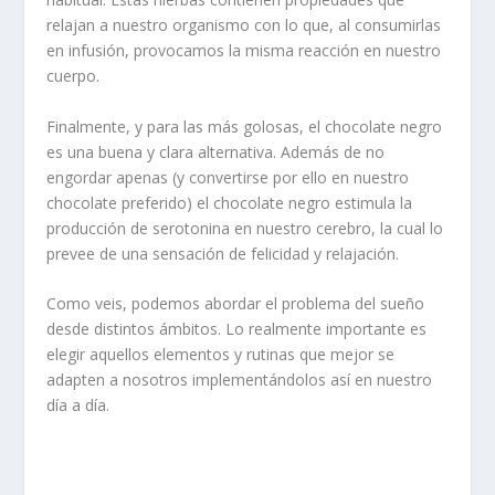
relajan a nuestro organismo con lo que, al consumirlas
en infusión, provocamos la misma reacción en nuestro
cuerpo.
Finalmente, y para las más golosas, el chocolate negro
es una buena y clara alternativa. Además de no
engordar apenas (y convertirse por ello en nuestro
chocolate preferido) el chocolate negro estimula la
producción de serotonina en nuestro cerebro, la cual lo
prevee de una sensación de felicidad y relajación.
Como veis, podemos abordar el problema del sueño
desde distintos ámbitos. Lo realmente importante es
elegir aquellos elementos y rutinas que mejor se
adapten a nosotros implementándolos así en nuestro
día a día.