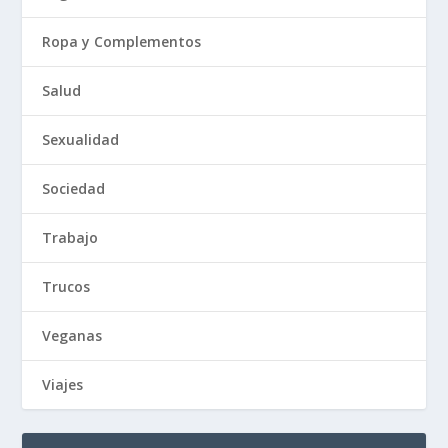
Ropa y Complementos
Salud
Sexualidad
Sociedad
Trabajo
Trucos
Veganas
Viajes