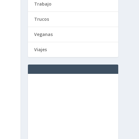
Trabajo
Trucos
Veganas
Viajes