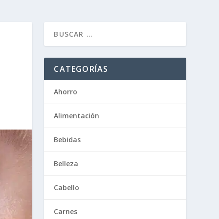
CATEGORÍAS
Ahorro
Alimentación
Bebidas
Belleza
Cabello
Carnes