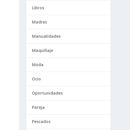
Libros
Madres
Manualidades
Maquillaje
Moda
Ocio
Oportunidades
Pareja
Pescados