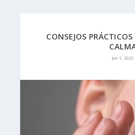
CONSEJOS PRÁCTICOS 
CALMA
Jun 1, 2025