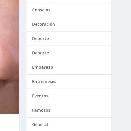
Consejos
Decoración
Deporte
Deporte
Embarazo
Entremeses
Eventos
Famosos
General