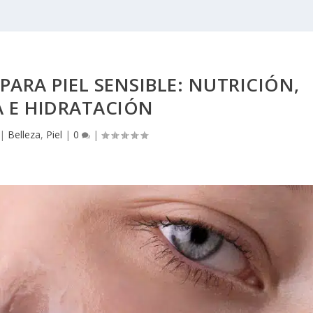
PARA PIEL SENSIBLE: NUTRICIÓN,
 E HIDRATACIÓN
|
Belleza
,
Piel
|
0
|