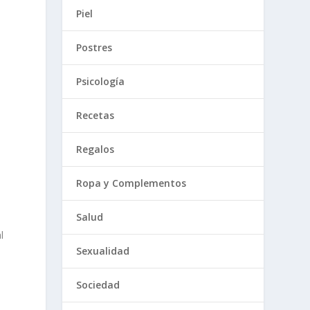
Piel
Postres
Psicología
Recetas
Regalos
Ropa y Complementos
Salud
l
Sexualidad
Sociedad