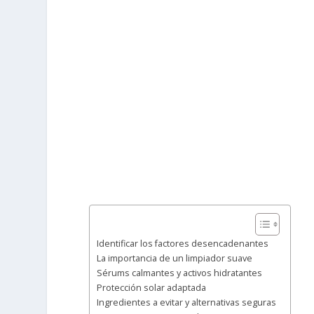
Identificar los factores desencadenantes
La importancia de un limpiador suave
Sérums calmantes y activos hidratantes
Protección solar adaptada
Ingredientes a evitar y alternativas seguras