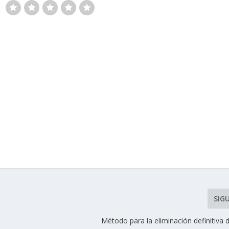
SIG
Método para la eliminación definitiva 