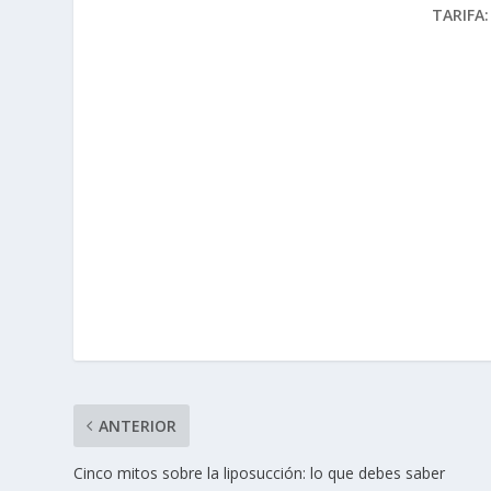
TARIFA:
ANTERIOR
Cinco mitos sobre la liposucción: lo que debes saber