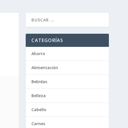
CATEGORÍAS
Ahorro
Alimentación
Bebidas
Belleza
Cabello
Carnes