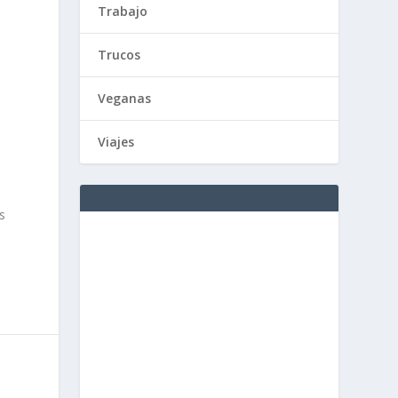
Trabajo
Trucos
Veganas
Viajes
s