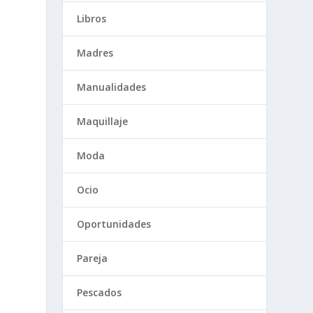
Libros
Madres
Manualidades
Maquillaje
Moda
a
Ocio
Oportunidades
Pareja
Pescados