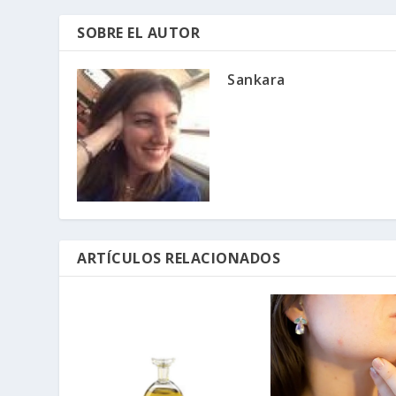
SOBRE EL AUTOR
Sankara
ARTÍCULOS RELACIONADOS