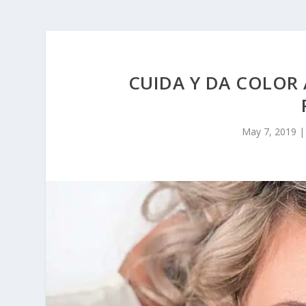
CUIDA Y DA COLOR
May 7, 2019