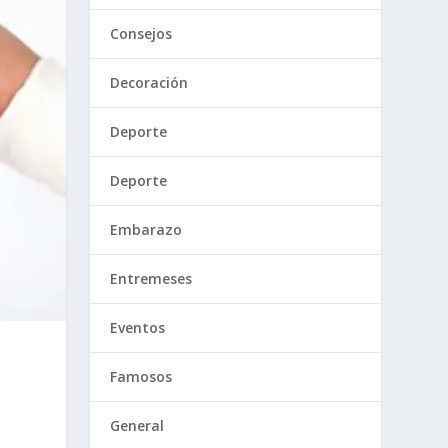
Consejos
Decoración
Deporte
Deporte
Embarazo
Entremeses
Eventos
Famosos
General