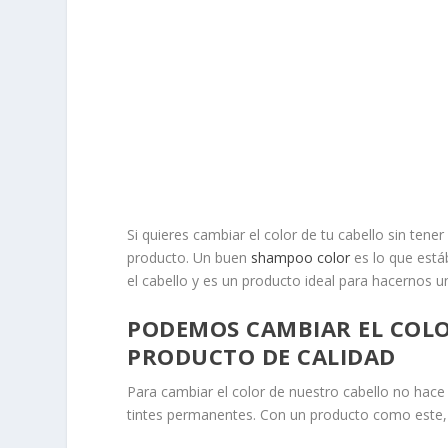
Si quieres cambiar el color de tu cabello sin tene
producto. Un buen
shampoo color
es lo que est
el cabello y es un producto ideal para hacernos u
PODEMOS CAMBIAR EL COLO
PRODUCTO DE CALIDAD
Para cambiar el color de nuestro cabello no hace 
tintes permanentes. Con un producto como este,