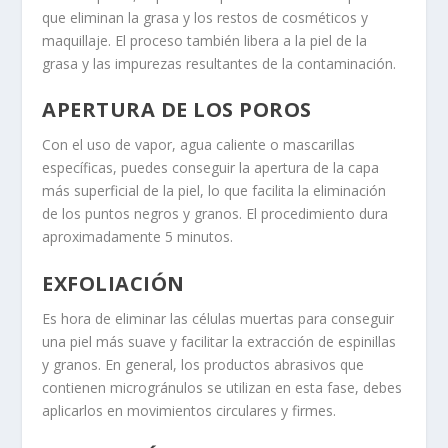
que eliminan la grasa y los restos de cosméticos y
maquillaje. El proceso también libera a la piel de la
grasa y las impurezas resultantes de la contaminación.
APERTURA DE LOS POROS
Con el uso de vapor, agua caliente o mascarillas
específicas, puedes conseguir la apertura de la capa
más superficial de la piel, lo que facilita la eliminación
de los puntos negros y granos. El procedimiento dura
aproximadamente 5 minutos.
EXFOLIACIÓN
Es hora de eliminar las células muertas para conseguir
una piel más suave y facilitar la extracción de espinillas
y granos. En general, los productos abrasivos que
contienen microgránulos se utilizan en esta fase, debes
aplicarlos en movimientos circulares y firmes.