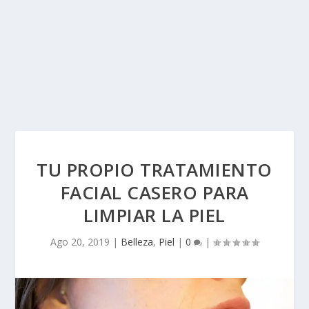
TU PROPIO TRATAMIENTO
FACIAL CASERO PARA
LIMPIAR LA PIEL
Ago 20, 2019
|
Belleza
,
Piel
|
0
|