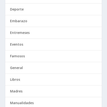
Deporte
Embarazo
Entremeses
Eventos
Famosos
General
Libros
Madres
Manualidades