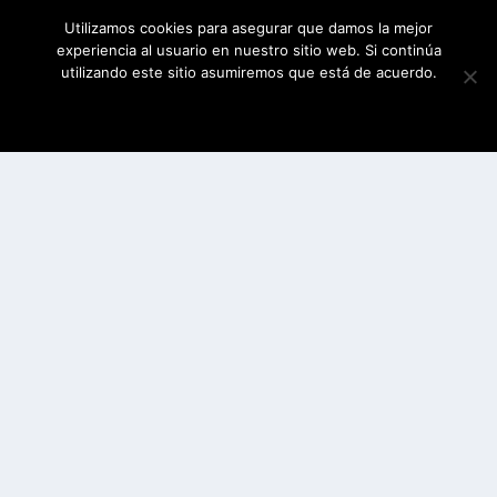
Utilizamos cookies para asegurar que damos la mejor
experiencia al usuario en nuestro sitio web. Si continúa
utilizando este sitio asumiremos que está de acuerdo.
ESTOY DE ACUERDO