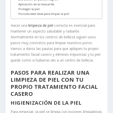
Aplicación de la mascarilla
Proteger la piel
Periodicidad ideal para limpiar la piel
Hacer una
limpieza de piel
correcta es esencial para
mantener un aspecto saludable y radiante.
Normalmente en los centros de belleza siguen unos
pasos muy concretos para limpiar nuestros poros.
Vamos a daros las pautas para que apliques tu propio
tratamiento facial casero y elimines impurezas y tu piel
quede como si hubieras ido a un centro de belleza.
PASOS PARA REALIZAR UNA
LIMPIEZA DE PIEL CON TU
PROPIO TRATAMIENTO FACIAL
CASERO
HIGIENIZACIÓN DE LA PIEL
Para empezar, la piel se limpia con lociones limpiadoras