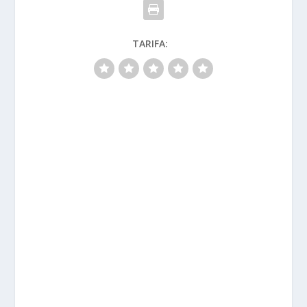
TARIFA: