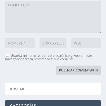
Guarda mi nombre, correo electrónico y web en este
navegador para la próxima vez que comente.
CATEGORÍAS