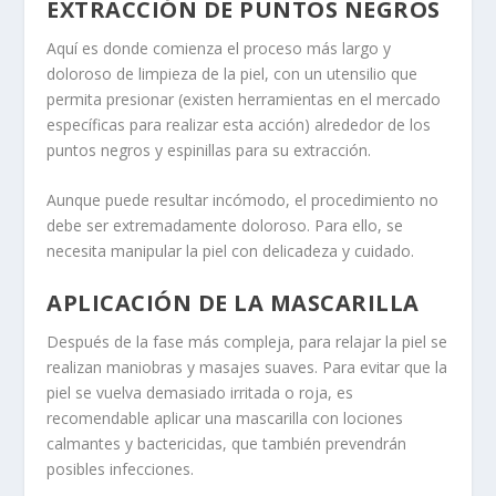
EXTRACCIÓN DE PUNTOS NEGROS
Aquí es donde comienza el proceso más largo y
doloroso de limpieza de la piel, con un utensilio que
permita presionar (existen herramientas en el mercado
específicas para realizar esta acción) alrededor de los
puntos negros y espinillas para su extracción.
Aunque puede resultar incómodo, el procedimiento no
debe ser extremadamente doloroso. Para ello, se
necesita manipular la piel con delicadeza y cuidado.
APLICACIÓN DE LA MASCARILLA
Después de la fase más compleja, para relajar la piel se
realizan maniobras y masajes suaves. Para evitar que la
piel se vuelva demasiado irritada o roja, es
recomendable aplicar una mascarilla con lociones
calmantes y bactericidas, que también prevendrán
posibles infecciones.