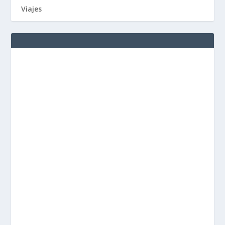
Viajes