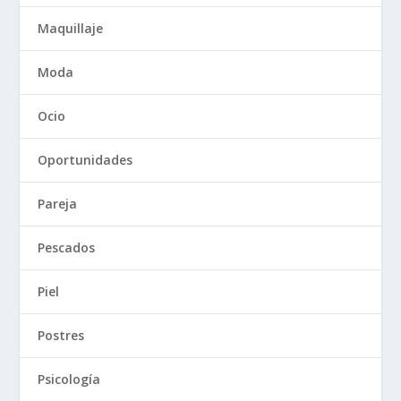
Maquillaje
Moda
Ocio
Oportunidades
Pareja
Pescados
Piel
Postres
Psicología