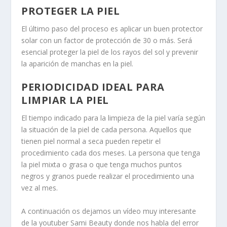
PROTEGER LA PIEL
El último paso del proceso es aplicar un buen protector
solar con un factor de protección de 30 o más. Será
esencial proteger la piel de los rayos del sol y prevenir
la aparición de manchas en la piel.
PERIODICIDAD IDEAL PARA
LIMPIAR LA PIEL
El tiempo indicado para la limpieza de la piel varía según
la situación de la piel de cada persona. Aquellos que
tienen piel normal a seca pueden repetir el
procedimiento cada dos meses. La persona que tenga
la piel mixta o grasa o que tenga muchos puntos
negros y granos puede realizar el procedimiento una
vez al mes.
A continuación os dejamos un vídeo muy interesante
de la youtuber Sami Beauty donde nos habla del error