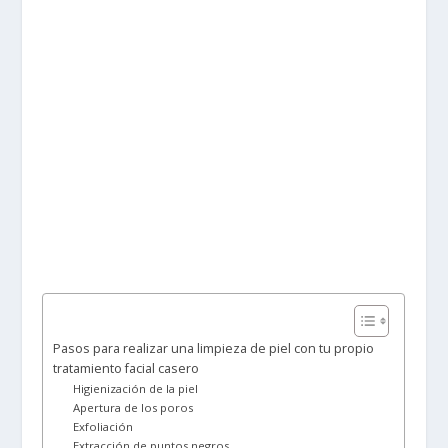
Pasos para realizar una limpieza de piel con tu propio
tratamiento facial casero
Higienización de la piel
Apertura de los poros
Exfoliación
Extracción de puntos negros