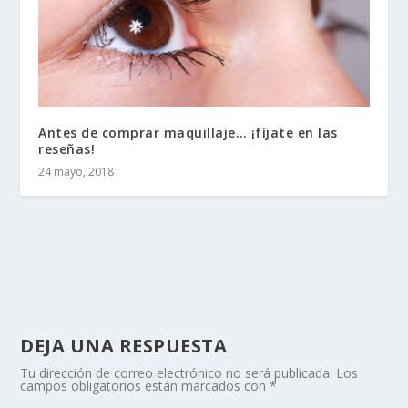
Antes de comprar maquillaje… ¡fíjate en las
reseñas!
24 mayo, 2018
DEJA UNA RESPUESTA
Tu dirección de correo electrónico no será publicada.
Los
campos obligatorios están marcados con
*