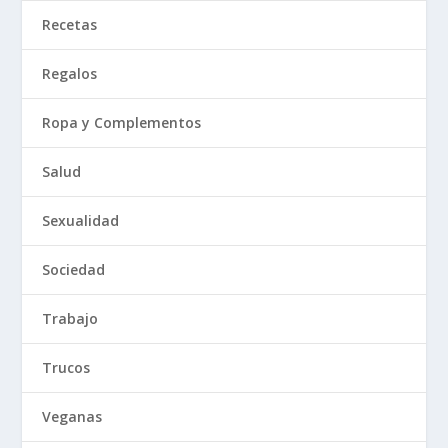
Recetas
Regalos
Ropa y Complementos
Salud
Sexualidad
Sociedad
Trabajo
Trucos
Veganas