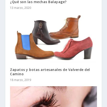
¿Qué son las mechas Balayage?
13 marzo, 2020
Zapatos y botas artesanales de Valverde del
Camino
18 marzo, 2019