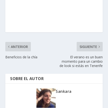
ANTERIOR
SIGUIENTE
Beneficios de la chía
El verano es un buen
momento para un cambio
de look si estás en Tenerife
SOBRE EL AUTOR
Sankara