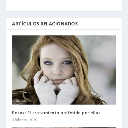
ARTÍCULOS RELACIONADOS
Botox: El tratamiento preferido por ellas
3 febrero, 2020