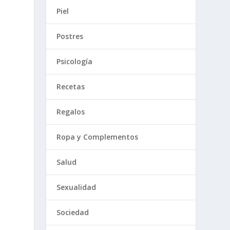
Piel
Postres
o
Psicología
Recetas
Regalos
Ropa y Complementos
Salud
Sexualidad
Sociedad