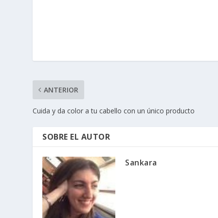
ANTERIOR
Cuida y da color a tu cabello con un único producto
SOBRE EL AUTOR
Sankara