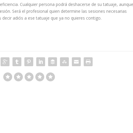
eficiencia. Cualquier persona podrá deshacerse de su tatuaje, aunqu
esión. Será el profesional quien determine las sesiones necesarias
 decir adiós a ese tatuaje que ya no quieres contigo.