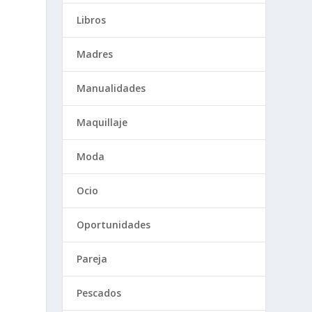
Libros
Madres
Manualidades
Maquillaje
Moda
Ocio
Oportunidades
Pareja
Pescados