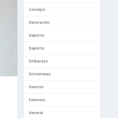
Consejos
Decoración
Deporte
Deporte
Embarazo
Entremeses
Eventos
Famosos
General