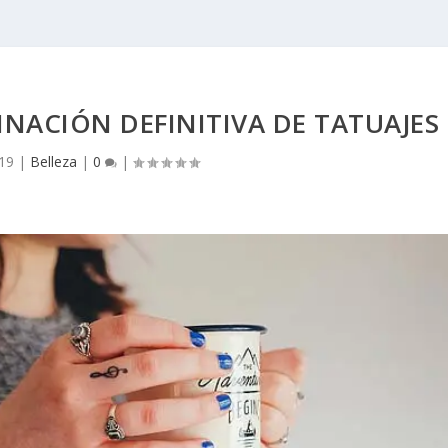
NACIÓN DEFINITIVA DE TATUAJES
19
|
Belleza
|
0
|