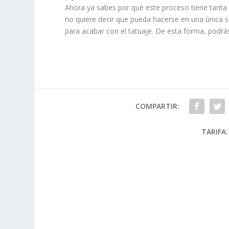
Ahora ya sabes por qué este proceso tiene tanta 
no quiere decir que pueda hacerse en una única s
para acabar con el tatuaje. De esta forma, podrás
COMPARTIR:
TARIFA: