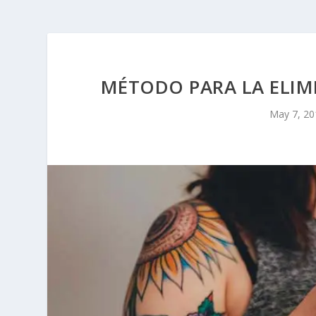
MÉTODO PARA LA ELIMI
May 7, 20