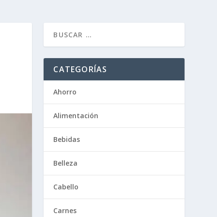
CATEGORÍAS
Ahorro
Alimentación
Bebidas
Belleza
Cabello
Carnes