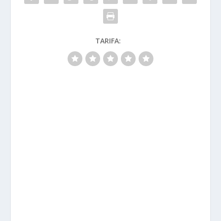
TARIFA: