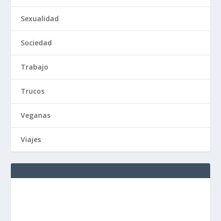
Sexualidad
Sociedad
Trabajo
Trucos
Veganas
Viajes