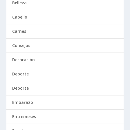
Belleza
Cabello
Carnes
Consejos
Decoración
Deporte
Deporte
Embarazo
Entremeses