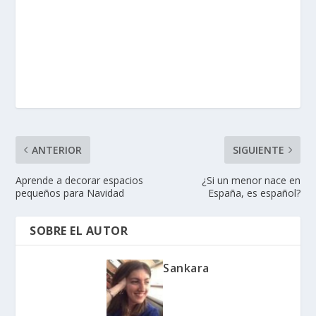
ANTERIOR
SIGUIENTE
Aprende a decorar espacios
¿Si un menor nace en
pequeños para Navidad
España, es español?
SOBRE EL AUTOR
Sankara