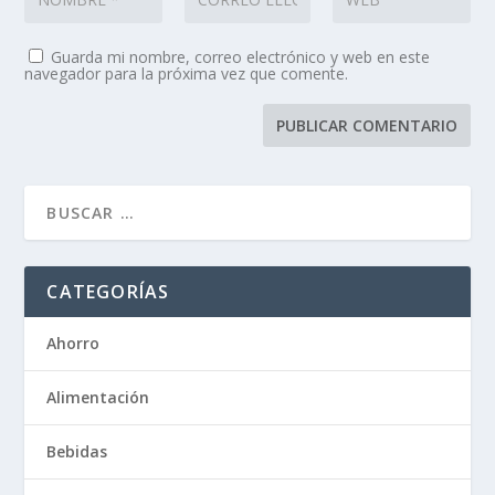
Guarda mi nombre, correo electrónico y web en este
navegador para la próxima vez que comente.
CATEGORÍAS
Ahorro
Alimentación
Bebidas