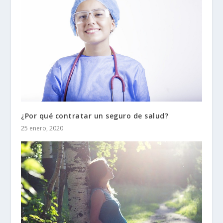
¿Por qué contratar un seguro de salud?
25 enero, 2020