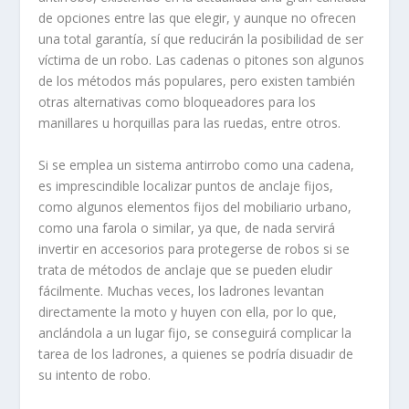
de opciones entre las que elegir, y aunque no ofrecen
una total garantía, sí que reducirán la posibilidad de ser
víctima de un robo. Las cadenas o pitones son algunos
de los métodos más populares, pero existen también
otras alternativas como bloqueadores para los
manillares u horquillas para las ruedas, entre otros.
Si se emplea un sistema antirrobo como una cadena,
es imprescindible
localizar puntos de anclaje fijos
,
como algunos elementos fijos del mobiliario urbano,
como una farola o similar, ya que, de nada servirá
invertir en accesorios para protegerse de robos si se
trata de métodos de anclaje que se pueden eludir
fácilmente. Muchas veces, los ladrones levantan
directamente la moto y huyen con ella, por lo que,
anclándola a un lugar fijo, se conseguirá complicar la
tarea de los ladrones, a quienes se podría disuadir de
su intento de robo.