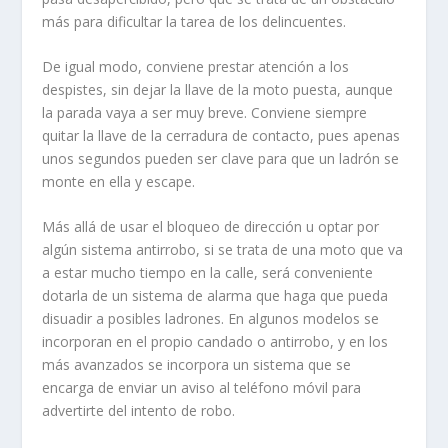
más para dificultar la tarea de los delincuentes.
De igual modo, conviene prestar
atención a los
despistes
, sin dejar la llave de la moto puesta, aunque
la parada vaya a ser muy breve. Conviene siempre
quitar la llave de la cerradura de contacto, pues apenas
unos segundos pueden ser clave para que un ladrón se
monte en ella y escape.
Más allá de usar el bloqueo de dirección u optar por
algún sistema antirrobo, si se trata de una moto que va
a estar mucho tiempo en la calle, será conveniente
dotarla de un
sistema de alarma
que haga que pueda
disuadir a posibles ladrones. En algunos modelos se
incorporan en el propio candado o antirrobo, y en los
más avanzados se incorpora un sistema que se
encarga de enviar un aviso al teléfono móvil para
advertirte del intento de robo.