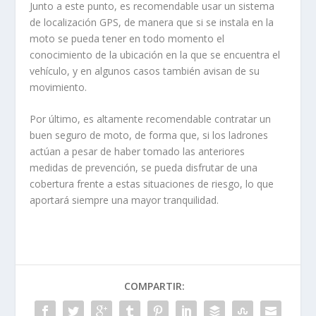
Junto a este punto, es recomendable usar un
sistema
de localización GPS
, de manera que si se instala en la
moto se pueda tener en todo momento el
conocimiento de la ubicación en la que se encuentra el
vehículo, y en algunos casos también avisan de su
movimiento.
Por último, es altamente recomendable
contratar un
buen seguro de moto
, de forma que, si los ladrones
actúan a pesar de haber tomado las anteriores
medidas de prevención, se pueda disfrutar de una
cobertura frente a estas situaciones de riesgo, lo que
aportará siempre una mayor tranquilidad.
COMPARTIR: