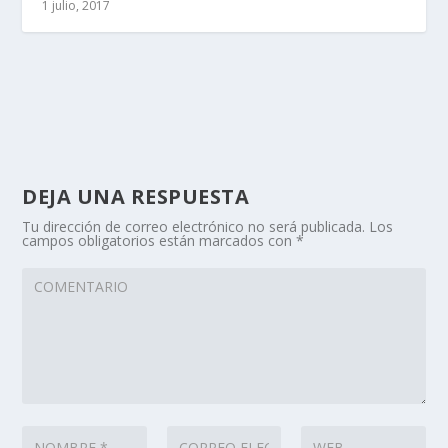
1 julio, 2017
DEJA UNA RESPUESTA
Tu dirección de correo electrónico no será publicada.
Los
campos obligatorios están marcados con
*