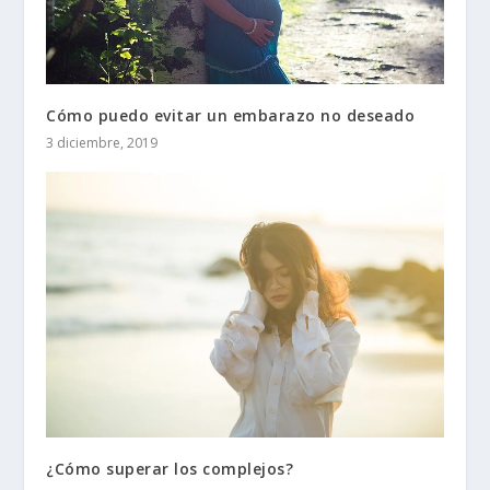
Cómo puedo evitar un embarazo no deseado
3 diciembre, 2019
¿Cómo superar los complejos?