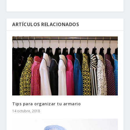
ARTÍCULOS RELACIONADOS
Tips para organizar tu armario
14 octubre, 2018