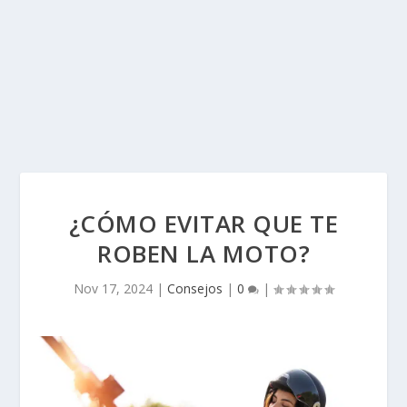
¿CÓMO EVITAR QUE TE
ROBEN LA MOTO?
Nov 17, 2024
|
Consejos
|
0
|