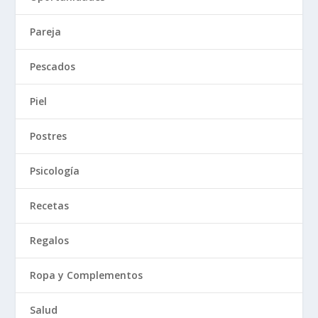
Pareja
Pescados
Piel
Postres
Psicología
Recetas
Regalos
Ropa y Complementos
Salud