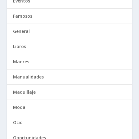
Eventos
Famosos
General
Libros
Madres
Manualidades
Maquillaje
Moda
Ocio
Oportunidades