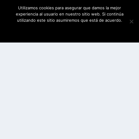
Utilizamos cookies para asegurar que damos la mejor
experiencia al usuario en nuestro sitio web. Si continúa
utilizando este sitio asumiremos que está de acuerdo.
ESTOY DE ACUERDO