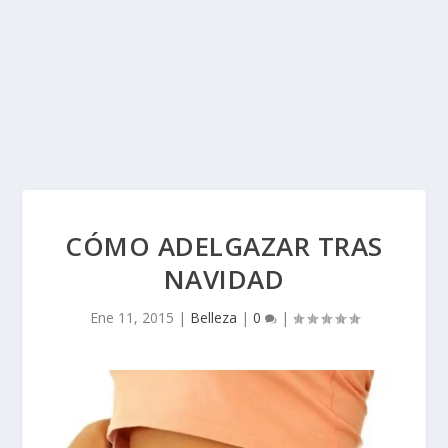
CÓMO ADELGAZAR TRAS
NAVIDAD
Ene 11, 2015
|
Belleza
|
0
|