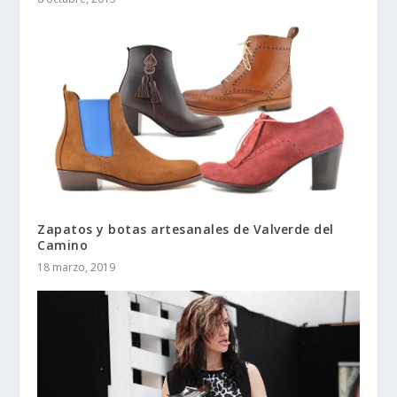
Zapatos y botas artesanales de Valverde del
Camino
18 marzo, 2019