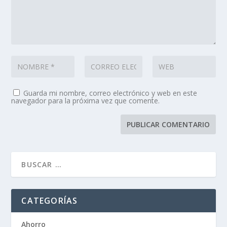
Guarda mi nombre, correo electrónico y web en este
navegador para la próxima vez que comente.
CATEGORÍAS
Ahorro