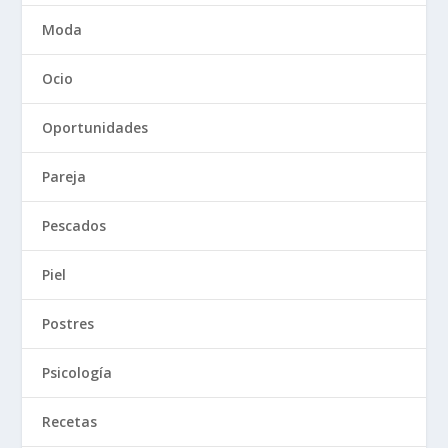
Moda
Ocio
Oportunidades
Pareja
Pescados
Piel
Postres
Psicología
Recetas