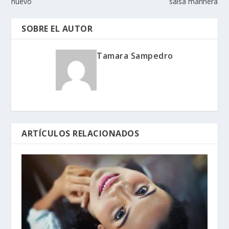
nuevo
salsa marinera
SOBRE EL AUTOR
Tamara Sampedro
ARTÍCULOS RELACIONADOS