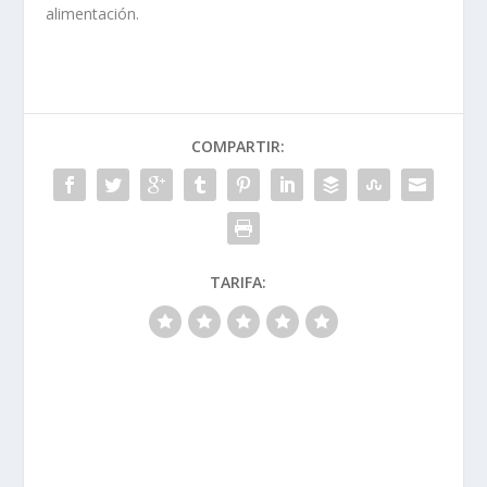
alimentación.
COMPARTIR:
TARIFA: