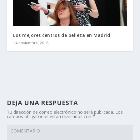
Los mejores centros de belleza en Madrid
14 noviembre, 2018
DEJA UNA RESPUESTA
Tu dirección de correo electrónico no será publicada.
Los
campos obligatorios están marcados con
*