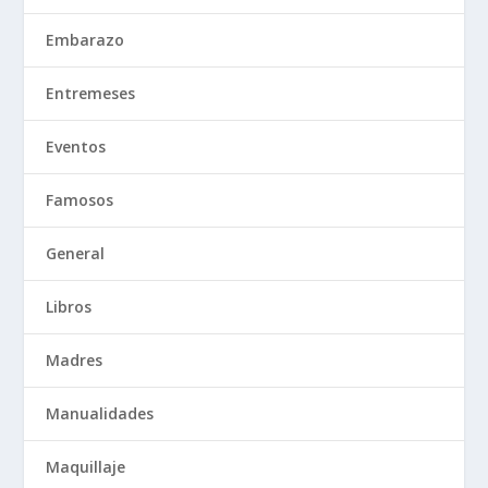
Embarazo
Entremeses
Eventos
Famosos
General
Libros
Madres
Manualidades
Maquillaje