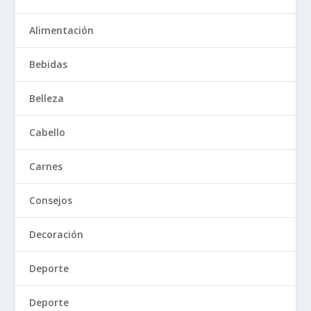
Alimentación
Bebidas
Belleza
Cabello
Carnes
Consejos
Decoración
Deporte
Deporte