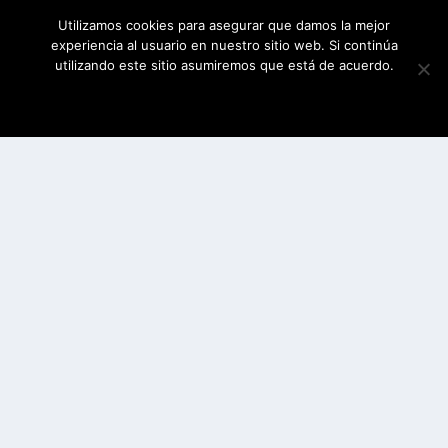
Utilizamos cookies para asegurar que damos la mejor
experiencia al usuario en nuestro sitio web. Si continúa
utilizando este sitio asumiremos que está de acuerdo.
ESTOY DE ACUERDO