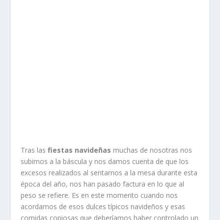
Tras las
fiestas navideñas
muchas de nosotras nos
subimos a la báscula y nos damos cuenta de que los
excesos realizados al sentarnos a la mesa durante esta
época del año, nos han pasado factura en lo que al
peso se refiere. Es en este momento cuando nos
acordamos de esos dulces típicos navideños y esas
comidas copiosas que deberíamos haber controlado un