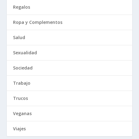
Regalos
Ropa y Complementos
Salud
Sexualidad
Sociedad
Trabajo
Trucos
Veganas
Viajes