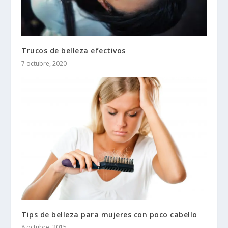
Trucos de belleza efectivos
7 octubre, 2020
Tips de belleza para mujeres con poco cabello
8 octubre, 2015