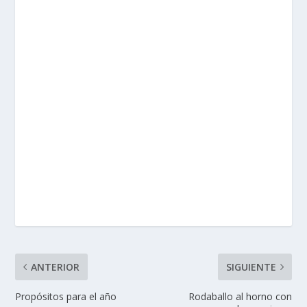
ANTERIOR
SIGUIENTE
Propósitos para el año
Rodaballo al horno con