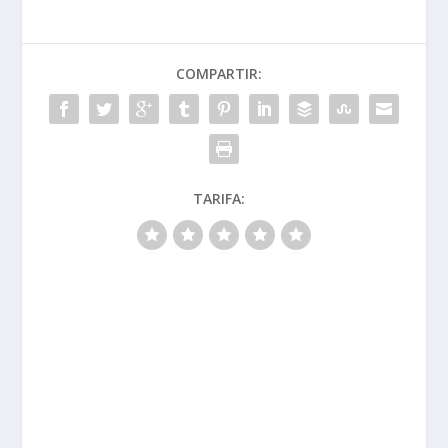
COMPARTIR:
TARIFA: