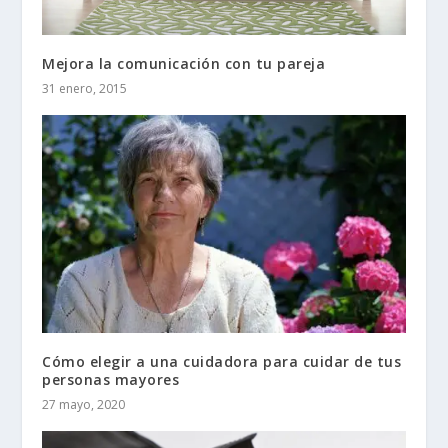
Mejora la comunicación con tu pareja
31 enero, 2015
Cómo elegir a una cuidadora para cuidar de tus
personas mayores
27 mayo, 2020