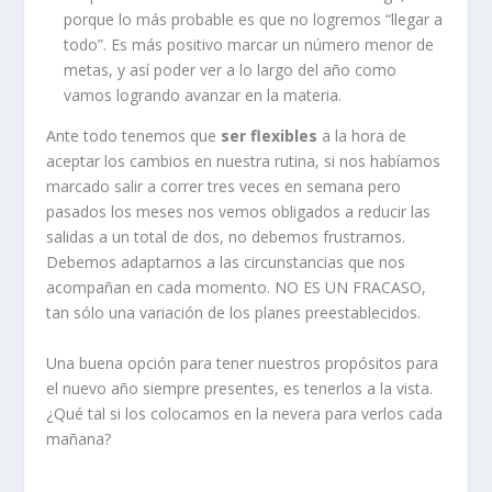
porque lo más probable es que no logremos “llegar a
todo”. Es más positivo marcar un número menor de
metas, y así poder ver a lo largo del año como
vamos logrando avanzar en la materia.
Ante todo tenemos que
ser flexibles
a la hora de
aceptar los cambios en nuestra rutina, si nos habíamos
marcado salir a correr tres veces en semana pero
pasados los meses nos vemos obligados a reducir las
salidas a un total de dos, no debemos frustrarnos.
Debemos adaptarnos a las circunstancias que nos
acompañan en cada momento. NO ES UN FRACASO,
tan sólo una variación de los planes preestablecidos.
Una buena opción para tener nuestros propósitos para
el nuevo año siempre presentes, es tenerlos a la vista.
¿Qué tal si los colocamos en la nevera para verlos cada
mañana?