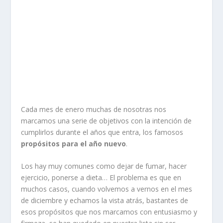
Cada mes de enero muchas de nosotras nos
marcamos una serie de objetivos con la intención de
cumplirlos durante el años que entra, los famosos
propósitos para el año nuevo
.
Los hay muy comunes como dejar de fumar, hacer
ejercicio, ponerse a dieta… El problema es que en
muchos casos, cuando volvemos a vernos en el mes
de diciembre y echamos la vista atrás, bastantes de
esos propósitos que nos marcamos con entusiasmo y