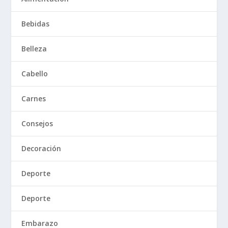
Bebidas
Belleza
Cabello
Carnes
Consejos
Decoración
Deporte
Deporte
Embarazo