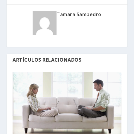
Tamara Sampedro
ARTÍCULOS RELACIONADOS