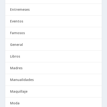
Entremeses
Eventos
Famosos
General
Libros
Madres
Manualidades
Maquillaje
Moda