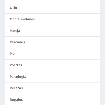
Ocio
Oportunidades
Pareja
Pescados
Piel
Postres
Psicología
Recetas
Regalos