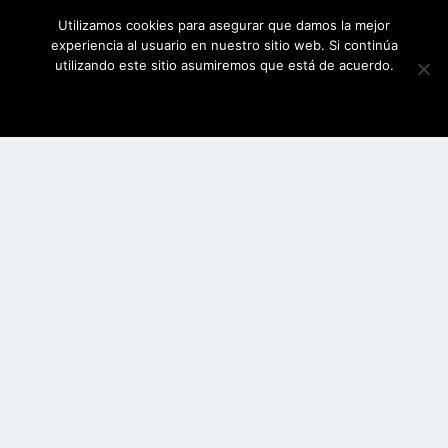
Utilizamos cookies para asegurar que damos la mejor
experiencia al usuario en nuestro sitio web. Si continúa
utilizando este sitio asumiremos que está de acuerdo.
ESTOY DE ACUERDO