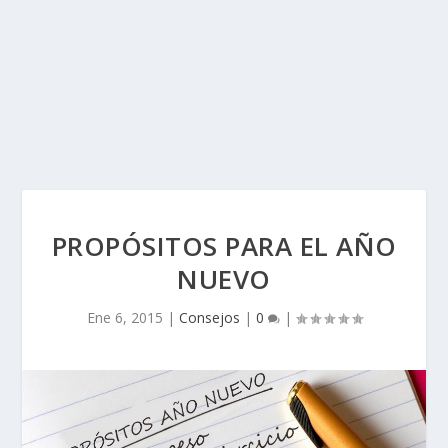
PROPÓSITOS PARA EL AÑO
NUEVO
Ene 6, 2015
|
Consejos
|
0
|