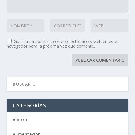
Guarda mi nombre, correo electrónico y web en este
navegador para la próxima vez que comente.
CATEGORÍAS
Ahorro
Alimentación