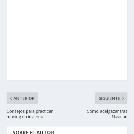
ANTERIOR
SIGUIENTE
Consejos para practicar
Cómo adelgazar tras
running en invierno
Navidad
SOBRE EL AUTOR