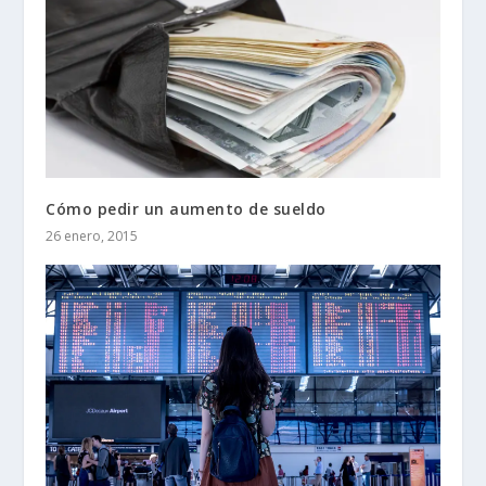
Cómo pedir un aumento de sueldo
26 enero, 2015