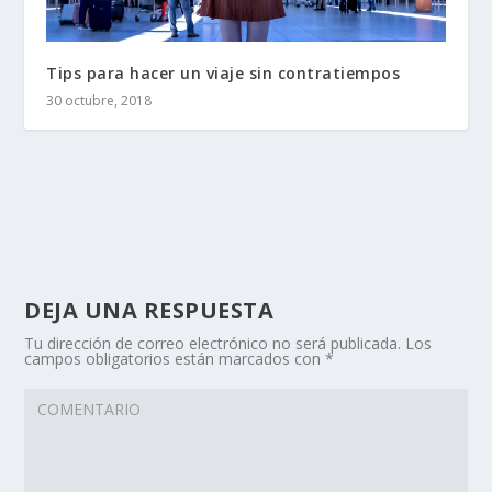
Tips para hacer un viaje sin contratiempos
30 octubre, 2018
DEJA UNA RESPUESTA
Tu dirección de correo electrónico no será publicada.
Los
campos obligatorios están marcados con
*