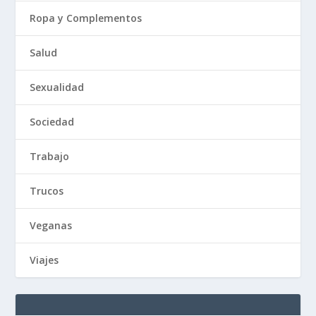
Ropa y Complementos
Salud
Sexualidad
Sociedad
Trabajo
Trucos
Veganas
Viajes