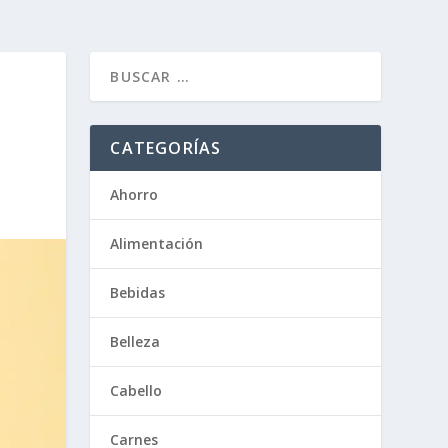
CATEGORÍAS
Ahorro
Alimentación
Bebidas
Belleza
Cabello
Carnes