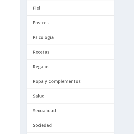
Piel
Postres
Psicología
Recetas
Regalos
Ropa y Complementos
Salud
Sexualidad
Sociedad