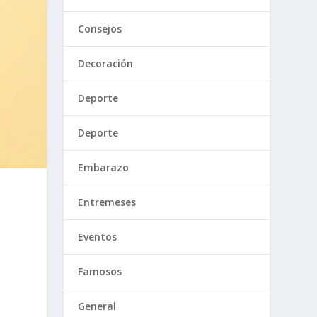
Consejos
Decoración
Deporte
Deporte
Embarazo
Entremeses
Eventos
Famosos
General