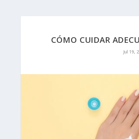
CÓMO CUIDAR ADECU
Jul 19, 