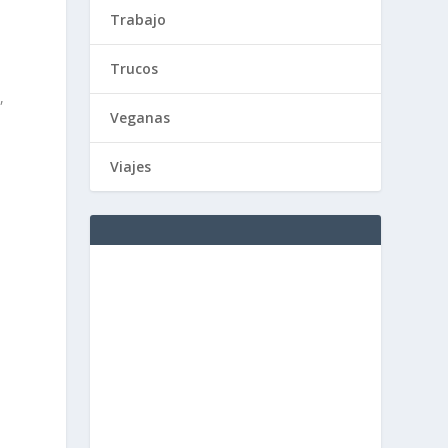
Trabajo
Trucos
,
Veganas
Viajes