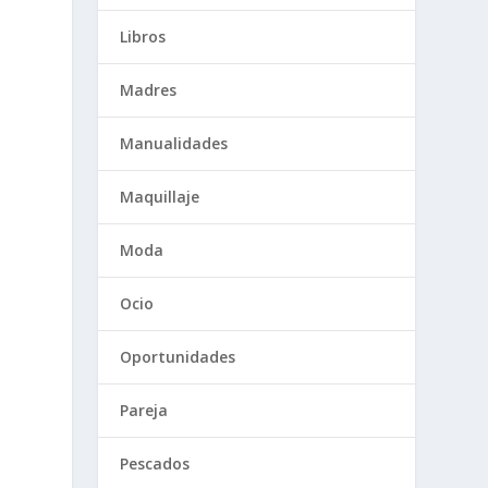
Libros
Madres
Manualidades
Maquillaje
Moda
Ocio
Oportunidades
Pareja
Pescados