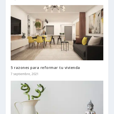
5 razones para reformar tu vivienda
7 septiembre, 2021