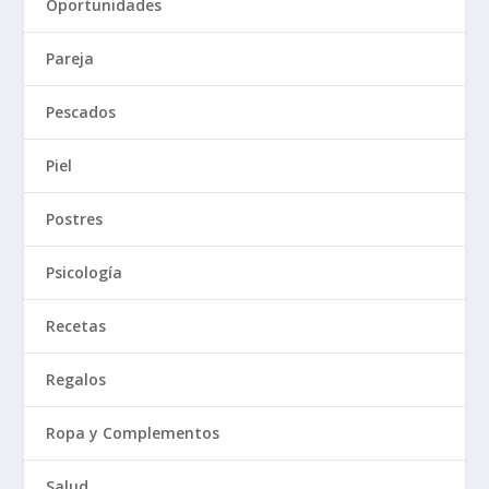
Oportunidades
Pareja
Pescados
Piel
Postres
Psicología
Recetas
Regalos
Ropa y Complementos
Salud