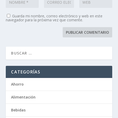
Guarda mi nombre, correo electrónico y web en este
navegador para la próxima vez que comente.
CATEGORÍAS
Ahorro
Alimentación
Bebidas