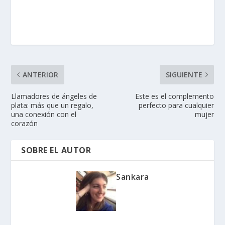
ANTERIOR
SIGUIENTE
Llamadores de ángeles de
Este es el complemento
plata: más que un regalo,
perfecto para cualquier
una conexión con el
mujer
corazón
SOBRE EL AUTOR
Sankara