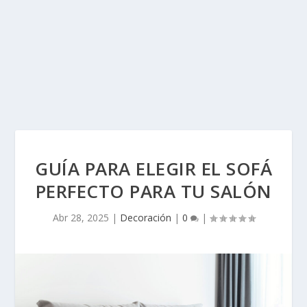
GUÍA PARA ELEGIR EL SOFÁ
PERFECTO PARA TU SALÓN
Abr 28, 2025
|
Decoración
|
0
|