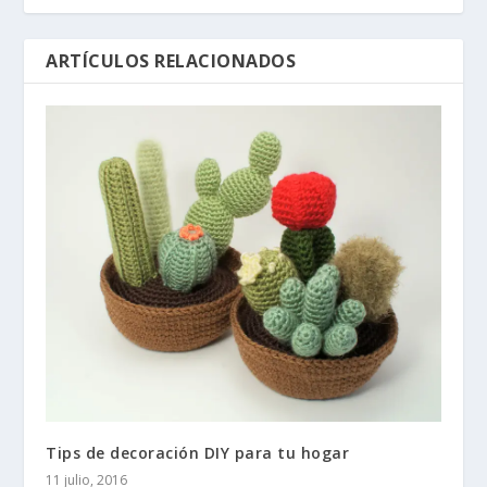
ARTÍCULOS RELACIONADOS
Tips de decoración DIY para tu hogar
11 julio, 2016