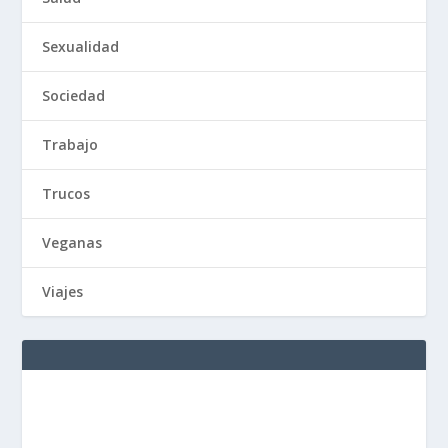
Sexualidad
Sociedad
Trabajo
Trucos
Veganas
Viajes