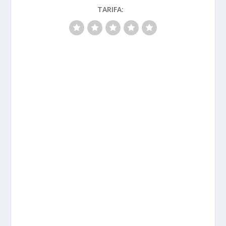
TARIFA: