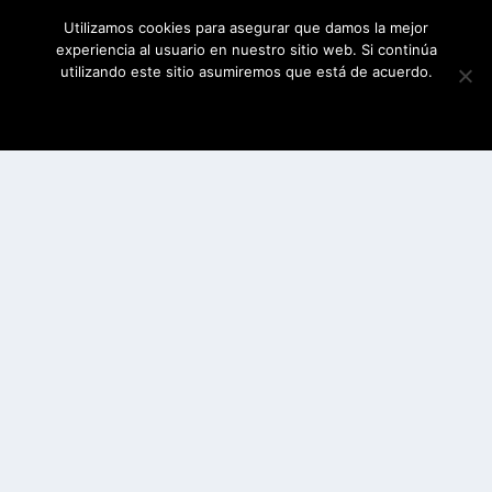
Utilizamos cookies para asegurar que damos la mejor
experiencia al usuario en nuestro sitio web. Si continúa
utilizando este sitio asumiremos que está de acuerdo.
ESTOY DE ACUERDO