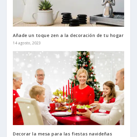
Añade un toque zen a la decoración de tu hogar
14 agosto, 2023
Decorar la mesa para las fiestas navideñas