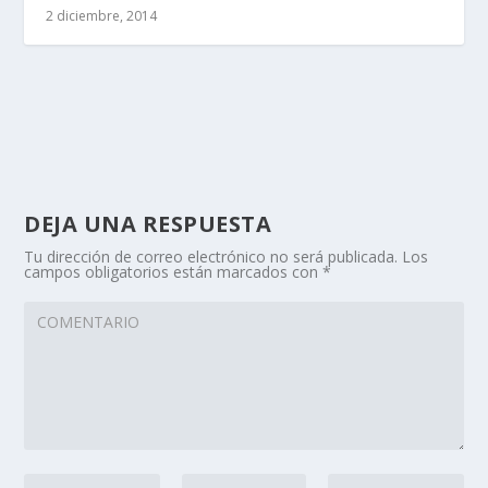
2 diciembre, 2014
DEJA UNA RESPUESTA
Tu dirección de correo electrónico no será publicada.
Los
campos obligatorios están marcados con
*