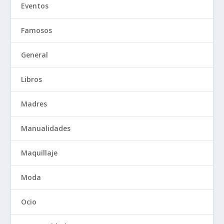
Eventos
Famosos
General
Libros
Madres
Manualidades
Maquillaje
Moda
Ocio