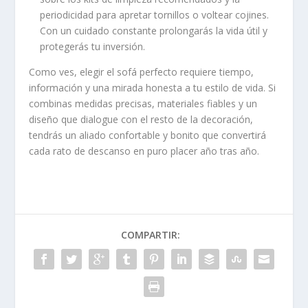
periodicidad para apretar tornillos o voltear cojines.
Con un cuidado constante prolongarás la vida útil y
protegerás tu inversión.
Como ves, elegir el sofá perfecto requiere tiempo,
información y una mirada honesta a tu estilo de vida. Si
combinas medidas precisas, materiales fiables y un
diseño que dialogue con el resto de la decoración,
tendrás un aliado confortable y bonito que convertirá
cada rato de descanso en puro placer año tras año.
COMPARTIR: