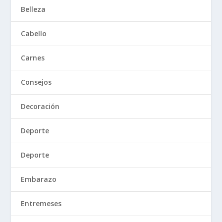
Belleza
Cabello
Carnes
Consejos
Decoración
Deporte
Deporte
Embarazo
Entremeses